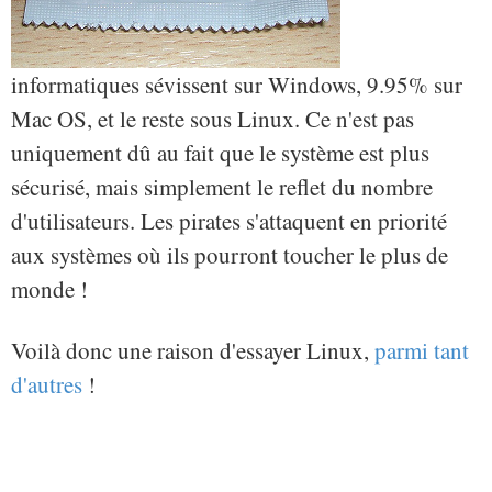
informatiques sévissent sur Windows, 9.95% sur
Mac OS, et le reste sous Linux. Ce n'est pas
uniquement dû au fait que le système est plus
sécurisé, mais simplement le reflet du nombre
d'utilisateurs. Les pirates s'attaquent en priorité
aux systèmes où ils pourront toucher le plus de
monde !
Voilà donc une raison d'essayer Linux,
parmi tant
d'autres
!