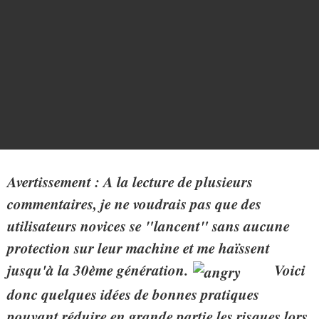
Avertissement : A la lecture de plusieurs
commentaires, je ne voudrais pas que des
utilisateurs novices se "lancent" sans aucune
protection sur leur machine et me haïssent
jusqu'à la 30ème génération.
Voici
donc quelques idées de bonnes pratiques
pouvant réduire en grande partie les risques lors