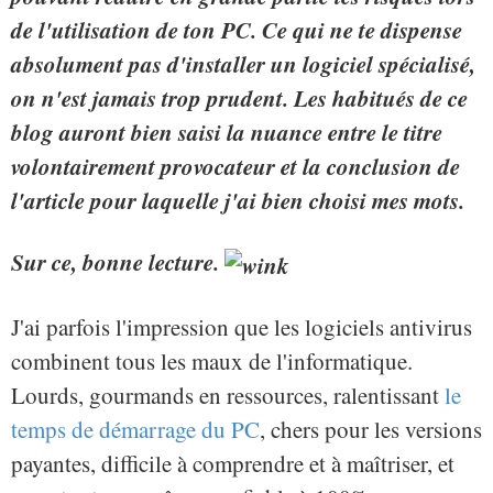
de l'utilisation de ton PC. Ce qui ne te dispense
absolument pas d'installer un logiciel spécialisé,
on n'est jamais trop prudent. Les habitués de ce
blog auront bien saisi la nuance entre le titre
volontairement provocateur et la conclusion de
l'article pour laquelle j'ai bien choisi mes mots.
Sur ce, bonne lecture.
J'ai parfois l'impression que les logiciels antivirus
combinent tous les maux de l'informatique.
Lourds, gourmands en ressources, ralentissant
le
temps de démarrage du PC
, chers pour les versions
payantes, difficile à comprendre et à maîtriser, et