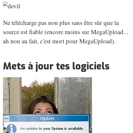
Ne télécharge pas non plus sans être sûr que la
source est fiable (encore moins sur MegaUpload...
ah non au fait, c'est mort pour MegaUpload).
Mets à jour tes logiciels