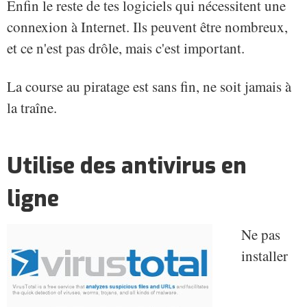
Enfin le reste de tes logiciels qui nécessitent une
connexion à Internet. Ils peuvent être nombreux,
et ce n'est pas drôle, mais c'est important.
La course au piratage est sans fin, ne soit jamais à
la traîne.
Utilise des antivirus en
ligne
Ne pas
installer