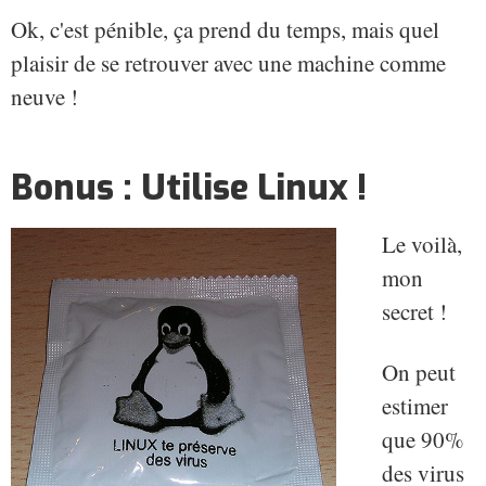
Ok, c'est pénible, ça prend du temps, mais quel
plaisir de se retrouver avec une machine comme
neuve !
Bonus : Utilise Linux !
Le voilà,
mon
secret !
On peut
estimer
que 90%
des virus