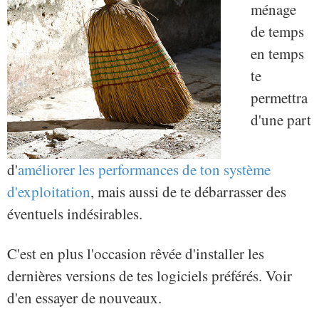
ménage
de temps
en temps
te
permettra
d'une part
d'
améliorer les performances de ton système
d'exploitation
, mais aussi de te débarrasser des
éventuels indésirables.
C'est en plus l'occasion rêvée d'installer les
dernières versions de tes logiciels préférés. Voir
d'en essayer de nouveaux.