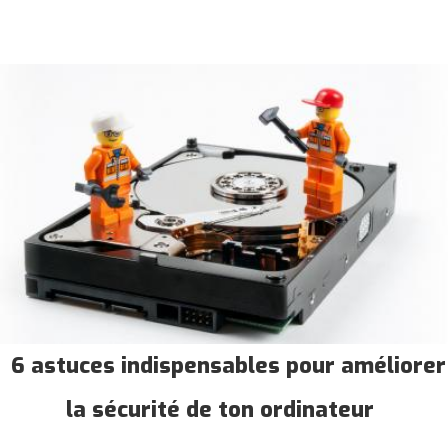
6 astuces indispensables pour améliorer
la sécurité de ton ordinateur