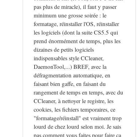
pas plus de miracle), il faut y passer
minimum une grosse soirée : le
formatage, réinstaller l'OS, réinstaller
les logiciels (dont la suite CS5.5 qui
prend énormément de temps, plus les
dizaines de petits logiciels
indispensables style CCleaner,
DaemonTool,...) BREF, avec la
défragmentation automatique, en
faisant bien gaffe, en faisant du
rangement de temps en temps, avec du
CCleaner, à nettoyer le registre, les
cookies, les fichiers temporaires, ce
"formatage/réinstall" est vraiment trop
lourd de chez lourd selon moi. Je sais
pas comment vous faites pour faire ça