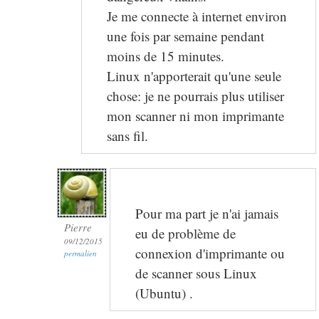
Je me connecte à internet environ
une fois par semaine pendant
moins de 15 minutes.
Linux n'apporterait qu'une seule
chose: je ne pourrais plus utiliser
mon scanner ni mon imprimante
sans fil.
Pour ma part je n'ai jamais
Pierre
eu de problème de
09/12/2015
connexion d'imprimante ou
permalien
de scanner sous Linux
(Ubuntu) .