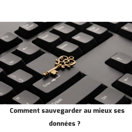
Comment sauvegarder au mieux ses
données ?