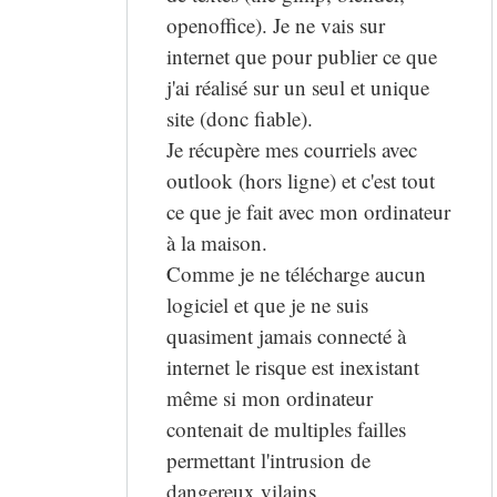
openoffice). Je ne vais sur
internet que pour publier ce que
j'ai réalisé sur un seul et unique
site (donc fiable).
Je récupère mes courriels avec
outlook (hors ligne) et c'est tout
ce que je fait avec mon ordinateur
à la maison.
Comme je ne télécharge aucun
logiciel et que je ne suis
quasiment jamais connecté à
internet le risque est inexistant
même si mon ordinateur
contenait de multiples failles
permettant l'intrusion de
dangereux vilains.