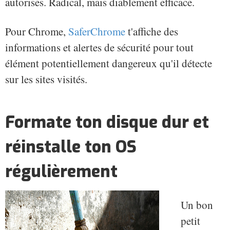
autorises. Radical, mais diablement efficace.
Pour Chrome,
SaferChrome
t'affiche des
informations et alertes de sécurité pour tout
élément potentiellement dangereux qu'il détecte
sur les sites visités.
Formate ton disque dur et
réinstalle ton OS
régulièrement
Un bon
petit