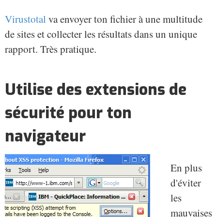
Virustotal
va envoyer ton fichier à une multitude
de sites et collecter les résultats dans un unique
rapport. Très pratique.
Utilise des extensions de
sécurité pour ton
navigateur
En plus
d'éviter
les
mauvaises