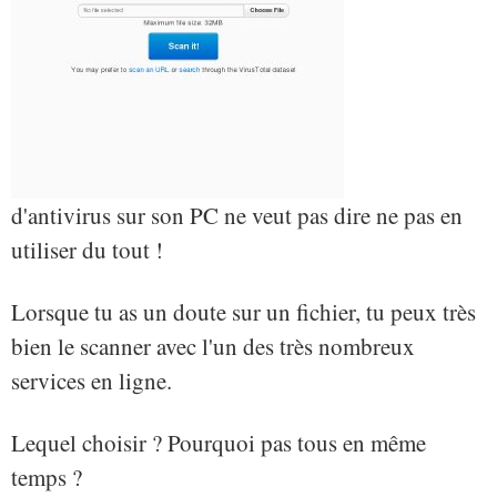
d'antivirus sur son PC ne veut pas dire ne pas en
utiliser du tout !
Lorsque tu as un doute sur un fichier, tu peux très
bien le scanner avec l'un des très nombreux
services en ligne.
Lequel choisir ? Pourquoi pas tous en même
temps ?