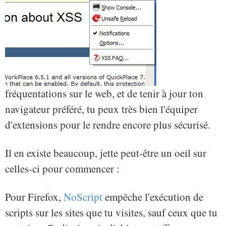
fréquentations sur le web, et de tenir à jour ton
navigateur préféré, tu peux très bien l'équiper
d'extensions pour le rendre encore plus sécurisé.
Il en existe beaucoup, jette peut-être un oeil sur
celles-ci pour commencer :
Pour Firefox,
NoScript
empêche l'exécution de
scripts sur les sites que tu visites, sauf ceux que tu