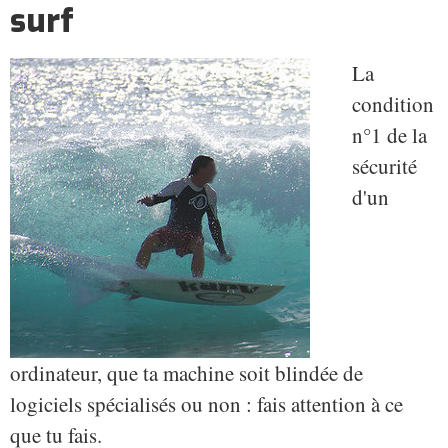
surf
La
condition
n°1 de la
sécurité
d'un
ordinateur, que ta machine soit blindée de
logiciels spécialisés ou non : fais attention à ce
que tu fais.