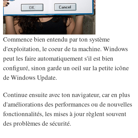
Commence bien entendu par ton système
d'exploitation, le coeur de ta machine. Windows
peut les faire automatiquement s'il est bien
configuré, sinon garde un oeil sur la petite icône
de Windows Update.
Continue ensuite avec ton navigateur, car en plus
d'améliorations des performances ou de nouvelles
fonctionnalités, les mises à jour règlent souvent
des problèmes de sécurité.