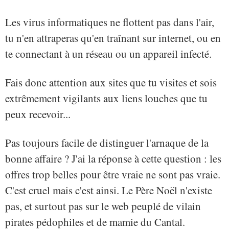
Les virus informatiques ne flottent pas dans l'air,
tu n'en attraperas qu'en traînant sur internet, ou en
te connectant à un réseau ou un appareil infecté.
Fais donc attention aux sites que tu visites et sois
extrêmement vigilants aux liens louches que tu
peux recevoir...
Pas toujours facile de distinguer l'arnaque de la
bonne affaire ? J'ai la réponse à cette question : les
offres trop belles pour être vraie ne sont pas vraie.
C'est cruel mais c'est ainsi. Le Père Noël n'existe
pas, et surtout pas sur le web peuplé de vilain
pirates pédophiles et de mamie du Cantal.