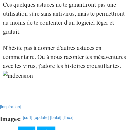
Ces quelques astuces ne te garantiront pas une
utilisation sûre sans antivirus, mais te permettront
au moins de te contenter d'un logiciel léger et
gratuit.
N'hésite pas à donner d'autres astuces en
commentaire. Ou à nous raconter tes mésaventures
avec les virus, j'adore les histoires croustillantes.
[inspiration]
Images:
[surf]
[update]
[balai]
[linux]