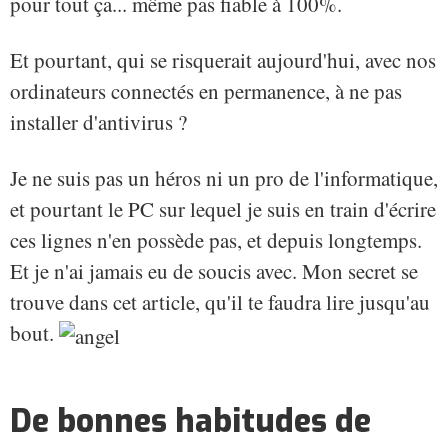
pour tout ça... même pas fiable à 100%.
Et pourtant, qui se risquerait aujourd'hui, avec nos
ordinateurs connectés en permanence, à ne pas
installer d'antivirus ?
Je ne suis pas un héros ni un pro de l'informatique,
et pourtant le PC sur lequel je suis en train d'écrire
ces lignes n'en possède pas, et depuis longtemps.
Et je n'ai jamais eu de soucis avec. Mon secret se
trouve dans cet article, qu'il te faudra lire jusqu'au
bout.
De bonnes habitudes de