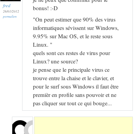
fred
bonus! :-D
26/01/2012
permalien
"On peut estimer que 90% des virus
informatiques sévissent sur Windows,
9.95% sur Mac OS, et le reste sous
Linux. "
quels sont ces restes de virus pour
Linux? une source?
je pense que le principale virus ce
trouve entre la chaise et le clavier, et
pour le surf sous Windows il faut être
premièr en profile sans pouvoir et ne
pas cliquer sur tout ce qui bouge...