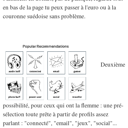
en bas de la page tu peux passer à l'euro ou à la
couronne suédoise sans problème.
Deuxième
possibilité, pour ceux qui ont la flemme : une pré-
sélection toute prête à partir de profils assez
parlant : "connecté", "email", "jeux", "social"...