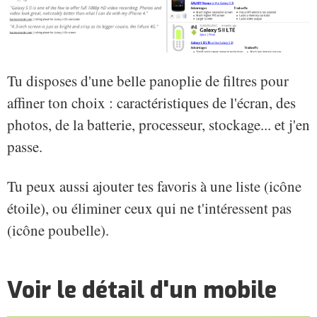
Tu disposes d'une belle panoplie de filtres pour
affiner ton choix : caractéristiques de l'écran, des
photos, de la batterie, processeur, stockage... et j'en
passe.
Tu peux aussi ajouter tes favoris à une liste (icône
étoile), ou éliminer ceux qui ne t'intéressent pas
(icône poubelle).
Voir le détail d'un mobile