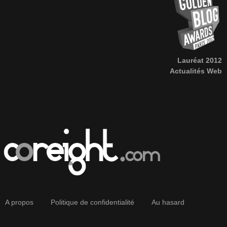
Lauréat 2012
Actualités Web
A propos
Politique de confidentialité
Au hasard