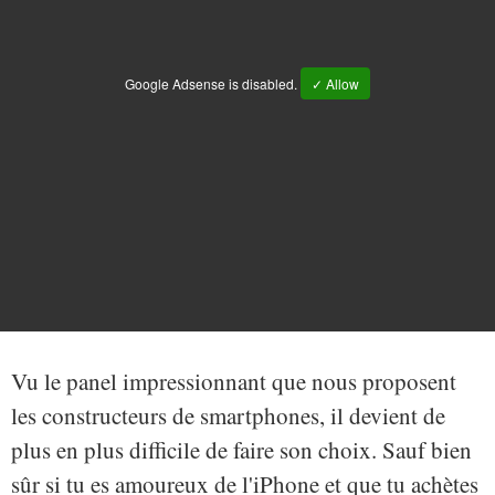
Google Adsense is disabled.
✓ Allow
Vu le panel impressionnant que nous proposent
les constructeurs de smartphones, il devient de
plus en plus difficile de faire son choix. Sauf bien
sûr si tu es amoureux de l'iPhone et que tu achètes