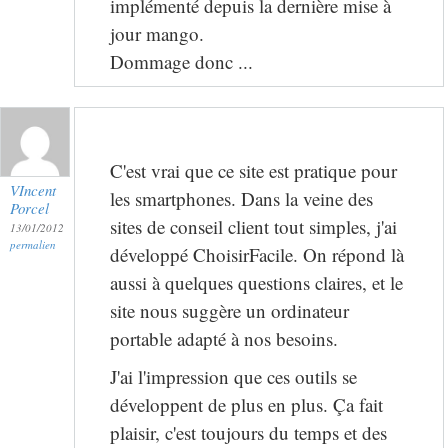
implémenté depuis la dernière mise à
jour mango.
Dommage donc ...
C'est vrai que ce site est pratique pour
VIncent
les smartphones. Dans la veine des
Porcel
sites de conseil client tout simples, j'ai
13/01/2012
permalien
développé ChoisirFacile. On répond là
aussi à quelques questions claires, et le
site nous suggère un ordinateur
portable adapté à nos besoins.
J'ai l'impression que ces outils se
développent de plus en plus. Ça fait
plaisir, c'est toujours du temps et des