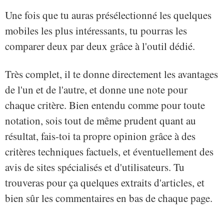
Une fois que tu auras présélectionné les quelques
mobiles les plus intéressants, tu pourras les
comparer deux par deux grâce à l'outil dédié.
Très complet, il te donne directement les avantages
de l'un et de l'autre, et donne une note pour
chaque critère. Bien entendu comme pour toute
notation, sois tout de même prudent quant au
résultat, fais-toi ta propre opinion grâce à des
critères techniques factuels, et éventuellement des
avis de sites spécialisés et d'utilisateurs. Tu
trouveras pour ça quelques extraits d'articles, et
bien sûr les commentaires en bas de chaque page.