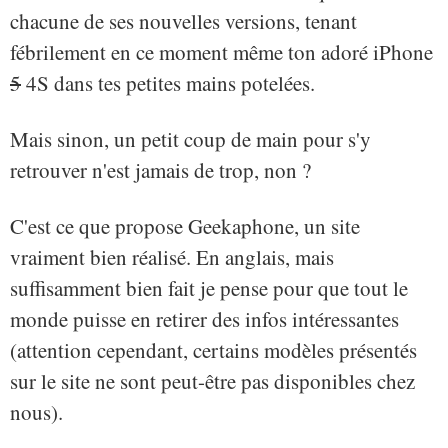
chacune de ses nouvelles versions, tenant
fébrilement en ce moment même ton adoré iPhone
5
4S dans tes petites mains potelées.
Mais sinon, un petit coup de main pour s'y
retrouver n'est jamais de trop, non ?
C'est ce que propose Geekaphone, un site
vraiment bien réalisé. En anglais, mais
suffisamment bien fait je pense pour que tout le
monde puisse en retirer des infos intéressantes
(attention cependant, certains modèles présentés
sur le site ne sont peut-être pas disponibles chez
nous).