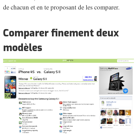
de chacun et en te proposant de les comparer.
Comparer finement deux
modèles