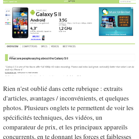
Rien n'est oublié dans cette rubrique : extraits
d'articles, avantages / inconvénients, et quelques
photos. Plusieurs onglets te permettent de voir les
spécificités techniques, des vidéos, un
comparateur de prix, et les principaux appareils
concurrents, en te donnant les forces et faiblesses