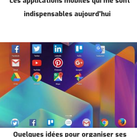
Les applications mobiles qui me sont
indispensables aujourd'hui
Quelques idées pour organiser ses