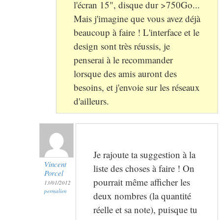
l'écran 15", disque dur >750Go...
Mais j'imagine que vous avez déjà
beaucoup à faire ! L'interface et le
design sont très réussis, je
penserai à le recommander
lorsque des amis auront des
besoins, et j'envoie sur les réseaux
d'ailleurs.
Je rajoute ta suggestion à la
Vincent
liste des choses à faire ! On
Porcel
pourrait même afficher les
13/01/2012
permalien
deux nombres (la quantité
réelle et sa note), puisque tu