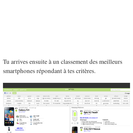
Tu arrives ensuite à un classement des meilleurs
smartphones répondant à tes critères.