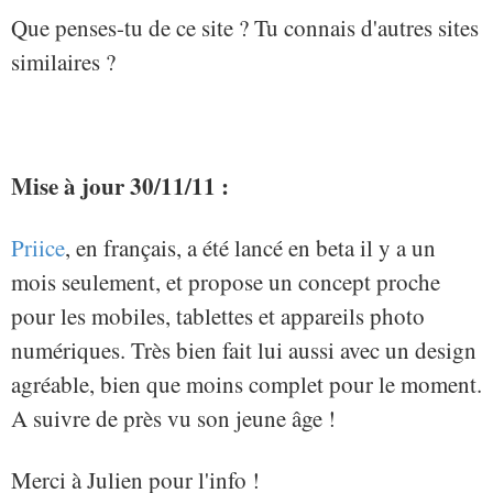
Que penses-tu de ce site ? Tu connais d'autres sites
similaires ?
Mise à jour 30/11/11 :
Priice
, en français, a été lancé en beta il y a un
mois seulement, et propose un concept proche
pour les mobiles, tablettes et appareils photo
numériques. Très bien fait lui aussi avec un design
agréable, bien que moins complet pour le moment.
A suivre de près vu son jeune âge !
Merci à Julien pour l'info !