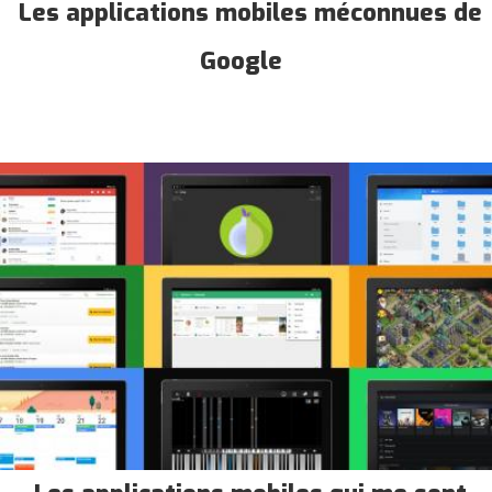
Les applications mobiles méconnues de
Google