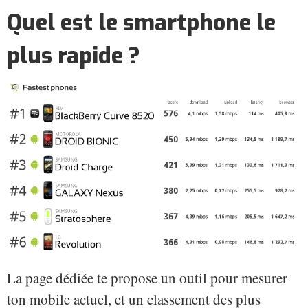
Quel est le smartphone le
plus rapide ?
La page dédiée te propose un outil pour mesurer
ton mobile actuel, et un classement des plus