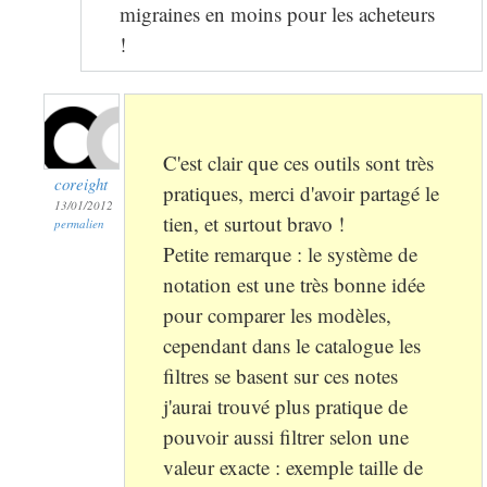
migraines en moins pour les acheteurs
!
C'est clair que ces outils sont très
coreight
pratiques, merci d'avoir partagé le
13/01/2012
tien, et surtout bravo !
permalien
Petite remarque : le système de
notation est une très bonne idée
pour comparer les modèles,
cependant dans le catalogue les
filtres se basent sur ces notes
j'aurai trouvé plus pratique de
pouvoir aussi filtrer selon une
valeur exacte : exemple taille de