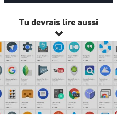
Tu devrais lire aussi