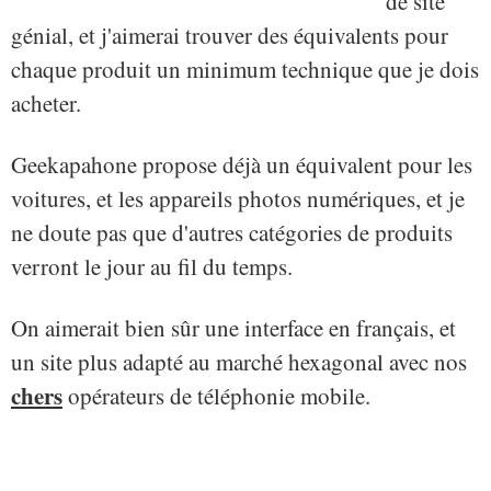
de site
génial, et j'aimerai trouver des équivalents pour
chaque produit un minimum technique que je dois
acheter.
Geekapahone propose déjà un équivalent pour les
voitures, et les appareils photos numériques, et je
ne doute pas que d'autres catégories de produits
verront le jour au fil du temps.
On aimerait bien sûr une interface en français, et
un site plus adapté au marché hexagonal avec nos
chers
opérateurs de téléphonie mobile.