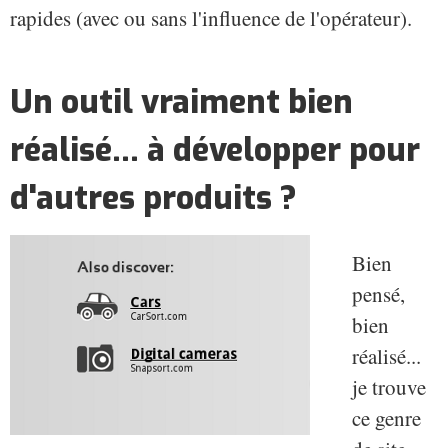
rapides (avec ou sans l'influence de l'opérateur).
Un outil vraiment bien
réalisé... à développer pour
d'autres produits ?
Bien
pensé,
bien
réalisé...
je trouve
ce genre