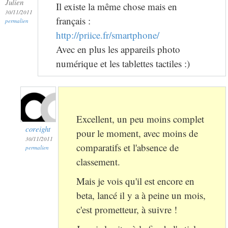
Julien
Il existe la même chose mais en
30/11/2011
français :
permalien
http://priice.fr/smartphone/
Avec en plus les appareils photo
numérique et les tablettes tactiles :)
Excellent, un peu moins complet
coreight
pour le moment, avec moins de
30/11/2011
comparatifs et l'absence de
permalien
classement.
Mais je vois qu'il est encore en
beta, lancé il y a à peine un mois,
c'est prometteur, à suivre !