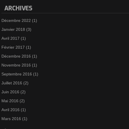
ARCHIVES
Décembre 2022
(1)
Janvier 2018
(3)
Avril 2017
(1)
Février 2017
(1)
Décembre 2016
(1)
Novembre 2016
(1)
Septembre 2016
(1)
Juillet 2016
(2)
Juin 2016
(2)
Mai 2016
(2)
Avril 2016
(1)
Mars 2016
(1)