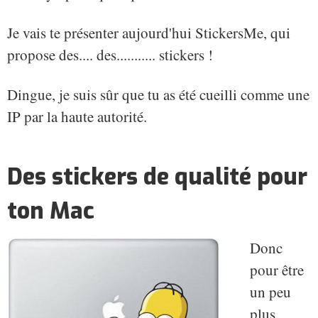
Je vais te présenter aujourd'hui StickersMe, qui
propose des.... des........... stickers !
Dingue, je suis sûr que tu as été cueilli comme une
IP par la haute autorité.
Des stickers de qualité pour
ton Mac
Donc
pour être
un peu
plus