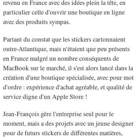
revenu en France avec des idées plein la tête, en
particulier celle d'ouvrir une boutique en ligne
avec des produits sympas.
Partant du constat que les stickers cartonnaient
outre-Atlantique, mais n'étaient que peu présents
en France malgré un nombre conséquents de
MacBook sur le marché, il s'est alors lancé dans la
création d'une boutique spécialisée, avec pour mot
d'ordre : expérience d'achat agréable, et qualité de
service digne d'un Apple Store !
Jean-François gère l'entreprise seul pour le
moment, mais a des projets avec un jeune designer
pour de futurs stickers de différentes matières,