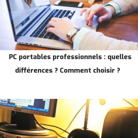
PC portables professionnels : quelles
différences ? Comment choisir ?