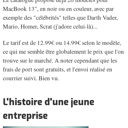
MacBook 13", en noir ou en couleur, avec par
exemple des "célébrités" telles que Darth Vader,
Mario, Homer, Scrat (j'adore celui-là)...
Le tarif est de 12.99€ ou 14.99€ selon le modèle,
ce qui me semble être globalement le prix que l'on
trouve sur le marché. A noter cependant que les
frais de port sont gratuits, et l'envoi réalisé en
courrier suivi. Bien vu.
L'histoire d'une jeune
entreprise