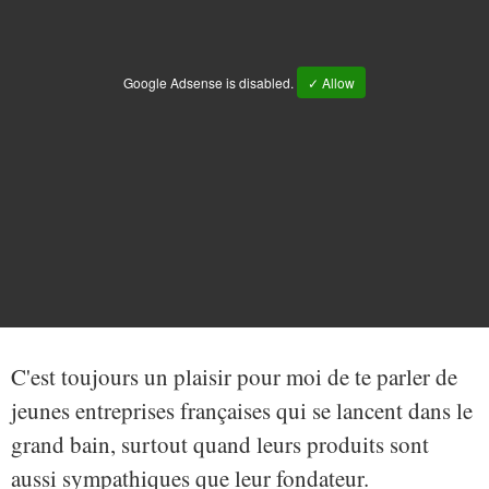
Google Adsense is disabled.
✓ Allow
C'est toujours un plaisir pour moi de te parler de
jeunes entreprises françaises qui se lancent dans le
grand bain, surtout quand leurs produits sont
aussi sympathiques que leur fondateur.