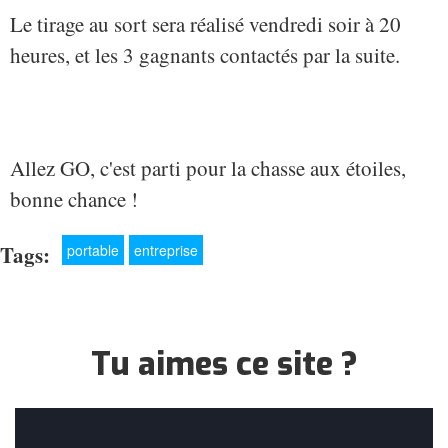
Le tirage au sort sera réalisé vendredi soir à 20
heures, et les 3 gagnants contactés par la suite.
Allez GO, c'est parti pour la chasse aux étoiles,
bonne chance !
Tags:
portable
entreprise
Tu aimes ce site ?