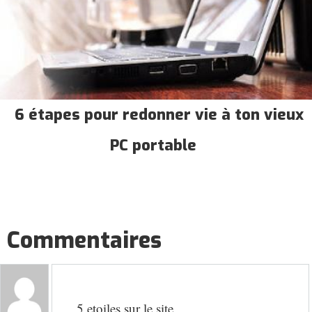
6 étapes pour redonner vie à ton vieux
PC portable
Commentaires
5 etoiles sur le site