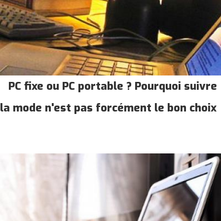
PC fixe ou PC portable ? Pourquoi suivre
la mode n'est pas forcément le bon choix