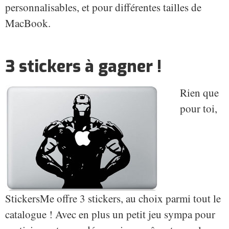
personnalisables, et pour différentes tailles de
MacBook.
3 stickers à gagner !
Rien que
pour toi,
StickersMe offre 3 stickers, au choix parmi tout le
catalogue ! Avec en plus un petit jeu sympa pour