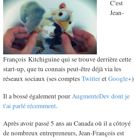
C'est
Jean-
François Kitchiguine qui se trouve derrière cette
start-up, que tu connais peut-être déjà via les
réseaux sociaux (ses comptes
Twitter
et
Google+
)
Il a bossé également pour
AugmenteDev dont je
t'ai parlé récemment
.
Après avoir passé 5 ans au Canada où il a côtoyé
de nombreux entrepreneurs, Jean-François est