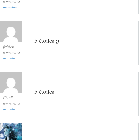
04/04/2012
permalien
5 étoiles ;)
fabien
04/04/2012
permalien
5 étoiles
Cyril
04/04/2012
permalien