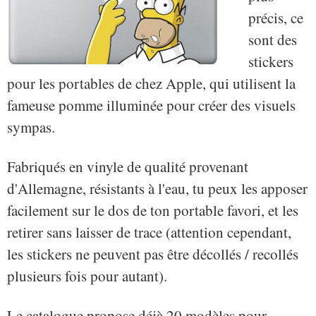
précis, ce
sont des
stickers
pour les portables de chez Apple, qui utilisent la
fameuse pomme illuminée pour créer des visuels
sympas.
Fabriqués en vinyle de qualité provenant
d'Allemagne, résistants à l'eau, tu peux les apposer
facilement sur le dos de ton portable favori, et les
retirer sans laisser de trace (attention cependant,
les stickers ne peuvent pas être décollés / recollés
plusieurs fois pour autant).
Le catalogue propose déjà 20 modèles pour