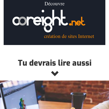
Découvre
création de sites Internet
Tu devrais lire aussi