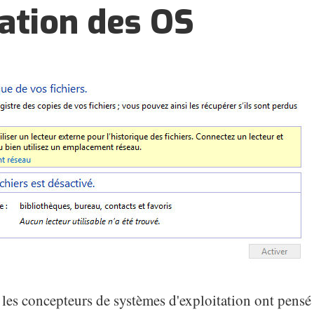
ation des OS
les concepteurs de systèmes d'exploitation ont pensé 