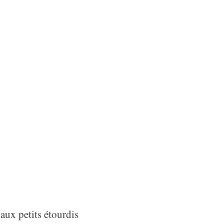
aux petits étourdis