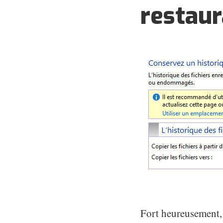
restaur
Fort heureusement, 