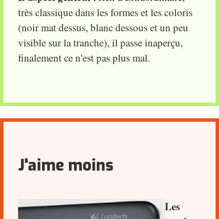
très classique dans les formes et les coloris
(noir mat dessus, blanc dessous et un peu
visible sur la tranche), il passe inaperçu,
finalement ce n'est pas plus mal.
J'aime moins
Les