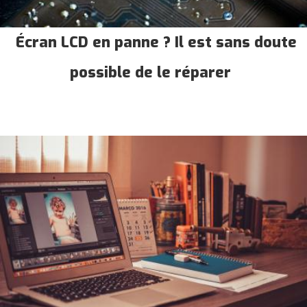
Écran LCD en panne ? Il est sans doute
possible de le réparer