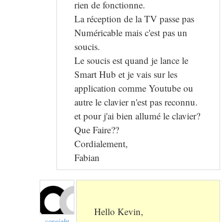
rien de fonctionne.
La réception de la TV passe pas
Numéricable mais c'est pas un
soucis.
Le soucis est quand je lance le
Smart Hub et je vais sur les
application comme Youtube ou
autre le clavier n'est pas reconnu.
et pour j'ai bien allumé le clavier?
Que Faire??
Cordialement,
Fabian
Hello Kevin,
coreight