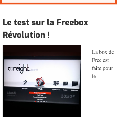
Le test sur la Freebox
Révolution !
La box de
Free est
faite pour
le