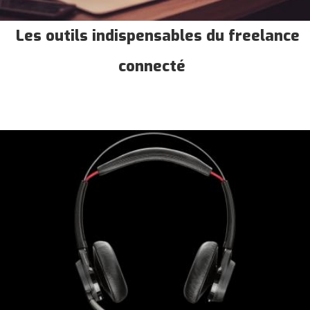
Les outils indispensables du freelance
connecté