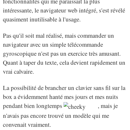
fonctionnalités qui me paraissait la plus
intéressante, le navigateur web intégré, s'est révélé
quasiment inutilisable à l'usage.
Pas qu'il soit mal réalisé, mais commander un
navigateur avec un simple télécommande
gyroscopique n'est pas un exercice très amusant.
Quant à taper du texte, cela devient rapidement un
vrai calvaire.
La possibilité de brancher un clavier sans fil sur la
box a évidemment hanté mes jours et mes nuits
pendant bien longtemps
, mais je
n'avais pas encore trouvé un modèle qui me
convenait vraiment.