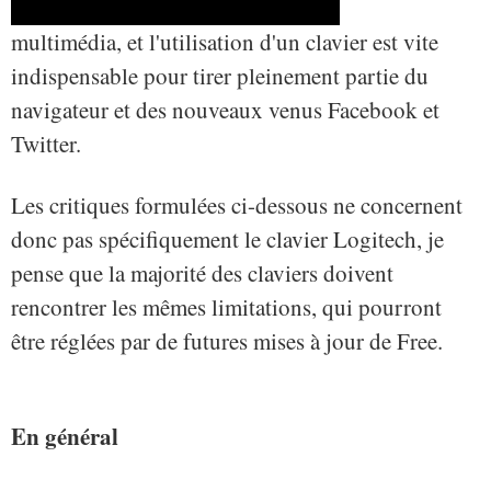
multimédia, et l'utilisation d'un clavier est vite
indispensable pour tirer pleinement partie du
navigateur et des nouveaux venus Facebook et
Twitter.
Les critiques formulées ci-dessous ne concernent
donc pas spécifiquement le clavier Logitech, je
pense que la majorité des claviers doivent
rencontrer les mêmes limitations, qui pourront
être réglées par de futures mises à jour de Free.
En général