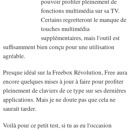
pouvoir profiter pleinement de
fonctions multimédia sur sa TV.
Certains regretteront le manque de
touches multimédia
supplémentaires, mais l'outil est
suffisamment bien conçu pour une utilisation
agréable.
Presque idéal sur la Freebox Révolution, Free aura
encore quelques mises à jour à faire pour profiter
pleinement de claviers de ce type sur ses dernières
applications. Mais je ne doute pas que cela ne
saurait tarder.
Voilà pour ce petit test, si tu as eu l'occasion