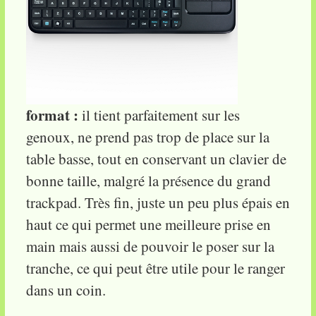
format :
il tient parfaitement sur les
genoux, ne prend pas trop de place sur la
table basse, tout en conservant un clavier de
bonne taille, malgré la présence du grand
trackpad. Très fin, juste un peu plus épais en
haut ce qui permet une meilleure prise en
main mais aussi de pouvoir le poser sur la
tranche, ce qui peut être utile pour le ranger
dans un coin.