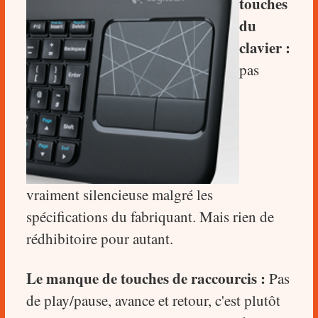
touches
du
clavier :
pas
vraiment silencieuse malgré les
spécifications du fabriquant. Mais rien de
rédhibitoire pour autant.
Le manque de touches de raccourcis :
Pas
de play/pause, avance et retour, c'est plutôt