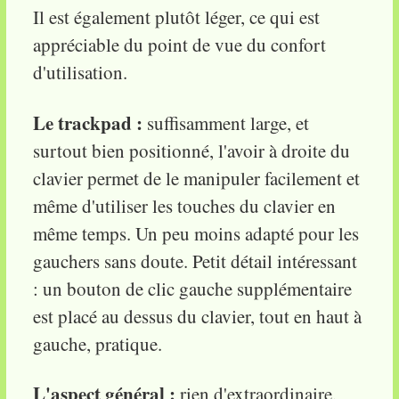
Il est également plutôt léger, ce qui est
appréciable du point de vue du confort
d'utilisation.
Le trackpad :
suffisamment large, et
surtout bien positionné, l'avoir à droite du
clavier permet de le manipuler facilement et
même d'utiliser les touches du clavier en
même temps. Un peu moins adapté pour les
gauchers sans doute. Petit détail intéressant
: un bouton de clic gauche supplémentaire
est placé au dessus du clavier, tout en haut à
gauche, pratique.
L'aspect général :
rien d'extraordinaire,