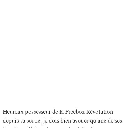
Heureux possesseur de la Freebox Révolution
depuis sa sortie, je dois bien avouer qu'une de ses