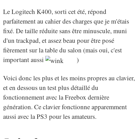
Le Logitech K400, sorti cet été, répond
parfaitement au cahier des charges que je m'étais
fixé. De taille réduite sans être minuscule, muni
d'un trackpad, et assez beau pour être posé
fièrement sur la table du salon (mais oui, c'est
important aussi
)
Voici donc les plus et les moins propres au clavier,
et en dessous un test plus détaillé du
fonctionnement avec la Freebox dernière
génération. Ce clavier fonctionne apparemment
aussi avec la PS3 pour les amateurs.