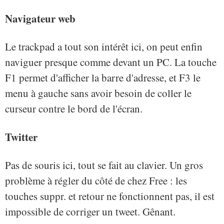
Navigateur web
Le trackpad a tout son intérêt ici, on peut enfin
naviguer presque comme devant un PC. La touche
F1 permet d'afficher la barre d'adresse, et F3 le
menu à gauche sans avoir besoin de coller le
curseur contre le bord de l'écran.
Twitter
Pas de souris ici, tout se fait au clavier. Un gros
problème à régler du côté de chez Free : les
touches suppr. et retour ne fonctionnent pas, il est
impossible de corriger un tweet. Gênant.