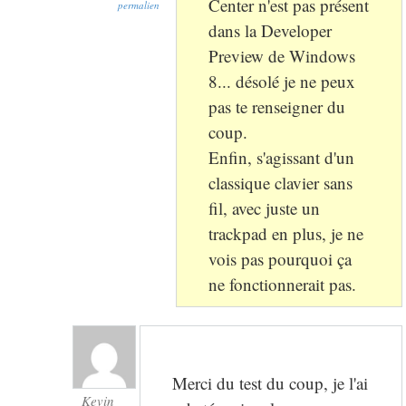
Center n'est pas présent
permalien
dans la Developer
Preview de Windows
8... désolé je ne peux
pas te renseigner du
coup.
Enfin, s'agissant d'un
classique clavier sans
fil, avec juste un
trackpad en plus, je ne
vois pas pourquoi ça
ne fonctionnerait pas.
Merci du test du coup, je l'ai
Kevin