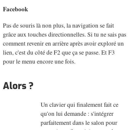
Facebook
Pas de souris là non plus, la navigation se fait
grâce aux touches directionnelles. Si tu ne sais pas
comment revenir en arrière après avoir exploré un
lien, c'est du côté de F2 que ça se passe. Et F3
pour le menu encore une fois.
Alors ?
Un clavier qui finalement fait ce
qu'on lui demande : s'intégrer
parfaitement dans le salon pour