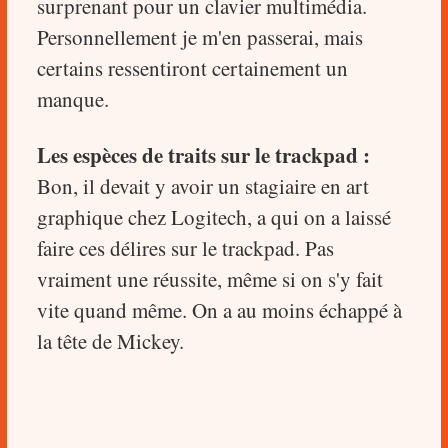
surprenant pour un clavier multimédia.
Personnellement je m'en passerai, mais
certains ressentiront certainement un
manque.
Les espèces de traits sur le trackpad :
Bon, il devait y avoir un stagiaire en art
graphique chez Logitech, a qui on a laissé
faire ces délires sur le trackpad. Pas
vraiment une réussite, même si on s'y fait
vite quand même. On a au moins échappé à
la tête de Mickey.