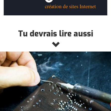
création de sites Internet
Tu devrais lire aussi