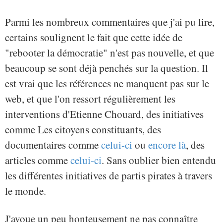
Parmi les nombreux commentaires que j'ai pu lire,
certains soulignent le fait que cette idée de
"rebooter la démocratie" n'est pas nouvelle, et que
beaucoup se sont déjà penchés sur la question. Il
est vrai que les références ne manquent pas sur le
web, et que l'on ressort régulièrement les
interventions d'Etienne Chouard, des initiatives
comme Les citoyens constituants, des
documentaires comme
celui-ci
ou
encore là
, des
articles comme
celui-ci
. Sans oublier bien entendu
les différentes initiatives de partis pirates à travers
le monde.
J'avoue un peu honteusement ne pas connaître