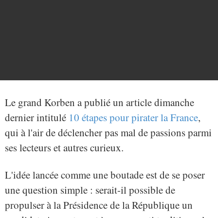
Le grand Korben a publié un article dimanche
dernier intitulé
10 étapes pour pirater la France
,
qui à l'air de déclencher pas mal de passions parmi
ses lecteurs et autres curieux.
L'idée lancée comme une boutade est de se poser
une question simple : serait-il possible de
propulser à la Présidence de la République un