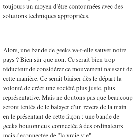
toujours un moyen d'être contournées avec des
solutions techniques appropriées.
Alors, une bande de geeks va-t-elle sauver notre
pays ? Bien sûr que non. Ce serait bien trop
réducteur de considérer ce mouvement naissant de
cette manière. Ce serait biaiser dès le départ la
volonté de créer une société plus juste, plus
représentative. Mais ne doutons pas que beaucoup
seront tentés de le balayer d'un revers de la main
en le présentant de cette façon : une bande de
geeks boutonneux connectée à des ordinateurs
mais déconnectée de "la vraie vie".