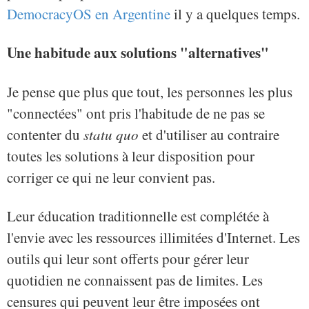
DemocracyOS en Argentine
il y a quelques temps.
Une habitude aux solutions "alternatives"
Je pense que plus que tout, les personnes les plus
"connectées" ont pris l'habitude de ne pas se
contenter du
statu quo
et d'utiliser au contraire
toutes les solutions à leur disposition pour
corriger ce qui ne leur convient pas.
Leur éducation traditionnelle est complétée à
l'envie avec les ressources illimitées d'Internet. Les
outils qui leur sont offerts pour gérer leur
quotidien ne connaissent pas de limites. Les
censures qui peuvent leur être imposées ont