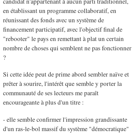
candidat n'appartenant à aucun parti traditionnel,
en établissant un programme collaboratif, en
réunissant des fonds avec un système de
financement participatif, avec l'objectif final de
"rebooter" le pays en remettant à plat un certain
nombre de choses qui semblent ne pas fonctionner
?
Si cette idée peut de prime abord sembler naïve et
prêter à sourire, l'intérêt que semble y porter la
communauté de ses lecteurs me paraît
encourageante à plus d'un titre :
- elle semble confirmer l'impression grandissante
d'un ras-le-bol massif du système "démocratique"