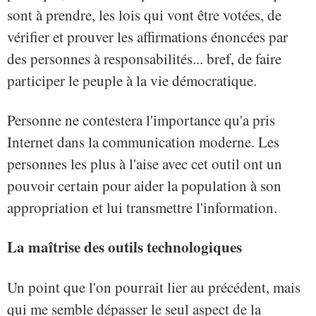
sont à prendre, les lois qui vont être votées, de
vérifier et prouver les affirmations énoncées par
des personnes à responsabilités... bref, de faire
participer le peuple à la vie démocratique.
Personne ne contestera l'importance qu'a pris
Internet dans la communication moderne. Les
personnes les plus à l'aise avec cet outil ont un
pouvoir certain pour aider la population à son
appropriation et lui transmettre l'information.
La maîtrise des outils technologiques
Un point que l'on pourrait lier au précédent, mais
qui me semble dépasser le seul aspect de la