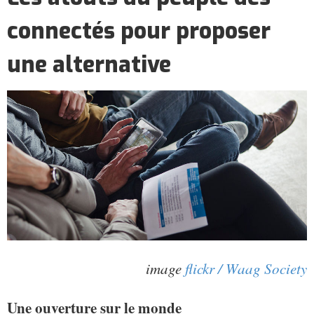
connectés pour proposer
une alternative
image
flickr / Waag Society
Une ouverture sur le monde