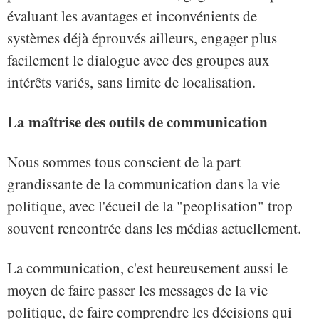
évaluant les avantages et inconvénients de
systèmes déjà éprouvés ailleurs, engager plus
facilement le dialogue avec des groupes aux
intérêts variés, sans limite de localisation.
La maîtrise des outils de communication
Nous sommes tous conscient de la part
grandissante de la communication dans la vie
politique, avec l'écueil de la "peoplisation" trop
souvent rencontrée dans les médias actuellement.
La communication, c'est heureusement aussi le
moyen de faire passer les messages de la vie
politique, de faire comprendre les décisions qui