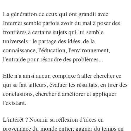
La génération de ceux qui ont grandit avec
Internet semble parfois avoir du mal à poser des
frontières à certains sujets qui lui semble
universels : le partage des idées, de la
connaissance, l'éducation, l'environnement,
l'entraide pour résoudre des problèmes...
Elle n'a ainsi aucun complexe à aller chercher ce
qui se fait ailleurs, évaluer les résultats, en tirer des
conclusions, chercher à améliorer et appliquer
l'existant.
L'intérêt ? Nourrir sa réflexion d'idées en
provenance du monde entier, gagner du temps en