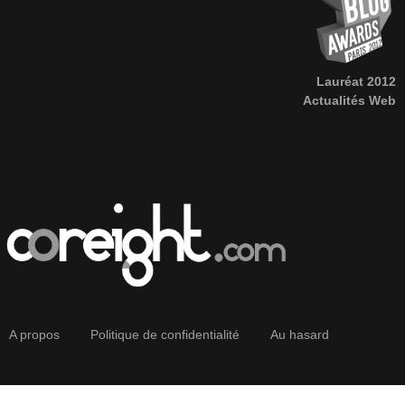
Lauréat 2012
Actualités Web
A propos
Politique de confidentialité
Au hasard