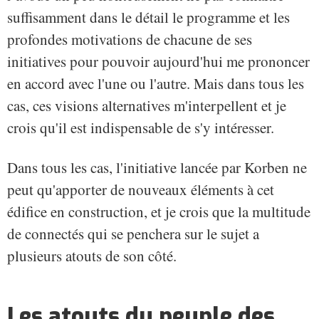
suffisamment dans le détail le programme et les
profondes motivations de chacune de ses
initiatives pour pouvoir aujourd'hui me prononcer
en accord avec l'une ou l'autre. Mais dans tous les
cas, ces visions alternatives m'interpellent et je
crois qu'il est indispensable de s'y intéresser.
Dans tous les cas, l'initiative lancée par Korben ne
peut qu'apporter de nouveaux éléments à cet
édifice en construction, et je crois que la multitude
de connectés qui se penchera sur le sujet a
plusieurs atouts de son côté.
Les atouts du peuple des