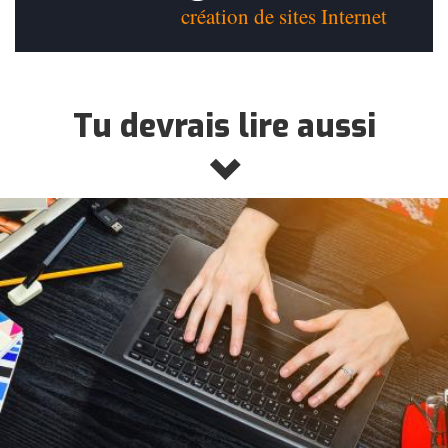
création de sites Internet
Tu devrais lire aussi