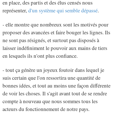
en place, des partis et des élus censés nous
représenter,
d'un système qui semble dépassé
.
- elle montre que nombreux sont les motivés pour
proposer des avancées et faire bouger les lignes. Ils
ne sont pas résignés, et surtout pas disposés à
laisser indéfiniment le pouvoir aux mains de tiers
en lesquels ils n'ont plus confiance.
- tout ça génère un joyeux foutoir dans lequel je
suis certain que l'on ressortira une quantité de
bonnes idées, et tout au moins une façon différente
de voir les choses. Il s'agit avant tout de se rendre
compte à nouveau que nous sommes tous les
acteurs du fonctionnement de notre pays.