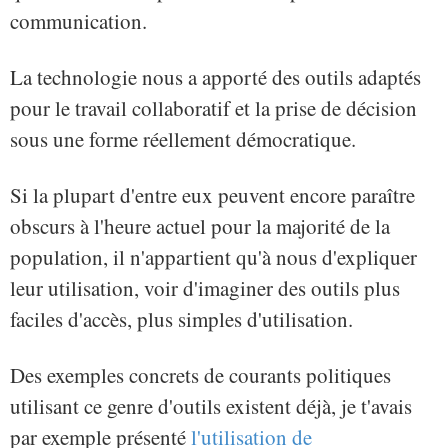
communication.
La technologie nous a apporté des outils adaptés
pour le travail collaboratif et la prise de décision
sous une forme réellement démocratique.
Si la plupart d'entre eux peuvent encore paraître
obscurs à l'heure actuel pour la majorité de la
population, il n'appartient qu'à nous d'expliquer
leur utilisation, voir d'imaginer des outils plus
faciles d'accès, plus simples d'utilisation.
Des exemples concrets de courants politiques
utilisant ce genre d'outils existent déjà, je t'avais
par exemple présenté
l'utilisation de