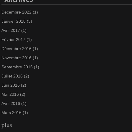
Décembre 2022
(1)
Janvier 2018
(3)
Avril 2017
(1)
Février 2017
(1)
Décembre 2016
(1)
Novembre 2016
(1)
Septembre 2016
(1)
Juillet 2016
(2)
Juin 2016
(2)
Mai 2016
(2)
Avril 2016
(1)
Mars 2016
(1)
plus