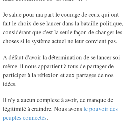
Je salue pour ma part le courage de ceux qui ont
fait le choix de se lancer dans la bataille politique,
considérant que c'est la seule façon de changer les
choses si le système actuel ne leur convient pas.
A défaut d'avoir la détermination de se lancer soi-
même, il nous appartient à tous de partager de
participer à la réflexion et aux partages de nos
idées.
Il n'y a aucun complexe à avoir, de manque de
légitimité à craindre. Nous avons
le pouvoir des
peuples connectés
.