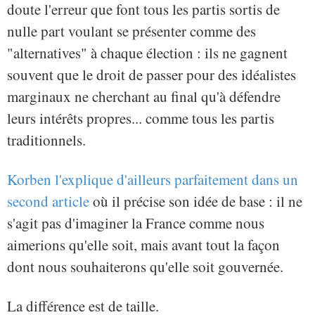
doute l'erreur que font tous les partis sortis de
nulle part voulant se présenter comme des
"alternatives" à chaque élection : ils ne gagnent
souvent que le droit de passer pour des idéalistes
marginaux ne cherchant au final qu'à défendre
leurs intérêts propres... comme tous les partis
traditionnels.
Korben l'explique d'ailleurs parfaitement dans un
second article
où il précise son idée de base : il ne
s'agit pas d'imaginer la France comme nous
aimerions qu'elle soit, mais avant tout la façon
dont nous souhaiterons qu'elle soit gouvernée.
La différence est de taille.