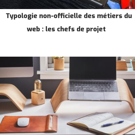
Typologie non-officielle des métiers du
web : les chefs de projet