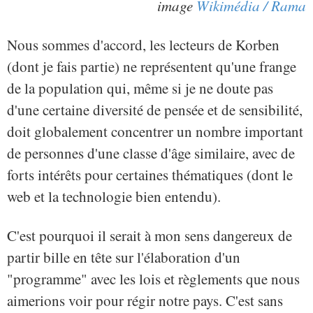
image
Wikimédia / Rama
Nous sommes d'accord, les lecteurs de Korben
(dont je fais partie) ne représentent qu'une frange
de la population qui, même si je ne doute pas
d'une certaine diversité de pensée et de sensibilité,
doit globalement concentrer un nombre important
de personnes d'une classe d'âge similaire, avec de
forts intérêts pour certaines thématiques (dont le
web et la technologie bien entendu).
C'est pourquoi il serait à mon sens dangereux de
partir bille en tête sur l'élaboration d'un
"programme" avec les lois et règlements que nous
aimerions voir pour régir notre pays. C'est sans