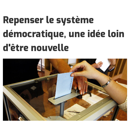
Repenser le système
démocratique, une idée loin
d'être nouvelle