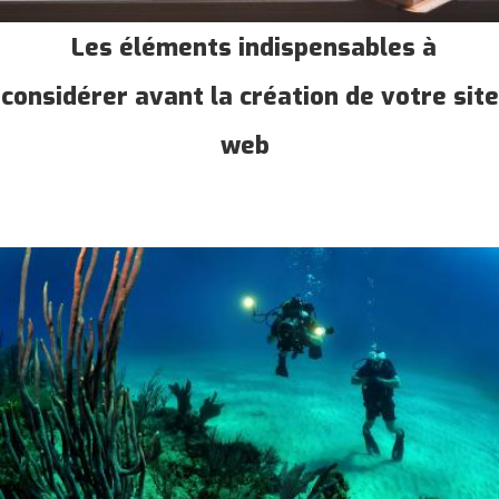
Les éléments indispensables à
considérer avant la création de votre site
web