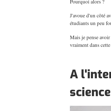
Pourquoi alors ?
J'avoue d'un côté av
étudiants un peu fo
Mais je pense avoir 
vraiment dans cette
A l'inte
science