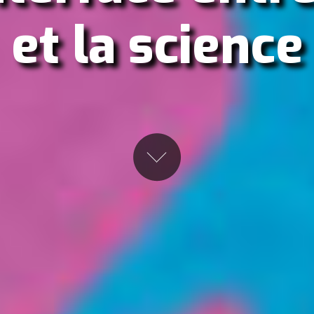
et la science