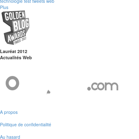
technologie
test
tweets
web
Plus
Lauréat 2012
Actualités Web
A propos
Politique de confidentialité
Au hasard