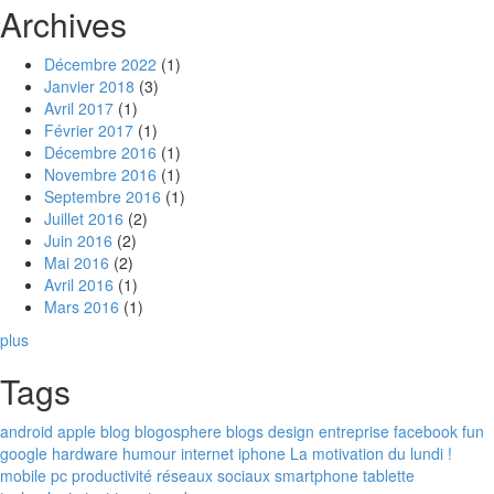
Archives
Décembre 2022
(1)
Janvier 2018
(3)
Avril 2017
(1)
Février 2017
(1)
Décembre 2016
(1)
Novembre 2016
(1)
Septembre 2016
(1)
Juillet 2016
(2)
Juin 2016
(2)
Mai 2016
(2)
Avril 2016
(1)
Mars 2016
(1)
plus
Tags
android
apple
blog
blogosphere
blogs
design
entreprise
facebook
fun
google
hardware
humour
internet
iphone
La motivation du lundi !
mobile
pc
productivité
réseaux sociaux
smartphone
tablette