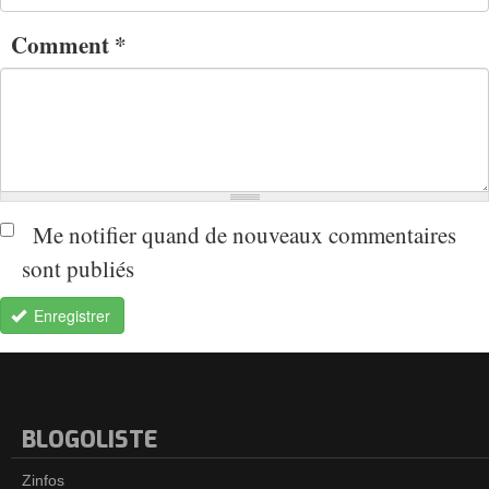
Comment
*
Me notifier quand de nouveaux commentaires
sont publiés
Enregistrer
BLOGOLISTE
Zinfos