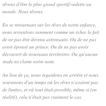
rêvons d'être le plus grand sportif-vedette au
monde. Nous rêvons.
En se retournant sur les rêves de notre enfance,
nous ressentons rarement comme un échec le fait
de ne pas être devenu astronaute. Ou de ne pas
avoir épousé un prince. Ou de ne pas avoir
découvert de nouveaux territoires. Ou qu'aucun
stade ne clame notre nom.
Au lieu de ça, nous regardons en arrière et nous
souvenons d'un temps où les rêves n'avaient pas
de limites, et où tout était possible, même si (en
réalité), cela n'était pas vraiment le cas.