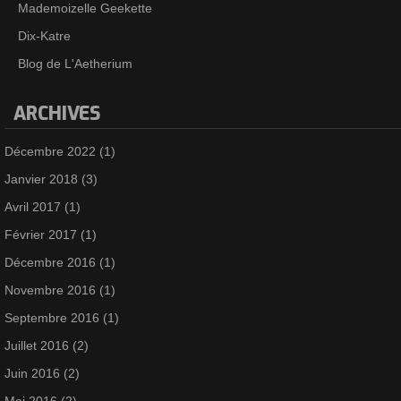
Mademoizelle Geekette
Dix-Katre
Blog de L'Aetherium
ARCHIVES
Décembre 2022
(1)
Janvier 2018
(3)
Avril 2017
(1)
Février 2017
(1)
Décembre 2016
(1)
Novembre 2016
(1)
Septembre 2016
(1)
Juillet 2016
(2)
Juin 2016
(2)