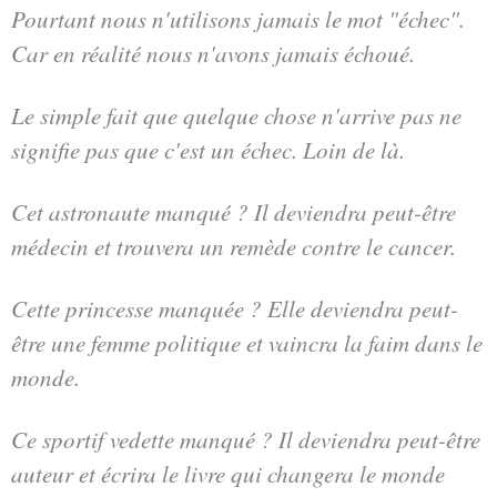
Pourtant nous n'utilisons jamais le mot "échec".
Car en réalité nous n'avons jamais échoué.
Le simple fait que quelque chose n'arrive pas ne
signifie pas que c'est un échec. Loin de là.
Cet astronaute manqué ? Il deviendra peut-être
médecin et trouvera un remède contre le cancer.
Cette princesse manquée ? Elle deviendra peut-
être une femme politique et vaincra la faim dans le
monde.
Ce sportif vedette manqué ? Il deviendra peut-être
auteur et écrira le livre qui changera le monde