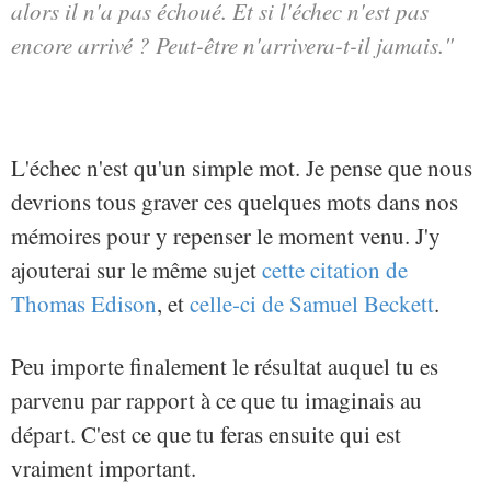
alors il n'a pas échoué. Et si l'échec n'est pas
encore arrivé ? Peut-être n'arrivera-t-il jamais."
L'échec n'est qu'un simple mot. Je pense que nous
devrions tous graver ces quelques mots dans nos
mémoires pour y repenser le moment venu. J'y
ajouterai sur le même sujet
cette citation de
Thomas Edison
, et
celle-ci de Samuel Beckett
.
Peu importe finalement le résultat auquel tu es
parvenu par rapport à ce que tu imaginais au
départ. C'est ce que tu feras ensuite qui est
vraiment important.