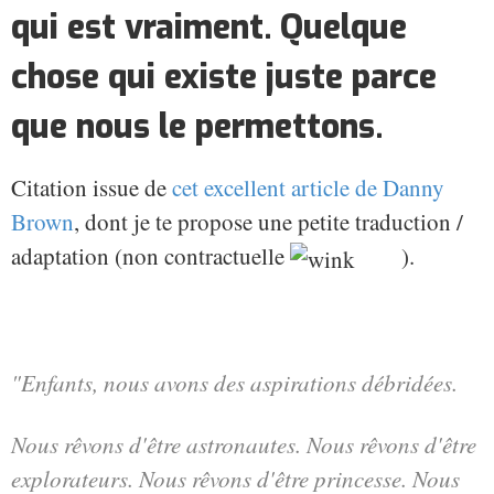
qui est vraiment. Quelque
chose qui existe juste parce
que nous le permettons.
Citation issue de
cet excellent article de Danny
Brown
, dont je te propose une petite traduction /
adaptation (non contractuelle
).
"Enfants, nous avons des aspirations débridées.
Nous rêvons d'être astronautes. Nous rêvons d'être
explorateurs. Nous rêvons d'être princesse. Nous