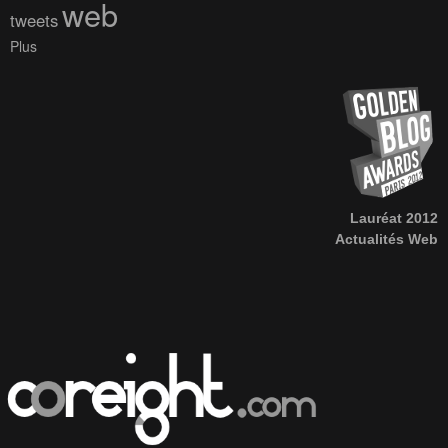
web
tweets
Plus
Lauréat 2012
Actualités Web