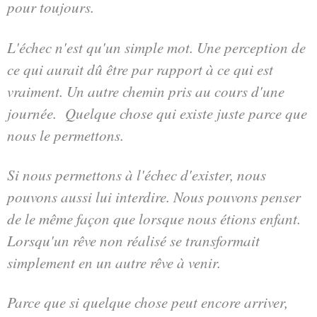
pour toujours.
L'échec n'est qu'un simple mot. Une perception de
ce qui aurait dû être par rapport à ce qui est
vraiment. Un autre chemin pris au cours d'une
journée. Quelque chose qui existe juste parce que
nous le permettons.
Si nous permettons à l'échec d'exister, nous
pouvons aussi lui interdire. Nous pouvons penser
de le même façon que lorsque nous étions enfant.
Lorsqu'un rêve non réalisé se transformait
simplement en un autre rêve à venir.
Parce que si quelque chose peut encore arriver,