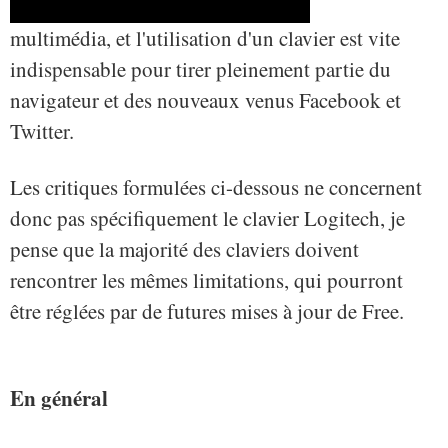
multimédia, et l'utilisation d'un clavier est vite
indispensable pour tirer pleinement partie du
navigateur et des nouveaux venus Facebook et
Twitter.
Les critiques formulées ci-dessous ne concernent
donc pas spécifiquement le clavier Logitech, je
pense que la majorité des claviers doivent
rencontrer les mêmes limitations, qui pourront
être réglées par de futures mises à jour de Free.
En général