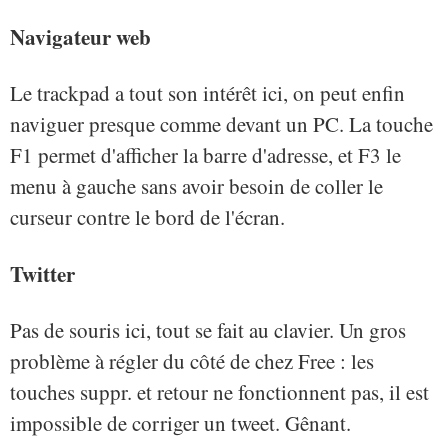
Navigateur web
Le trackpad a tout son intérêt ici, on peut enfin
naviguer presque comme devant un PC. La touche
F1 permet d'afficher la barre d'adresse, et F3 le
menu à gauche sans avoir besoin de coller le
curseur contre le bord de l'écran.
Twitter
Pas de souris ici, tout se fait au clavier. Un gros
problème à régler du côté de chez Free : les
touches suppr. et retour ne fonctionnent pas, il est
impossible de corriger un tweet. Gênant.