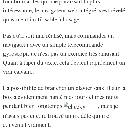
fonctionnalités qui me paraissait la plus
intéressante, le navigateur web intégré, s'est révélé
quasiment inutilisable à l'usage.
Pas qu'il soit mal réalisé, mais commander un
navigateur avec un simple télécommande
gyroscopique n'est pas un exercice très amusant.
Quant à taper du texte, cela devient rapidement un
vrai calvaire.
La possibilité de brancher un clavier sans fil sur la
box a évidemment hanté mes jours et mes nuits
pendant bien longtemps
, mais je
n'avais pas encore trouvé un modèle qui me
convenait vraiment.