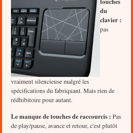
touches
du
clavier :
pas
vraiment silencieuse malgré les
spécifications du fabriquant. Mais rien de
rédhibitoire pour autant.
Le manque de touches de raccourcis :
Pas
de play/pause, avance et retour, c'est plutôt