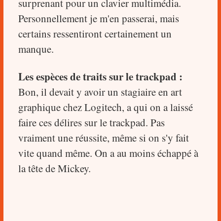
surprenant pour un clavier multimédia.
Personnellement je m'en passerai, mais
certains ressentiront certainement un
manque.
Les espèces de traits sur le trackpad :
Bon, il devait y avoir un stagiaire en art
graphique chez Logitech, a qui on a laissé
faire ces délires sur le trackpad. Pas
vraiment une réussite, même si on s'y fait
vite quand même. On a au moins échappé à
la tête de Mickey.