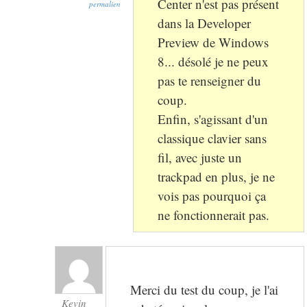
Center n'est pas présent
permalien
dans la Developer
Preview de Windows
8... désolé je ne peux
pas te renseigner du
coup.
Enfin, s'agissant d'un
classique clavier sans
fil, avec juste un
trackpad en plus, je ne
vois pas pourquoi ça
ne fonctionnerait pas.
Merci du test du coup, je l'ai
Kevin