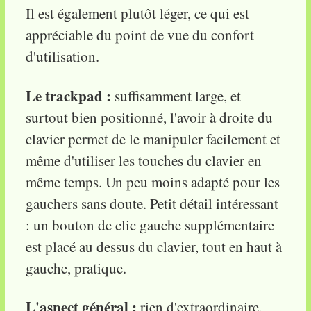
Il est également plutôt léger, ce qui est
appréciable du point de vue du confort
d'utilisation.
Le trackpad :
suffisamment large, et
surtout bien positionné, l'avoir à droite du
clavier permet de le manipuler facilement et
même d'utiliser les touches du clavier en
même temps. Un peu moins adapté pour les
gauchers sans doute. Petit détail intéressant
: un bouton de clic gauche supplémentaire
est placé au dessus du clavier, tout en haut à
gauche, pratique.
L'aspect général :
rien d'extraordinaire,