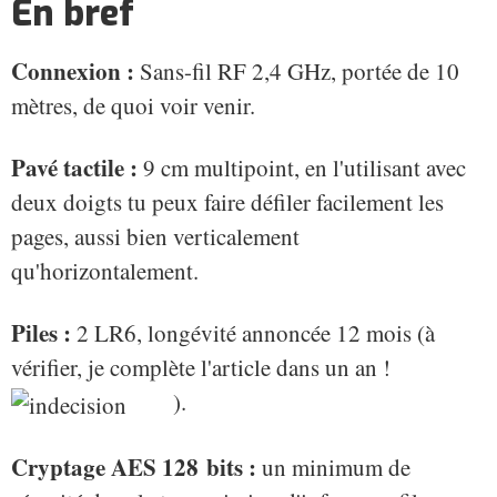
En bref
Connexion :
Sans-fil RF 2,4 GHz, portée de 10
mètres, de quoi voir venir.
Pavé tactile :
9 cm multipoint, en l'utilisant avec
deux doigts tu peux faire défiler facilement les
pages, aussi bien verticalement
qu'horizontalement.
Piles :
2 LR6, longévité annoncée 12 mois (à
vérifier, je complète l'article dans un an !
).
Cryptage AES 128 bits :
un minimum de