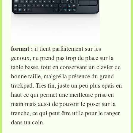
format :
il tient parfaitement sur les
genoux, ne prend pas trop de place sur la
table basse, tout en conservant un clavier de
bonne taille, malgré la présence du grand
trackpad. Très fin, juste un peu plus épais en
haut ce qui permet une meilleure prise en
main mais aussi de pouvoir le poser sur la
tranche, ce qui peut être utile pour le ranger
dans un coin.