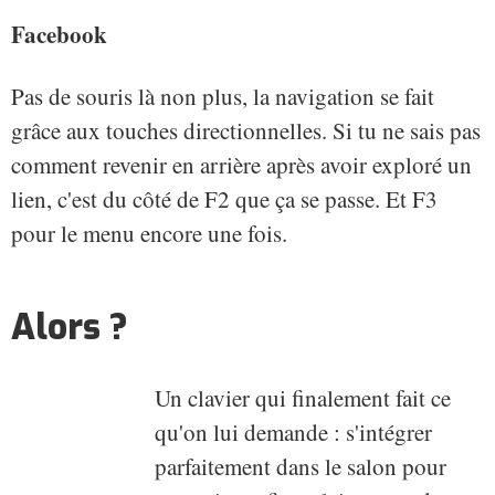
Facebook
Pas de souris là non plus, la navigation se fait
grâce aux touches directionnelles. Si tu ne sais pas
comment revenir en arrière après avoir exploré un
lien, c'est du côté de F2 que ça se passe. Et F3
pour le menu encore une fois.
Alors ?
Un clavier qui finalement fait ce
qu'on lui demande : s'intégrer
parfaitement dans le salon pour