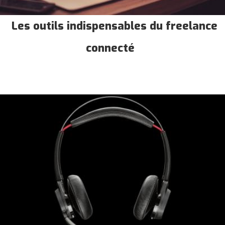
Les outils indispensables du freelance
connecté