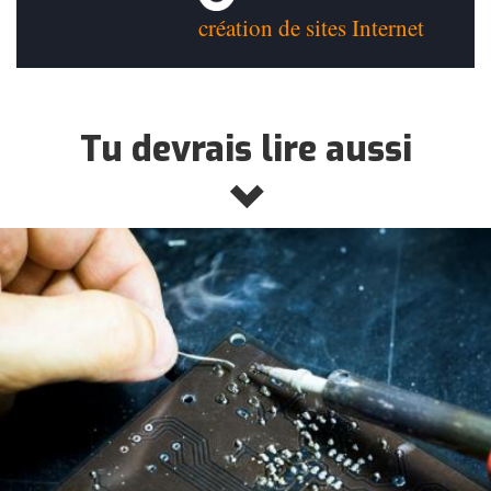
création de sites Internet
Tu devrais lire aussi