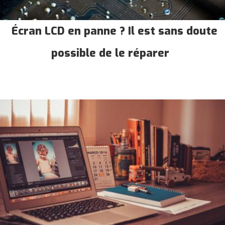
Écran LCD en panne ? Il est sans doute
possible de le réparer