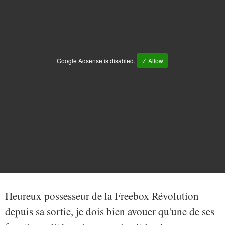
Google Adsense is disabled.
✓ Allow
Heureux possesseur de la Freebox Révolution
depuis sa sortie, je dois bien avouer qu'une de ses