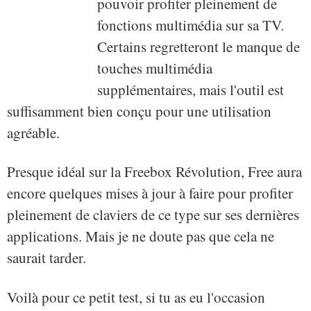
pouvoir profiter pleinement de
fonctions multimédia sur sa TV.
Certains regretteront le manque de
touches multimédia
supplémentaires, mais l'outil est
suffisamment bien conçu pour une utilisation
agréable.
Presque idéal sur la Freebox Révolution, Free aura
encore quelques mises à jour à faire pour profiter
pleinement de claviers de ce type sur ses dernières
applications. Mais je ne doute pas que cela ne
saurait tarder.
Voilà pour ce petit test, si tu as eu l'occasion