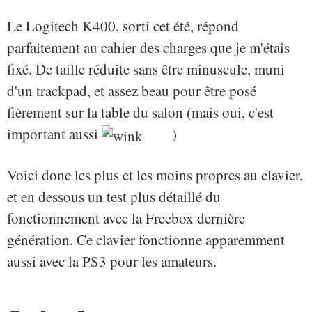
Le Logitech K400, sorti cet été, répond
parfaitement au cahier des charges que je m'étais
fixé. De taille réduite sans être minuscule, muni
d'un trackpad, et assez beau pour être posé
fièrement sur la table du salon (mais oui, c'est
important aussi
)
Voici donc les plus et les moins propres au clavier,
et en dessous un test plus détaillé du
fonctionnement avec la Freebox dernière
génération. Ce clavier fonctionne apparemment
aussi avec la PS3 pour les amateurs.