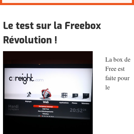
Le test sur la Freebox
Révolution !
La box de
Free est
faite pour
le