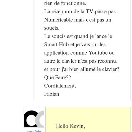
rien de fonctionne.
La réception de la TV passe pas
Numéricable mais c'est pas un
soucis.
Le soucis est quand je lance le
Smart Hub et je vais sur les
application comme Youtube ou
autre le clavier n'est pas reconnu.
et pour j'ai bien allumé le clavier?
Que Faire??
Cordialement,
Fabian
Hello Kevin,
coreight