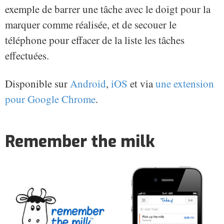
exemple de barrer une tâche avec le doigt pour la
marquer comme réalisée, et de secouer le
téléphone pour effacer de la liste les tâches
effectuées.
Disponible sur
Android
,
iOS
et via
une extension
pour Google Chrome
.
Remember the milk