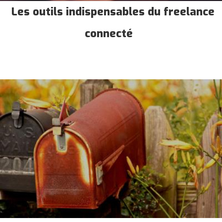
Les outils indispensables du freelance
connecté