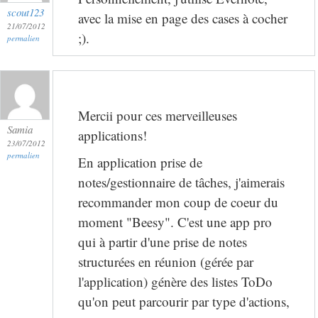
scout123
avec la mise en page des cases à cocher
21/07/2012
;).
permalien
Mercii pour ces merveilleuses
Samia
applications!
23/07/2012
permalien
En application prise de
notes/gestionnaire de tâches, j'aimerais
recommander mon coup de coeur du
moment "Beesy". C'est une app pro
qui à partir d'une prise de notes
structurées en réunion (gérée par
l'application) génère des listes ToDo
qu'on peut parcourir par type d'actions,