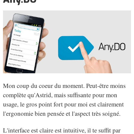
Mon coup du coeur du moment. Peut-être moins
complète qu'Astrid, mais suffisante pour mon
usage, le gros point fort pour moi est clairement
l'ergonomie bien pensée et l'aspect très soigné.
L'interface est claire est intuitive, il te suffit par