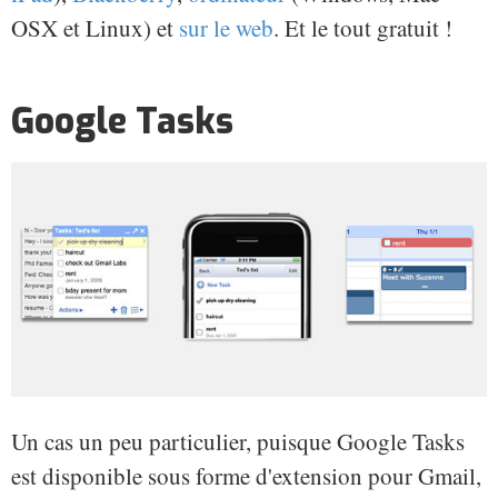
OSX et Linux) et
sur le web
. Et le tout gratuit !
Google Tasks
Un cas un peu particulier, puisque Google Tasks
est disponible sous forme d'extension pour Gmail,