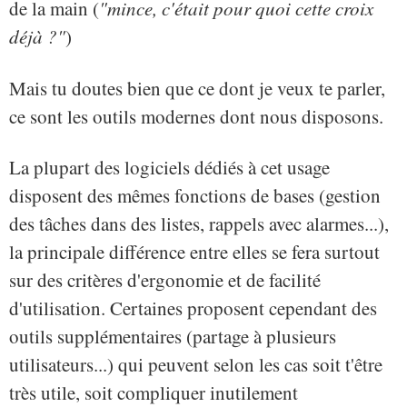
de la main (
"mince, c'était pour quoi cette croix
déjà ?"
)
Mais tu doutes bien que ce dont je veux te parler,
ce sont les outils modernes dont nous disposons.
La plupart des logiciels dédiés à cet usage
disposent des mêmes fonctions de bases (gestion
des tâches dans des listes, rappels avec alarmes...),
la principale différence entre elles se fera surtout
sur des critères d'ergonomie et de facilité
d'utilisation. Certaines proposent cependant des
outils supplémentaires (partage à plusieurs
utilisateurs...) qui peuvent selon les cas soit t'être
très utile, soit compliquer inutilement