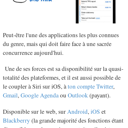
Peut-être l'une des applications les plus connues
du genre, mais qui doit faire face à une sacrée
concurrence aujourd'hui.
Une de ses forces est sa disponibilité sur la quasi-
totalité des plateformes, et il est aussi possible de
le coupler à Siri sur iOS, à
ton compte Twitter
,
Gmail
,
Google Agenda
ou
Outlook
(payant).
Disponible sur le web, sur
Android
,
iOS
et
Blackberry
(la grande majorité des fonctions étant