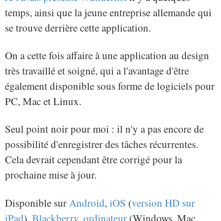
temps, ainsi que la jeune entreprise allemande qui
se trouve derrière cette application.
On a cette fois affaire à une application au design
très travaillé et soigné, qui a l'avantage d'être
également disponible sous forme de logiciels pour
PC, Mac et Linux.
Seul point noir pour moi : il n'y a pas encore de
possibilité d'enregistrer des tâches récurrentes.
Cela devrait cependant être corrigé pour la
prochaine mise à jour.
Disponible sur
Android
,
iOS
(
version HD sur
iPad
),
Blackberry
,
ordinateur
(Windows, Mac