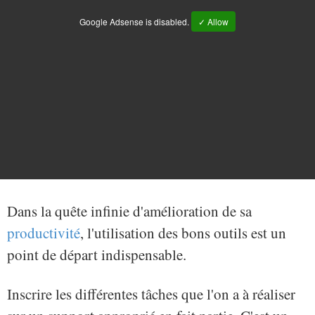
Google Adsense is disabled.
✓ Allow
Dans la quête infinie d'amélioration de sa
productivité
, l'utilisation des bons outils est un
point de départ indispensable.
Inscrire les différentes tâches que l'on a à réaliser