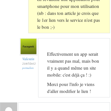
smartphone pour mon utilisation
(nb : dans ton article je crois que
le 1er lien vers le service n'est pas
le bon ;-)
Effectivement un app serait
Valentin
vraiment pas mal, mais bon
21/07/2012
il y a quand même un site
permalien
mobile: c'est déjà ça ! :)
Merci pour l'info je viens
d'aller modifier le lien !