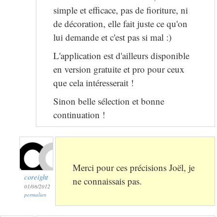
simple et efficace, pas de fioriture, ni
de décoration, elle fait juste ce qu'on
lui demande et c'est pas si mal :)
L'application est d'ailleurs disponible
en version gratuite et pro pour ceux
que cela intéresserait !
Sinon belle sélection et bonne
continuation !
Merci pour ces précisions Joël, je
coreight
ne connaissais pas.
01/08/2012
permalien