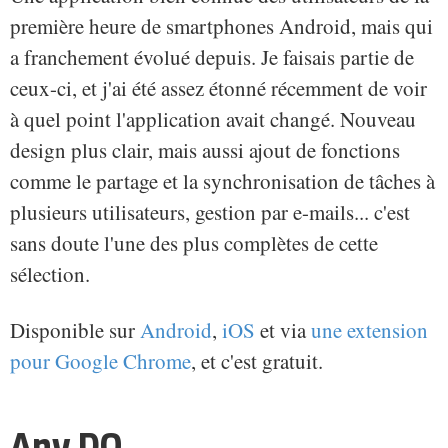
première heure de smartphones Android, mais qui
a franchement évolué depuis. Je faisais partie de
ceux-ci, et j'ai été assez étonné récemment de voir
à quel point l'application avait changé. Nouveau
design plus clair, mais aussi ajout de fonctions
comme le partage et la synchronisation de tâches à
plusieurs utilisateurs, gestion par e-mails... c'est
sans doute l'une des plus complètes de cette
sélection.
Disponible sur
Android
,
iOS
et via
une extension
pour Google Chrome
, et c'est gratuit.
Any.DO