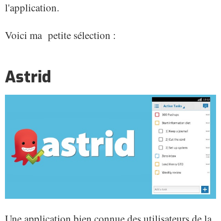
l'application.
Voici ma petite sélection :
Astrid
Une application bien connue des utilisateurs de la