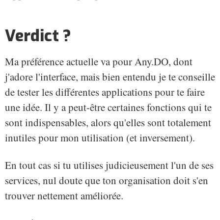
Verdict ?
Ma préférence actuelle va pour Any.DO, dont
j'adore l'interface, mais bien entendu je te conseille
de tester les différentes applications pour te faire
une idée. Il y a peut-être certaines fonctions qui te
sont indispensables, alors qu'elles sont totalement
inutiles pour mon utilisation (et inversement).
En tout cas si tu utilises judicieusement l'un de ses
services, nul doute que ton organisation doit s'en
trouver nettement améliorée.