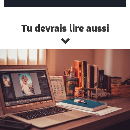
Tu devrais lire aussi