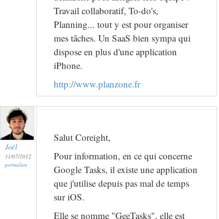
Travail collaboratif, To-do's,
Planning... tout y est pour organiser
mes tâches. Un SaaS bien sympa qui
dispose en plus d'une application
iPhone.
http://www.planzone.fr
Salut Coreight,
Joël
Pour information, en ce qui concerne
31/07/2012
permalien
Google Tasks, il existe une application
que j'utilise depuis pas mal de temps
sur iOS.
Elle se nomme "GeeTasks", elle est