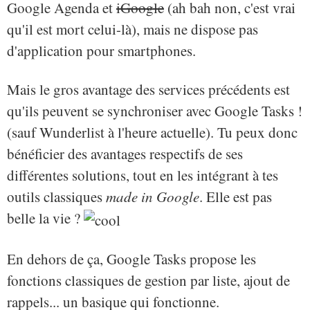
Google Agenda et
iGoogle
(ah bah non, c'est vrai
qu'il est mort celui-là), mais ne dispose pas
d'application pour smartphones.
Mais le gros avantage des services précédents est
qu'ils peuvent se synchroniser avec Google Tasks !
(sauf Wunderlist à l'heure actuelle). Tu peux donc
bénéficier des avantages respectifs de ses
différentes solutions, tout en les intégrant à tes
outils classiques
made in Google
. Elle est pas
belle la vie ?
En dehors de ça, Google Tasks propose les
fonctions classiques de gestion par liste, ajout de
rappels... un basique qui fonctionne.