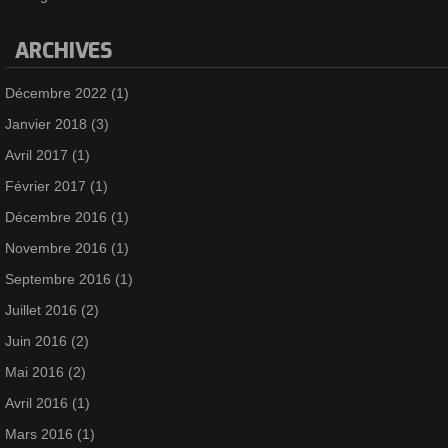
ARCHIVES
Décembre 2022
(1)
Janvier 2018
(3)
Avril 2017
(1)
Février 2017
(1)
Décembre 2016
(1)
Novembre 2016
(1)
Septembre 2016
(1)
Juillet 2016
(2)
Juin 2016
(2)
Mai 2016
(2)
Avril 2016
(1)
Mars 2016
(1)