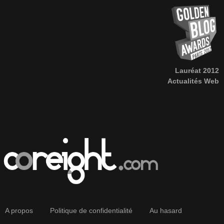
Lauréat 2012
Actualités Web
A propos
Politique de confidentialité
Au hasard