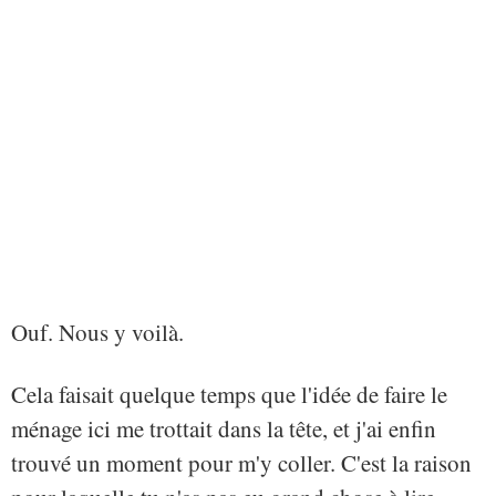
Ouf. Nous y voilà.
Cela faisait quelque temps que l'idée de faire le
ménage ici me trottait dans la tête, et j'ai enfin
trouvé un moment pour m'y coller. C'est la raison