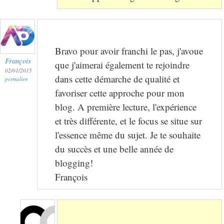
Bravo pour avoir franchi le pas, j'avoue
François
que j'aimerai également te rejoindre
02/01/2015
dans cette démarche de qualité et
permalien
favoriser cette approche pour mon
blog. A première lecture, l'expérience
et très différente, et le focus se situe sur
l'essence même du sujet. Je te souhaite
du succès et une belle année de
blogging!
François