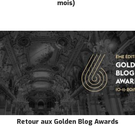
mois)
Retour aux Golden Blog Awards