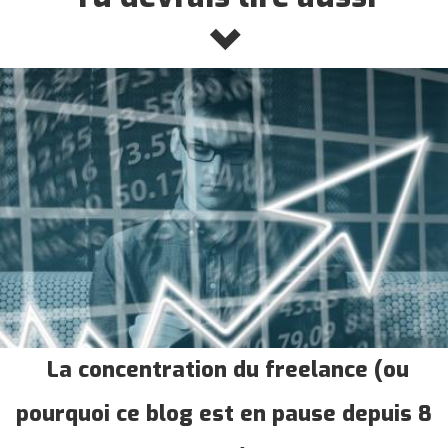
La concentration du freelance (ou
pourquoi ce blog est en pause depuis 8