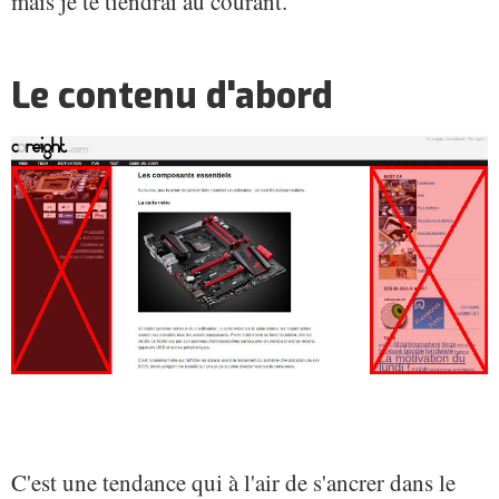
mais je te tiendrai au courant.
Le contenu d'abord
C'est une tendance qui à l'air de s'ancrer dans le