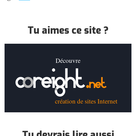
Tu aimes ce site ?
Découvre
création de sites Internet
Tu devrais lire aussi