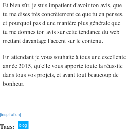
Et bien sûr, je suis impatient d'avoir ton avis, que
tu me dises très concrètement ce que tu en penses,
et pourquoi pas d'une manière plus générale que
tu me donnes ton avis sur cette tendance du web
mettant davantage l'accent sur le contenu.
En attendant je vous souhaite à tous une excellente
année 2015, qu'elle vous apporte toute la réussite
dans tous vos projets, et avant tout beaucoup de
bonheur.
[inspiration]
Tags:
blog