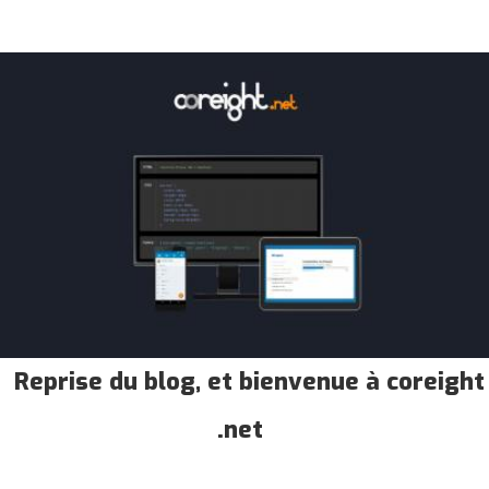
Reprise du blog, et bienvenue à coreight
.net