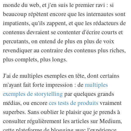
monde du web, et j'en suis le premier ravi : si
beaucoup répètent encore que les internautes sont
impatients, qu'ils zappent, et que les rédacteurs de
contenus devraient se contenter d'écrire courts et
percutants, on entend de plus en plus de voix
revendiquer au contraire des contenus plus riches,
plus complets, plus longs.
J'ai de multiples exemples en tête, dont certains
m'ayant fait forte impression : de
multiples
exemples de storytelling
par quelques grands
médias, ou encore
ces tests de produits
vraiment
superbes. Sans oublier le plaisir que je prends à
consulter régulièrement les articles sur Medium,
cette plateforme de blogging avec l'expérience