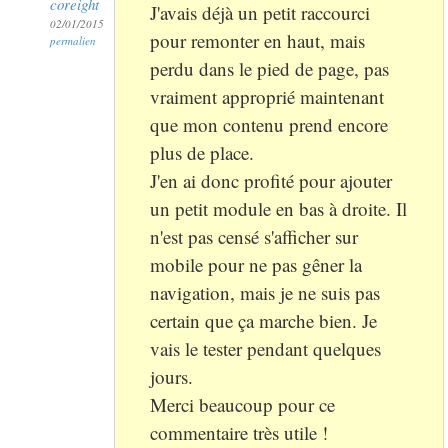
coreight
J'avais déjà un petit raccourci
02/01/2015
pour remonter en haut, mais
permalien
perdu dans le pied de page, pas
vraiment approprié maintenant
que mon contenu prend encore
plus de place.
J'en ai donc profité pour ajouter
un petit module en bas à droite. Il
n'est pas censé s'afficher sur
mobile pour ne pas gêner la
navigation, mais je ne suis pas
certain que ça marche bien. Je
vais le tester pendant quelques
jours.
Merci beaucoup pour ce
commentaire très utile !