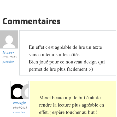
Commentaires
En effet c'est agréable de lire un texte
Hopper
sans contenu sur les côtés.
02/01/2015
Bien joué pour ce nouveau design qui
permalien
permet de lire plus facilement ;-)
Merci beaucoup, le but était de
coreight
rendre la lecture plus agréable en
03/01/2015
effet, j'espère toucher au but !
permalien