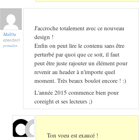
J'accroche totalement avec ce nouveau
MalOu
design !
02/01/2015
Enfin on peut lire le contenu sans être
permalien
perturbé par quoi que ce soit, il faut
peut être juste rajouter un élément pour
revenir au header à n'importe quel
moment. Très beaux boulot encore ! :)
L'année 2015 commence bien pour
coreight et ses lecteurs ;)
Ton voeu est exaucé !