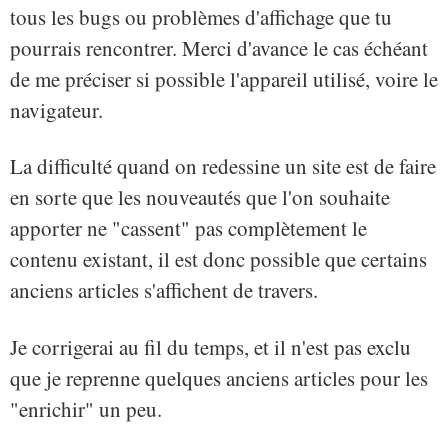
tous les bugs ou problèmes d'affichage que tu
pourrais rencontrer. Merci d'avance le cas échéant
de me préciser si possible l'appareil utilisé, voire le
navigateur.
La difficulté quand on redessine un site est de faire
en sorte que les nouveautés que l'on souhaite
apporter ne "cassent" pas complètement le
contenu existant, il est donc possible que certains
anciens articles s'affichent de travers.
Je corrigerai au fil du temps, et il n'est pas exclu
que je reprenne quelques anciens articles pour les
"enrichir" un peu.