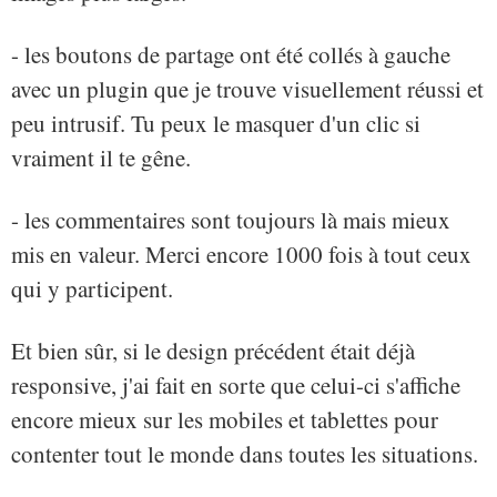
- les boutons de partage ont été collés à gauche
avec un plugin que je trouve visuellement réussi et
peu intrusif. Tu peux le masquer d'un clic si
vraiment il te gêne.
- les commentaires sont toujours là mais mieux
mis en valeur. Merci encore 1000 fois à tout ceux
qui y participent.
Et bien sûr, si le design précédent était déjà
responsive, j'ai fait en sorte que celui-ci s'affiche
encore mieux sur les mobiles et tablettes pour
contenter tout le monde dans toutes les situations.