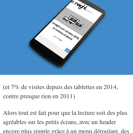
(et 7% de visites depuis des tablettes en 2014,
contre presque rien en 2011)
Alors tout est fait pour que la lecture soit des plus
agréables sur les petits écrans, avec un header
encore plus simple grâce à un menu déroulant, des