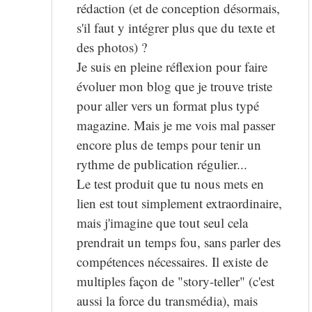
rédaction (et de conception désormais,
s'il faut y intégrer plus que du texte et
des photos) ?
Je suis en pleine réflexion pour faire
évoluer mon blog que je trouve triste
pour aller vers un format plus typé
magazine. Mais je me vois mal passer
encore plus de temps pour tenir un
rythme de publication régulier...
Le test produit que tu nous mets en
lien est tout simplement extraordinaire,
mais j'imagine que tout seul cela
prendrait un temps fou, sans parler des
compétences nécessaires. Il existe de
multiples façon de "story-teller" (c'est
aussi la force du transmédia), mais