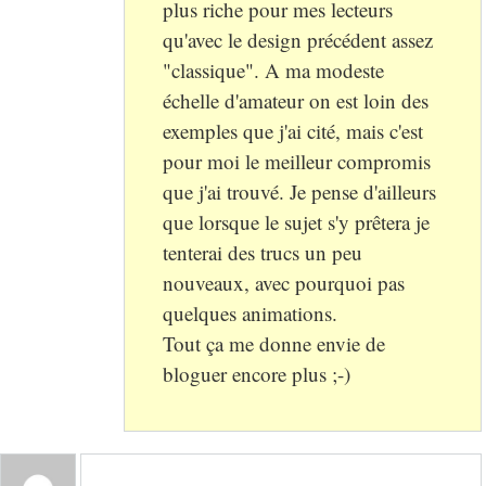
plus riche pour mes lecteurs
qu'avec le design précédent assez
"classique". A ma modeste
échelle d'amateur on est loin des
exemples que j'ai cité, mais c'est
pour moi le meilleur compromis
que j'ai trouvé. Je pense d'ailleurs
que lorsque le sujet s'y prêtera je
tenterai des trucs un peu
nouveaux, avec pourquoi pas
quelques animations.
Tout ça me donne envie de
bloguer encore plus ;-)