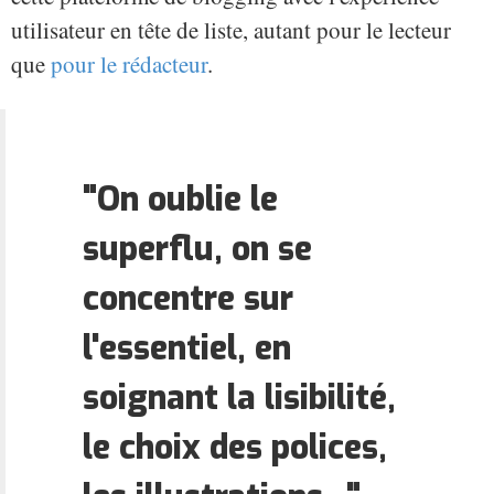
utilisateur en tête de liste, autant pour le lecteur
que
pour le rédacteur
.
"On oublie le
superflu, on se
concentre sur
l'essentiel, en
soignant la lisibilité,
le choix des polices,