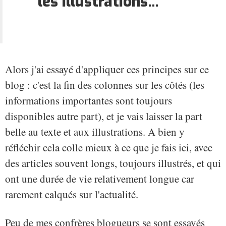
les illustrations..."
Alors j'ai essayé d'appliquer ces principes sur ce
blog : c'est la fin des colonnes sur les côtés (les
informations importantes sont toujours
disponibles autre part), et je vais laisser la part
belle au texte et aux illustrations. A bien y
réfléchir cela colle mieux à ce que je fais ici, avec
des articles souvent longs, toujours illustrés, et qui
ont une durée de vie relativement longue car
rarement calqués sur l'actualité.
Peu de mes confrères blogueurs se sont essayés