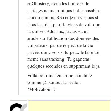
et Ghostery, donc les boutons de
partages ne me sont pas indispensables
(aucun compte RS) et je ne sais pas si
tu as laissé la pub. Je viens de voir que
tu utilises AddThis, j'avais vu un
article sur l'utilisation des données des
utilisateurs, pas de respect de la vie
privée, donc vois si tu peux le faire toi
même sans tracking. Tu gagneras
quelques secondes en supprimant le js.
Voilà pour ma remarque, continue
comme çà, surtout la section
"Motivation" ;)