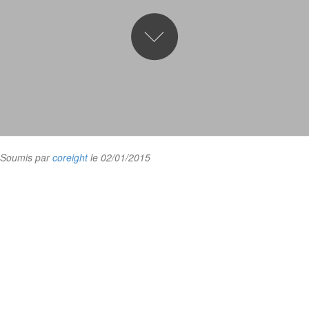
Soumis par
coreight
le 02/01/2015