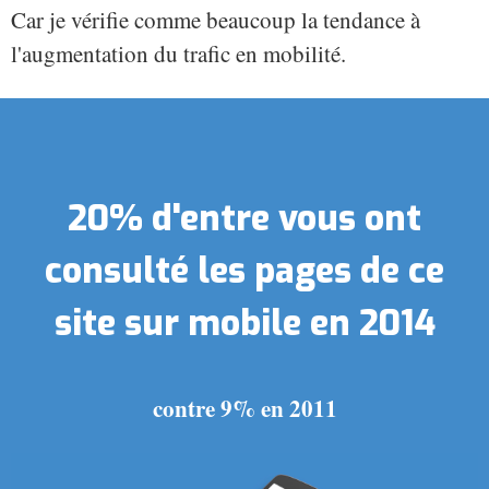
Car je vérifie comme beaucoup la tendance à
l'augmentation du trafic en mobilité.
20% d'entre vous ont
consulté les pages de ce
site sur mobile en 2014
contre 9% en 2011