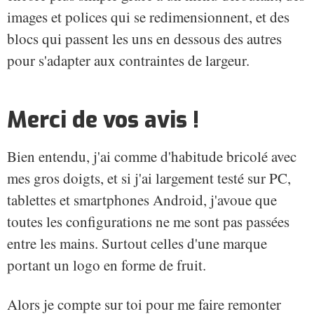
images et polices qui se redimensionnent, et des
blocs qui passent les uns en dessous des autres
pour s'adapter aux contraintes de largeur.
Merci de vos avis !
Bien entendu, j'ai comme d'habitude bricolé avec
mes gros doigts, et si j'ai largement testé sur PC,
tablettes et smartphones Android, j'avoue que
toutes les configurations ne me sont pas passées
entre les mains. Surtout celles d'une marque
portant un logo en forme de fruit.
Alors je compte sur toi pour me faire remonter