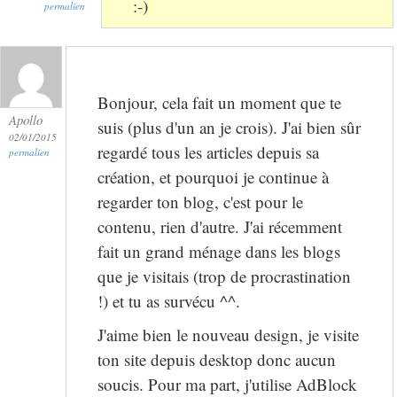
:-)
permalien
Bonjour, cela fait un moment que te
Apollo
suis (plus d'un an je crois). J'ai bien sûr
02/01/2015
regardé tous les articles depuis sa
permalien
création, et pourquoi je continue à
regarder ton blog, c'est pour le
contenu, rien d'autre. J'ai récemment
fait un grand ménage dans les blogs
que je visitais (trop de procrastination
!) et tu as survécu ^^.
J'aime bien le nouveau design, je visite
ton site depuis desktop donc aucun
soucis. Pour ma part, j'utilise AdBlock