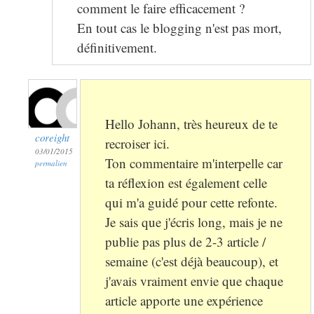
comment le faire efficacement ?
En tout cas le blogging n'est pas mort,
définitivement.
Hello Johann, très heureux de te
coreight
recroiser ici.
03/01/2015
Ton commentaire m'interpelle car
permalien
ta réflexion est également celle
qui m'a guidé pour cette refonte.
Je sais que j'écris long, mais je ne
publie pas plus de 2-3 article /
semaine (c'est déjà beaucoup), et
j'avais vraiment envie que chaque
article apporte une expérience