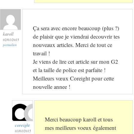
Ça sera avec encore beaucoup (plus ?)
karoll
de plaisir que je viendrai decouvrir tes
02/01/2015
nouveaux articles. Merci de tout ce
permalien
travail !
Je viens de lire cet article sur mon G2
et la taille de police est parfaite !
Meilleurs vœux Coreight pour cette
nouvelle annee !
Merci beaucoup karoll et tous
coreight
mes meilleurs voeux également
03/01/2015