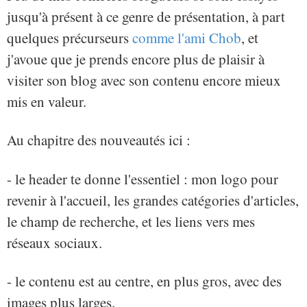
jusqu'à présent à ce genre de présentation, à part
quelques précurseurs
comme l'ami Chob
, et
j'avoue que je prends encore plus de plaisir à
visiter son blog avec son contenu encore mieux
mis en valeur.
Au chapitre des nouveautés ici :
- le header te donne l'essentiel : mon logo pour
revenir à l'accueil, les grandes catégories d'articles,
le champ de recherche, et les liens vers mes
réseaux sociaux.
- le contenu est au centre, en plus gros, avec des
images plus larges.