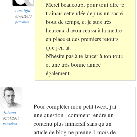
Merci beaucoup, pour tout dire je
coreight
traînais cette idée depuis un sacré
03/01/2015
bout de temps, et je suis très
permalien
heureux d'avoir réussi à la mettre
en place et des premiers retours
que j'en ai.
N'hésite pas à te lancer à ton tour,
et une très bonne année
également.
Pour compléter mon petit tweet, j'ai
Johann
une question : comment rendre un
02/01/2015
contenu plus immersif sans qu'un
permalien
article de blog ne prenne 1 mois de