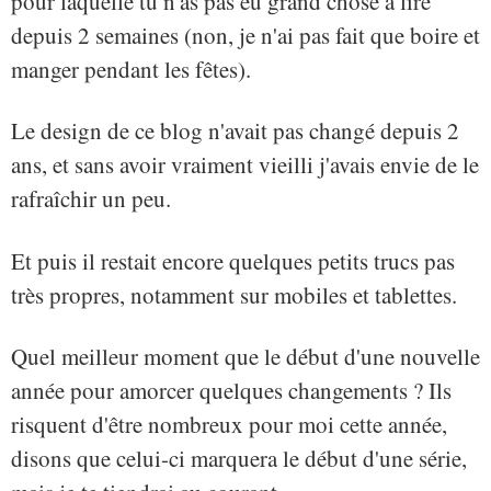
pour laquelle tu n'as pas eu grand chose à lire
depuis 2 semaines (non, je n'ai pas fait que boire et
manger pendant les fêtes).
Le design de ce blog n'avait pas changé depuis 2
ans, et sans avoir vraiment vieilli j'avais envie de le
rafraîchir un peu.
Et puis il restait encore quelques petits trucs pas
très propres, notamment sur mobiles et tablettes.
Quel meilleur moment que le début d'une nouvelle
année pour amorcer quelques changements ? Ils
risquent d'être nombreux pour moi cette année,
disons que celui-ci marquera le début d'une série,