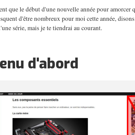
nt que le début d'une nouvelle année pour amorcer 
isquent d'être nombreux pour moi cette année, disons 
une série, mais je te tiendrai au courant.
enu d'abord