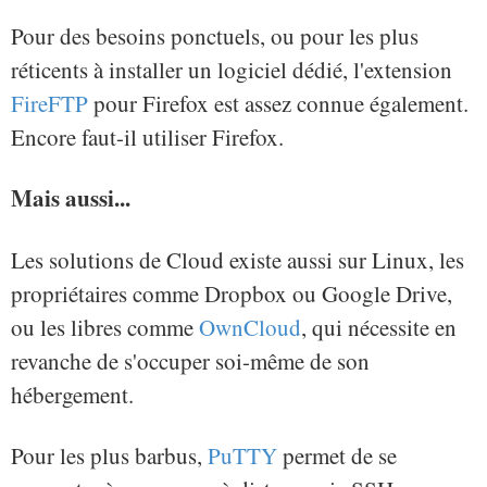
Pour des besoins ponctuels, ou pour les plus
réticents à installer un logiciel dédié, l'extension
FireFTP
pour Firefox est assez connue également.
Encore faut-il utiliser Firefox.
Mais aussi...
Les solutions de Cloud existe aussi sur Linux, les
propriétaires comme Dropbox ou Google Drive,
ou les libres comme
OwnCloud
, qui nécessite en
revanche de s'occuper soi-même de son
hébergement.
Pour les plus barbus,
PuTTY
permet de se