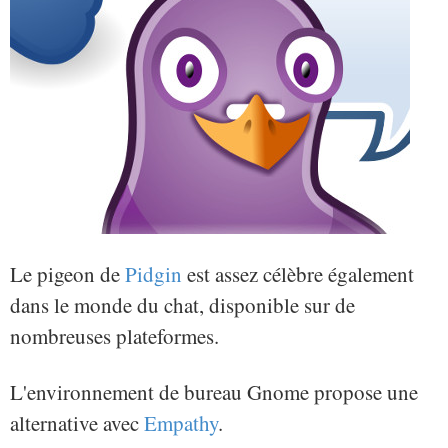
Le pigeon de
Pidgin
est assez célèbre également
dans le monde du chat, disponible sur de
nombreuses plateformes.
L'environnement de bureau Gnome propose une
alternative avec
Empathy
.