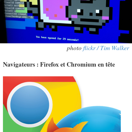
photo
flickr / Tim Walker
Navigateurs : Firefox et Chromium en tête