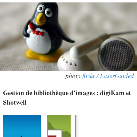
photo
flickr / LaserGuided
Gestion de bibliothèque d'images : digiKam et
Shotwell