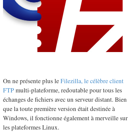
On ne présente plus le
Filezilla, le célèbre client
FTP
multi-plateforme, redoutable pour tous les
échanges de fichiers avec un serveur distant. Bien
que la toute première version était destinée à
Windows, il fonctionne également à merveille sur
les plateformes Linux.