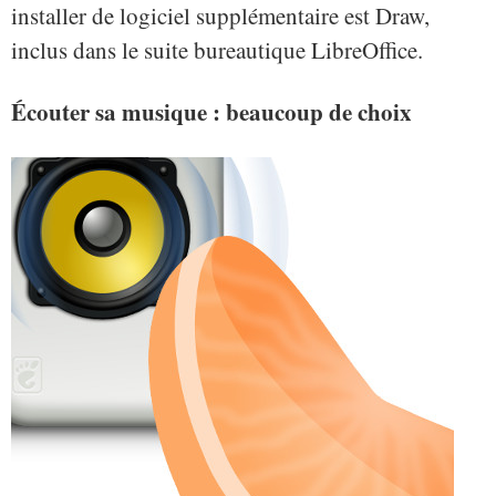
installer de logiciel supplémentaire est Draw,
inclus dans le suite bureautique LibreOffice.
Écouter sa musique : beaucoup de choix