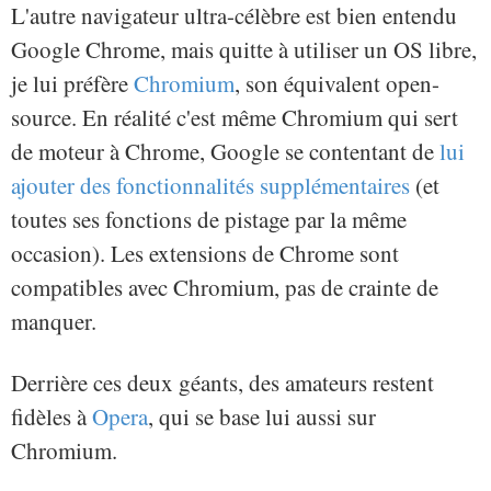
L'autre navigateur ultra-célèbre est bien entendu
Google Chrome, mais quitte à utiliser un OS libre,
je lui préfère
Chromium
, son équivalent open-
source. En réalité c'est même Chromium qui sert
de moteur à Chrome, Google se contentant de
lui
ajouter des fonctionnalités supplémentaires
(et
toutes ses fonctions de pistage par la même
occasion). Les extensions de Chrome sont
compatibles avec Chromium, pas de crainte de
manquer.
Derrière ces deux géants, des amateurs restent
fidèles à
Opera
, qui se base lui aussi sur
Chromium.