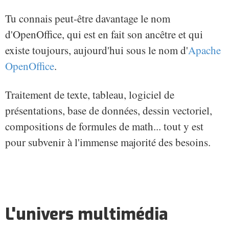
Tu connais peut-être davantage le nom
d'OpenOffice, qui est en fait son ancêtre et qui
existe toujours, aujourd'hui sous le nom d'
Apache
OpenOffice
.
Traitement de texte, tableau, logiciel de
présentations, base de données, dessin vectoriel,
compositions de formules de math... tout y est
pour subvenir à l'immense majorité des besoins.
L'univers multimédia