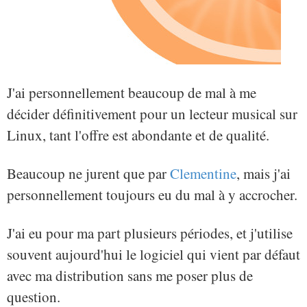
J'ai personnellement beaucoup de mal à me
décider définitivement pour un lecteur musical sur
Linux, tant l'offre est abondante et de qualité.
Beaucoup ne jurent que par
Clementine
, mais j'ai
personnellement toujours eu du mal à y accrocher.
J'ai eu pour ma part plusieurs périodes, et j'utilise
souvent aujourd'hui le logiciel qui vient par défaut
avec ma distribution sans me poser plus de
question.