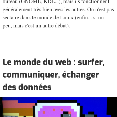
bureau (GNOME, KDE...), mais ils fonctionnent
généralement très bien avec les autres. On n'est pas
sectaire dans le monde de Linux (enfin... si un
peu, mais c'est un autre débat).
Le monde du web : surfer,
communiquer, échanger
des données