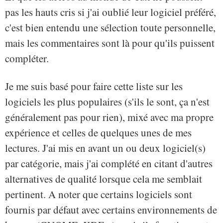
pas les hauts cris si j'ai oublié leur logiciel préféré,
c'est bien entendu une sélection toute personnelle,
mais les commentaires sont là pour qu'ils puissent
compléter.
Je me suis basé pour faire cette liste sur les
logiciels les plus populaires (s'ils le sont, ça n'est
généralement pas pour rien), mixé avec ma propre
expérience et celles de quelques unes de mes
lectures. J'ai mis en avant un ou deux logiciel(s)
par catégorie, mais j'ai complété en citant d'autres
alternatives de qualité lorsque cela me semblait
pertinent. A noter que certains logiciels sont
fournis par défaut avec certains environnements de