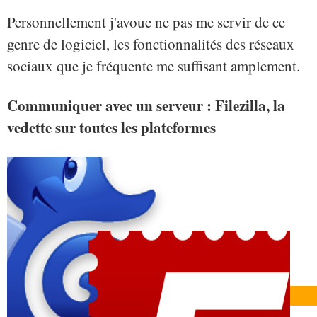
Personnellement j'avoue ne pas me servir de ce
genre de logiciel, les fonctionnalités des réseaux
sociaux que je fréquente me suffisant amplement.
Communiquer avec un serveur : Filezilla, la
vedette sur toutes les plateformes