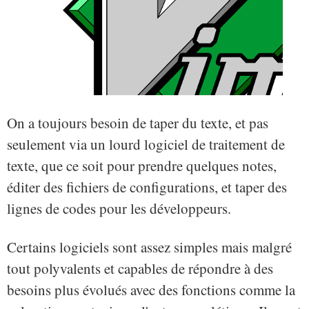
On a toujours besoin de taper du texte, et pas
seulement via un lourd logiciel de traitement de
texte, que ce soit pour prendre quelques notes,
éditer des fichiers de configurations, et taper des
lignes de codes pour les développeurs.
Certains logiciels sont assez simples mais malgré
tout polyvalents et capables de répondre à des
besoins plus évolués avec des fonctions comme la