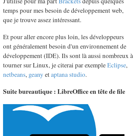
J'utilise pour ma part
Brackets
depuis quelques
temps pour mes besoin de développement web,
que je trouve assez intéressant.
Et pour aller encore plus loin, les développeurs
ont généralement besoin d'un environnement de
développement (IDE). Ils sont là aussi nombreux à
tourner sur Linux, je citerai par exemple
Eclipse
,
netbeans
,
geany
et
aptana studio
.
Suite bureautique : LibreOffice en tête de file