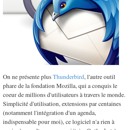
On ne présente plus
Thunderbird
, l'autre outil
phare de la fondation Mozilla, qui a conquis le
coeur de millions d'utilisateurs à travers le monde.
Simplicité d'utilisation, extensions par centaines
(notamment l'intégration d'un agenda,
indispensable pour moi), ce logiciel n'a rien à