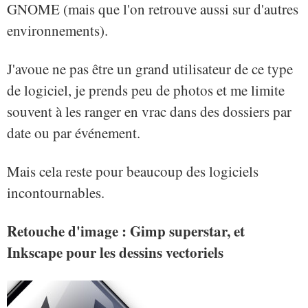
GNOME (mais que l'on retrouve aussi sur d'autres
environnements).
J'avoue ne pas être un grand utilisateur de ce type
de logiciel, je prends peu de photos et me limite
souvent à les ranger en vrac dans des dossiers par
date ou par événement.
Mais cela reste pour beaucoup des logiciels
incontournables.
Retouche d'image : Gimp superstar, et
Inkscape pour les dessins vectoriels