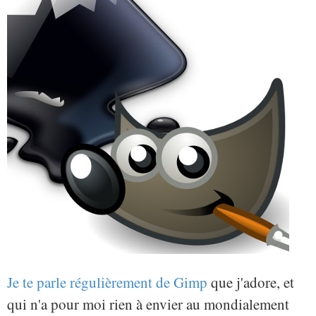
Je te parle régulièrement de Gimp
que j'adore, et
qui n'a pour moi rien à envier au mondialement