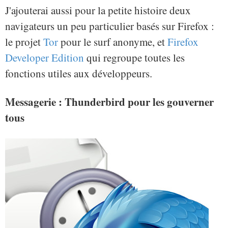
J'ajouterai aussi pour la petite histoire deux
navigateurs un peu particulier basés sur Firefox :
le projet
Tor
pour le surf anonyme, et
Firefox
Developer Edition
qui regroupe toutes les
fonctions utiles aux développeurs.
Messagerie : Thunderbird pour les gouverner
tous