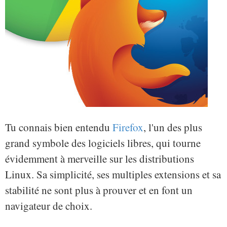
Tu connais bien entendu
Firefox
, l'un des plus
grand symbole des logiciels libres, qui tourne
évidemment à merveille sur les distributions
Linux. Sa simplicité, ses multiples extensions et sa
stabilité ne sont plus à prouver et en font un
navigateur de choix.