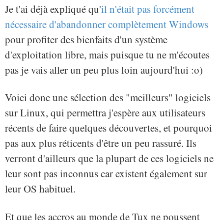
Je t'ai déjà expliqué qu'
il n'était pas forcément
nécessaire d'abandonner complètement Windows
pour profiter des bienfaits d'un système
d'exploitation libre, mais puisque tu ne m'écoutes
pas je vais aller un peu plus loin aujourd'hui :o)
Voici donc une sélection des "meilleurs" logiciels
sur Linux, qui permettra j'espère aux utilisateurs
récents de faire quelques découvertes, et pourquoi
pas aux plus réticents d'être un peu rassuré. Ils
verront d'ailleurs que la plupart de ces logiciels ne
leur sont pas inconnus car existent également sur
leur OS habituel.
Et que les accros au monde de Tux ne poussent