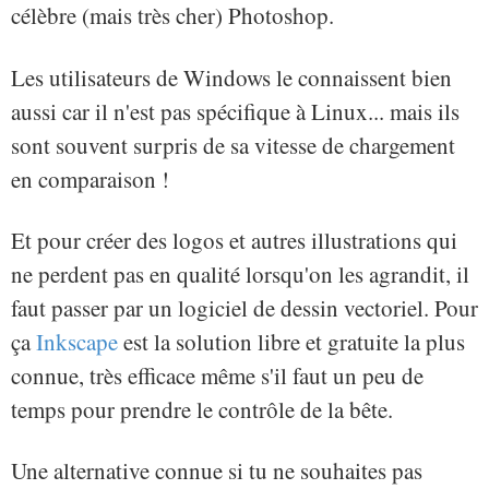
célèbre (mais très cher) Photoshop.
Les utilisateurs de Windows le connaissent bien
aussi car il n'est pas spécifique à Linux... mais ils
sont souvent surpris de sa vitesse de chargement
en comparaison !
Et pour créer des logos et autres illustrations qui
ne perdent pas en qualité lorsqu'on les agrandit, il
faut passer par un logiciel de dessin vectoriel. Pour
ça
Inkscape
est la solution libre et gratuite la plus
connue, très efficace même s'il faut un peu de
temps pour prendre le contrôle de la bête.
Une alternative connue si tu ne souhaites pas