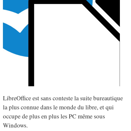
LibreOffice est sans conteste la suite bureautique
la plus connue dans le monde du libre, et qui
occupe de plus en plus les PC même sous
Windows.