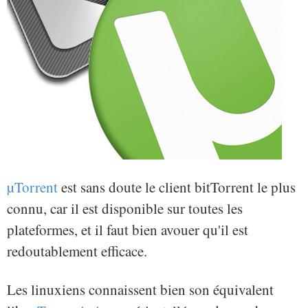
µTorrent
est sans doute le client bitTorrent le plus
connu, car il est disponible sur toutes les
plateformes, et il faut bien avouer qu'il est
redoutablement efficace.
Les linuxiens connaissent bien son équivalent