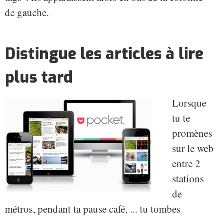
de gauche.
Distingue les articles à lire
plus tard
Lorsque
tu te
promènes
sur le web
entre 2
stations
de
métros, pendant ta pause café, ... tu tombes