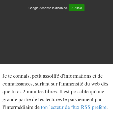
Google Adsense is disabled.
✓ Allow
Je te connais, petit assoiffé d'informations et de
connaissances, surfant sur l'immensité du web dès
que tu as 2 minutes libres. Il est possible qu'une
grande partie de tes lectures te parviennent par
l'intermédiaire de
ton lecteur de flux RSS préféré
.