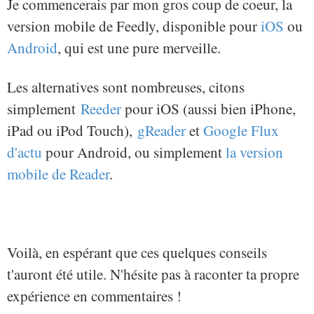
Je commencerais par mon gros coup de coeur, la
version mobile de Feedly, disponible pour
iOS
ou
Android
, qui est une pure merveille.
Les alternatives sont nombreuses, citons
simplement
Reeder
pour iOS (aussi bien iPhone,
iPad ou iPod Touch),
gReader
et
Google Flux
d'actu
pour Android, ou simplement
la version
mobile de Reader
.
Voilà, en espérant que ces quelques conseils
t'auront été utile. N'hésite pas à raconter ta propre
expérience en commentaires !