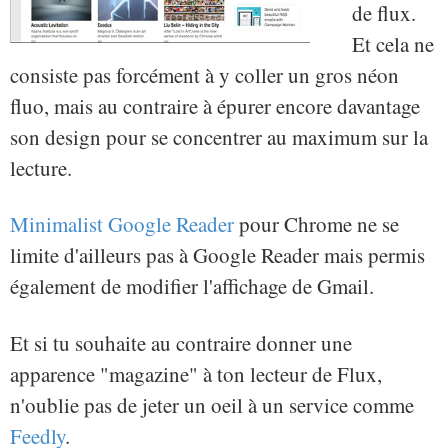
de flux.
Et cela ne
consiste pas forcément à y coller un gros néon
fluo, mais au contraire à épurer encore davantage
son design pour se concentrer au maximum sur la
lecture.
Minimalist Google Reader
pour Chrome ne se
limite d'ailleurs pas à Google Reader mais permis
également de modifier l'affichage de Gmail.
Et si tu souhaite au contraire donner une
apparence "magazine" à ton lecteur de Flux,
n'oublie pas de jeter un oeil à un service comme
Feedly
.