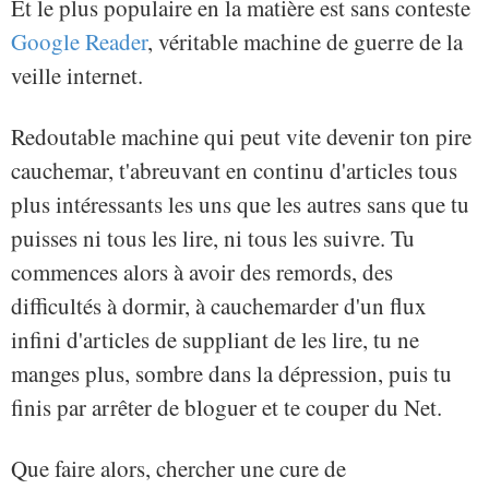
Et le plus populaire en la matière est sans conteste
Google Reader
, véritable machine de guerre de la
veille internet.
Redoutable machine qui peut vite devenir ton pire
cauchemar, t'abreuvant en continu d'articles tous
plus intéressants les uns que les autres sans que tu
puisses ni tous les lire, ni tous les suivre. Tu
commences alors à avoir des remords, des
difficultés à dormir, à cauchemarder d'un flux
infini d'articles de suppliant de les lire, tu ne
manges plus, sombre dans la dépression, puis tu
finis par arrêter de bloguer et te couper du Net.
Que faire alors, chercher une cure de