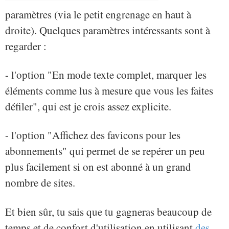
paramètres (via le petit engrenage en haut à
droite). Quelques paramètres intéressants sont à
regarder :
- l'option "En mode texte complet, marquer les
éléments comme lus à mesure que vous les faites
défiler", qui est je crois assez explicite.
- l'option "Affichez des favicons pour les
abonnements" qui permet de se repérer un peu
plus facilement si on est abonné à un grand
nombre de sites.
Et bien sûr, tu sais que tu gagneras beaucoup de
temps et de confort d'utilisation en utilisant
des