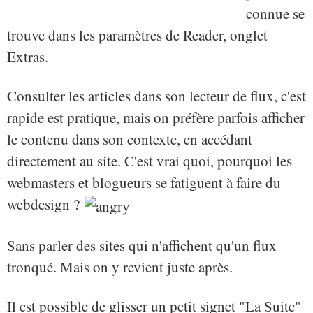
connue se
trouve dans les paramètres de Reader, onglet
Extras.
Consulter les articles dans son lecteur de flux, c'est
rapide est pratique, mais on préfère parfois afficher
le contenu dans son contexte, en accédant
directement au site. C'est vrai quoi, pourquoi les
webmasters et blogueurs se fatiguent à faire du
webdesign ?
Sans parler des sites qui n'affichent qu'un flux
tronqué. Mais on y revient juste après.
Il est possible de glisser un petit signet "La Suite"