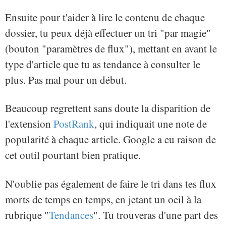
Ensuite pour t'aider à lire le contenu de chaque
dossier, tu peux déjà effectuer un tri "par magie"
(bouton "paramètres de flux"), mettant en avant le
type d'article que tu as tendance à consulter le
plus. Pas mal pour un début.
Beaucoup regrettent sans doute la disparition de
l'extension
PostRank
, qui indiquait une note de
popularité à chaque article. Google a eu raison de
cet outil pourtant bien pratique.
N'oublie pas également de faire le tri dans tes flux
morts de temps en temps, en jetant un oeil à la
rubrique "
Tendances
". Tu trouveras d'une part des