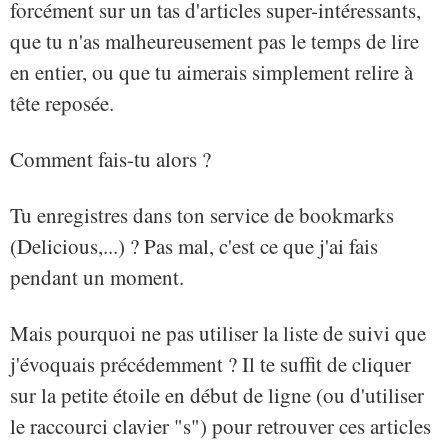
forcément sur un tas d'articles super-intéressants,
que tu n'as malheureusement pas le temps de lire
en entier, ou que tu aimerais simplement relire à
tête reposée.
Comment fais-tu alors ?
Tu enregistres dans ton service de bookmarks
(Delicious,...) ? Pas mal, c'est ce que j'ai fais
pendant un moment.
Mais pourquoi ne pas utiliser la liste de suivi que
j'évoquais précédemment ? Il te suffit de cliquer
sur la petite étoile en début de ligne (ou d'utiliser
le raccourci clavier "s") pour retrouver ces articles