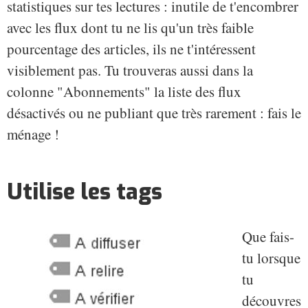
statistiques sur tes lectures : inutile de t'encombrer
avec les flux dont tu ne lis qu'un très faible
pourcentage des articles, ils ne t'intéressent
visiblement pas. Tu trouveras aussi dans la
colonne "Abonnements" la liste des flux
désactivés ou ne publiant que très rarement : fais le
ménage !
Utilise les tags
Que fais-
tu lorsque
tu
découvres