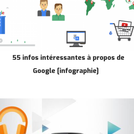
55 infos intéressantes à propos de
Google [infographie]