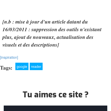
[n.b : mise à jour d'un article datant du
16/03/2011 : suppression des outils n'existant
plus, ajout de nouveaux, actualisation des
visuels et des descriptions]
[inspiration]
Tags:
google
reader
Tu aimes ce site ?