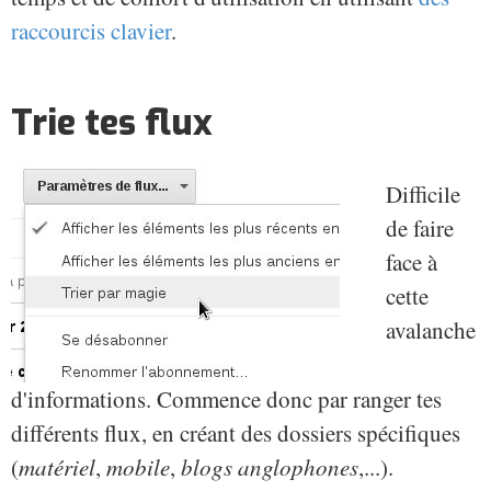
raccourcis clavier
.
Trie tes flux
Difficile
de faire
face à
cette
avalanche
d'informations. Commence donc par ranger tes
différents flux, en créant des dossiers spécifiques
(
matériel
,
mobile
,
blogs anglophones
,...).