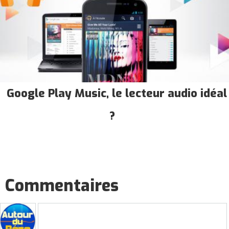
Google Play Music, le lecteur audio idéal
?
Commentaires