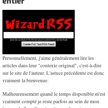
entier
Personnellement, j'aime généralement lire les
articles dans leur "contexte original", c'est-à-dire
sur le site de l'auteur. L'astuce précédente est donc
vraiment la bienvenue.
Malheureusement quand le temps disponible m'est
vraiment compté je reste parfois au sein de mon