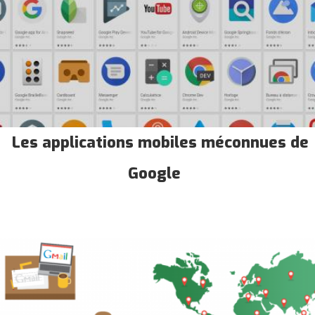
Les applications mobiles méconnues de
Google