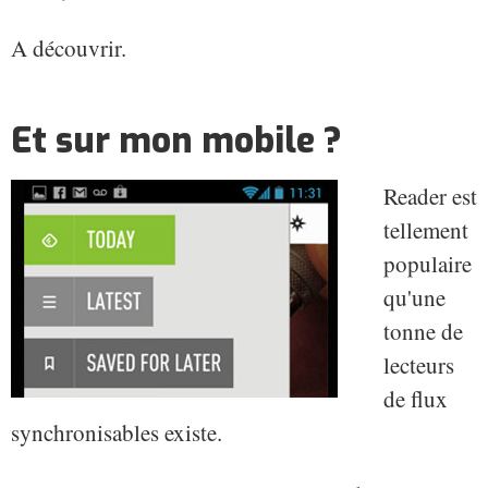
A découvrir.
Et sur mon mobile ?
Reader est
tellement
populaire
qu'une
tonne de
lecteurs
de flux
synchronisables existe.