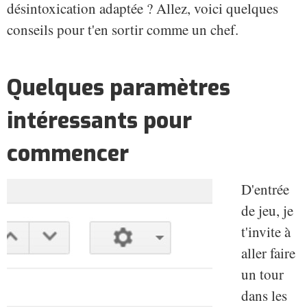
désintoxication adaptée ? Allez, voici quelques
conseils pour t'en sortir comme un chef.
Quelques paramètres
intéressants pour
commencer
D'entrée
de jeu, je
t'invite à
aller faire
un tour
dans les