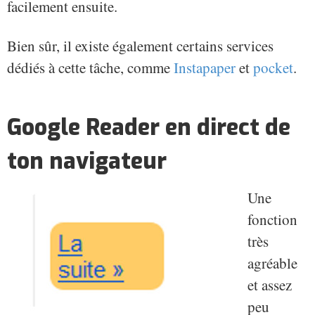
facilement ensuite.
Bien sûr, il existe également certains services
dédiés à cette tâche, comme
Instapaper
et
pocket
.
Google Reader en direct de
ton navigateur
Une
fonction
très
agréable
et assez
peu