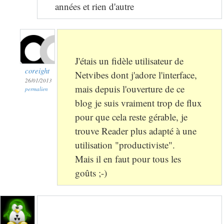
années et rien d'autre
J'étais un fidèle utilisateur de
coreight
Netvibes dont j'adore l'interface,
26/01/2013
mais depuis l'ouverture de ce
permalien
blog je suis vraiment trop de flux
pour que cela reste gérable, je
trouve Reader plus adapté à une
utilisation "productiviste".
Mais il en faut pour tous les
goûts ;-)