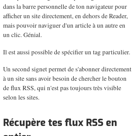
dans la barre personnelle de ton navigateur pour
afficher un site directement, en dehors de Reader,
mais pouvoir naviguer d'un article à un autre en
un clic. Génial.
Il est aussi possible de spécifier un tag particulier.
Un second signet permet de s'abonner directement
à un site sans avoir besoin de chercher le bouton
de flux RSS, qui n'est pas toujours très visible
selon les sites.
Récupère tes flux RSS en