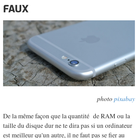
FAUX
photo
pixabay
De la même façon que la quantité de RAM ou la
taille du disque dur ne te dira pas si un ordinateur
est meilleur qu'un autre, il ne faut pas se fier au