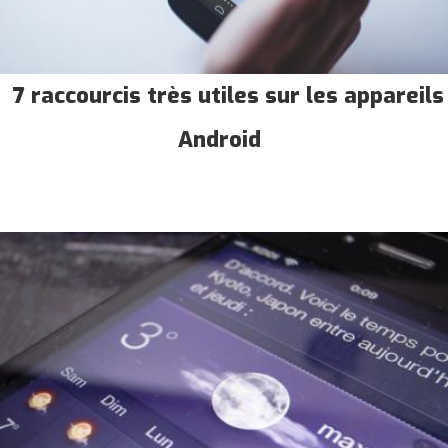
7 raccourcis très utiles sur les appareils
Android