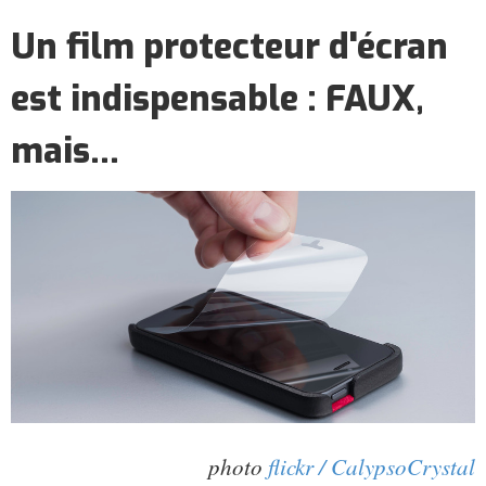
Un film protecteur d'écran
est indispensable : FAUX,
mais...
photo
flickr / CalypsoCrystal