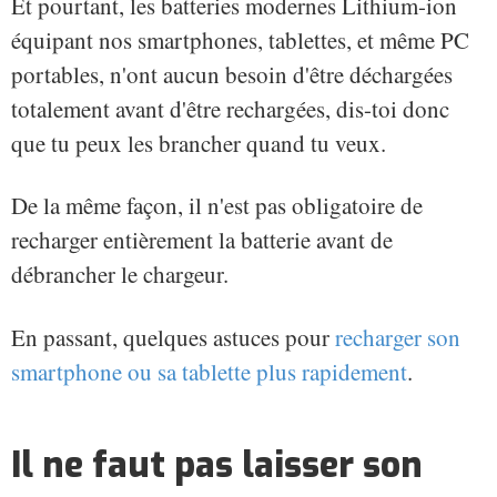
Et pourtant, les batteries modernes Lithium-ion
équipant nos smartphones, tablettes, et même PC
portables, n'ont aucun besoin d'être déchargées
totalement avant d'être rechargées, dis-toi donc
que tu peux les brancher quand tu veux.
De la même façon, il n'est pas obligatoire de
recharger entièrement la batterie avant de
débrancher le chargeur.
En passant, quelques astuces pour
recharger son
smartphone ou sa tablette plus rapidement
.
Il ne faut pas laisser son