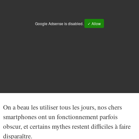
Google Adsense is disabled.
✓ Allow
On a beau les utiliser tous les jours, nos chers
smartphones ont un fonctionnement parfois
obscur, et certains mythes restent difficiles à faire
disparaître.