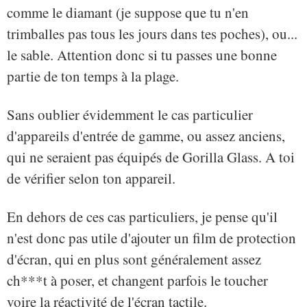
comme le diamant (je suppose que tu n'en
trimballes pas tous les jours dans tes poches), ou...
le sable. Attention donc si tu passes une bonne
partie de ton temps à la plage.
Sans oublier évidemment le cas particulier
d'appareils d'entrée de gamme, ou assez anciens,
qui ne seraient pas équipés de Gorilla Glass. A toi
de vérifier selon ton appareil.
En dehors de ces cas particuliers, je pense qu'il
n'est donc pas utile d'ajouter un film de protection
d'écran, qui en plus sont généralement assez
ch***t à poser, et changent parfois le toucher
voire la réactivité de l'écran tactile.