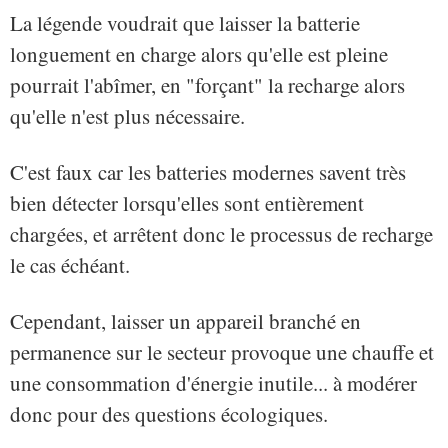
La légende voudrait que laisser la batterie
longuement en charge alors qu'elle est pleine
pourrait l'abîmer, en "forçant" la recharge alors
qu'elle n'est plus nécessaire.
C'est faux car les batteries modernes savent très
bien détecter lorsqu'elles sont entièrement
chargées, et arrêtent donc le processus de recharge
le cas échéant.
Cependant, laisser un appareil branché en
permanence sur le secteur provoque une chauffe et
une consommation d'énergie inutile... à modérer
donc pour des questions écologiques.