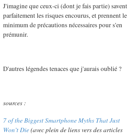
J'imagine que ceux-ci (dont je fais partie) savent
parfaitement les risques encourus, et prennent le
minimum de précautions nécessaires pour s'en
prémunir.
D'autres légendes tenaces que j'aurais oublié ?
sources :
7 of the Biggest Smartphone Myths That Just
Won’t Die
(avec plein de liens vers des articles