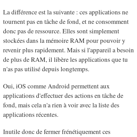
La différence est la suivante : ces applications ne
tournent pas en tâche de fond, et ne consomment
donc pas de ressource. Elles sont simplement
stockées dans la mémoire RAM pour pouvoir y
revenir plus rapidement. Mais si l'appareil a besoin
de plus de RAM, il libère les applications que tu
n'as pas utilisé depuis longtemps.
Oui, iOS comme Android permettent aux
applications d'effectuer des actions en tâche de
fond, mais cela n'a rien à voir avec la liste des
applications récentes.
Inutile donc de fermer frénétiquement ces