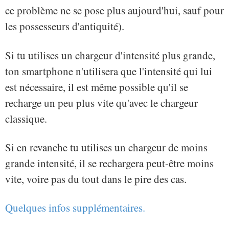
ce problème ne se pose plus aujourd'hui, sauf pour
les possesseurs d'antiquité).
Si tu utilises un chargeur d'intensité plus grande,
ton smartphone n'utilisera que l'intensité qui lui
est nécessaire, il est même possible qu'il se
recharge un peu plus vite qu'avec le chargeur
classique.
Si en revanche tu utilises un chargeur de moins
grande intensité, il se rechargera peut-être moins
vite, voire pas du tout dans le pire des cas.
Quelques infos supplémentaires.