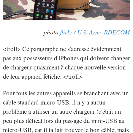
photo
flickr / U.S. Army RDECOM
<troll> Ce paragraphe ne s'adresse évidemment
pas aux possesseurs d'iPhones qui doivent changer
de chargeur quasiment à chaque nouvelle version
de leur appareil fétiche. </troll>
Pour tous les autres appareils se branchant avec un
câble standard micro-USB, il n'y a aucun
problème à utiliser un autre chargeur (c'était un
peu plus délicat lors du passage du mini-USB au
micro-USB, car il fallait trouver le bon câble, mais