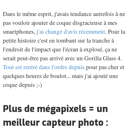
Dans le même esprit, j'avais tendance autrefois à ne
pas vouloir ajouter de coque disgracieuse à mes
smartphones,
j'ai changé d'avis récemment
. Pour la
petite histoire c'est en tombant sur la tranche à
l'endroit de l'impact que l'écran à explosé, ça ne
serait peut-être pas arrivé avec un Gorilla Glass 4.
Tout est rentré dans l'ordre depuis
pour pas cher et
quelques heures de boulot... mais j'ai ajouté une
coque depuis ;-)
Plus de mégapixels = un
meilleur capteur photo :