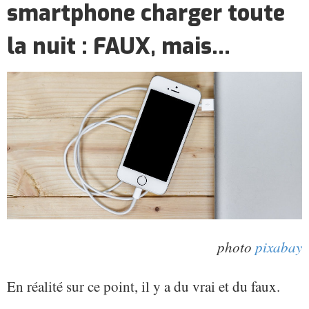
smartphone charger toute
la nuit : FAUX, mais...
photo
pixabay
En réalité sur ce point, il y a du vrai et du faux.