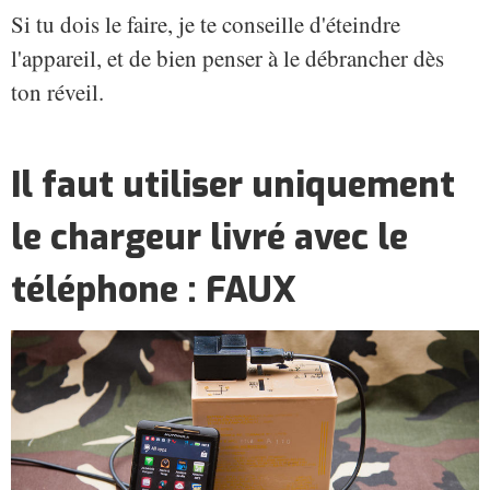
Si tu dois le faire, je te conseille d'éteindre
l'appareil, et de bien penser à le débrancher dès
ton réveil.
Il faut utiliser uniquement
le chargeur livré avec le
téléphone : FAUX