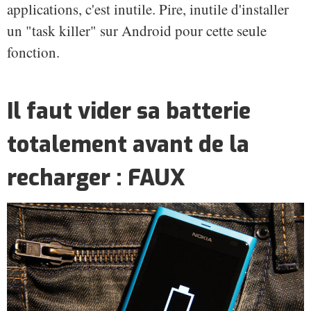
applications, c'est inutile. Pire, inutile d'installer
un "task killer" sur Android pour cette seule
fonction.
Il faut vider sa batterie
totalement avant de la
recharger : FAUX