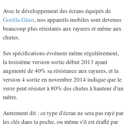
Avec le développement des écrans équipés de
Gorilla Glass
, nos appareils mobiles sont devenus
beaucoup plus résistants aux rayures et même aux
chutes.
Ses spécifications évoluent même régulièrement,
la troisième version sortie début 2013 ayant
augmenté de 40% sa résistance aux rayures, et la
version 4 sortie en novembre 2014 indique que le
verre peut résister à 80% des chutes à hauteur d'un
mètre.
Autrement dit : ce type d'écran ne sera pas rayé par
les clés dans ta poche, ou même s'il est éraflé par