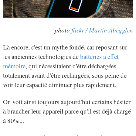
photo
flickr / Martin Abegglen
Là encore, c'est un mythe fondé, car reposant sur
les anciennes technologies de
batteries a effet
mémoire
, qui nécessitaient d'être déchargées
totalement avant d'être rechargées, sous peine de
voir leur capacité diminuer plus rapidement.
On voit ainsi toujours aujourd'hui certains hésiter
à brancher leur appareil parce qu'il est déjà chargé
à 80%...