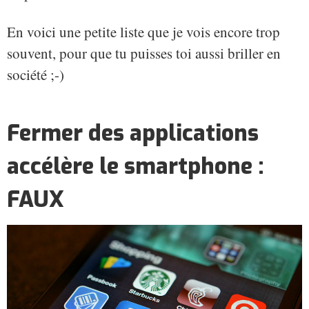
En voici une petite liste que je vois encore trop
souvent, pour que tu puisses toi aussi briller en
société ;-)
Fermer des applications
accélère le smartphone :
FAUX