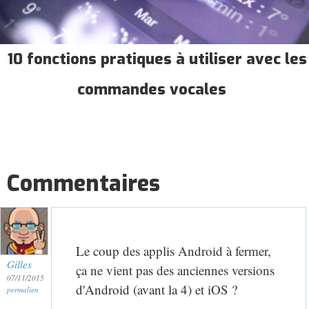
10 fonctions pratiques à utiliser avec les
commandes vocales
Commentaires
Le coup des applis Android à fermer,
Gilles
ça ne vient pas des anciennes versions
07/11/2015
d'Android (avant la 4) et iOS ?
permalien