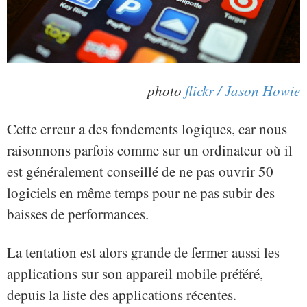
photo
flickr / Jason Howie
Cette erreur a des fondements logiques, car nous
raisonnons parfois comme sur un ordinateur où il
est généralement conseillé de ne pas ouvrir 50
logiciels en même temps pour ne pas subir des
baisses de performances.
La tentation est alors grande de fermer aussi les
applications sur son appareil mobile préféré,
depuis la liste des applications récentes.