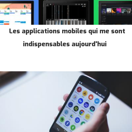
Les applications mobiles qui me sont
indispensables aujourd'hui