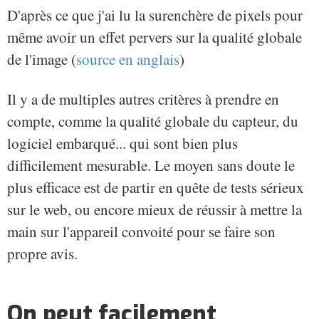
D'après ce que j'ai lu la surenchère de pixels pour
même avoir un effet pervers sur la qualité globale
de l'image (
source en anglais
)
Il y a de multiples autres critères à prendre en
compte, comme la qualité globale du capteur, du
logiciel embarqué... qui sont bien plus
difficilement mesurable. Le moyen sans doute le
plus efficace est de partir en quête de tests sérieux
sur le web, ou encore mieux de réussir à mettre la
main sur l'appareil convoité pour se faire son
propre avis.
On peut facilement