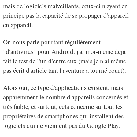
mais de logiciels malveillants, ceux-ci n'ayant en
principe pas la capacité de se propager d'appareil
en appareil.
On nous parle pourtant régulièrement
"d'antivirus" pour Android, j'ai moi-même déjà
fait le test de l'un d'entre eux (mais je n'ai même
pas écrit d'article tant l'aventure a tourné court).
Alors oui, ce type d'applications existent, mais
apparemment le nombre d'appareils concernés et
très faible, et surtout, cela concerne surtout les
propriétaires de smartphones qui installent des
logiciels qui ne viennent pas du Google Play.