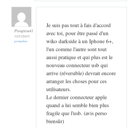
Je suis pas tout à fais d'accord
Pioupiou41
avec toi, pour être passé d'un
11/11/2015
wiko darkside à un Iphone 6+,
permalien
l'un comme l'autre sont tout
aussi pratique et qui plus est le
nouveau connecteur usb qui
arrive (réversible) devrait encore
arranger les choses pour ces
utilisateurs.
Le dernier connecteur apple
quand a lui semble bien plus
fragile que l'usb. (avis perso
biensûr)