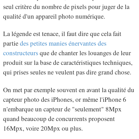
seul critère du nombre de pixels pour juger de la
qualité d'un appareil photo numérique.
La légende est tenace, il faut dire que cela fait
partie
des petites manies énervantes des
constructeurs
que de chanter les louanges de leur
produit sur la base de caractéristiques techniques,
qui prises seules ne veulent pas dire grand chose.
On met par exemple souvent en avant la qualité du
capteur photo des iPhones, or même l'iPhone 6
n'embarque un capteur de "seulement" 8Mpx
quand beaucoup de concurrents proposent
16Mpx, voire 20Mpx ou plus.