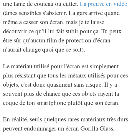
une lame de couteau ou cutter.
La preuve en vidéo
(âmes sensibles s'abstenir. La gars arrive quand
même a casser son écran, mais je te laisse
découvrir ce qu'il lui fait subir pour ça. Tu peux
être sûr qu'aucun film de protection d'écran
n'aurait changé quoi que ce soit).
Le matériau utilisé pour l'écran est simplement
plus résistant que tous les métaux utilisés pour ces
objets, c'est donc quasiment sans risque. Il y a
souvent plus de chance que ces objets rayent la
coque de ton smartphone plutôt que son écran.
En réalité, seuls quelques rares matériaux très durs
peuvent endommager un écran Gorilla Glass,