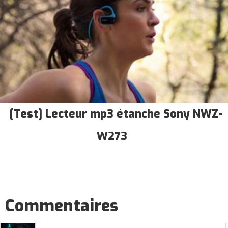
[Test] Lecteur mp3 étanche Sony NWZ-
W273
Commentaires