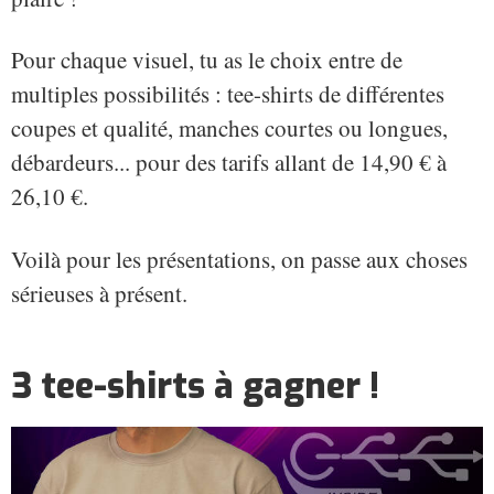
Pour chaque visuel, tu as le choix entre de
multiples possibilités : tee-shirts de différentes
coupes et qualité, manches courtes ou longues,
débardeurs... pour des tarifs allant de 14,90 € à
26,10 €.
Voilà pour les présentations, on passe aux choses
sérieuses à présent.
3 tee-shirts à gagner !