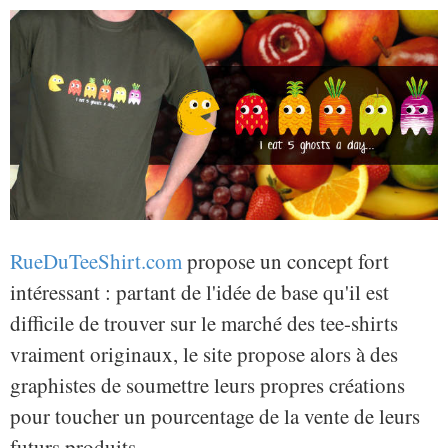
RueDuTeeShirt.com
propose un concept fort
intéressant : partant de l'idée de base qu'il est
difficile de trouver sur le marché des tee-shirts
vraiment originaux, le site propose alors à des
graphistes de soumettre leurs propres créations
pour toucher un pourcentage de la vente de leurs
futurs produits.