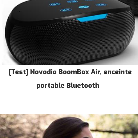
[Test] Novodio BoomBox Air, enceinte
portable Bluetooth