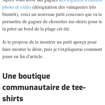
photo et vidéo
(désignation des vainqueurs très
bientôt), voici un nouveau petit concours qui va te
permettre de gagner de chouettes tee-shirts pour te
la péter au bord de la plage cet été.
Je te propose de te montrer un petit aperçu pour
faire monter le désir, puis je t'expliquerai comment
jouer en fin d'article.
Une boutique
communautaire de tee-
shirts