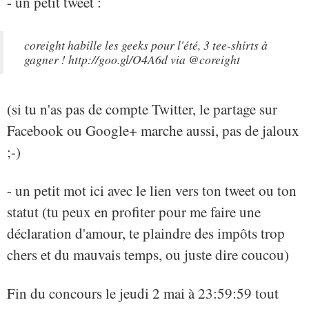
- un petit tweet :
coreight habille les geeks pour l'été, 3 tee-shirts à
gagner ! http://goo.gl/O4A6d via @coreight
(si tu n'as pas de compte Twitter, le partage sur
Facebook ou Google+ marche aussi, pas de jaloux
;-)
- un petit mot ici avec le lien vers ton tweet ou ton
statut (tu peux en profiter pour me faire une
déclaration d'amour, te plaindre des impôts trop
chers et du mauvais temps, ou juste dire coucou)
Fin du concours le jeudi 2 mai à 23:59:59 tout