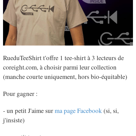
RueduTeeShirt t'offre 1 tee-shirt à 3 lecteurs de
coreight.com, à choisir parmi leur collection
(manche courte uniquement, hors bio-équitable)
Pour gagner :
- un petit J'aime sur
ma page Facebook
(si, si,
j'insiste)