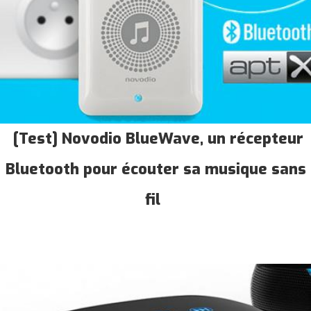
[Test] Novodio BlueWave, un récepteur
Bluetooth pour écouter sa musique sans
fil