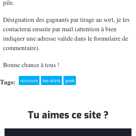
pile.
Désignation des gagnants par tirage au sort, je les
contacterai ensuite par mail (attention à bien
indiquer une adresse valide dans le formulaire de
commentaire).
Bonne chance à tous !
Tags:
concours
tee-shirts
geek
Tu aimes ce site ?