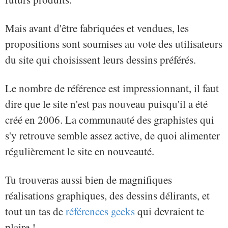
Mais avant d'être fabriquées et vendues, les
propositions sont soumises au vote des utilisateurs
du site qui choisissent leurs dessins préférés.
Le nombre de référence est impressionnant, il faut
dire que le site n'est pas nouveau puisqu'il a été
créé en 2006. La communauté des graphistes qui
s'y retrouve semble assez active, de quoi alimenter
régulièrement le site en nouveauté.
Tu trouveras aussi bien de magnifiques
réalisations graphiques, des dessins délirants, et
tout un tas de
références geeks
qui devraient te
plaire !