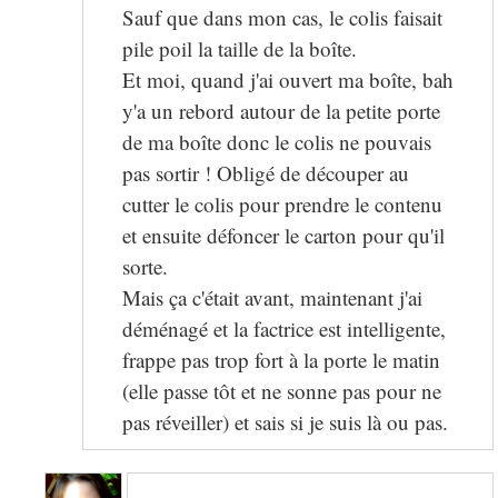
Sauf que dans mon cas, le colis faisait
pile poil la taille de la boîte.
Et moi, quand j'ai ouvert ma boîte, bah
y'a un rebord autour de la petite porte
de ma boîte donc le colis ne pouvais
pas sortir ! Obligé de découper au
cutter le colis pour prendre le contenu
et ensuite défoncer le carton pour qu'il
sorte.
Mais ça c'était avant, maintenant j'ai
déménagé et la factrice est intelligente,
frappe pas trop fort à la porte le matin
(elle passe tôt et ne sonne pas pour ne
pas réveiller) et sais si je suis là ou pas.