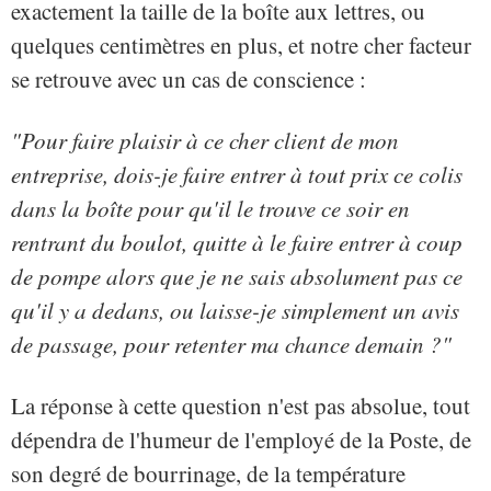
exactement la taille de la boîte aux lettres, ou
quelques centimètres en plus, et notre cher facteur
se retrouve avec un cas de conscience :
"Pour faire plaisir à ce cher client de mon
entreprise, dois-je faire entrer à tout prix ce colis
dans la boîte pour qu'il le trouve ce soir en
rentrant du boulot, quitte à le faire entrer à coup
de pompe alors que je ne sais absolument pas ce
qu'il y a dedans, ou laisse-je simplement un avis
de passage, pour retenter ma chance demain ?"
La réponse à cette question n'est pas absolue, tout
dépendra de l'humeur de l'employé de la Poste, de
son degré de bourrinage, de la température