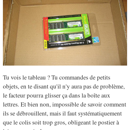
Tu vois le tableau ? Tu commandes de petits
objets, en te disant qu'il n'y aura pas de problème,
le facteur pourra glisser ça dans la boîte aux
lettres. Et bien non, impossible de savoir comment
ils se débrouillent, mais il faut systématiquement
que le colis soit trop gros, obligeant le postier à