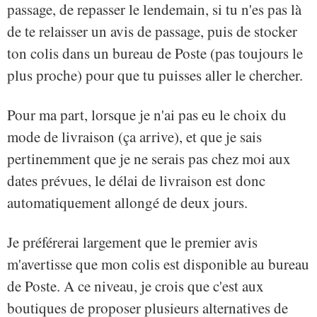
passage, de repasser le lendemain, si tu n'es pas là
de te relaisser un avis de passage, puis de stocker
ton colis dans un bureau de Poste (pas toujours le
plus proche) pour que tu puisses aller le chercher.
Pour ma part, lorsque je n'ai pas eu le choix du
mode de livraison (ça arrive), et que je sais
pertinemment que je ne serais pas chez moi aux
dates prévues, le délai de livraison est donc
automatiquement allongé de deux jours.
Je préférerai largement que le premier avis
m'avertisse que mon colis est disponible au bureau
de Poste. A ce niveau, je crois que c'est aux
boutiques de proposer plusieurs alternatives de