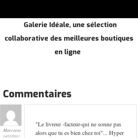
Galerie Idéale, une sélection
collaborative des meilleures boutiques
en ligne
Commentaires
"Le livreur -facteur-qui ne sonne pas
Marcoose
alors que tu es bien chez toi"... Hyper
14/11/2013