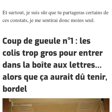
Et surtout, je suis sûr que tu partageras certains de
ces constats, je me sentirai donc moins seul.
Coup de gueule n°1 : les
colis trop gros pour entrer
dans la boîte aux lettres...
alors que ça aurait dû tenir,
bordel