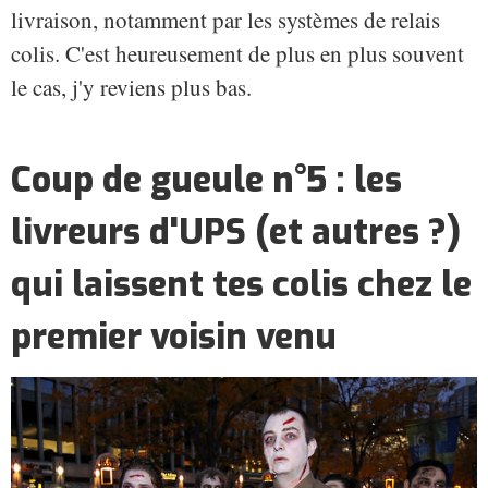
livraison, notamment par les systèmes de relais
colis. C'est heureusement de plus en plus souvent
le cas, j'y reviens plus bas.
Coup de gueule n°5 : les
livreurs d'UPS (et autres ?)
qui laissent tes colis chez le
premier voisin venu