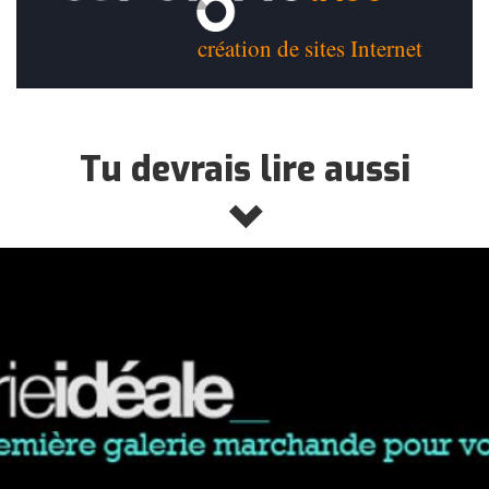
création de sites Internet
Tu devrais lire aussi