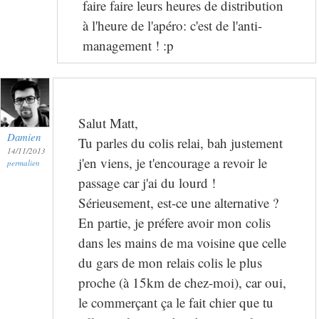
faire faire leurs heures de distribution
à l'heure de l'apéro: c'est de l'anti-
management ! :p
Salut Matt,
Damien
Tu parles du colis relai, bah justement
14/11/2013
j'en viens, je t'encourage a revoir le
permalien
passage car j'ai du lourd !
Sérieusement, est-ce une alternative ?
En partie, je préfere avoir mon colis
dans les mains de ma voisine que celle
du gars de mon relais colis le plus
proche (à 15km de chez-moi), car oui,
le commerçant ça le fait chier que tu