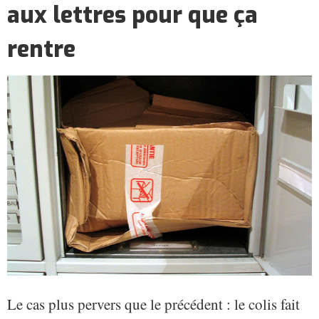
aux lettres pour que ça
rentre
Le cas plus pervers que le précédent : le colis fait