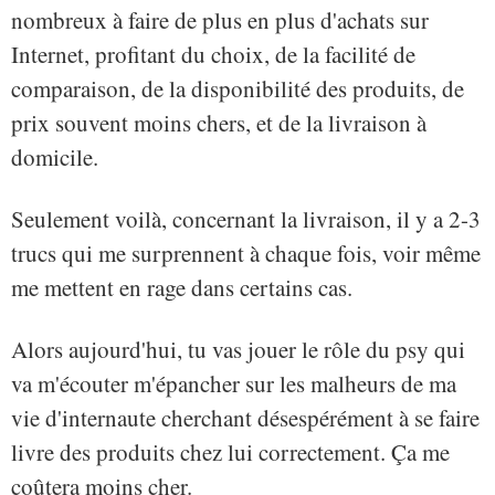
nombreux à faire de plus en plus d'achats sur
Internet, profitant du choix, de la facilité de
comparaison, de la disponibilité des produits, de
prix souvent moins chers, et de la livraison à
domicile.
Seulement voilà, concernant la livraison, il y a 2-3
trucs qui me surprennent à chaque fois, voir même
me mettent en rage dans certains cas.
Alors aujourd'hui, tu vas jouer le rôle du psy qui
va m'écouter m'épancher sur les malheurs de ma
vie d'internaute cherchant désespérément à se faire
livre des produits chez lui correctement. Ça me
coûtera moins cher.