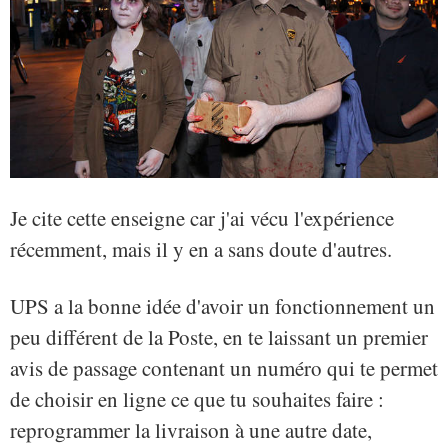
Je cite cette enseigne car j'ai vécu l'expérience
récemment, mais il y en a sans doute d'autres.
UPS a la bonne idée d'avoir un fonctionnement un
peu différent de la Poste, en te laissant un premier
avis de passage contenant un numéro qui te permet
de choisir en ligne ce que tu souhaites faire :
reprogrammer la livraison à une autre date,