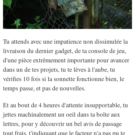
Tu attends avec une impatience non dissimulée la
livraison du dernier gadget, de ta console de jeu,
d'une pièce extrêmement importante pour avancer
dans un de tes projets, tu te lèves à l'aube, tu
vérifies 10 fois si la sonnette fonctionne bien, le
temps passe, et pas de nouvelles.
Et au bout de 4 heures d'attente insupportable, tu
jettes machinalement un oeil dans ta boîte aux
lettres, pour y découvrir un bel avis de passage
tout frais, t'indiquant que le facteur n'a pas pu te