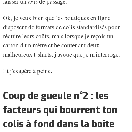
laisser un avis de passage.
Ok, je veux bien que les boutiques en ligne
disposent de formats de colis standardisés pour
réduire leurs coûts, mais lorsque je reçois un
carton d'un mètre cube contenant deux
malheureux t-shirts, j'avoue que je m'interroge.
Et j'exagère à peine.
Coup de gueule n°2 : les
facteurs qui bourrent ton
colis à fond dans la boîte