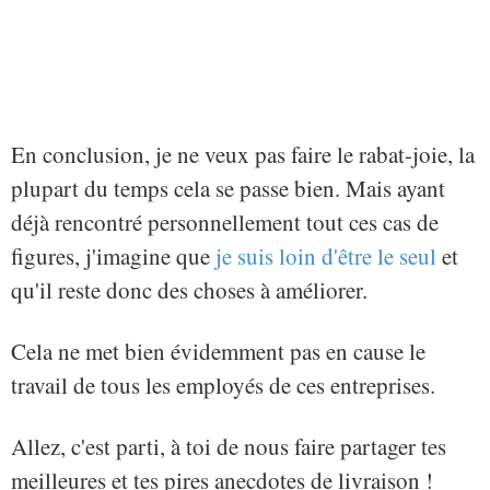
En conclusion, je ne veux pas faire le rabat-joie, la
plupart du temps cela se passe bien. Mais ayant
déjà rencontré personnellement tout ces cas de
figures, j'imagine que
je suis loin d'être le seul
et
qu'il reste donc des choses à améliorer.
Cela ne met bien évidemment pas en cause le
travail de tous les employés de ces entreprises.
Allez, c'est parti, à toi de nous faire partager tes
meilleures et tes pires anecdotes de livraison !