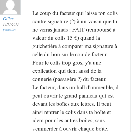
Le coup du facteur qui laisse ton colis
Gilles
contre signature (?) à un voisin que tu
14/11/2013
ne verras jamais : FAIT (remboursé à
permalien
valeur du colis 15 €) quand la
guichetière à comparer ma signature à
celle du bon sur le con de facteur.
Pour le colis trop gros, y'a une
explication qui tient aussi de la
connerie (passagère ?) du facteur.
Le facteur, dans un hall d'immeuble, il
peut ouvrir le grand panneau qui est
devant les boîtes aux lettres. Il peut
ainsi rentrer le colis dans ta boîte et
idem pour les autres boîtes, sans
s'emmerder à ouvrir chaque boîte.