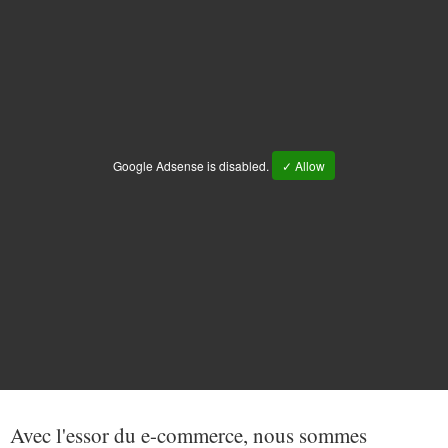
Google Adsense is disabled.
✓ Allow
Avec l'essor du e-commerce, nous sommes