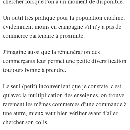
chercher lorsque l'on a un moment de disponible.
Un outil très pratique pour la population citadine,
évidemment moins en campagne s'il n'y a pas de
commerce partenaire à proximité.
J'imagine aussi que la rémunération des
commerçants leur permet une petite diversification
toujours bonne à prendre.
Le seul (petit) inconvénient que je constate, c'est
qu'avec la multiplication des enseignes, on trouve
rarement les mêmes commerces d'une commande à
une autre, mieux vaut bien vérifier avant d'aller
chercher son colis.