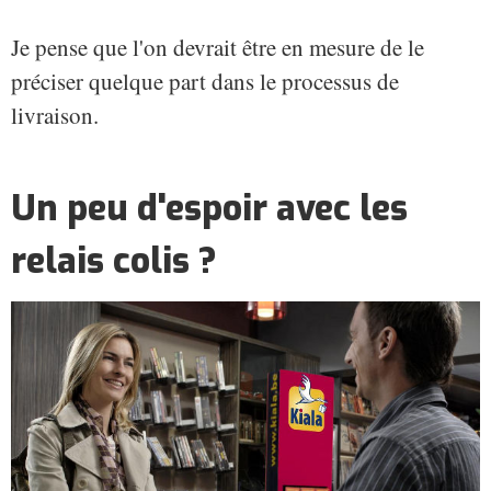
Je pense que l'on devrait être en mesure de le
préciser quelque part dans le processus de
livraison.
Un peu d'espoir avec les
relais colis ?