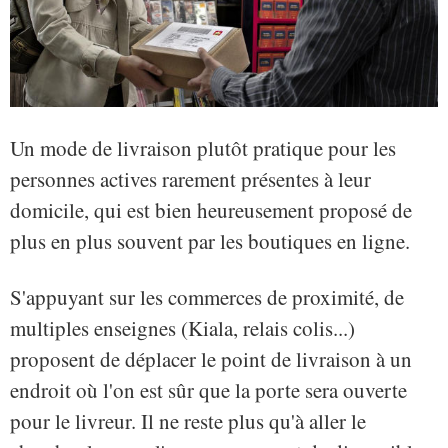
Un mode de livraison plutôt pratique pour les
personnes actives rarement présentes à leur
domicile, qui est bien heureusement proposé de
plus en plus souvent par les boutiques en ligne.
S'appuyant sur les commerces de proximité, de
multiples enseignes (Kiala, relais colis...)
proposent de déplacer le point de livraison à un
endroit où l'on est sûr que la porte sera ouverte
pour le livreur. Il ne reste plus qu'à aller le