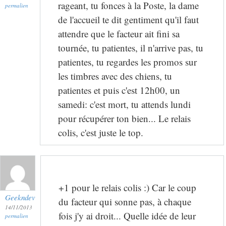
rageant, tu fonces à la Poste, la dame
permalien
de l'accueil te dit gentiment qu'il faut
attendre que le facteur ait fini sa
tournée, tu patientes, il n'arrive pas, tu
patientes, tu regardes les promos sur
les timbres avec des chiens, tu
patientes et puis c'est 12h00, un
samedi: c'est mort, tu attends lundi
pour récupérer ton bien... Le relais
colis, c'est juste le top.
+1 pour le relais colis :) Car le coup
Geekndev
du facteur qui sonne pas, à chaque
14/11/2013
fois j'y ai droit... Quelle idée de leur
permalien