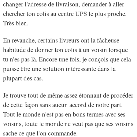
changer l'adresse de livraison, demander à aller
chercher ton colis au centre UPS le plus proche.
Très bien.
En revanche, certains livreurs ont la fâcheuse
habitude de donner ton colis à un voisin lorsque
tu n'es pas là. Encore une fois, je conçois que cela
puisse être une solution intéressante dans la
plupart des cas.
Je trouve tout de même assez étonnant de procéder
de cette façon sans aucun accord de notre part.
Tout le monde n'est pas en bons termes avec ses
voisins, toute le monde ne veut pas que ses voisins
sache ce que l'on commande.