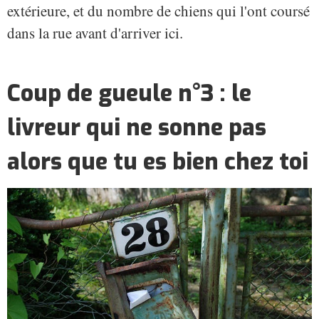
extérieure, et du nombre de chiens qui l'ont coursé
dans la rue avant d'arriver ici.
Coup de gueule n°3 : le
livreur qui ne sonne pas
alors que tu es bien chez toi