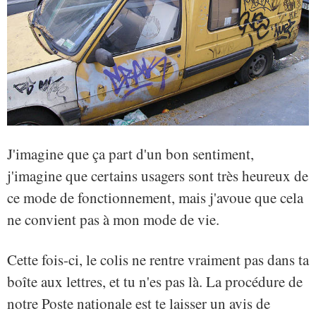
J'imagine que ça part d'un bon sentiment,
j'imagine que certains usagers sont très heureux de
ce mode de fonctionnement, mais j'avoue que cela
ne convient pas à mon mode de vie.
Cette fois-ci, le colis ne rentre vraiment pas dans ta
boîte aux lettres, et tu n'es pas là. La procédure de
notre Poste nationale est te laisser un avis de