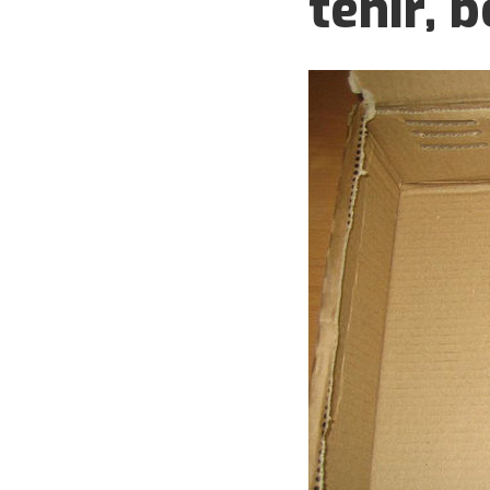
tenir, 