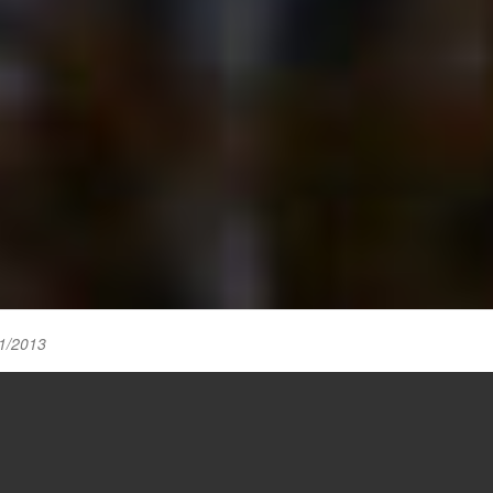
1/2013