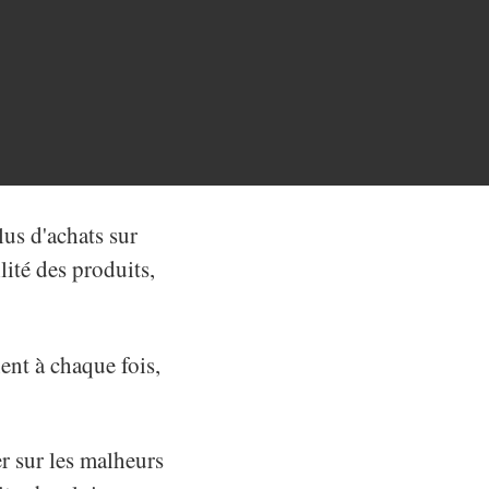
us d'achats sur
lité des produits,
ent à chaque fois,
r sur les malheurs