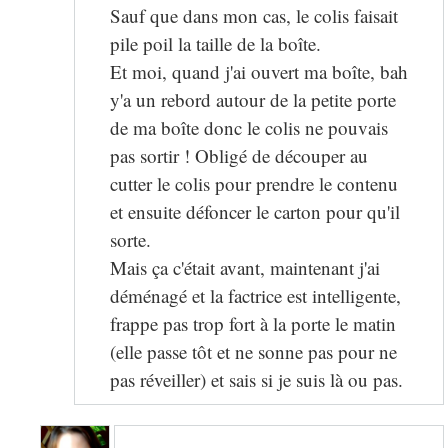
Sauf que dans mon cas, le colis faisait
pile poil la taille de la boîte.
Et moi, quand j'ai ouvert ma boîte, bah
y'a un rebord autour de la petite porte
de ma boîte donc le colis ne pouvais
pas sortir ! Obligé de découper au
cutter le colis pour prendre le contenu
et ensuite défoncer le carton pour qu'il
sorte.
Mais ça c'était avant, maintenant j'ai
déménagé et la factrice est intelligente,
frappe pas trop fort à la porte le matin
(elle passe tôt et ne sonne pas pour ne
pas réveiller) et sais si je suis là ou pas.