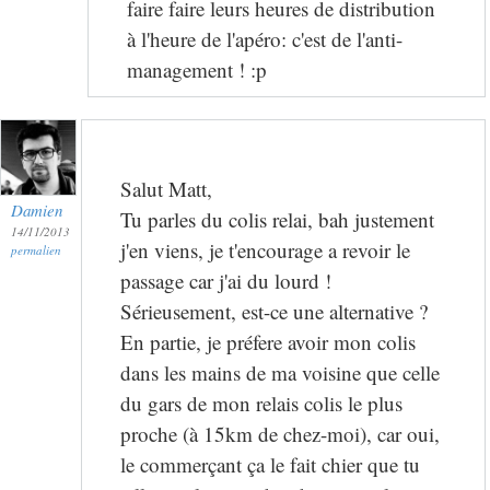
faire faire leurs heures de distribution
à l'heure de l'apéro: c'est de l'anti-
management ! :p
Salut Matt,
Damien
Tu parles du colis relai, bah justement
14/11/2013
j'en viens, je t'encourage a revoir le
permalien
passage car j'ai du lourd !
Sérieusement, est-ce une alternative ?
En partie, je préfere avoir mon colis
dans les mains de ma voisine que celle
du gars de mon relais colis le plus
proche (à 15km de chez-moi), car oui,
le commerçant ça le fait chier que tu