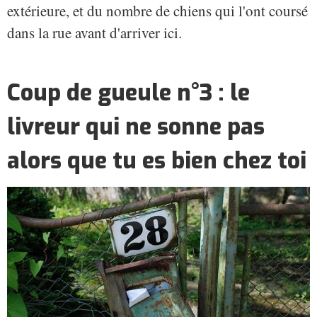
extérieure, et du nombre de chiens qui l'ont coursé
dans la rue avant d'arriver ici.
Coup de gueule n°3 : le
livreur qui ne sonne pas
alors que tu es bien chez toi