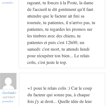
rageant, tu fonces à la Poste, la dame
permalien
de l'accueil te dit gentiment qu'il faut
attendre que le facteur ait fini sa
tournée, tu patientes, il n'arrive pas, tu
patientes, tu regardes les promos sur
les timbres avec des chiens, tu
patientes et puis c'est 12h00, un
samedi: c'est mort, tu attends lundi
pour récupérer ton bien... Le relais
colis, c'est juste le top.
+1 pour le relais colis :) Car le coup
Geekndev
du facteur qui sonne pas, à chaque
14/11/2013
fois j'y ai droit... Quelle idée de leur
permalien