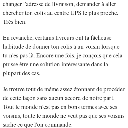
changer l'adresse de livraison, demander à aller
chercher ton colis au centre UPS le plus proche.
Très bien.
En revanche, certains livreurs ont la fâcheuse
habitude de donner ton colis à un voisin lorsque
tu n'es pas là. Encore une fois, je conçois que cela
puisse être une solution intéressante dans la
plupart des cas.
Je trouve tout de même assez étonnant de procéder
de cette façon sans aucun accord de notre part.
Tout le monde n'est pas en bons termes avec ses
voisins, toute le monde ne veut pas que ses voisins
sache ce que l'on commande.