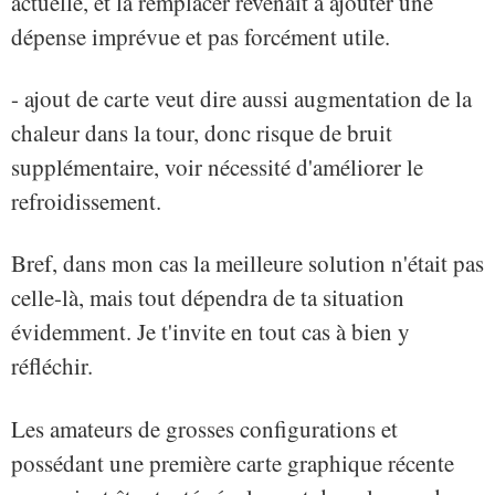
actuelle, et la remplacer revenait à ajouter une
dépense imprévue et pas forcément utile.
- ajout de carte veut dire aussi augmentation de la
chaleur dans la tour, donc risque de bruit
supplémentaire, voir nécessité d'améliorer le
refroidissement.
Bref, dans mon cas la meilleure solution n'était pas
celle-là, mais tout dépendra de ta situation
évidemment. Je t'invite en tout cas à bien y
réfléchir.
Les amateurs de grosses configurations et
possédant une première carte graphique récente