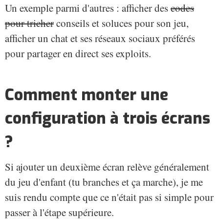
Un exemple parmi d'autres : afficher des
codes
pour tricher
conseils et soluces pour son jeu,
afficher un chat et ses réseaux sociaux préférés
pour partager en direct ses exploits.
Comment monter une
configuration à trois écrans
?
Si ajouter un deuxième écran relève généralement
du jeu d'enfant (tu branches et ça marche), je me
suis rendu compte que ce n'était pas si simple pour
passer à l'étape supérieure.