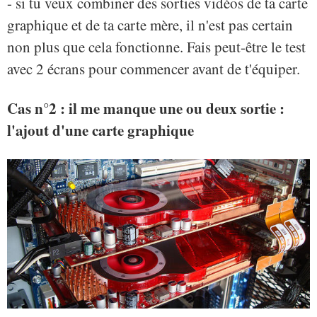
- si tu veux combiner des sorties vidéos de ta carte
graphique et de ta carte mère, il n'est pas certain
non plus que cela fonctionne. Fais peut-être le test
avec 2 écrans pour commencer avant de t'équiper.
Cas n°2 : il me manque une ou deux sortie :
l'ajout d'une carte graphique