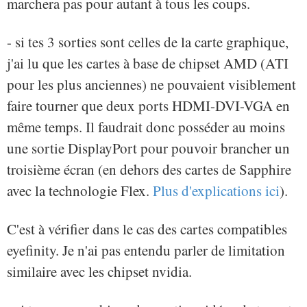
marchera pas pour autant à tous les coups.
- si tes 3 sorties sont celles de la carte graphique,
j'ai lu que les cartes à base de chipset AMD (ATI
pour les plus anciennes) ne pouvaient visiblement
faire tourner que deux ports HDMI-DVI-VGA en
même temps. Il faudrait donc posséder au moins
une sortie DisplayPort pour pouvoir brancher un
troisième écran (en dehors des cartes de Sapphire
avec la technologie Flex.
Plus d'explications ici
).
C'est à vérifier dans le cas des cartes compatibles
eyefinity. Je n'ai pas entendu parler de limitation
similaire avec les chipset nvidia.