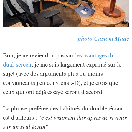
photo Custom Made
Bon, je ne reviendrai pas sur
les avantages du
dual-screen
, je me suis largement exprimé sur le
sujet (avec des arguments plus ou moins
convaincants j'en conviens :-D), et je crois que
ceux qui ont déjà essayé seront d'accord.
La phrase préférée des habitués du double-écran
est d'ailleurs : "
c'est vraiment dur après de revenir
sur un seul écran
".