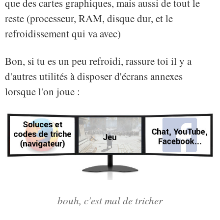
que des cartes graphiques, mais aussi de tout le
reste (processeur, RAM, disque dur, et le
refroidissement qui va avec)
Bon, si tu es un peu refroidi, rassure toi il y a
d'autres utilités à disposer d'écrans annexes
lorsque l'on joue :
bouh, c'est mal de tricher