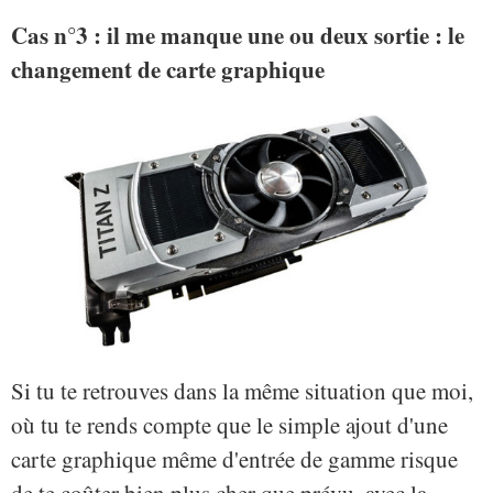
Cas n°3 : il me manque une ou deux sortie : le
changement de carte graphique
Si tu te retrouves dans la même situation que moi,
où tu te rends compte que le simple ajout d'une
carte graphique même d'entrée de gamme risque