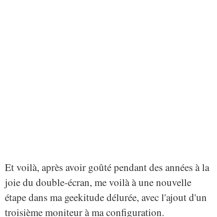
Et voilà, après avoir goûté pendant des années à la
joie du double-écran, me voilà à une nouvelle
étape dans ma geekitude délurée, avec l'ajout d'un
troisième moniteur à ma configuration.