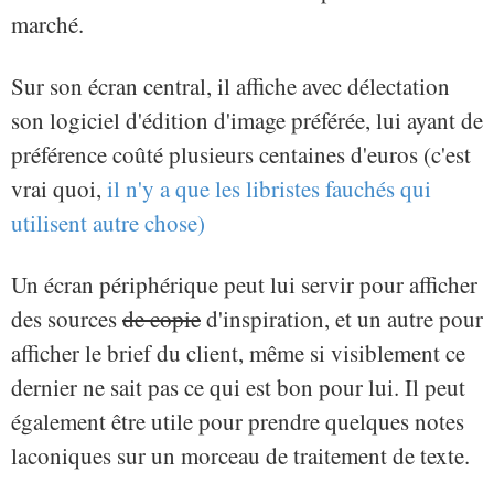
marché.
Sur son écran central, il affiche avec délectation
son logiciel d'édition d'image préférée, lui ayant de
préférence coûté plusieurs centaines d'euros (c'est
vrai quoi,
il n'y a que les libristes fauchés qui
utilisent autre chose)
Un écran périphérique peut lui servir pour afficher
des sources
de copie
d'inspiration, et un autre pour
afficher le brief du client, même si visiblement ce
dernier ne sait pas ce qui est bon pour lui. Il peut
également être utile pour prendre quelques notes
laconiques sur un morceau de traitement de texte.