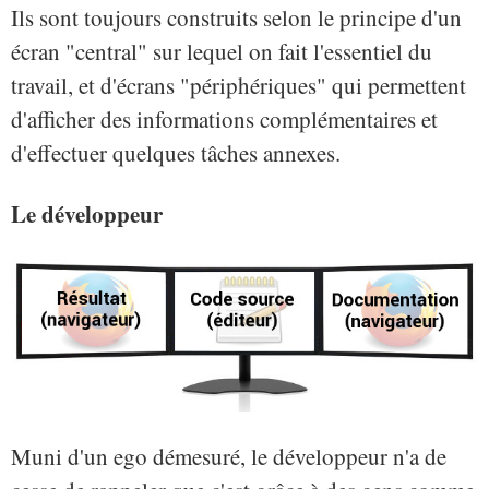
Ils sont toujours construits selon le principe d'un
écran "central" sur lequel on fait l'essentiel du
travail, et d'écrans "périphériques" qui permettent
d'afficher des informations complémentaires et
d'effectuer quelques tâches annexes.
Le développeur
Muni d'un ego démesuré, le développeur n'a de