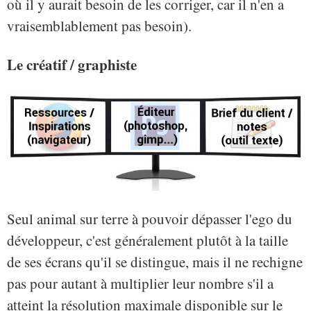
où il y aurait besoin de les corriger, car il n'en a
vraisemblablement pas besoin).
Le créatif / graphiste
Seul animal sur terre à pouvoir dépasser l'ego du
développeur, c'est généralement plutôt à la taille
de ses écrans qu'il se distingue, mais il ne rechigne
pas pour autant à multiplier leur nombre s'il a
atteint la résolution maximale disponible sur le