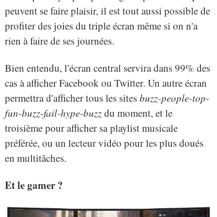
peuvent se faire plaisir, il est tout aussi possible de
profiter des joies du triple écran même si on n'a
rien à faire de ses journées.
Bien entendu, l'écran central servira dans 99% des
cas à afficher Facebook ou Twitter. Un autre écran
permettra d'afficher tous les sites
buzz-people-top-
fun-buzz-fail-hype-buzz
du moment, et le
troisième pour afficher sa playlist musicale
préférée, ou un lecteur vidéo pour les plus doués
en multitâches.
Et le gamer ?