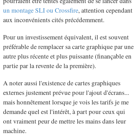
pourraient être tentés également de se lancer dans
un montage SLI ou Crossfire
, attention cependant
aux inconvénients cités précédemment.
Pour un investissement équivalent, il est souvent
préférable de remplacer sa carte graphique par une
autre plus récente et plus puissante (finançable en
partie par la revente de la première).
A noter aussi l'existence de cartes graphiques
externes justement prévue pour l'ajout d'écrans...
mais honnêtement lorsque je vois les tarifs je me
demande quel est l'intérêt, à part pour ceux qui
ont vraiment peur de mettre les mains dans leur
machine.