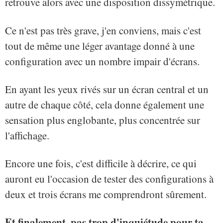
retrouve alors avec une disposition dissymétrique.
Ce n'est pas très grave, j'en conviens, mais c'est
tout de même une léger avantage donné à une
configuration avec un nombre impair d'écrans.
En ayant les yeux rivés sur un écran central et un
autre de chaque côté, cela donne également une
sensation plus englobante, plus concentrée sur
l'affichage.
Encore une fois, c'est difficile à décrire, ce qui
auront eu l'occasion de tester des configurations à
deux et trois écrans me comprendront sûrement.
Et finalement, pas trop d'inquiétude pour ta