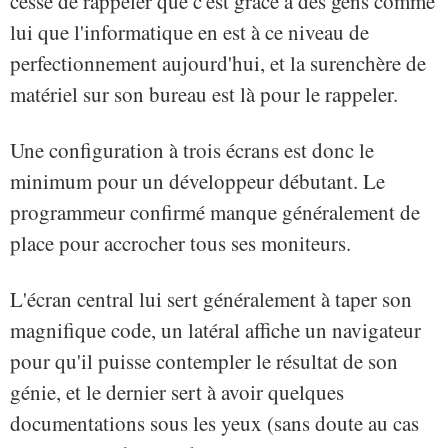
cesse de rappeler que c'est grâce à des gens comme
lui que l'informatique en est à ce niveau de
perfectionnement aujourd'hui, et la surenchère de
matériel sur son bureau est là pour le rappeler.
Une configuration à trois écrans est donc le
minimum pour un développeur débutant. Le
programmeur confirmé manque généralement de
place pour accrocher tous ses moniteurs.
L'écran central lui sert généralement à taper son
magnifique code, un latéral affiche un navigateur
pour qu'il puisse contempler le résultat de son
génie, et le dernier sert à avoir quelques
documentations sous les yeux (sans doute au cas