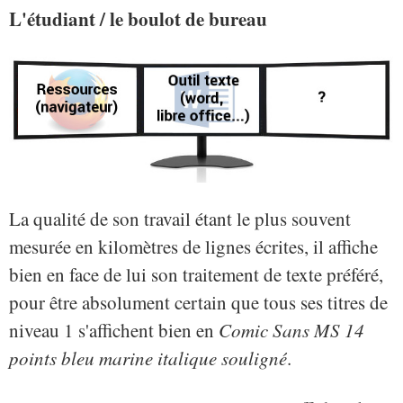
L'étudiant / le boulot de bureau
La qualité de son travail étant le plus souvent
mesurée en kilomètres de lignes écrites, il affiche
bien en face de lui son traitement de texte préféré,
pour être absolument certain que tous ses titres de
niveau 1 s'affichent bien en
Comic Sans MS 14
points bleu marine italique souligné
.