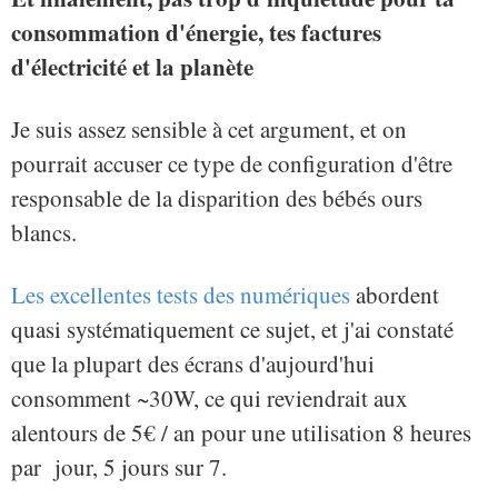
consommation d'énergie, tes factures
d'électricité et la planète
Je suis assez sensible à cet argument, et on
pourrait accuser ce type de configuration d'être
responsable de la disparition des bébés ours
blancs.
Les excellentes tests des numériques
abordent
quasi systématiquement ce sujet, et j'ai constaté
que la plupart des écrans d'aujourd'hui
consomment ~30W, ce qui reviendrait aux
alentours de 5€ / an pour une utilisation 8 heures
par jour, 5 jours sur 7.