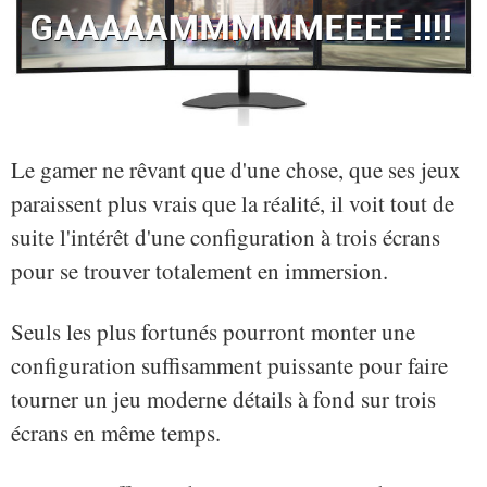
Le gamer ne rêvant que d'une chose, que ses jeux
paraissent plus vrais que la réalité, il voit tout de
suite l'intérêt d'une configuration à trois écrans
pour se trouver totalement en immersion.
Seuls les plus fortunés pourront monter une
configuration suffisamment puissante pour faire
tourner un jeu moderne détails à fond sur trois
écrans en même temps.