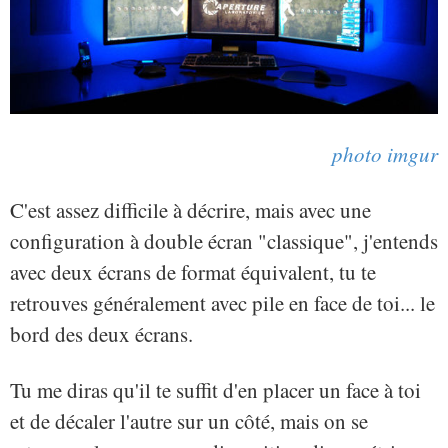
photo imgur
C'est assez difficile à décrire, mais avec une
configuration à double écran "classique", j'entends
avec deux écrans de format équivalent, tu te
retrouves généralement avec pile en face de toi... le
bord des deux écrans.
Tu me diras qu'il te suffit d'en placer un face à toi
et de décaler l'autre sur un côté, mais on se