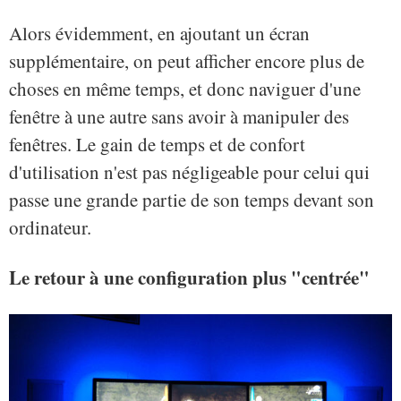
Alors évidemment, en ajoutant un écran
supplémentaire, on peut afficher encore plus de
choses en même temps, et donc naviguer d'une
fenêtre à une autre sans avoir à manipuler des
fenêtres. Le gain de temps et de confort
d'utilisation n'est pas négligeable pour celui qui
passe une grande partie de son temps devant son
ordinateur.
Le retour à une configuration plus "centrée"