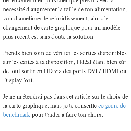
de te coûter bien plus cher que prévu, avec la
nécessité d'augmenter la taille de ton alimentation,
voir d'améliorer le refroidissement, alors le
changement de carte graphique pour un modèle
plus récent est sans doute la solution.
Prends bien soin de vérifier les sorties disponibles
sur les cartes à ta disposition, l'idéal étant bien sûr
de tout sortir en HD via des ports DVI / HDMI ou
DisplayPort.
Je ne m'étendrai pas dans cet article sur le choix de
la carte graphique, mais je te conseille
ce genre de
benchmark
pour t'aider à faire ton choix.