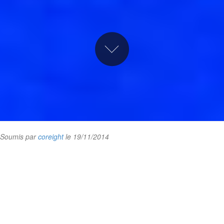
Soumis par
coreight
le 19/11/2014