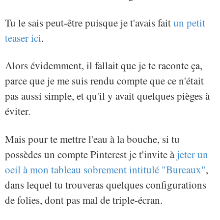
Tu le sais peut-être puisque je t'avais fait
un petit
teaser ici
.
Alors évidemment, il fallait que je te raconte ça,
parce que je me suis rendu compte que ce n'était
pas aussi simple, et qu'il y avait quelques pièges à
éviter.
Mais pour te mettre l'eau à la bouche, si tu
possèdes un compte Pinterest je t'invite à
jeter un
oeil à mon tableau sobrement intitulé "Bureaux"
,
dans lequel tu trouveras quelques configurations
de folies, dont pas mal de triple-écran.