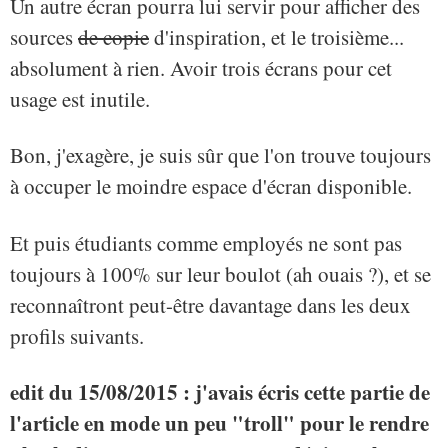
Un autre écran pourra lui servir pour afficher des
sources
de copie
d'inspiration, et le troisième...
absolument à rien. Avoir trois écrans pour cet
usage est inutile.
Bon, j'exagère, je suis sûr que l'on trouve toujours
à occuper le moindre espace d'écran disponible.
Et puis étudiants comme employés ne sont pas
toujours à 100% sur leur boulot (ah ouais ?), et se
reconnaîtront peut-être davantage dans les deux
profils suivants.
edit du 15/08/2015 : j'avais écris cette partie de
l'article en mode un peu "troll" pour le rendre