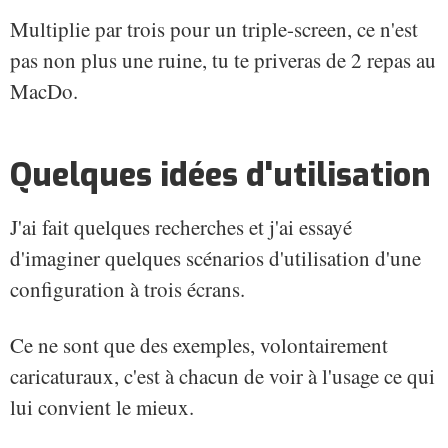
Multiplie par trois pour un triple-screen, ce n'est
pas non plus une ruine, tu te priveras de 2 repas au
MacDo.
Quelques idées d'utilisation
J'ai fait quelques recherches et j'ai essayé
d'imaginer quelques scénarios d'utilisation d'une
configuration à trois écrans.
Ce ne sont que des exemples, volontairement
caricaturaux, c'est à chacun de voir à l'usage ce qui
lui convient le mieux.