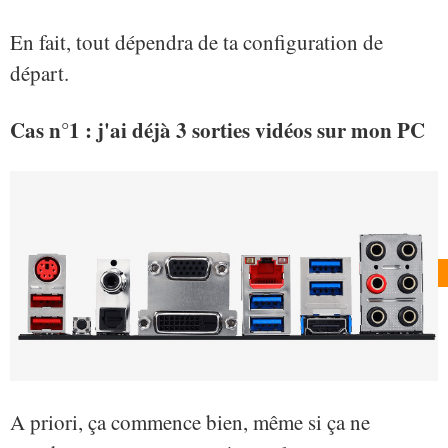
En fait, tout dépendra de ta configuration de
départ.
Cas n°1 : j'ai déjà 3 sorties vidéos sur mon PC
A priori, ça commence bien, même si ça ne