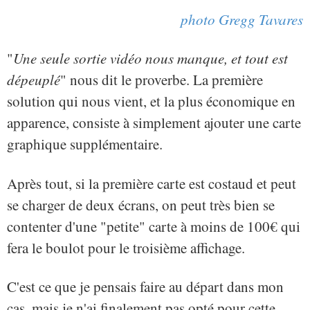
photo Gregg Tavares
"
Une seule sortie vidéo nous manque, et tout est
dépeuplé
" nous dit le proverbe. La première
solution qui nous vient, et la plus économique en
apparence, consiste à simplement ajouter une carte
graphique supplémentaire.
Après tout, si la première carte est costaud et peut
se charger de deux écrans, on peut très bien se
contenter d'une "petite" carte à moins de 100€ qui
fera le boulot pour le troisième affichage.
C'est ce que je pensais faire au départ dans mon
cas, mais je n'ai finalement pas opté pour cette