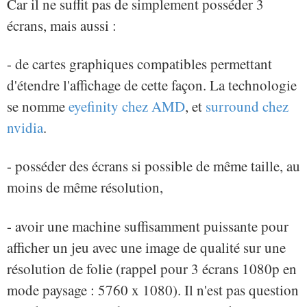
Car il ne suffit pas de simplement posséder 3
écrans, mais aussi :
- de cartes graphiques compatibles permettant
d'étendre l'affichage de cette façon. La technologie
se nomme
eyefinity chez AMD
, et
surround chez
nvidia
.
- posséder des écrans si possible de même taille, au
moins de même résolution,
- avoir une machine suffisamment puissante pour
afficher un jeu avec une image de qualité sur une
résolution de folie (rappel pour 3 écrans 1080p en
mode paysage : 5760 x 1080). Il n'est pas question