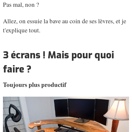
Pas mal, non ?
Allez, on essuie la bave au coin de ses lèvres, et je
t'explique tout.
3 écrans ! Mais pour quoi
faire ?
Toujours plus productif