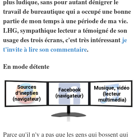
plus ludique, sans pour autant dénigrer le
travail de bureautique qui a occupé une bonne
partie de mon temps à une période de ma vie.
LHG, sympathique lecteur a témoigné de son
usage des trois écrans, c'est très intéressant
je
t'invite à lire son commentaire
.
En mode détente
Parce qu'il n'y a pas que les gens qui bossent qui