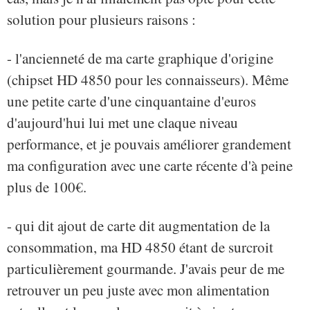
solution pour plusieurs raisons :
- l'ancienneté de ma carte graphique d'origine
(chipset HD 4850 pour les connaisseurs). Même
une petite carte d'une cinquantaine d'euros
d'aujourd'hui lui met une claque niveau
performance, et je pouvais améliorer grandement
ma configuration avec une carte récente d'à peine
plus de 100€.
- qui dit ajout de carte dit augmentation de la
consommation, ma HD 4850 étant de surcroit
particulièrement gourmande. J'avais peur de me
retrouver un peu juste avec mon alimentation