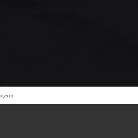
8/2013