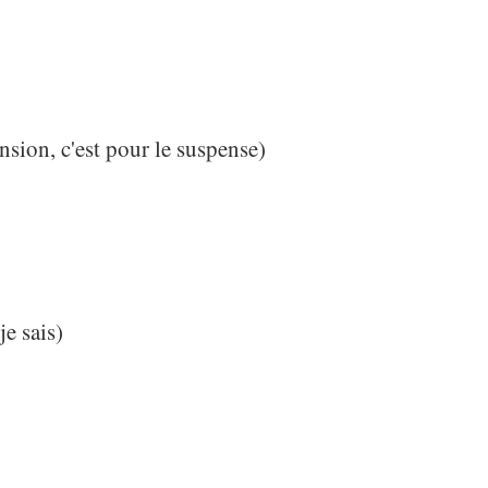
nsion, c'est pour le suspense)
je sais)