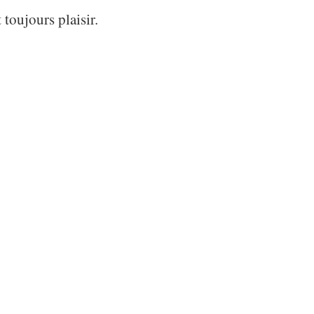
 toujours plaisir.