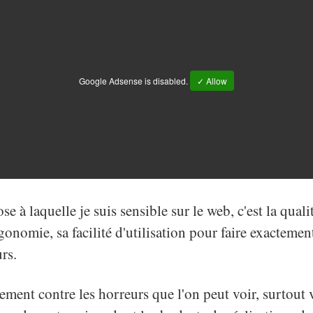
Google Adsense is disabled.
✓ Allow
se à laquelle je suis sensible sur le web, c'est la quali
gonomie, sa facilité d'utilisation pour faire exactement
rs.
èrement contre les horreurs que l'on peut voir, surtout