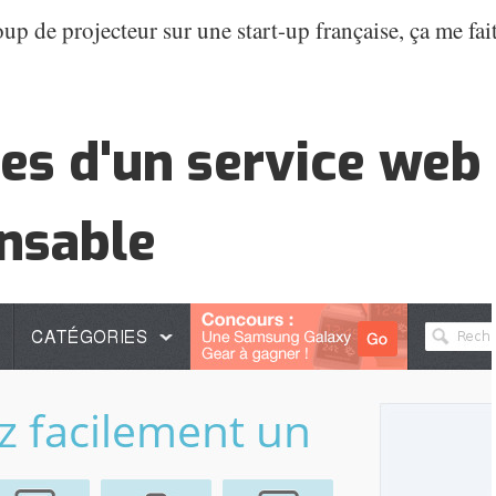
up de projecteur sur une start-up française, ça me fait
es d'un service web
nsable