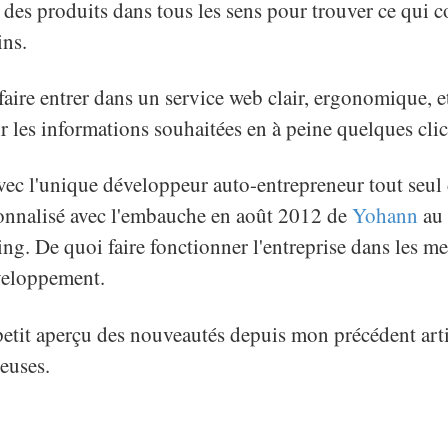
 des produits dans tous les sens pour trouver ce qui 
ins.
 faire entrer dans un service web clair, ergonomique, 
r les informations souhaitées en à peine quelques clic
vec l'unique développeur auto-entrepreneur tout seul 
sionnalisé avec l'embauche en août 2012 de
Yohann
au 
ng. De quoi faire fonctionner l'entreprise dans les me
éveloppement.
petit aperçu des nouveautés depuis mon précédent artic
euses.