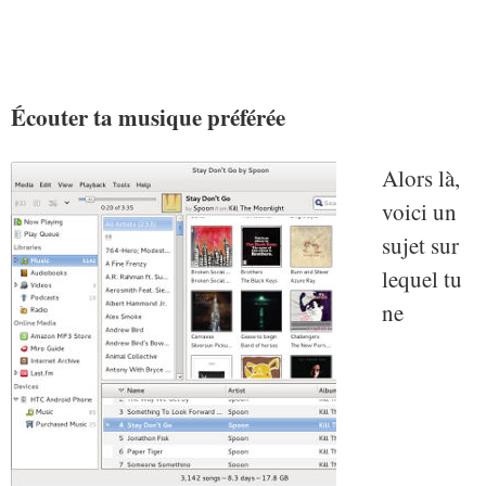
Écouter ta musique préférée
Alors là,
voici un
sujet sur
lequel tu
ne