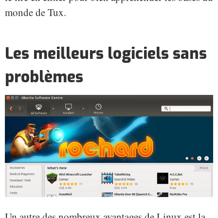
monde de Tux.
Les meilleurs logiciels sans
problèmes
Un autre des nombreux avantages de Linux est la