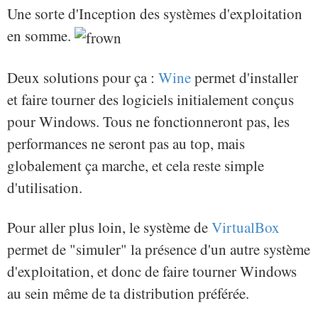
Une sorte d'Inception des systèmes d'exploitation
en somme.
Deux solutions pour ça :
Wine
permet d'installer
et faire tourner des logiciels initialement conçus
pour Windows. Tous ne fonctionneront pas, les
performances ne seront pas au top, mais
globalement ça marche, et cela reste simple
d'utilisation.
Pour aller plus loin, le système de
VirtualBox
permet de "simuler" la présence d'un autre système
d'exploitation, et donc de faire tourner Windows
au sein même de ta distribution préférée.