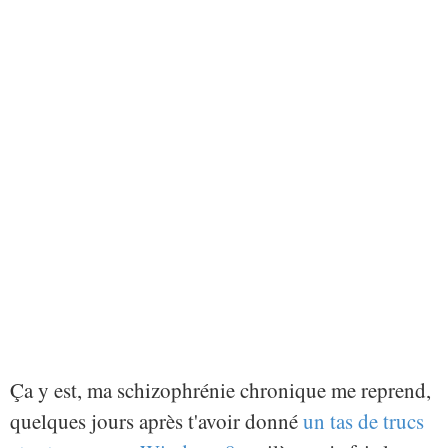
Ça y est, ma schizophrénie chronique me reprend,
quelques jours après t'avoir donné
un tas de trucs