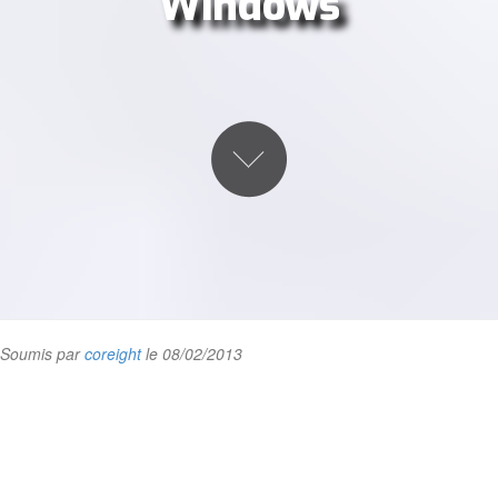
Windows
Soumis par
coreight
le 08/02/2013