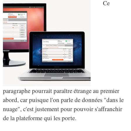
Ce
paragraphe pourrait paraître étrange au premier
abord, car puisque l'on parle de données "dans le
nuage", c'est justement pour pouvoir s'affranchir
de la plateforme qui les porte.