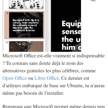
Microsoft Office est-elle vraiment si indispensable
? Tu connais sans doute déjà le nom des
alternatives gratuites les plus célèbres, comme
Open Office
ou
Libre Office
. Ce dernier est
d'ailleurs embarqué de base sur Ubuntu, tu n'auras
même pas besoin de l'installer.
Remarque que Microsoft permet même depuis peu