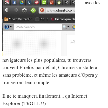
avec les
navigateurs les plus populaires, tu trouveras
souvent Firefox par défaut, Chrome s'installera
sans problème, et même les amateurs d'Opera y
trouveront leur compte.
Il ne te manquera finalement... qu'Internet
Explorer (TROLL !!)