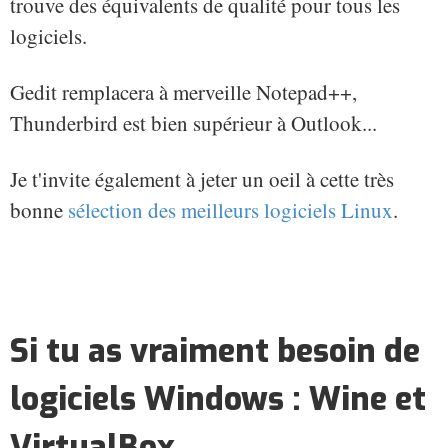
trouve des équivalents de qualité pour tous les
logiciels.
Gedit remplacera à merveille Notepad++,
Thunderbird est bien supérieur à Outlook...
Je t'invite également à jeter un oeil à cette très
bonne
sélection des meilleurs logiciels Linux
.
Si tu as vraiment besoin de
logiciels Windows : Wine et
VirtualBox