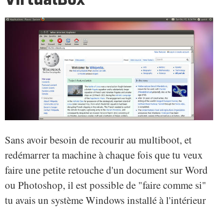
Sans avoir besoin de recourir au multiboot, et
redémarrer ta machine à chaque fois que tu veux
faire une petite retouche d'un document sur Word
ou Photoshop, il est possible de "faire comme si"
tu avais un système Windows installé à l'intérieur