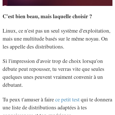
C'est bien beau, mais laquelle choisir ?
Linux, ce n'est pas un seul système d'exploitation,
mais une multitude basés sur le même noyau. On
les appelle des distributions.
Si l'impression d'avoir trop de choix lorsqu'on
débute peut repousser, tu verras vite que seules
quelques unes peuvent vraiment convenir à un
débutant.
Tu peux t'amuser à faire
ce petit test
qui te donnera
une liste de distributions adaptées à tes