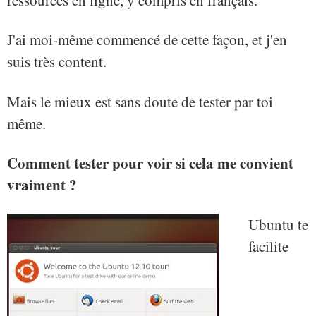
ressources en ligne, y compris en français.
J'ai moi-même commencé de cette façon, et j'en
suis très content.
Mais le mieux est sans doute de tester par toi
même.
Comment tester pour voir si cela me convient
vraiment ?
Ubuntu te
facilite