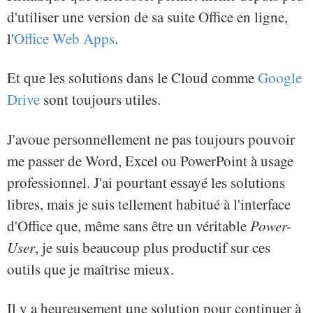
d'utiliser une version de sa suite Office en ligne,
l'
Office Web Apps
.
Et que les solutions dans le Cloud comme
Google
Drive
sont toujours utiles.
J'avoue personnellement ne pas toujours pouvoir
me passer de Word, Excel ou PowerPoint à usage
professionnel. J'ai pourtant essayé les solutions
libres, mais je suis tellement habitué à l'interface
d'Office que, même sans être un véritable
Power-
User
, je suis beaucoup plus productif sur ces
outils que je maîtrise mieux.
Il y a heureusement une solution pour continuer à