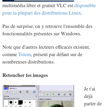
multimédia libre et gratuit VLC est
disponible
pour la plupart des distributions Linux
.
Pas de surprise, on y retrouve l'ensemble des
fonctionnalités présentes sur Windows.
Note que d'autres lecteurs efficaces existent,
comme
Totem
, présent par défaut sur de
nombreuses distributions.
Retoucher tes images
Je t'ai
déjà
parler de