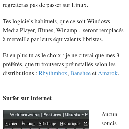
regretteras pas de passer sur Linux.
Tes logiciels habituels, que ce soit Windows
Media Player, iTunes, Winamp... seront remplacés
à merveille par leurs équivalents libristes.
Et en plus tu as le choix : je ne citerai que mes 3
préférés, que tu trouveras préinstallés selon les
distributions :
Rhythmbox
,
Banshee
et
Amarok
.
Surfer sur Internet
Aucun
soucis