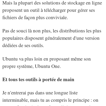
Mais la plupart des solutions de stockage en ligne
proposent un outil à télécharger pour gérer ses
fichiers de façon plus conviviale.
Pas de souci là non plus, les distributions les plus
populaires disposent généralement d'une version
dédiées de ses outils.
Ubuntu va plus loin en proposant même son
propre système, Ubuntu One.
Et tous tes outils à portée de main
Je n'entrerai pas dans une longue liste
interminable, mais tu as compris le principe : on