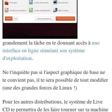
grandement la tâche en te donnant accès à
une
interface en ligne simulant son système
d'exploitation
.
Ne t'inquiète pas si l'aspect graphique de base ne
te convient pas, il te sera possible de tout modifier
(une des grandes forces de Linux !)
Pour les autres distributions, le système de Live
CD te permettra de les faire tourner sur ta machine