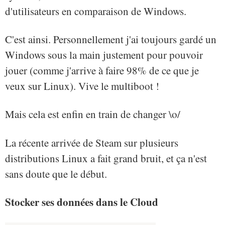
d'utilisateurs en comparaison de Windows.
C'est ainsi. Personnellement j'ai toujours gardé un
Windows sous la main justement pour pouvoir
jouer (comme j'arrive à faire 98% de ce que je
veux sur Linux). Vive le multiboot !
Mais cela est enfin en train de changer \o/
La récente arrivée de Steam sur plusieurs
distributions Linux a fait grand bruit, et ça n'est
sans doute que le début.
Stocker ses données dans le Cloud