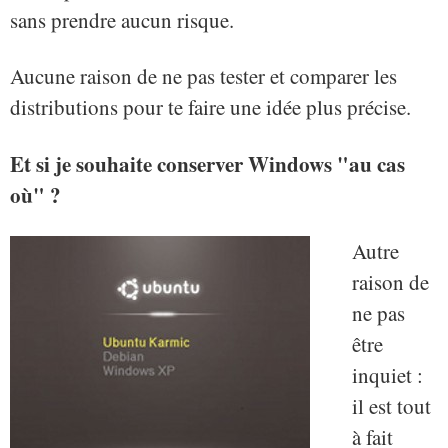
sans prendre aucun risque.
Aucune raison de ne pas tester et comparer les
distributions pour te faire une idée plus précise.
Et si je souhaite conserver Windows "au cas
où" ?
Autre
raison de
ne pas
être
inquiet :
il est tout
à fait