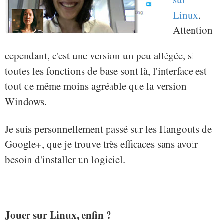
Linux
.
Attention
cependant, c'est une version un peu allégée, si
toutes les fonctions de base sont là, l'interface est
tout de même moins agréable que la version
Windows.
Je suis personnellement passé sur les Hangouts de
Google+, que je trouve très efficaces sans avoir
besoin d'installer un logiciel.
Jouer sur Linux, enfin ?