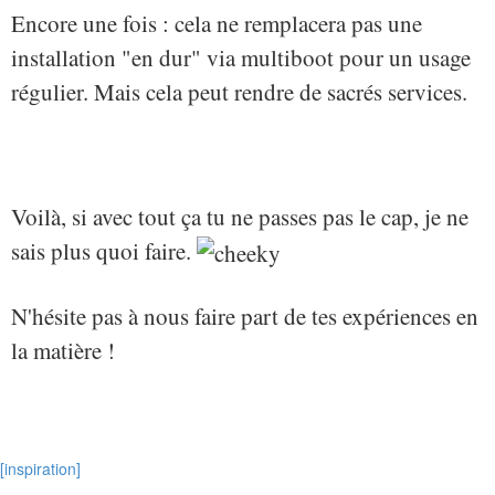
Encore une fois : cela ne remplacera pas une
installation "en dur" via multiboot pour un usage
régulier. Mais cela peut rendre de sacrés services.
Voilà, si avec tout ça tu ne passes pas le cap, je ne
sais plus quoi faire.
N'hésite pas à nous faire part de tes expériences en
la matière !
[inspiration]