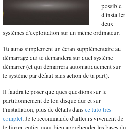
possible
d'installer
deux
systèmes d'exploitation sur un même ordinateur.
Tu auras simplement un écran supplémentaire au
démarrage qui te demandera sur quel système
démarrer (et qui démarrera automatiquement sur
le système par défaut sans action de ta part).
Il faudra te poser quelques questions sur le
partitionnement de ton disque dur et sur
l'installation, plus de détails dans
ce tuto très
complet
. Je te recommande d'ailleurs vivement de
le lire en entier pour bien appréhender les bases du