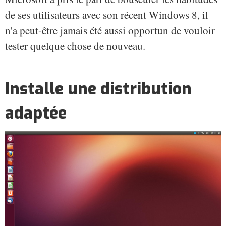
de ses utilisateurs avec son récent Windows 8, il
n'a peut-être jamais été aussi opportun de vouloir
tester quelque chose de nouveau.
Installe une distribution
adaptée