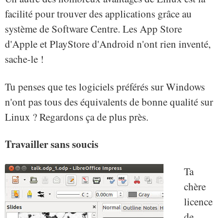
facilité pour trouver des applications grâce au
système de Software Centre. Les App Store
d'Apple et PlayStore d'Android n'ont rien inventé,
sache-le !
Tu penses que tes logiciels préférés sur Windows
n'ont pas tous des équivalents de bonne qualité sur
Linux ? Regardons ça de plus près.
Travailler sans soucis
Ta
chère
licence
de