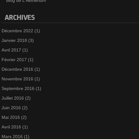
Blog de L'Aetherium
ARCHIVES
Décembre 2022
(1)
Janvier 2018
(3)
Avril 2017
(1)
Février 2017
(1)
Décembre 2016
(1)
Novembre 2016
(1)
Septembre 2016
(1)
Juillet 2016
(2)
Juin 2016
(2)
Mai 2016
(2)
Avril 2016
(1)
Mars 2016
(1)