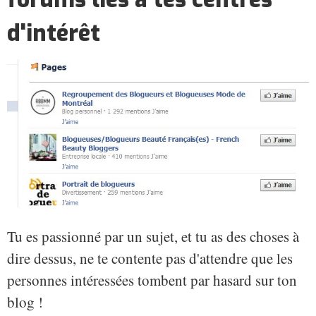
d'intérêt
Tu es passionné par un sujet, et tu as des choses à
dire dessus, ne te contente pas d'attendre que les
personnes intéressées tombent par hasard sur ton
blog !