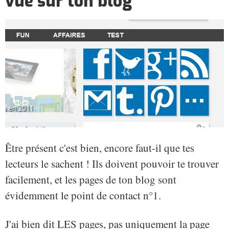
vue sur ton blog
Être présent c'est bien, encore faut-il que tes
lecteurs le sachent ! Ils doivent pouvoir te trouver
facilement, et les pages de ton blog sont
évidemment le point de contact n°1.
J'ai bien dit LES pages, pas uniquement la page