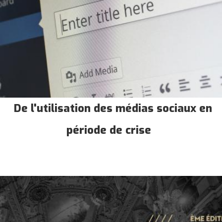
De l'utilisation des médias sociaux en
période de crise