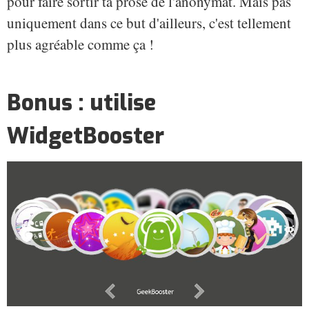
pour faire sortir ta prose de l'anonymat. Mais pas
uniquement dans ce but d'ailleurs, c'est tellement
plus agréable comme ça !
Bonus : utilise
WidgetBooster