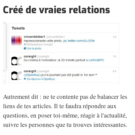
Créé de vraies relations
Autrement dit : ne te contente pas de balancer les
liens de tes articles. Il te faudra répondre aux
questions, en poser toi-même, réagir à l'actualité,
suivre les personnes que tu trouves intéressantes.