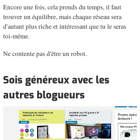
Encore une fois, cela prends du temps, il faut
trouver un équilibre, mais chaque réseau sera
d'autant plus riche et intéressant que tu le seras
toi-même.
Ne contente pas d'être un robot.
Sois généreux avec les
autres blogueurs