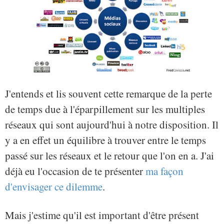
J'entends et lis souvent cette remarque de la perte
de temps due à l'éparpillement sur les multiples
réseaux qui sont aujourd'hui à notre disposition. Il
y a en effet un équilibre à trouver entre le temps
passé sur les réseaux et le retour que l'on en a. J'ai
déjà eu l'occasion de te présenter
ma façon
d'envisager ce dilemme
.
Mais j'estime qu'il est important d'être présent