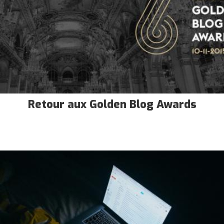
Retour aux Golden Blog Awards