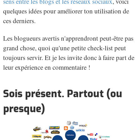
sens entre les blogs et les réseaux sociaux
, voici
quelques idées pour améliorer ton utilisation de
ces derniers.
Les blogueurs avertis n'apprendront peut-être pas
grand chose, quoi qu'une petite check-list peut
toujours servir. Et je les invite donc à faire part de
leur expérience en commentaire !
Sois présent. Partout (ou
presque)