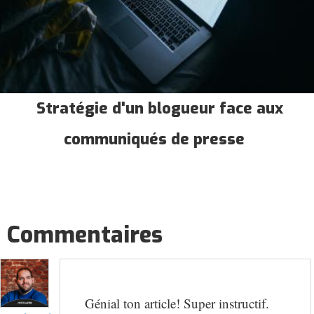
Stratégie d'un blogueur face aux
communiqués de presse
Commentaires
Génial ton article! Super instructif.