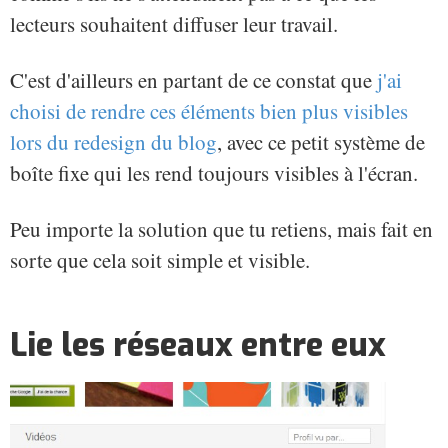
lecteurs souhaitent diffuser leur travail.
C'est d'ailleurs en partant de ce constat que
j'ai
choisi de rendre ces éléments bien plus visibles
lors du redesign du blog
, avec ce petit système de
boîte fixe qui les rend toujours visibles à l'écran.
Peu importe la solution que tu retiens, mais fait en
sorte que cela soit simple et visible.
Lie les réseaux entre eux