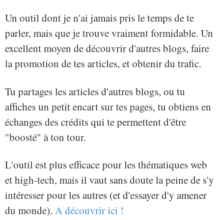
Un outil dont je n'ai jamais pris le temps de te
parler, mais que je trouve vraiment formidable. Un
excellent moyen de découvrir d'autres blogs, faire
la promotion de tes articles, et obtenir du trafic.
Tu partages les articles d'autres blogs, ou tu
affiches un petit encart sur tes pages, tu obtiens en
échanges des crédits qui te permettent d'être
"boosté" à ton tour.
L'outil est plus efficace pour les thématiques web
et high-tech, mais il vaut sans doute la peine de s'y
intéresser pour les autres (et d'essayer d'y amener
du monde).
A découvrir ici !