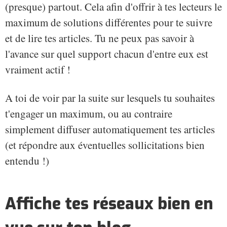
(presque) partout. Cela afin d'offrir à tes lecteurs le
maximum de solutions différentes pour te suivre
et de lire tes articles. Tu ne peux pas savoir à
l'avance sur quel support chacun d'entre eux est
vraiment actif !
A toi de voir par la suite sur lesquels tu souhaites
t'engager un maximum, ou au contraire
simplement diffuser automatiquement tes articles
(et répondre aux éventuelles sollicitations bien
entendu !)
Affiche tes réseaux bien en