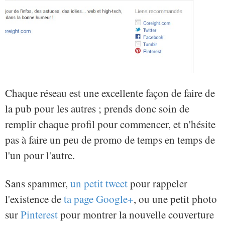
Chaque réseau est une excellente façon de faire de
la pub pour les autres ; prends donc soin de
remplir chaque profil pour commencer, et n'hésite
pas à faire un peu de promo de temps en temps de
l'un pour l'autre.
Sans spammer,
un petit tweet
pour rappeler
l'existence de
ta page Google+
, ou une petit photo
sur
Pinterest
pour montrer la nouvelle couverture