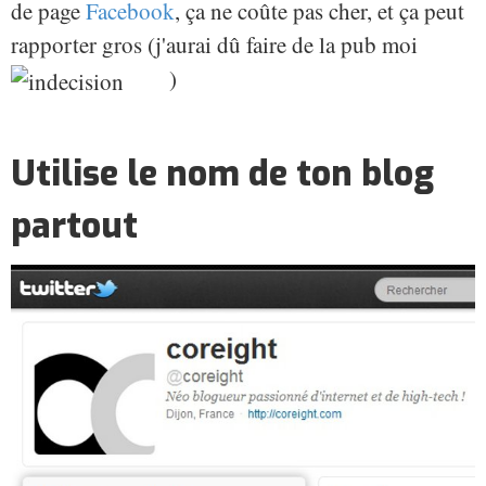
de page
Facebook
, ça ne coûte pas cher, et ça peut
rapporter gros (j'aurai dû faire de la pub moi
)
Utilise le nom de ton blog
partout