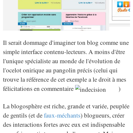
Il serait dommage d'imaginer ton blog comme une
simple interface contenu-lecteurs. A moins d'être
l'unique spécialiste au monde de l'évolution de
l'ocelot onirique au pangolin précis (celui qui
trouve la référence de cet exemple a le droit à mes
félicitations en commentaire
)
La blogosphère est riche, grande et variée, peuplée
de gentils (et de
faux-méchants
) blogueurs, créer
des interactions fortes avec eux est indispensable