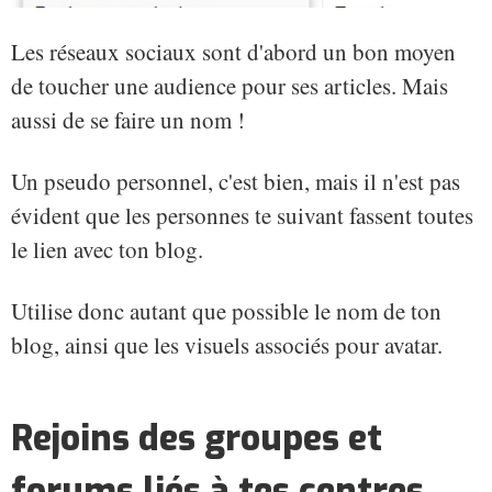
Les réseaux sociaux sont d'abord un bon moyen
de toucher une audience pour ses articles. Mais
aussi de se faire un nom !
Un pseudo personnel, c'est bien, mais il n'est pas
évident que les personnes te suivant fassent toutes
le lien avec ton blog.
Utilise donc autant que possible le nom de ton
blog, ainsi que les visuels associés pour avatar.
Rejoins des groupes et
forums liés à tes centres