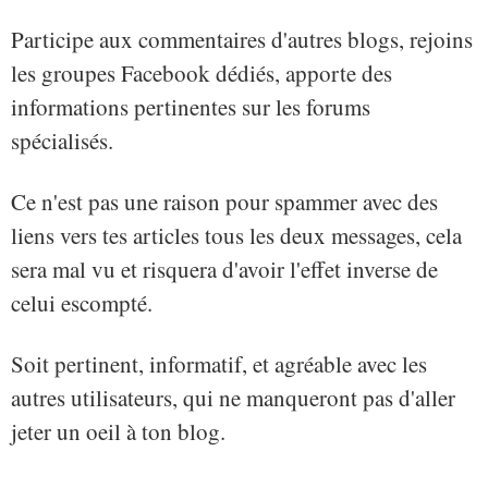
Participe aux commentaires d'autres blogs, rejoins
les groupes Facebook dédiés, apporte des
informations pertinentes sur les forums
spécialisés.
Ce n'est pas une raison pour spammer avec des
liens vers tes articles tous les deux messages, cela
sera mal vu et risquera d'avoir l'effet inverse de
celui escompté.
Soit pertinent, informatif, et agréable avec les
autres utilisateurs, qui ne manqueront pas d'aller
jeter un oeil à ton blog.