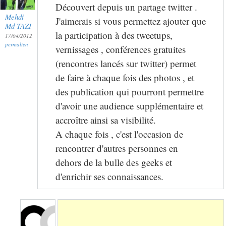
Découvert depuis un partage twitter .
Mehdi
J'aimerais si vous permettez ajouter que
Md TAZI
la participation à des tweetups,
17/04/2012
permalien
vernissages , conférences gratuites
(rencontres lancés sur twitter) permet
de faire à chaque fois des photos , et
des publication qui pourront permettre
d'avoir une audience supplémentaire et
accroître ainsi sa visibilité.
A chaque fois , c'est l'occasion de
rencontrer d'autres personnes en
dehors de la bulle des geeks et
d'enrichir ses connaissances.