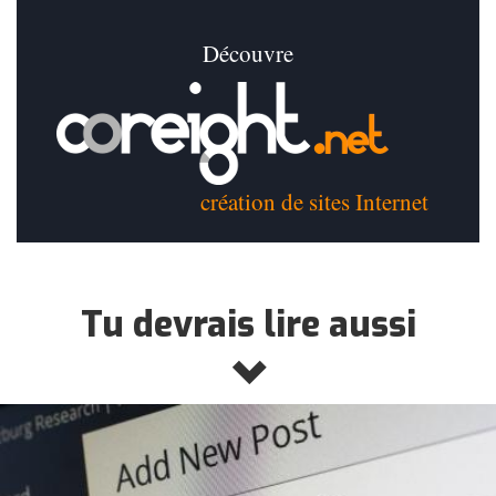
Découvre
création de sites Internet
Tu devrais lire aussi