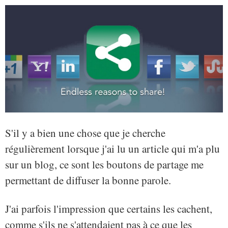
S'il y a bien une chose que je cherche
régulièrement lorsque j'ai lu un article qui m'a plu
sur un blog, ce sont les boutons de partage me
permettant de diffuser la bonne parole.
J'ai parfois l'impression que certains les cachent,
comme s'ils ne s'attendaient pas à ce que les