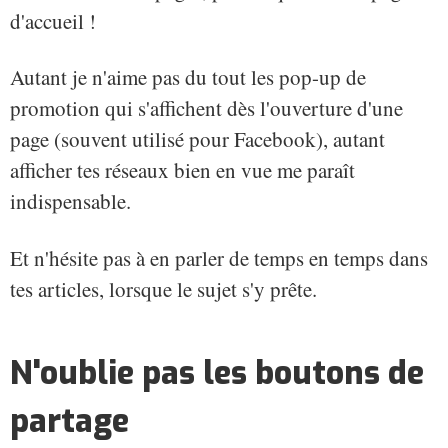
d'accueil !
Autant je n'aime pas du tout les pop-up de
promotion qui s'affichent dès l'ouverture d'une
page (souvent utilisé pour Facebook), autant
afficher tes réseaux bien en vue me paraît
indispensable.
Et n'hésite pas à en parler de temps en temps dans
tes articles, lorsque le sujet s'y prête.
N'oublie pas les boutons de
partage