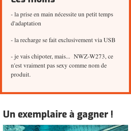
- la prise en main nécessite un petit temps
d'adaptation
- la recharge se fait exclusivement via USB
- je vais chipoter, mais... NWZ-W273, ce
n'est vraiment pas sexy comme nom de
produit.
Un exemplaire à gagner !