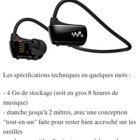
Les spécifications techniques en quelques mots :
- 4 Go de stockage (soit en gros 8 heures de
musique)
- étanche jusqu'à 2 mètres, avec une conception
"tout-en-un" faite pour rester bien accroché sur les
oreilles