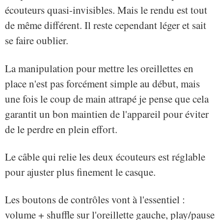
écouteurs quasi-invisibles. Mais le rendu est tout
de même différent. Il reste cependant léger et sait
se faire oublier.
La manipulation pour mettre les oreillettes en
place n'est pas forcément simple au début, mais
une fois le coup de main attrapé je pense que cela
garantit un bon maintien de l'appareil pour éviter
de le perdre en plein effort.
Le câble qui relie les deux écouteurs est réglable
pour ajuster plus finement le casque.
Les boutons de contrôles vont à l'essentiel :
volume + shuffle sur l'oreillette gauche, play/pause