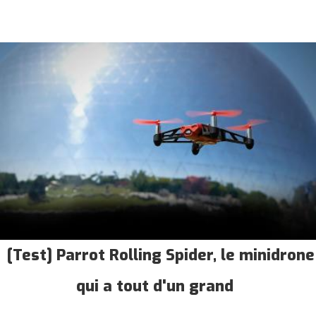
[Test] Parrot Rolling Spider, le minidrone
qui a tout d'un grand