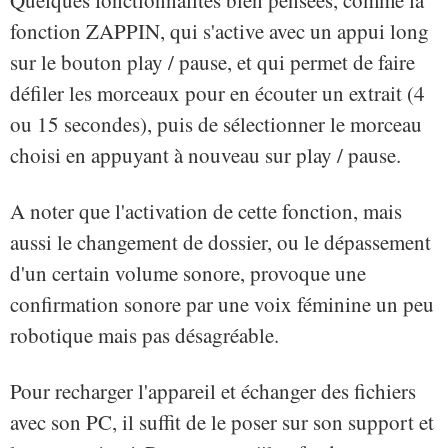
fonction ZAPPIN, qui s'active avec un appui long
sur le bouton play / pause, et qui permet de faire
défiler les morceaux pour en écouter un extrait (4
ou 15 secondes), puis de sélectionner le morceau
choisi en appuyant à nouveau sur play / pause.
A noter que l'activation de cette fonction, mais
aussi le changement de dossier, ou le dépassement
d'un certain volume sonore, provoque une
confirmation sonore par une voix féminine un peu
robotique mais pas désagréable.
Pour recharger l'appareil et échanger des fichiers
avec son PC, il suffit de le poser sur son support et