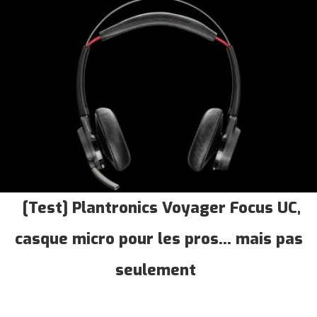
[Test] Plantronics Voyager Focus UC,
casque micro pour les pros... mais pas
seulement