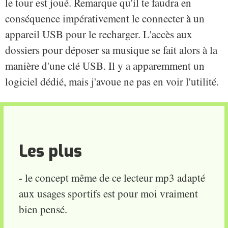
le tour est joué. Remarque qu'il te faudra en
conséquence impérativement le connecter à un
appareil USB pour le recharger. L'accès aux
dossiers pour déposer sa musique se fait alors à la
manière d'une clé USB. Il y a apparemment un
logiciel dédié, mais j'avoue ne pas en voir l'utilité.
Les plus
- le concept même de ce lecteur mp3 adapté
aux usages sportifs est pour moi vraiment
bien pensé.