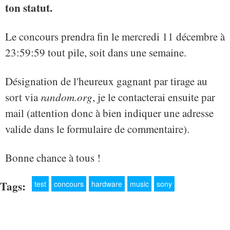
ton statut.
Le concours prendra fin le mercredi 11 décembre à
23:59:59 tout pile, soit dans une semaine.
Désignation de l'heureux gagnant par tirage au
sort via
random.org
, je le contacterai ensuite par
mail (attention donc à bien indiquer une adresse
valide dans le formulaire de commentaire).
Bonne chance à tous !
Tags:
test
concours
hardware
music
sony