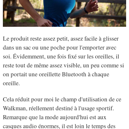
Le produit reste assez petit, assez facile à glisser
dans un sac ou une poche pour l'emporter avec
soi. Évidemment, une fois fixé sur les oreilles, il
reste tout de même assez visible, un peu comme si
on portait une oreillette Bluetooth à chaque
oreille.
Cela réduit pour moi le champ d'utilisation de ce
Walkman, réellement destiné à l'usage sportif.
Remarque que la mode aujourd'hui est aux
casques audio énormes, il est loin le temps des