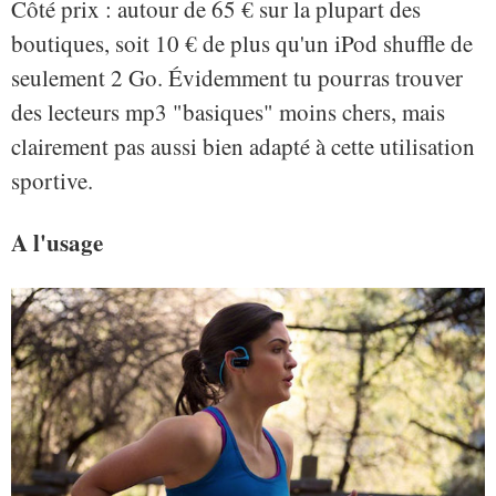
Côté prix : autour de 65 € sur la plupart des
boutiques, soit 10 € de plus qu'un iPod shuffle de
seulement 2 Go. Évidemment tu pourras trouver
des lecteurs mp3 "basiques" moins chers, mais
clairement pas aussi bien adapté à cette utilisation
sportive.
A l'usage