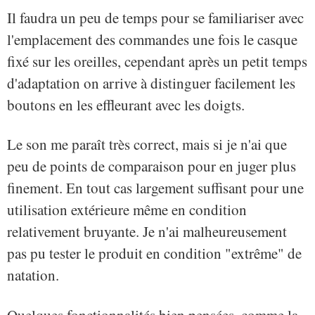
Il faudra un peu de temps pour se familiariser avec
l'emplacement des commandes une fois le casque
fixé sur les oreilles, cependant après un petit temps
d'adaptation on arrive à distinguer facilement les
boutons en les effleurant avec les doigts.
Le son me paraît très correct, mais si je n'ai que
peu de points de comparaison pour en juger plus
finement. En tout cas largement suffisant pour une
utilisation extérieure même en condition
relativement bruyante. Je n'ai malheureusement
pas pu tester le produit en condition "extrême" de
natation.
Quelques fonctionnalités bien pensées, comme la