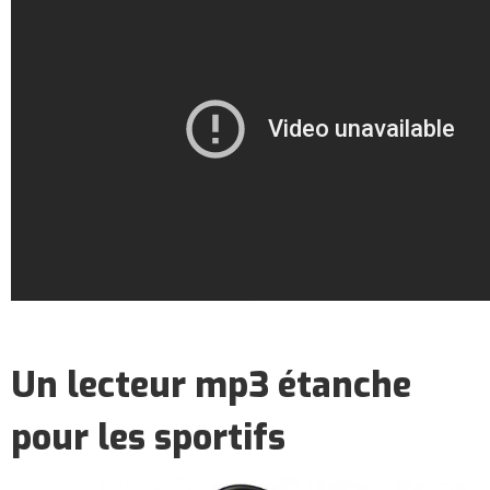
Un lecteur mp3 étanche
pour les sportifs