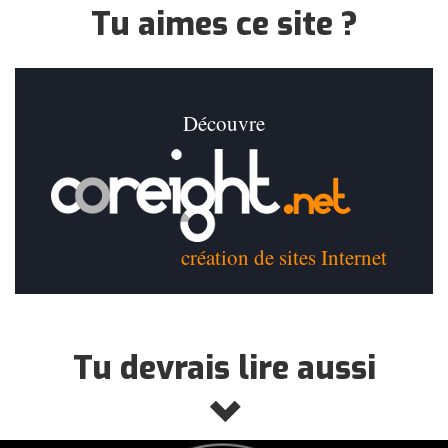
Tu aimes ce site ?
Découvre
création de sites Internet
Tu devrais lire aussi