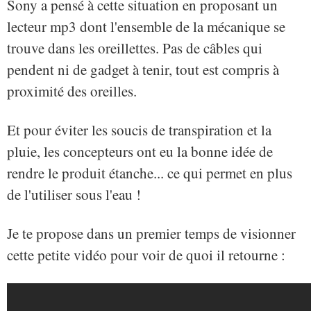
Sony a pensé à cette situation en proposant un
lecteur mp3 dont l'ensemble de la mécanique se
trouve dans les oreillettes. Pas de câbles qui
pendent ni de gadget à tenir, tout est compris à
proximité des oreilles.
Et pour éviter les soucis de transpiration et la
pluie, les concepteurs ont eu la bonne idée de
rendre le produit étanche... ce qui permet en plus
de l'utiliser sous l'eau !
Je te propose dans un premier temps de visionner
cette petite vidéo pour voir de quoi il retourne :