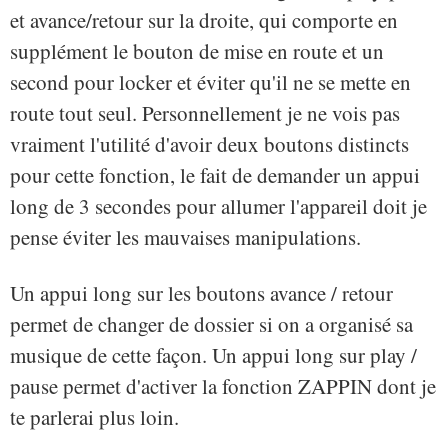
et avance/retour sur la droite, qui comporte en
supplément le bouton de mise en route et un
second pour locker et éviter qu'il ne se mette en
route tout seul. Personnellement je ne vois pas
vraiment l'utilité d'avoir deux boutons distincts
pour cette fonction, le fait de demander un appui
long de 3 secondes pour allumer l'appareil doit je
pense éviter les mauvaises manipulations.
Un appui long sur les boutons avance / retour
permet de changer de dossier si on a organisé sa
musique de cette façon. Un appui long sur play /
pause permet d'activer la fonction ZAPPIN dont je
te parlerai plus loin.