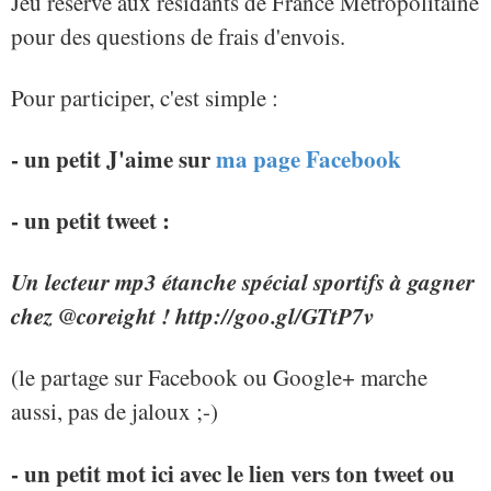
Jeu réservé aux résidants de France Métropolitaine
pour des questions de frais d'envois.
Pour participer, c'est simple :
- un petit J'aime sur
ma page Facebook
- un petit tweet :
Un lecteur mp3 étanche spécial sportifs à gagner
chez @coreight ! http://goo.gl/GTtP7v
(le partage sur Facebook ou Google+ marche
aussi, pas de jaloux ;-)
- un petit mot ici avec le lien vers ton tweet ou