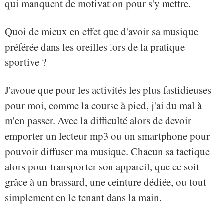
qui manquent de motivation pour s'y mettre.
Quoi de mieux en effet que d'avoir sa musique
préférée dans les oreilles lors de la pratique
sportive ?
J'avoue que pour les activités les plus fastidieuses
pour moi, comme la course à pied, j'ai du mal à
m'en passer. Avec la difficulté alors de devoir
emporter un lecteur mp3 ou un smartphone pour
pouvoir diffuser ma musique. Chacun sa tactique
alors pour transporter son appareil, que ce soit
grâce à un brassard, une ceinture dédiée, ou tout
simplement en le tenant dans la main.