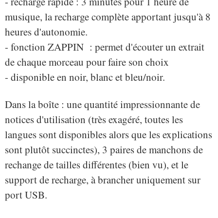
- recharge rapide : 3 minutes pour 1 heure de
musique, la recharge complète apportant jusqu'à 8
heures d'autonomie.
- fonction ZAPPIN : permet d'écouter un extrait
de chaque morceau pour faire son choix
- disponible en noir, blanc et bleu/noir.
Dans la boîte : une quantité impressionnante de
notices d'utilisation (très exagéré, toutes les
langues sont disponibles alors que les explications
sont plutôt succinctes), 3 paires de manchons de
rechange de tailles différentes (bien vu), et le
support de recharge, à brancher uniquement sur
port USB.