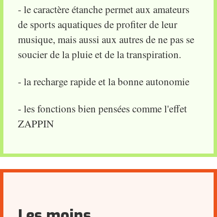
- le caractère étanche permet aux amateurs
de sports aquatiques de profiter de leur
musique, mais aussi aux autres de ne pas se
soucier de la pluie et de la transpiration.
- la recharge rapide et la bonne autonomie
- les fonctions bien pensées comme l'effet
ZAPPIN
Les moins