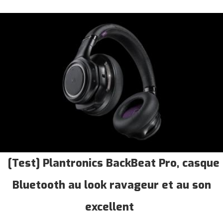
[Test] Plantronics BackBeat Pro, casque
Bluetooth au look ravageur et au son
excellent