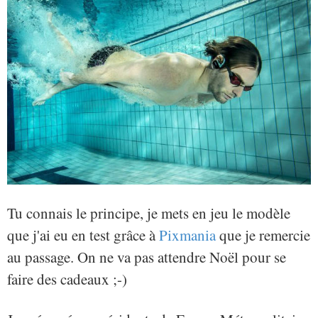
Tu connais le principe, je mets en jeu le modèle
que j'ai eu en test grâce à
Pixmania
que je remercie
au passage. On ne va pas attendre Noël pour se
faire des cadeaux ;-)