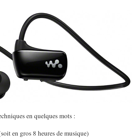
techniques en quelques mots :
(soit en gros 8 heures de musique)