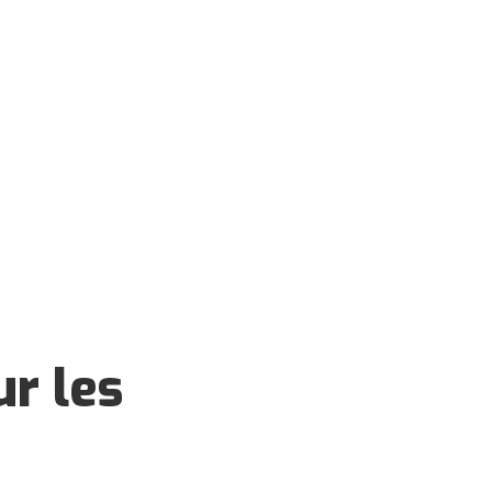
r les