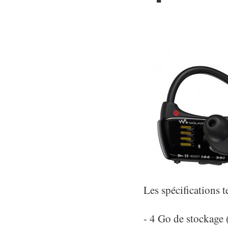
Les spécifications 
- 4 Go de stockage 