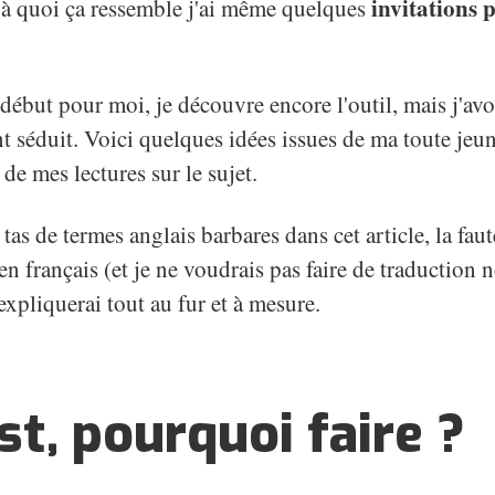
invitations 
 à quoi ça ressemble j'ai même quelques
 début pour moi, je découvre encore l'outil, mais j'av
nt séduit. Voici quelques idées issues de ma toute jeu
de mes lectures sur le sujet.
tas de termes anglais barbares dans cet article, la faut
en français (et je ne voudrais pas faire de traduction n
'expliquerai tout au fur et à mesure.
st, pourquoi faire ?