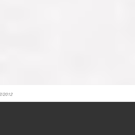
2/2012