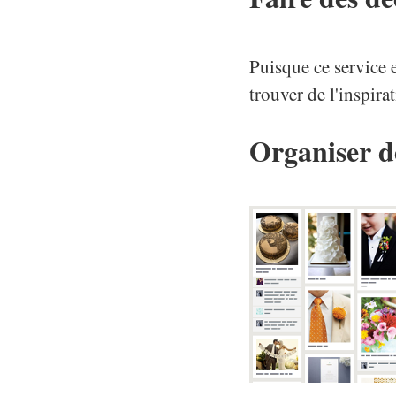
Puisque ce service e
trouver de l'inspira
Organiser d