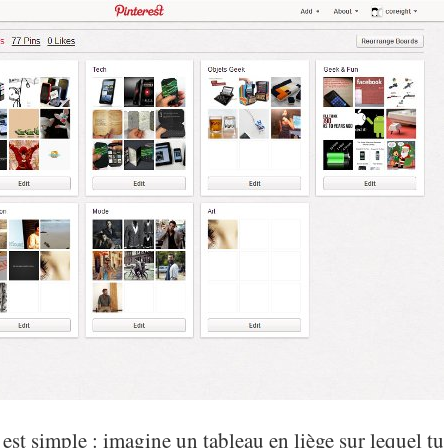
est simple : imagine un tableau en liège sur lequel tu