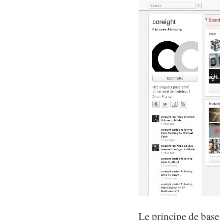
Le principe de base 