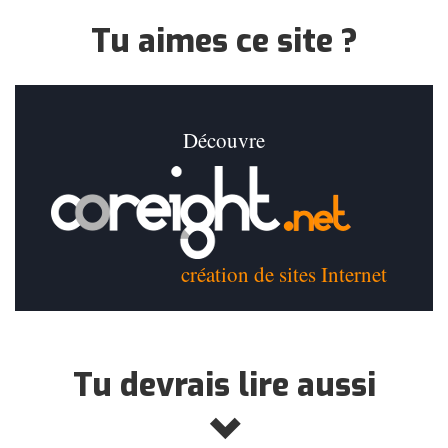
Tu aimes ce site ?
Découvre
création de sites Internet
Tu devrais lire aussi