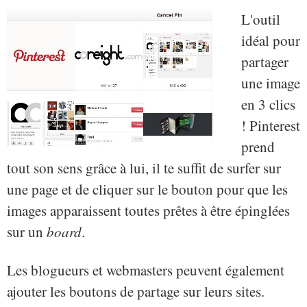
L'outil
idéal pour
partager
une image
en 3 clics
! Pinterest
prend
tout son sens grâce à lui, il te suffit de surfer sur
une page et de cliquer sur le bouton pour que les
images apparaissent toutes prêtes à être épinglées
sur un
board
.
Les blogueurs et webmasters peuvent également
ajouter les boutons de partage sur leurs sites.