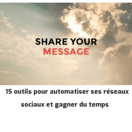
15 outils pour automatiser ses réseaux
sociaux et gagner du temps