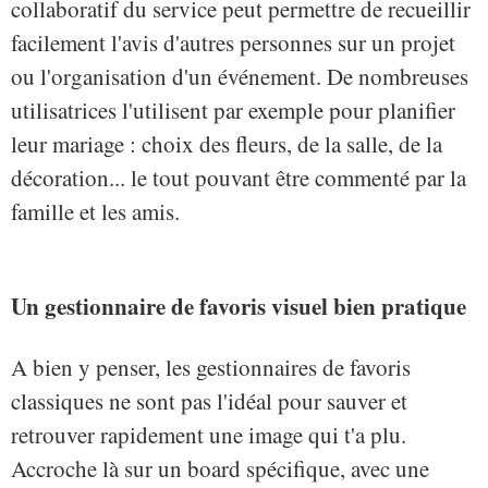
collaboratif du service peut permettre de recueillir
facilement l'avis d'autres personnes sur un projet
ou l'organisation d'un événement. De nombreuses
utilisatrices l'utilisent par exemple pour planifier
leur mariage : choix des fleurs, de la salle, de la
décoration... le tout pouvant être commenté par la
famille et les amis.
Un gestionnaire de favoris visuel bien pratique
A bien y penser, les gestionnaires de favoris
classiques ne sont pas l'idéal pour sauver et
retrouver rapidement une image qui t'a plu.
Accroche là sur un board spécifique, avec une