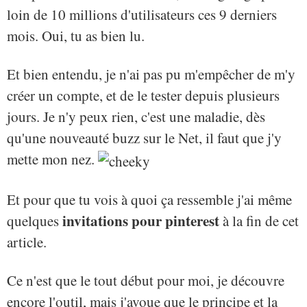
loin de 10 millions d'utilisateurs ces 9 derniers
mois. Oui, tu as bien lu.
Et bien entendu, je n'ai pas pu m'empêcher de m'y
créer un compte, et de le tester depuis plusieurs
jours. Je n'y peux rien, c'est une maladie, dès
qu'une nouveauté buzz sur le Net, il faut que j'y
mette mon nez.
Et pour que tu vois à quoi ça ressemble j'ai même
invitations pour pinterest
quelques
à la fin de cet
article.
Ce n'est que le tout début pour moi, je découvre
encore l'outil, mais j'avoue que le principe et la