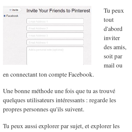
Tu peux
tout
d'abord
inviter
des amis,
soit par
mail ou
en connectant ton compte Facebook.
Une bonne méthode une fois que tu as trouvé
quelques utilisateurs intéressants : regarde les
propres personnes qu'ils suivent.
Tu peux aussi explorer par sujet, et explorer les