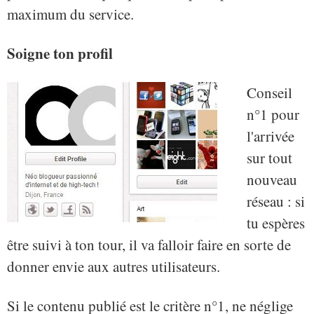
maximum du service.
Soigne ton profil
Conseil
n°1 pour
l'arrivée
sur tout
nouveau
réseau : si
tu espères
être suivi à ton tour, il va falloir faire en sorte de
donner envie aux autres utilisateurs.
Si le contenu publié est le critère n°1, ne néglige