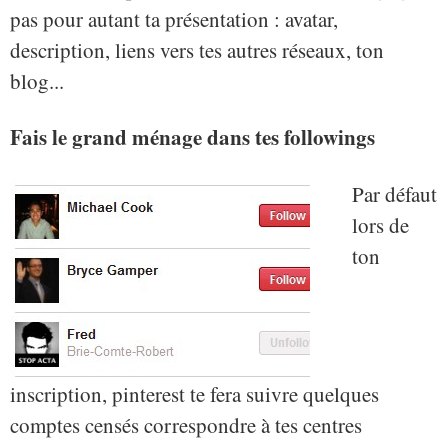
pas pour autant ta présentation : avatar,
description, liens vers tes autres réseaux, ton
blog...
Fais le grand ménage dans tes followings
Par défaut
lors de
ton
inscription, pinterest te fera suivre quelques
comptes censés correspondre à tes centres