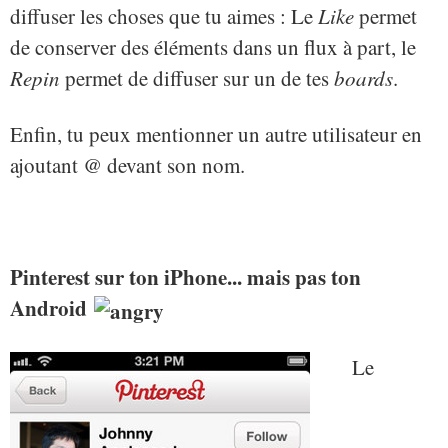
diffuser les choses que tu aimes : Le
Like
permet
de conserver des éléments dans un flux à part, le
Repin
permet de diffuser sur un de tes
boards
.
Enfin, tu peux mentionner un autre utilisateur en
ajoutant @ devant son nom.
Pinterest sur ton iPhone... mais pas ton
Android
Le