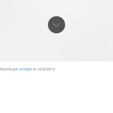
Soumis par
coreight
le 14/02/2012