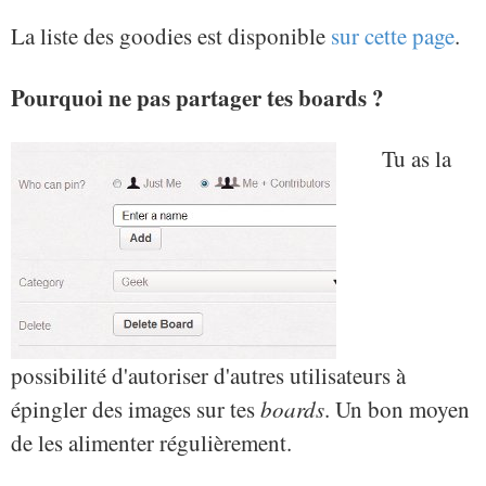
La liste des goodies est disponible
sur cette page
.
Pourquoi ne pas partager tes boards ?
Tu as la
possibilité d'autoriser d'autres utilisateurs à
épingler des images sur tes
boards
. Un bon moyen
de les alimenter régulièrement.