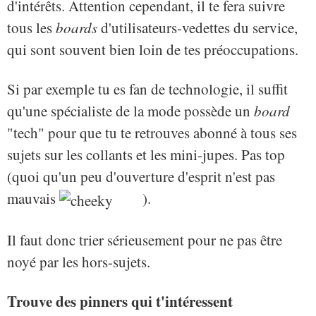
d'intérêts. Attention cependant, il te fera suivre
tous les
boards
d'utilisateurs-vedettes du service,
qui sont souvent bien loin de tes préoccupations.
Si par exemple tu es fan de technologie, il suffit
qu'une spécialiste de la mode possède un
board
"tech" pour que tu te retrouves abonné à tous ses
sujets sur les collants et les mini-jupes. Pas top
(quoi qu'un peu d'ouverture d'esprit n'est pas
mauvais
).
Il faut donc trier sérieusement pour ne pas être
noyé par les hors-sujets.
Trouve des pinners qui t'intéressent