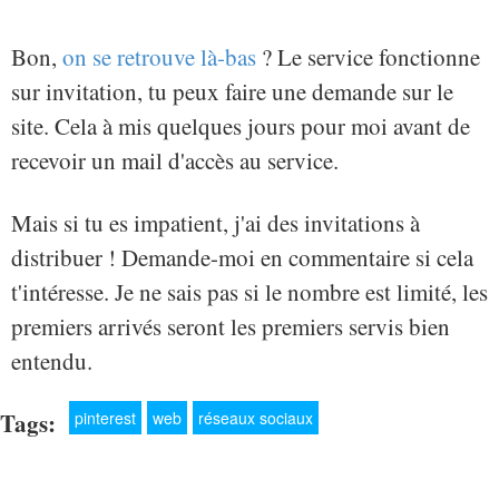
Bon,
on se retrouve là-bas
? Le service fonctionne
sur invitation, tu peux faire une demande sur le
site. Cela à mis quelques jours pour moi avant de
recevoir un mail d'accès au service.
Mais si tu es impatient, j'ai des invitations à
distribuer ! Demande-moi en commentaire si cela
t'intéresse. Je ne sais pas si le nombre est limité, les
premiers arrivés seront les premiers servis bien
entendu.
Tags:
pinterest
web
réseaux sociaux