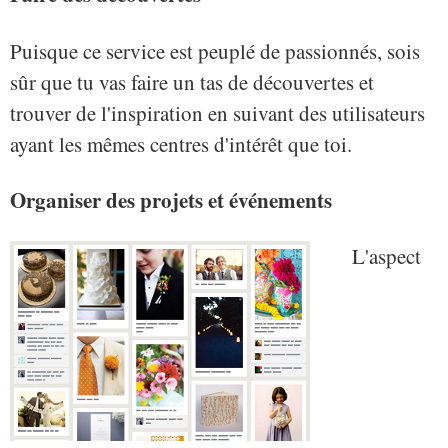
Puisque ce service est peuplé de passionnés, sois
sûr que tu vas faire un tas de découvertes et
trouver de l'inspiration en suivant des utilisateurs
ayant les mêmes centres d'intérêt que toi.
Organiser des projets et événements
L'aspect