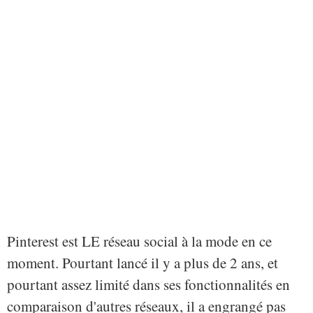
Pinterest est LE réseau social à la mode en ce
moment. Pourtant lancé il y a plus de 2 ans, et
pourtant assez limité dans ses fonctionnalités en
comparaison d'autres réseaux, il a engrangé pas