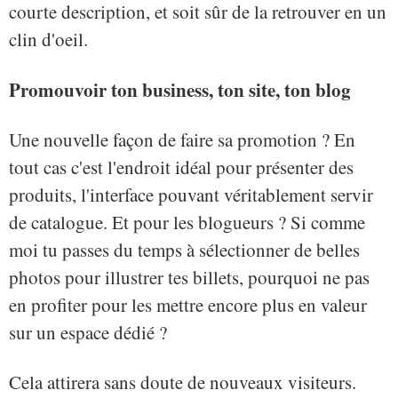
courte description, et soit sûr de la retrouver en un
clin d'oeil.
Promouvoir ton business, ton site, ton blog
Une nouvelle façon de faire sa promotion ? En
tout cas c'est l'endroit idéal pour présenter des
produits, l'interface pouvant véritablement servir
de catalogue. Et pour les blogueurs ? Si comme
moi tu passes du temps à sélectionner de belles
photos pour illustrer tes billets, pourquoi ne pas
en profiter pour les mettre encore plus en valeur
sur un espace dédié ?
Cela attirera sans doute de nouveaux visiteurs.