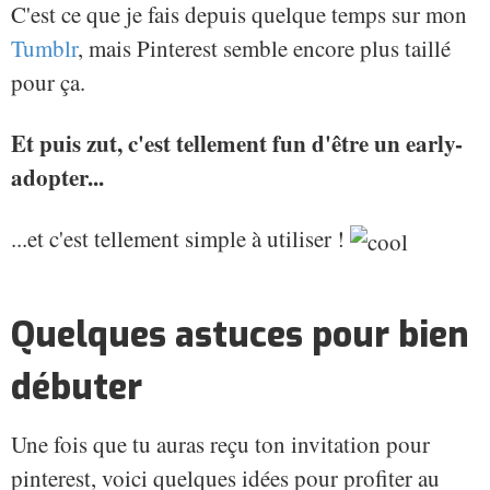
C'est ce que je fais depuis quelque temps sur mon
Tumblr
, mais Pinterest semble encore plus taillé
pour ça.
Et puis zut, c'est tellement fun d'être un early-
adopter...
...et c'est tellement simple à utiliser !
Quelques astuces pour bien
débuter
Une fois que tu auras reçu ton invitation pour
pinterest, voici quelques idées pour profiter au