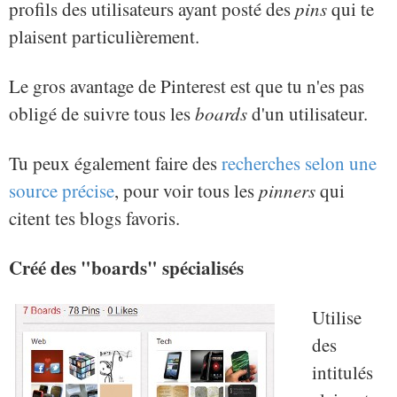
profils des utilisateurs ayant posté des
pins
qui te
plaisent particulièrement.
Le gros avantage de Pinterest est que tu n'es pas
obligé de suivre tous les
boards
d'un utilisateur.
Tu peux également faire des
recherches selon une
source précise
, pour voir tous les
pinners
qui
citent tes blogs favoris.
Créé des "boards" spécialisés
Utilise
des
intitulés