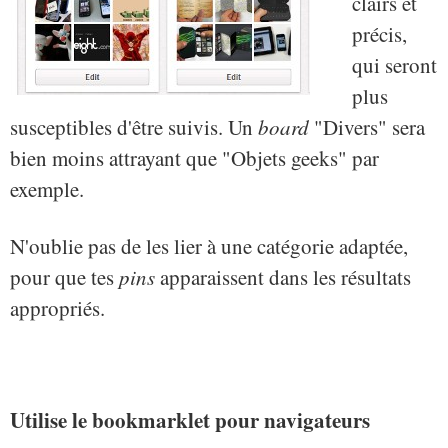
clairs et
précis,
qui seront
plus
susceptibles d'être suivis. Un
board
"Divers" sera
bien moins attrayant que "Objets geeks" par
exemple.
N'oublie pas de les lier à une catégorie adaptée,
pour que tes
pins
apparaissent dans les résultats
appropriés.
Utilise le bookmarklet pour navigateurs