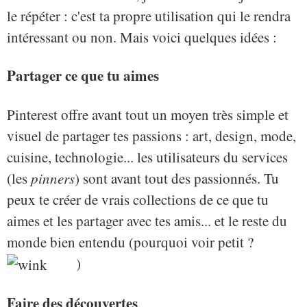
le répéter : c'est ta propre utilisation qui le rendra
intéressant ou non. Mais voici quelques idées :
Partager ce que tu aimes
Pinterest offre avant tout un moyen très simple et
visuel de partager tes passions : art, design, mode,
cuisine, technologie... les utilisateurs du services
(les
pinners
) sont avant tout des passionnés. Tu
peux te créer de vrais collections de ce que tu
aimes et les partager avec tes amis... et le reste du
monde bien entendu (pourquoi voir petit ?
)
Faire des découvertes