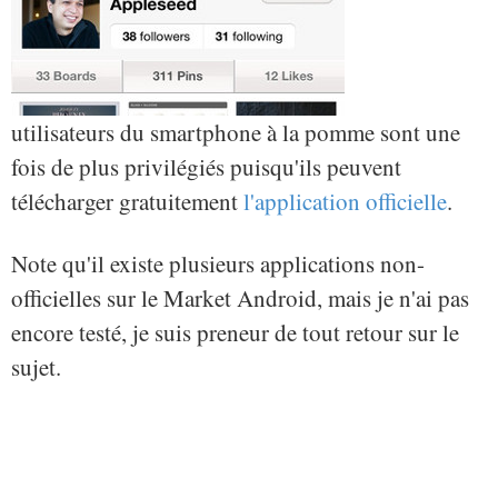
utilisateurs du smartphone à la pomme sont une
fois de plus privilégiés puisqu'ils peuvent
télécharger gratuitement
l'application officielle
.
Note qu'il existe plusieurs applications non-
officielles sur le Market Android, mais je n'ai pas
encore testé, je suis preneur de tout retour sur le
sujet.