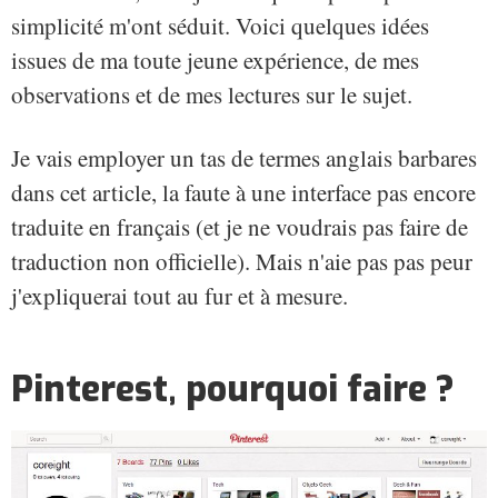
simplicité m'ont séduit. Voici quelques idées
issues de ma toute jeune expérience, de mes
observations et de mes lectures sur le sujet.
Je vais employer un tas de termes anglais barbares
dans cet article, la faute à une interface pas encore
traduite en français (et je ne voudrais pas faire de
traduction non officielle). Mais n'aie pas pas peur
j'expliquerai tout au fur et à mesure.
Pinterest, pourquoi faire ?