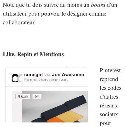
Note que tu dois suivre au moins un
board
d'un
utilisateur pour pouvoir le désigner comme
collaborateur.
Like, Repin et Mentions
Pinterest
reprend
les codes
d'autres
réseaux
sociaux
pour