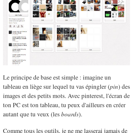
Le principe de base est simple : imagine un
tableau en liège sur lequel tu vas épingler (
pin
) des
images et des petits mots. Avec pinterest, l'écran de
ton PC est ton tableau, tu peux d'ailleurs en créer
autant que tu veux (les
boards
).
Comme tous les outils, je ne me lasserai jamais de