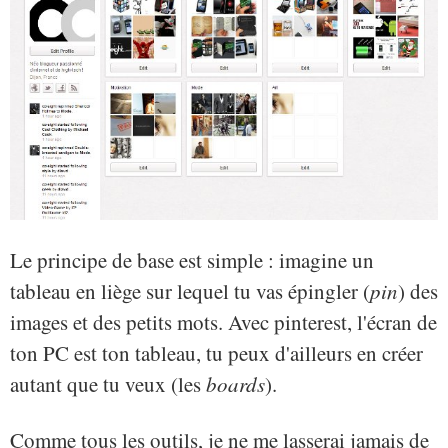
Le principe de base est simple : imagine un
tableau en liège sur lequel tu vas épingler (
pin
) des
images et des petits mots. Avec pinterest, l'écran de
ton PC est ton tableau, tu peux d'ailleurs en créer
autant que tu veux (les
boards
).
Comme tous les outils, je ne me lasserai jamais de