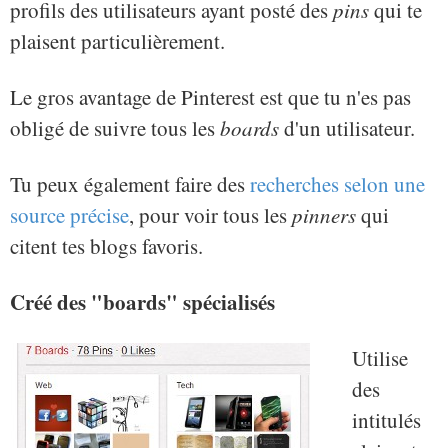
profils des utilisateurs ayant posté des
pins
qui te
plaisent particulièrement.
Le gros avantage de Pinterest est que tu n'es pas
obligé de suivre tous les
boards
d'un utilisateur.
Tu peux également faire des
recherches selon une
source précise
, pour voir tous les
pinners
qui
citent tes blogs favoris.
Créé des "boards" spécialisés
Utilise
des
intitulés