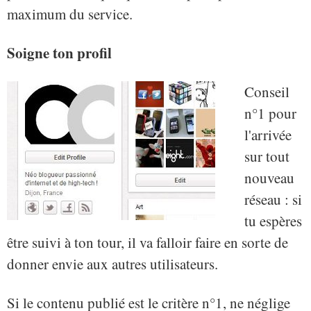
maximum du service.
Soigne ton profil
Conseil
n°1 pour
l'arrivée
sur tout
nouveau
réseau : si
tu espères
être suivi à ton tour, il va falloir faire en sorte de
donner envie aux autres utilisateurs.
Si le contenu publié est le critère n°1, ne néglige