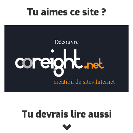
Tu aimes ce site ?
Découvre
création de sites Internet
Tu devrais lire aussi