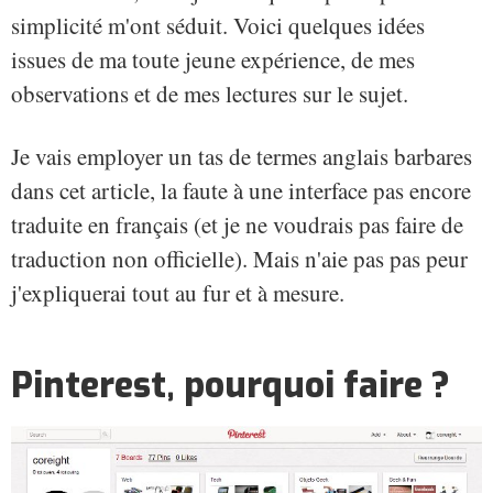
simplicité m'ont séduit. Voici quelques idées
issues de ma toute jeune expérience, de mes
observations et de mes lectures sur le sujet.
Je vais employer un tas de termes anglais barbares
dans cet article, la faute à une interface pas encore
traduite en français (et je ne voudrais pas faire de
traduction non officielle). Mais n'aie pas pas peur
j'expliquerai tout au fur et à mesure.
Pinterest, pourquoi faire ?