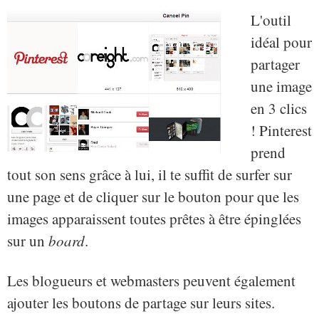
L'outil
idéal pour
partager
une image
en 3 clics
! Pinterest
prend
tout son sens grâce à lui, il te suffit de surfer sur
une page et de cliquer sur le bouton pour que les
images apparaissent toutes prêtes à être épinglées
sur un
board
.
Les blogueurs et webmasters peuvent également
ajouter les boutons de partage sur leurs sites.