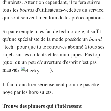
d'intérêts. Attention cependant, il te fera suivre
tous les
boards
d'utilisateurs-vedettes du service,
qui sont souvent bien loin de tes préoccupations.
Si par exemple tu es fan de technologie, il suffit
qu'une spécialiste de la mode possède un
board
"tech" pour que tu te retrouves abonné à tous ses
sujets sur les collants et les mini-jupes. Pas top
(quoi qu'un peu d'ouverture d'esprit n'est pas
mauvais
).
Il faut donc trier sérieusement pour ne pas être
noyé par les hors-sujets.
Trouve des pinners qui t'intéressent