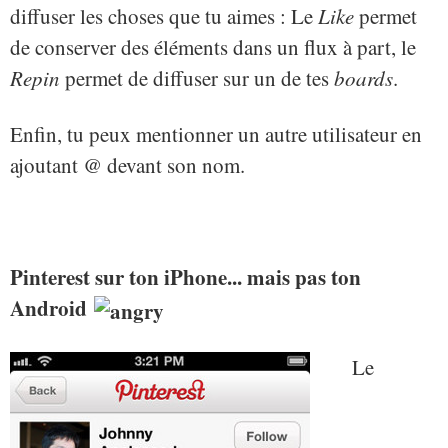
diffuser les choses que tu aimes : Le
Like
permet
de conserver des éléments dans un flux à part, le
Repin
permet de diffuser sur un de tes
boards
.
Enfin, tu peux mentionner un autre utilisateur en
ajoutant @ devant son nom.
Pinterest sur ton iPhone... mais pas ton
Android
Le