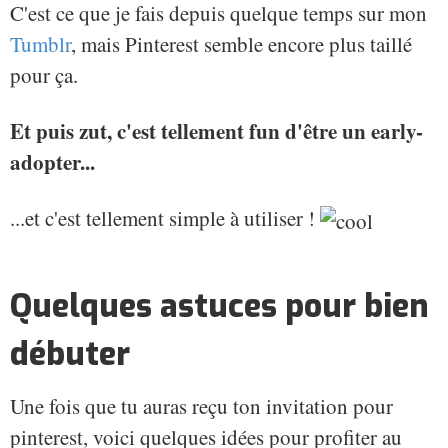
C'est ce que je fais depuis quelque temps sur mon
Tumblr
, mais Pinterest semble encore plus taillé
pour ça.
Et puis zut, c'est tellement fun d'être un early-
adopter...
...et c'est tellement simple à utiliser !
Quelques astuces pour bien
débuter
Une fois que tu auras reçu ton invitation pour
pinterest, voici quelques idées pour profiter au