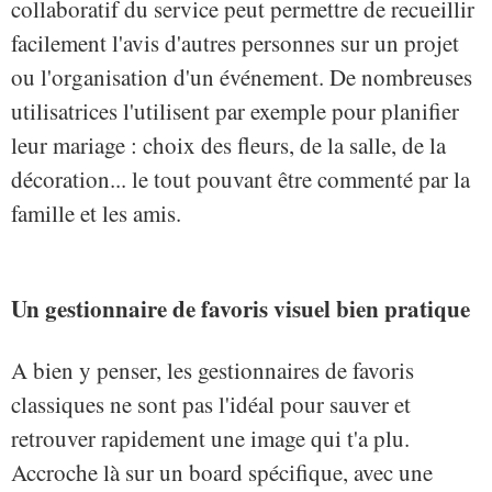
collaboratif du service peut permettre de recueillir
facilement l'avis d'autres personnes sur un projet
ou l'organisation d'un événement. De nombreuses
utilisatrices l'utilisent par exemple pour planifier
leur mariage : choix des fleurs, de la salle, de la
décoration... le tout pouvant être commenté par la
famille et les amis.
Un gestionnaire de favoris visuel bien pratique
A bien y penser, les gestionnaires de favoris
classiques ne sont pas l'idéal pour sauver et
retrouver rapidement une image qui t'a plu.
Accroche là sur un board spécifique, avec une