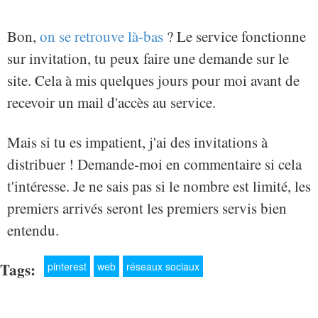
Bon,
on se retrouve là-bas
? Le service fonctionne
sur invitation, tu peux faire une demande sur le
site. Cela à mis quelques jours pour moi avant de
recevoir un mail d'accès au service.
Mais si tu es impatient, j'ai des invitations à
distribuer ! Demande-moi en commentaire si cela
t'intéresse. Je ne sais pas si le nombre est limité, les
premiers arrivés seront les premiers servis bien
entendu.
Tags:
pinterest
web
réseaux sociaux