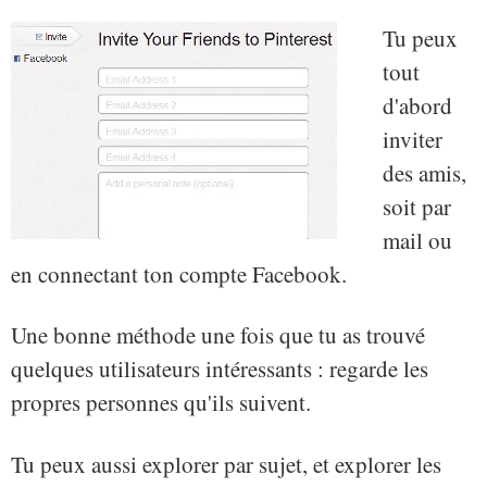
Tu peux
tout
d'abord
inviter
des amis,
soit par
mail ou
en connectant ton compte Facebook.
Une bonne méthode une fois que tu as trouvé
quelques utilisateurs intéressants : regarde les
propres personnes qu'ils suivent.
Tu peux aussi explorer par sujet, et explorer les