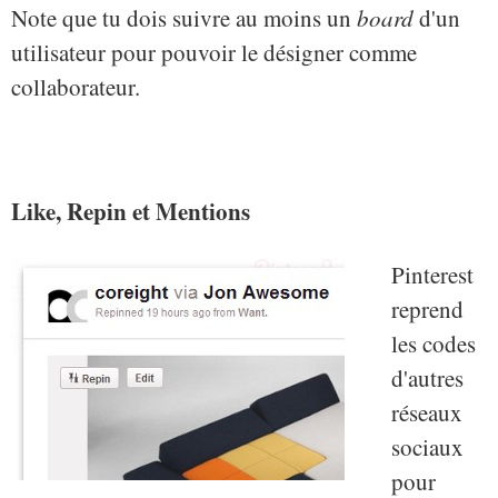
Note que tu dois suivre au moins un
board
d'un
utilisateur pour pouvoir le désigner comme
collaborateur.
Like, Repin et Mentions
Pinterest
reprend
les codes
d'autres
réseaux
sociaux
pour