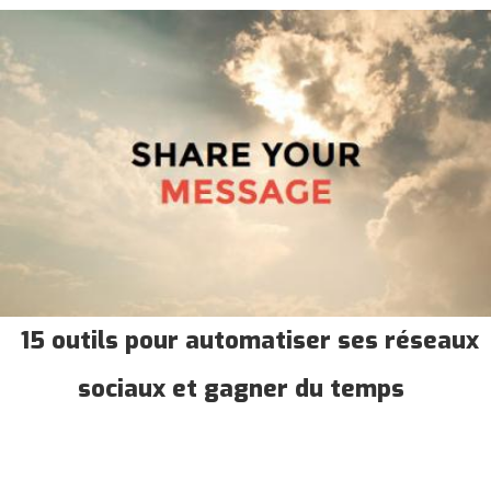
15 outils pour automatiser ses réseaux
sociaux et gagner du temps