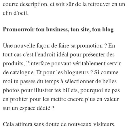
courte description, et soit sûr de la retrouver en un
clin d'oeil.
Promouvoir ton business, ton site, ton blog
Une nouvelle façon de faire sa promotion ? En
tout cas c'est l'endroit idéal pour présenter des
produits, l'interface pouvant véritablement servir
de catalogue. Et pour les blogueurs ? Si comme
moi tu passes du temps à sélectionner de belles
photos pour illustrer tes billets, pourquoi ne pas
en profiter pour les mettre encore plus en valeur
sur un espace dédié ?
Cela attirera sans doute de nouveaux visiteurs.