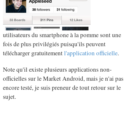
utilisateurs du smartphone à la pomme sont une
fois de plus privilégiés puisqu'ils peuvent
télécharger gratuitement
l'application officielle
.
Note qu'il existe plusieurs applications non-
officielles sur le Market Android, mais je n'ai pas
encore testé, je suis preneur de tout retour sur le
sujet.