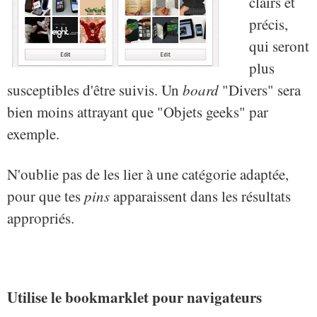
clairs et
précis,
qui seront
plus
susceptibles d'être suivis. Un
board
"Divers" sera
bien moins attrayant que "Objets geeks" par
exemple.
N'oublie pas de les lier à une catégorie adaptée,
pour que tes
pins
apparaissent dans les résultats
appropriés.
Utilise le bookmarklet pour navigateurs