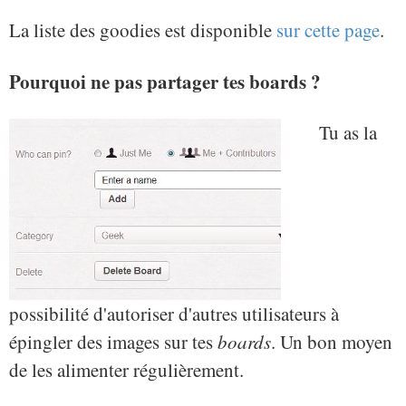
La liste des goodies est disponible
sur cette page
.
Pourquoi ne pas partager tes boards ?
Tu as la
possibilité d'autoriser d'autres utilisateurs à
épingler des images sur tes
boards
. Un bon moyen
de les alimenter régulièrement.