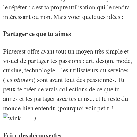
le répéter : c'est ta propre utilisation qui le rendra
intéressant ou non. Mais voici quelques idées :
Partager ce que tu aimes
Pinterest offre avant tout un moyen très simple et
visuel de partager tes passions : art, design, mode,
cuisine, technologie... les utilisateurs du services
(les
pinners
) sont avant tout des passionnés. Tu
peux te créer de vrais collections de ce que tu
aimes et les partager avec tes amis... et le reste du
monde bien entendu (pourquoi voir petit ?
)
Faire des découvertes