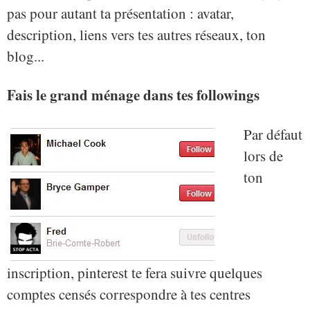
pas pour autant ta présentation : avatar,
description, liens vers tes autres réseaux, ton
blog...
Fais le grand ménage dans tes followings
Par défaut
lors de
ton
inscription, pinterest te fera suivre quelques
comptes censés correspondre à tes centres