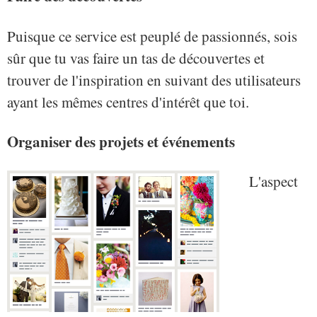
Puisque ce service est peuplé de passionnés, sois
sûr que tu vas faire un tas de découvertes et
trouver de l'inspiration en suivant des utilisateurs
ayant les mêmes centres d'intérêt que toi.
Organiser des projets et événements
L'aspect