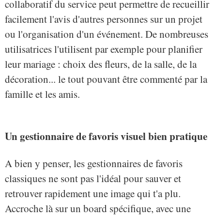
collaboratif du service peut permettre de recueillir
facilement l'avis d'autres personnes sur un projet
ou l'organisation d'un événement. De nombreuses
utilisatrices l'utilisent par exemple pour planifier
leur mariage : choix des fleurs, de la salle, de la
décoration... le tout pouvant être commenté par la
famille et les amis.
Un gestionnaire de favoris visuel bien pratique
A bien y penser, les gestionnaires de favoris
classiques ne sont pas l'idéal pour sauver et
retrouver rapidement une image qui t'a plu.
Accroche là sur un board spécifique, avec une