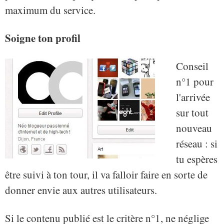
maximum du service.
Soigne ton profil
Conseil
n°1 pour
l'arrivée
sur tout
nouveau
réseau : si
tu espères
être suivi à ton tour, il va falloir faire en sorte de
donner envie aux autres utilisateurs.
Si le contenu publié est le critère n°1, ne néglige