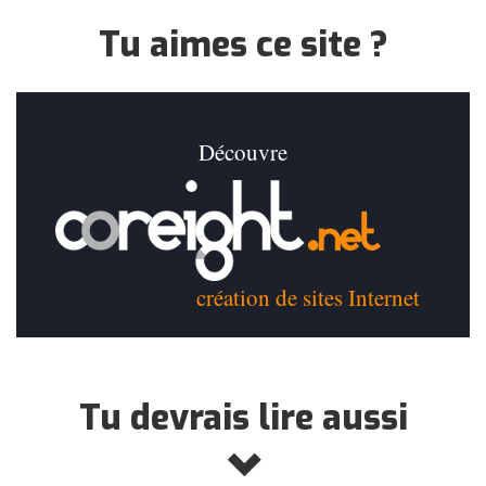
Tu aimes ce site ?
Découvre
création de sites Internet
Tu devrais lire aussi