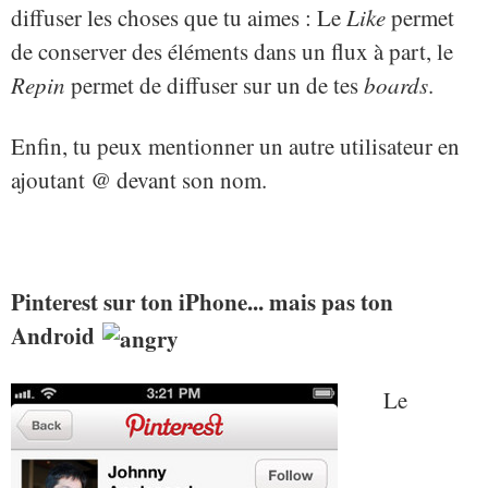
diffuser les choses que tu aimes : Le
Like
permet
de conserver des éléments dans un flux à part, le
Repin
permet de diffuser sur un de tes
boards
.
Enfin, tu peux mentionner un autre utilisateur en
ajoutant @ devant son nom.
Pinterest sur ton iPhone... mais pas ton
Android
Le