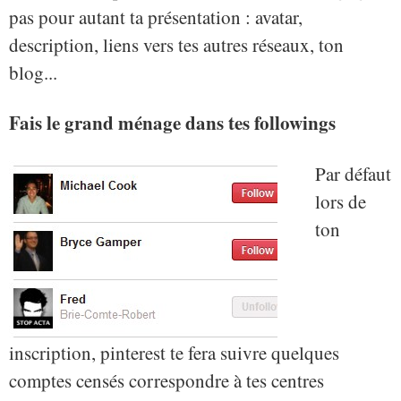
pas pour autant ta présentation : avatar,
description, liens vers tes autres réseaux, ton
blog...
Fais le grand ménage dans tes followings
Par défaut
lors de
ton
inscription, pinterest te fera suivre quelques
comptes censés correspondre à tes centres