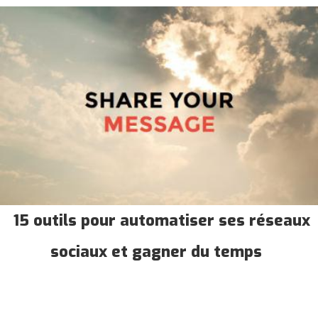
15 outils pour automatiser ses réseaux
sociaux et gagner du temps