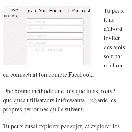
Tu peux
tout
d'abord
inviter
des amis,
soit par
mail ou
en connectant ton compte Facebook.
Une bonne méthode une fois que tu as trouvé
quelques utilisateurs intéressants : regarde les
propres personnes qu'ils suivent.
Tu peux aussi explorer par sujet, et explorer les