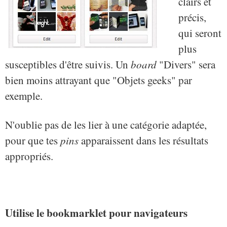
clairs et
précis,
qui seront
plus
susceptibles d'être suivis. Un
board
"Divers" sera
bien moins attrayant que "Objets geeks" par
exemple.
N'oublie pas de les lier à une catégorie adaptée,
pour que tes
pins
apparaissent dans les résultats
appropriés.
Utilise le bookmarklet pour navigateurs