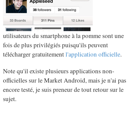
utilisateurs du smartphone à la pomme sont une
fois de plus privilégiés puisqu'ils peuvent
télécharger gratuitement
l'application officielle
.
Note qu'il existe plusieurs applications non-
officielles sur le Market Android, mais je n'ai pas
encore testé, je suis preneur de tout retour sur le
sujet.