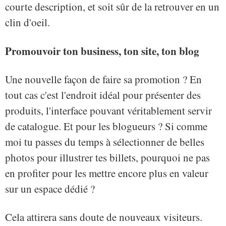
courte description, et soit sûr de la retrouver en un
clin d'oeil.
Promouvoir ton business, ton site, ton blog
Une nouvelle façon de faire sa promotion ? En
tout cas c'est l'endroit idéal pour présenter des
produits, l'interface pouvant véritablement servir
de catalogue. Et pour les blogueurs ? Si comme
moi tu passes du temps à sélectionner de belles
photos pour illustrer tes billets, pourquoi ne pas
en profiter pour les mettre encore plus en valeur
sur un espace dédié ?
Cela attirera sans doute de nouveaux visiteurs.