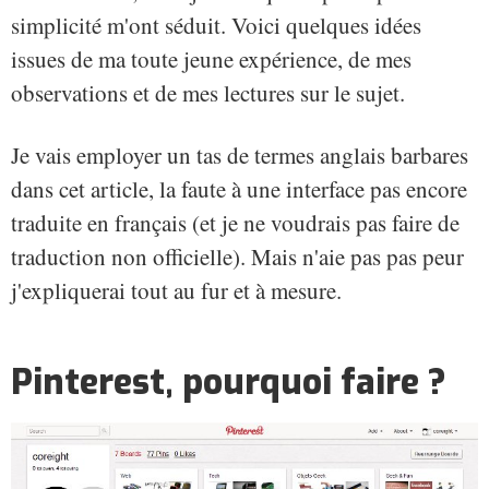
simplicité m'ont séduit. Voici quelques idées
issues de ma toute jeune expérience, de mes
observations et de mes lectures sur le sujet.
Je vais employer un tas de termes anglais barbares
dans cet article, la faute à une interface pas encore
traduite en français (et je ne voudrais pas faire de
traduction non officielle). Mais n'aie pas pas peur
j'expliquerai tout au fur et à mesure.
Pinterest, pourquoi faire ?