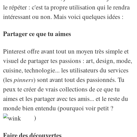
le répéter : c'est ta propre utilisation qui le rendra
intéressant ou non. Mais voici quelques idées :
Partager ce que tu aimes
Pinterest offre avant tout un moyen très simple et
visuel de partager tes passions : art, design, mode,
cuisine, technologie... les utilisateurs du services
(les
pinners
) sont avant tout des passionnés. Tu
peux te créer de vrais collections de ce que tu
aimes et les partager avec tes amis... et le reste du
monde bien entendu (pourquoi voir petit ?
)
Faire des découvertes