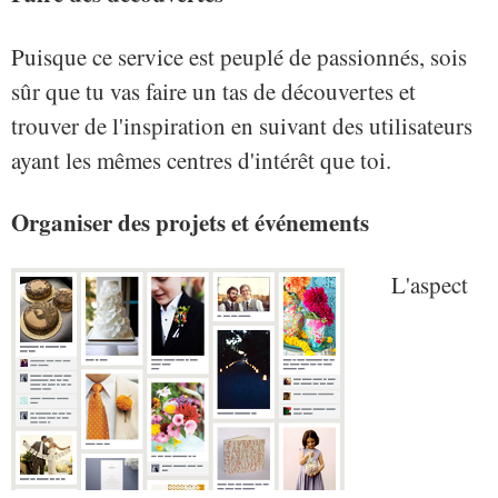
Puisque ce service est peuplé de passionnés, sois
sûr que tu vas faire un tas de découvertes et
trouver de l'inspiration en suivant des utilisateurs
ayant les mêmes centres d'intérêt que toi.
Organiser des projets et événements
L'aspect