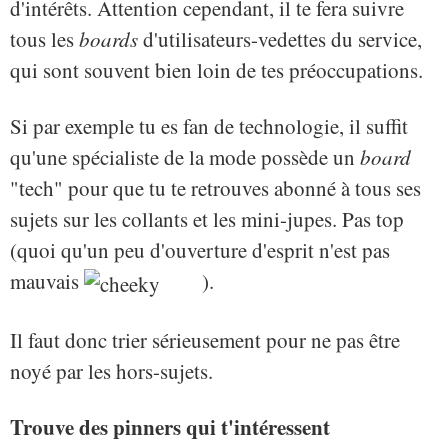
d'intérêts. Attention cependant, il te fera suivre
tous les
boards
d'utilisateurs-vedettes du service,
qui sont souvent bien loin de tes préoccupations.
Si par exemple tu es fan de technologie, il suffit
qu'une spécialiste de la mode possède un
board
"tech" pour que tu te retrouves abonné à tous ses
sujets sur les collants et les mini-jupes. Pas top
(quoi qu'un peu d'ouverture d'esprit n'est pas
mauvais
).
Il faut donc trier sérieusement pour ne pas être
noyé par les hors-sujets.
Trouve des pinners qui t'intéressent