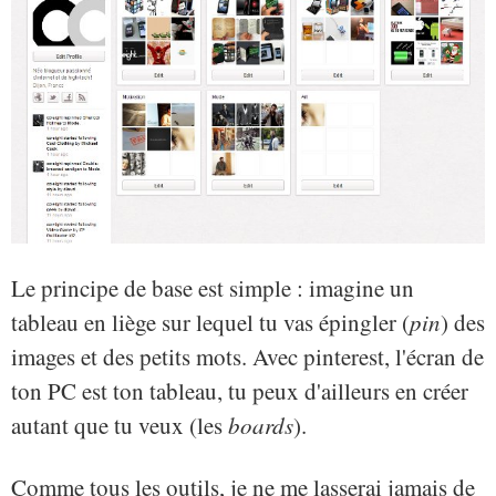
Le principe de base est simple : imagine un
tableau en liège sur lequel tu vas épingler (
pin
) des
images et des petits mots. Avec pinterest, l'écran de
ton PC est ton tableau, tu peux d'ailleurs en créer
autant que tu veux (les
boards
).
Comme tous les outils, je ne me lasserai jamais de