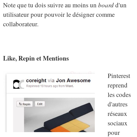
Note que tu dois suivre au moins un
board
d'un
utilisateur pour pouvoir le désigner comme
collaborateur.
Like, Repin et Mentions
Pinterest
reprend
les codes
d'autres
réseaux
sociaux
pour