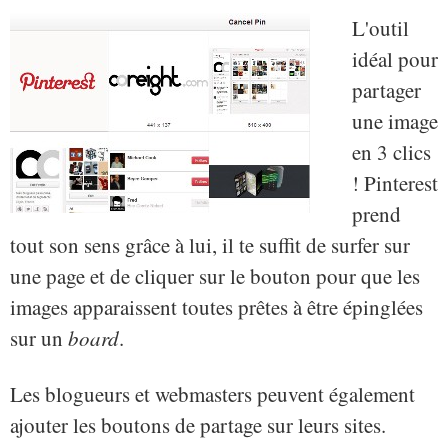
L'outil
idéal pour
partager
une image
en 3 clics
! Pinterest
prend
tout son sens grâce à lui, il te suffit de surfer sur
une page et de cliquer sur le bouton pour que les
images apparaissent toutes prêtes à être épinglées
sur un
board
.
Les blogueurs et webmasters peuvent également
ajouter les boutons de partage sur leurs sites.