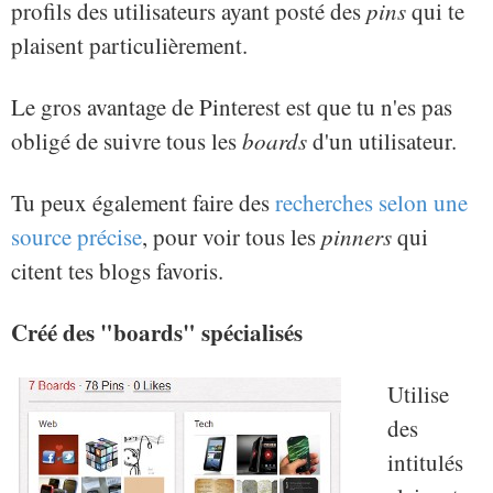
profils des utilisateurs ayant posté des
pins
qui te
plaisent particulièrement.
Le gros avantage de Pinterest est que tu n'es pas
obligé de suivre tous les
boards
d'un utilisateur.
Tu peux également faire des
recherches selon une
source précise
, pour voir tous les
pinners
qui
citent tes blogs favoris.
Créé des "boards" spécialisés
Utilise
des
intitulés