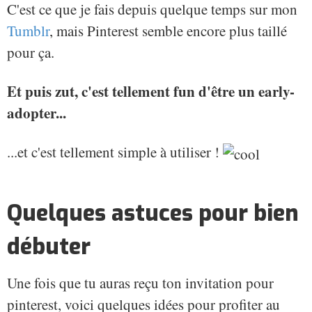
C'est ce que je fais depuis quelque temps sur mon
Tumblr
, mais Pinterest semble encore plus taillé
pour ça.
Et puis zut, c'est tellement fun d'être un early-
adopter...
...et c'est tellement simple à utiliser !
Quelques astuces pour bien
débuter
Une fois que tu auras reçu ton invitation pour
pinterest, voici quelques idées pour profiter au