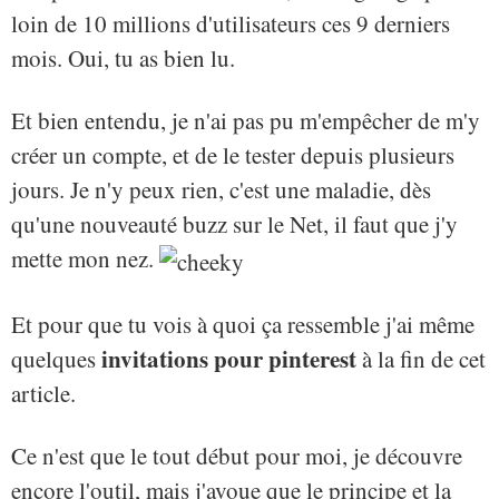
loin de 10 millions d'utilisateurs ces 9 derniers
mois. Oui, tu as bien lu.
Et bien entendu, je n'ai pas pu m'empêcher de m'y
créer un compte, et de le tester depuis plusieurs
jours. Je n'y peux rien, c'est une maladie, dès
qu'une nouveauté buzz sur le Net, il faut que j'y
mette mon nez.
Et pour que tu vois à quoi ça ressemble j'ai même
invitations pour pinterest
quelques
à la fin de cet
article.
Ce n'est que le tout début pour moi, je découvre
encore l'outil, mais j'avoue que le principe et la