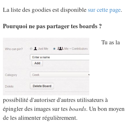
La liste des goodies est disponible
sur cette page
.
Pourquoi ne pas partager tes boards ?
Tu as la
possibilité d'autoriser d'autres utilisateurs à
épingler des images sur tes
boards
. Un bon moyen
de les alimenter régulièrement.