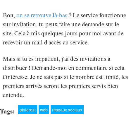
Bon,
on se retrouve là-bas
? Le service fonctionne
sur invitation, tu peux faire une demande sur le
site. Cela à mis quelques jours pour moi avant de
recevoir un mail d'accès au service.
Mais si tu es impatient, j'ai des invitations à
distribuer ! Demande-moi en commentaire si cela
t'intéresse. Je ne sais pas si le nombre est limité, les
premiers arrivés seront les premiers servis bien
entendu.
Tags:
pinterest
web
réseaux sociaux