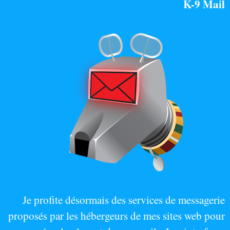
K-9 Mail
Je profite désormais des services de messagerie
proposés par les hébergeurs de mes sites web pour