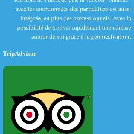
avec les coordonnées des particuliers est aussi
intégrée, en plus des professionnels. Avec la
possibilité de trouver rapidement une adresse
autour de soi grâce à la géolocalisation.
TripAdvisor