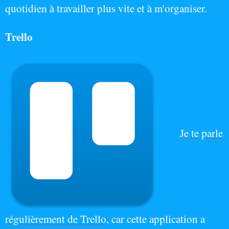
quotidien à travailler plus vite et à m'organiser.
Trello
Je te parle
régulièrement de Trello
, car cette application a