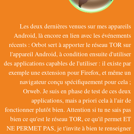
Les deux dernières venues sur mes appareils
Android, là encore en lien avec les événements
récents : Orbot sert à apporter le réseau TOR sur
l'appareil Android, à condition ensuite d'utiliser
des applications capables de l'utiliser : il existe par
exemple une extension pour Firefox, et même un
navigateur conçu spécifiquement pour cela ;
Orweb. Je suis en phase de test de ces deux
applications, mais a priori cela à l'air de
fonctionner plutôt bien. Attention si tu ne sais pas
bien ce qu'est le réseau TOR, ce qu'il permet ET
NE PERMET PAS, je t'invite à bien te renseigner