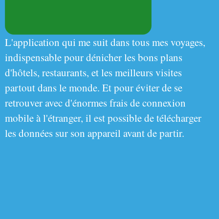
L'application qui me suit dans tous mes voyages,
indispensable pour dénicher les bons plans
d'hôtels, restaurants, et les meilleurs visites
partout dans le monde. Et pour éviter de se
retrouver avec d'énormes frais de connexion
mobile à l'étranger, il est possible de télécharger
les données sur son appareil avant de partir.