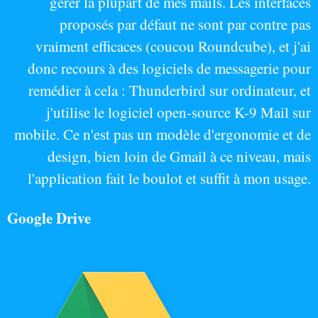
gérer la plupart de mes mails. Les interfaces
proposés par défaut ne sont par contre pas
vraiment efficaces (coucou Roundcube), et j'ai
donc recours à des logiciels de messagerie pour
remédier à cela : Thunderbird sur ordinateur, et
j'utilise le logiciel open-source K-9 Mail sur
mobile. Ce n'est pas un modèle d'ergonomie et de
design, bien loin de Gmail à ce niveau, mais
l'application fait le boulot et suffit à mon usage.
Google Drive