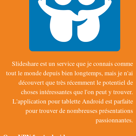
Slideshare est un service que je connais comme
tout le monde depuis bien longtemps, mais je n'ai
découvert que très récemment le potentiel de
choses intéressantes que l'on peut y trouver.
L'application pour tablette Android est parfaite
pour trouver de nombreuses présentations
passionnantes.