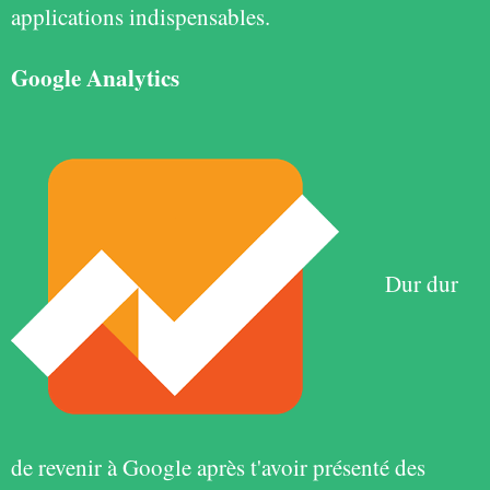
applications indispensables.
Google Analytics
Dur dur
de revenir à Google après t'avoir présenté des