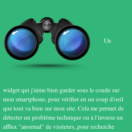
Un
widget qui j'aime bien garder sous le coude sur
mon smartphone, pour vérifier en un coup d'oeil
que tout va bien sur mon site. Cela me permet de
détecter un problème technique ou à l'inverse un
afflux "anormal" de visiteurs, pour recherche