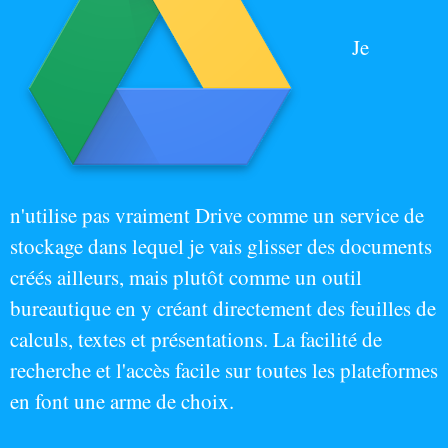
Je
n'utilise pas vraiment Drive comme un service de
stockage dans lequel je vais glisser des documents
créés ailleurs, mais plutôt comme un outil
bureautique en y créant directement des feuilles de
calculs, textes et présentations. La facilité de
recherche et l'accès facile sur toutes les plateformes
en font une arme de choix.