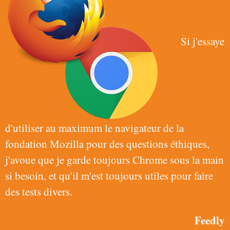
Si j'essaye
d'utiliser au maximum le navigateur de la
fondation Mozilla pour des questions éthiques,
j'avoue que je garde toujours Chrome sous la main
si besoin, et qu'il m'est toujours utiles pour faire
des tests divers.
Feedly