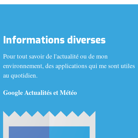
Informations diverses
Pour tout savoir de l'actualité ou de mon
environnement, des applications qui me sont utiles
au quotidien.
Google Actualités et Météo