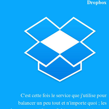
Dropbox
C'est cette fois le service que j'utilise pour
balancer un peu tout et n'importe quoi ; les