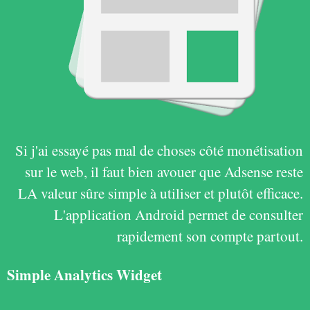
Si j'ai essayé pas mal de choses côté monétisation
sur le web, il faut bien avouer que Adsense reste
LA valeur sûre simple à utiliser et plutôt efficace.
L'application Android permet de consulter
rapidement son compte partout.
Simple Analytics Widget