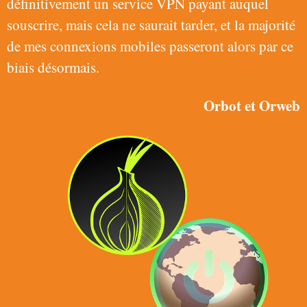
définitivement un service VPN payant auquel
souscrire, mais cela ne saurait tarder, et la majorité
de mes connexions mobiles passeront alors par ce
biais désormais.
Orbot
et
Orweb