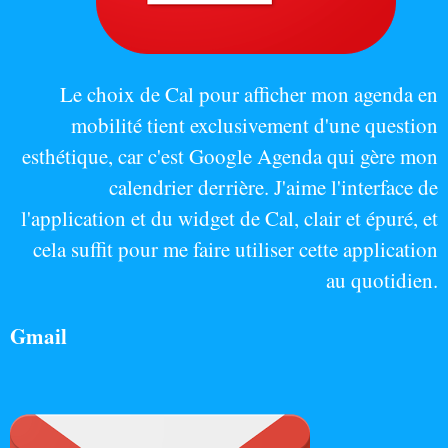
Le choix de Cal pour afficher mon agenda en
mobilité tient exclusivement d'une question
esthétique, car c'est Google Agenda qui gère mon
calendrier derrière. J'aime l'interface de
l'application et du widget de Cal, clair et épuré, et
cela suffit pour me faire utiliser cette application
au quotidien.
Gmail