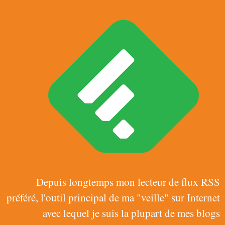
Depuis longtemps mon lecteur de flux RSS
préféré, l'outil principal de ma "veille" sur Internet
avec lequel je suis la plupart de mes blogs