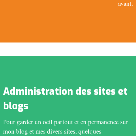
avant.
Administration des sites et
blogs
Pour garder un oeil partout et en permanence sur
mon blog et mes divers sites, quelques