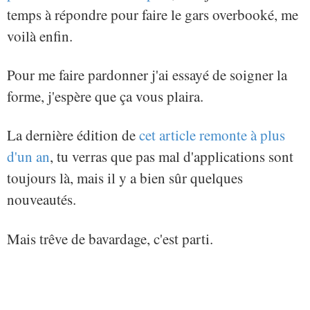
temps à répondre pour faire le gars overbooké, me
voilà enfin.
Pour me faire pardonner j'ai essayé de soigner la
forme, j'espère que ça vous plaira.
La dernière édition de
cet article remonte à plus
d'un an
, tu verras que pas mal d'applications sont
toujours là, mais il y a bien sûr quelques
nouveautés.
Mais trêve de bavardage, c'est parti.