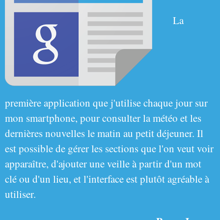
La
première application que j'utilise chaque jour sur
mon smartphone, pour consulter la météo et les
dernières nouvelles le matin au petit déjeuner. Il
est possible de gérer les sections que l'on veut voir
apparaître, d'ajouter une veille à partir d'un mot
clé ou d'un lieu, et l'interface est plutôt agréable à
utiliser.