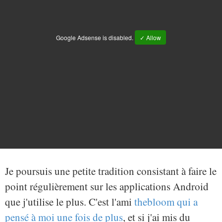
Google Adsense is disabled.
✓ Allow
Je poursuis une petite tradition consistant à faire le
point régulièrement sur les applications Android
que j'utilise le plus. C'est l'ami
thebloom qui a
pensé à moi une fois de plus
, et si j'ai mis du