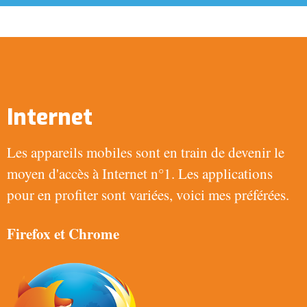
Internet
Les appareils mobiles sont en train de devenir le
moyen d'accès à Internet n°1. Les applications
pour en profiter sont variées, voici mes préférées.
Firefox
et
Chrome