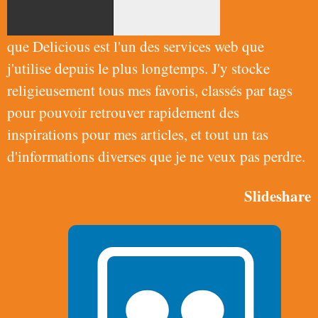
que Delicious est l'un des services web que
j'utilise depuis le plus longtemps. J'y stocke
religieusement tous mes favoris, classés par tags
pour pouvoir retrouver rapidement des
inspirations pour mes articles, et tout un tas
d'informations diverses que je ne veux pas perdre.
Slideshare