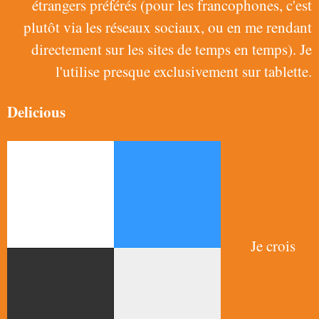
étrangers préférés (pour les francophones, c'est
plutôt via les réseaux sociaux, ou en me rendant
directement sur les sites de temps en temps). Je
l'utilise presque exclusivement sur tablette.
Delicious
Je crois