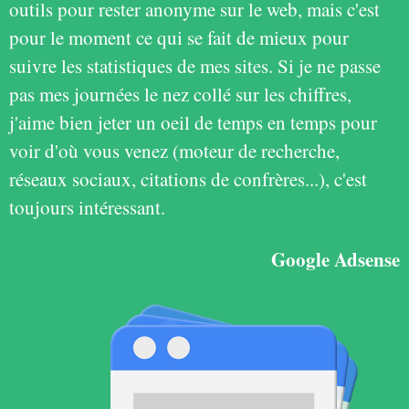
outils pour rester anonyme sur le web, mais c'est
pour le moment ce qui se fait de mieux pour
suivre les statistiques de mes sites. Si je ne passe
pas mes journées le nez collé sur les chiffres,
j'aime bien jeter un oeil de temps en temps pour
voir d'où vous venez (moteur de recherche,
réseaux sociaux, citations de confrères...), c'est
toujours intéressant.
Google Adsense