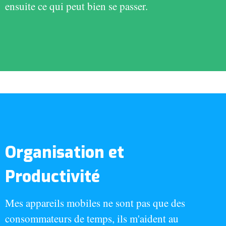
ensuite ce qui peut bien se passer.
Organisation et
Productivité
Mes appareils mobiles ne sont pas que des
consommateurs de temps, ils m'aident au