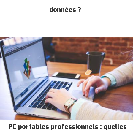
données ?
PC portables professionnels : quelles