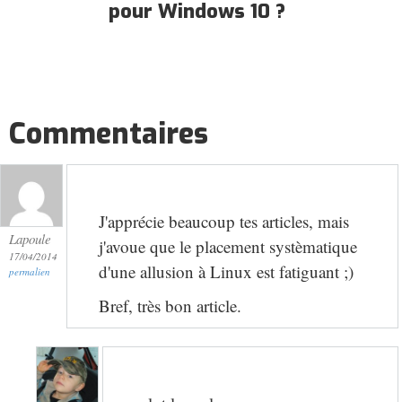
pour Windows 10 ?
Commentaires
J'apprécie beaucoup tes articles, mais
Lapoule
j'avoue que le placement systèmatique
17/04/2014
d'une allusion à Linux est fatiguant ;)
permalien
Bref, très bon article.