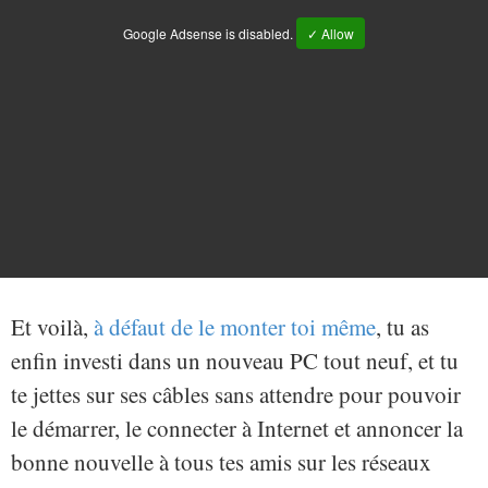
Google Adsense is disabled.
✓ Allow
Et voilà,
à défaut de le monter toi même
, tu as
enfin investi dans un nouveau PC tout neuf, et tu
te jettes sur ses câbles sans attendre pour pouvoir
le démarrer, le connecter à Internet et annoncer la
bonne nouvelle à tous tes amis sur les réseaux