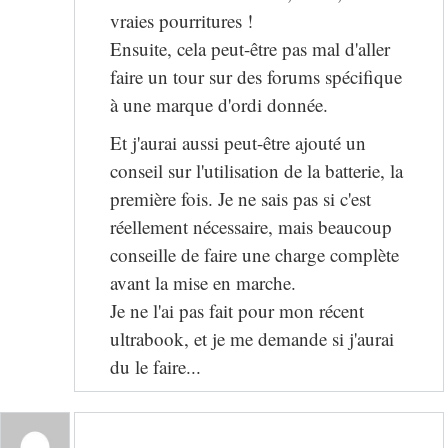
vraies pourritures !
Ensuite, cela peut-être pas mal d'aller
faire un tour sur des forums spécifique
à une marque d'ordi donnée.
Et j'aurai aussi peut-être ajouté un
conseil sur l'utilisation de la batterie, la
première fois. Je ne sais pas si c'est
réellement nécessaire, mais beaucoup
conseille de faire une charge complète
avant la mise en marche.
Je ne l'ai pas fait pour mon récent
ultrabook, et je me demande si j'aurai
du le faire...