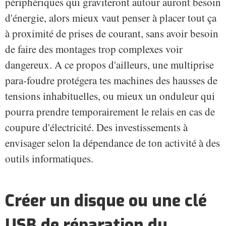
périphériques qui graviteront autour auront besoin
d'énergie, alors mieux vaut penser à placer tout ça
à proximité de prises de courant, sans avoir besoin
de faire des montages trop complexes voir
dangereux. A ce propos d'ailleurs, une multiprise
para-foudre protégera tes machines des hausses de
tensions inhabituelles, ou mieux un onduleur qui
pourra prendre temporairement le relais en cas de
coupure d'électricité. Des investissements à
envisager selon la dépendance de ton activité à des
outils informatiques.
Créer un disque ou une clé
USB de réparation du