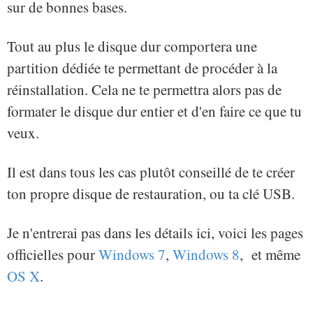
sur de bonnes bases.
Tout au plus le disque dur comportera une
partition dédiée te permettant de procéder à la
réinstallation. Cela ne te permettra alors pas de
formater le disque dur entier et d'en faire ce que tu
veux.
Il est dans tous les cas plutôt conseillé de te créer
ton propre disque de restauration, ou ta clé USB.
Je n'entrerai pas dans les détails ici, voici les pages
officielles pour
Windows 7
,
Windows 8
, et même
OS X
.