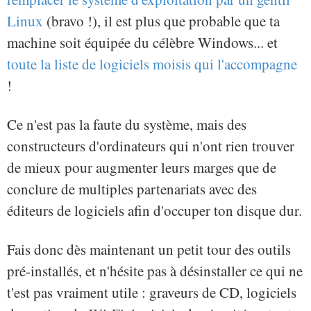
Linux
(bravo !), il est plus que probable que ta
machine soit équipée du célèbre Windows... et
toute la liste de logiciels moisis qui l'accompagne
!
Ce n'est pas la faute du système, mais des
constructeurs d'ordinateurs qui n'ont rien trouver
de mieux pour augmenter leurs marges que de
conclure de multiples partenariats avec des
éditeurs de logiciels afin d'occuper ton disque dur.
Fais donc dès maintenant un petit tour des outils
pré-installés, et n'hésite pas à désinstaller ce qui ne
t'est pas vraiment utile : graveurs de CD, logiciels