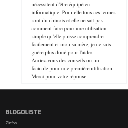
nécessitent d'être équipé en
informatique. Pour elle tous ces termes
sont du chinois et elle ne sait pas
comment faire pour une utilisation
simple qu'elle puisse comprendre
facilement et mou sa mère, je ne suis
guére plus doué pour l'aider.
Auriez-vous des conseils ou un
facicule pour une première utilisation.
Merci pour votre réponse.
BLOGOLISTE
Zinfos