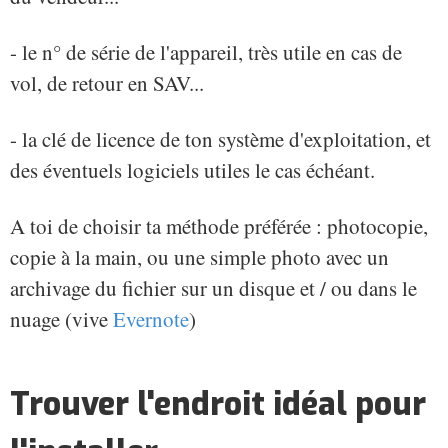
- le n° de série de l'appareil, très utile en cas de
vol, de retour en SAV...
- la clé de licence de ton système d'exploitation, et
des éventuels logiciels utiles le cas échéant.
A toi de choisir ta méthode préférée : photocopie,
copie à la main, ou une simple photo avec un
archivage du fichier sur un disque et / ou dans le
nuage (vive
Evernote
)
Trouver l'endroit idéal pour