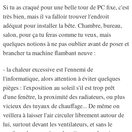
Si tu as craqué pour une belle tour de PC fixe, c'est
très bien, mais il va falloir trouver l'endroit
adéquat pour installer la bête. Chambre, bureau,
salon, pour ça tu feras comme tu veux, mais
quelques notions à ne pas oublier avant de poser et
brancher ta machine flambant neuve :
- la chaleur excessive est l'ennemi de
l'informatique, alors attention à éviter quelques
pièges : l'exposition au soleil s'il est trop prêt
d'une fenêtre, la proximité des radiateurs, ou plus
vicieux des tuyaux de chauffage... De même on
veillera à laisser l'air circuler librement autour de
lui, surtout devant les ventilateurs, et sans le