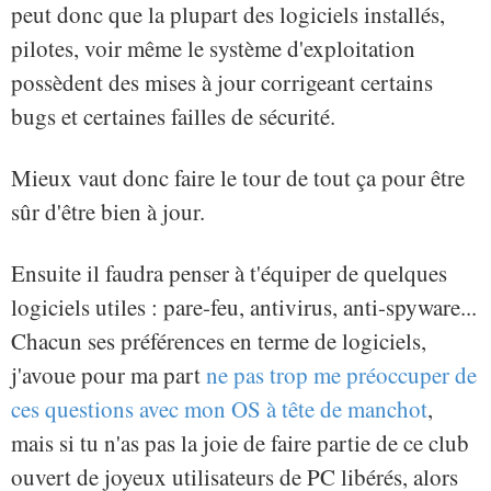
peut donc que la plupart des logiciels installés,
pilotes, voir même le système d'exploitation
possèdent des mises à jour corrigeant certains
bugs et certaines failles de sécurité.
Mieux vaut donc faire le tour de tout ça pour être
sûr d'être bien à jour.
Ensuite il faudra penser à t'équiper de quelques
logiciels utiles : pare-feu, antivirus, anti-spyware...
Chacun ses préférences en terme de logiciels,
j'avoue pour ma part
ne pas trop me préoccuper de
ces questions avec mon OS à tête de manchot
,
mais si tu n'as pas la joie de faire partie de ce club
ouvert de joyeux utilisateurs de PC libérés, alors