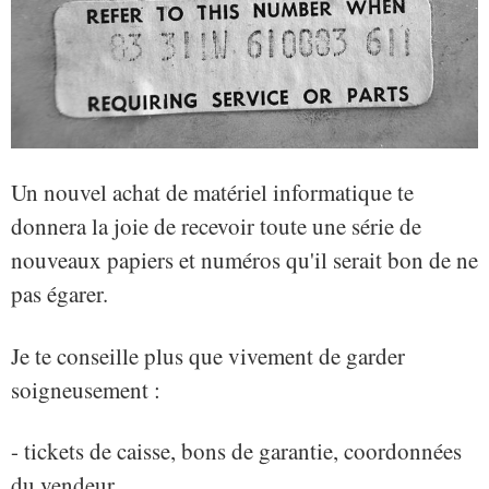
Un nouvel achat de matériel informatique te
donnera la joie de recevoir toute une série de
nouveaux papiers et numéros qu'il serait bon de ne
pas égarer.
Je te conseille plus que vivement de garder
soigneusement :
- tickets de caisse, bons de garantie, coordonnées
du vendeur...