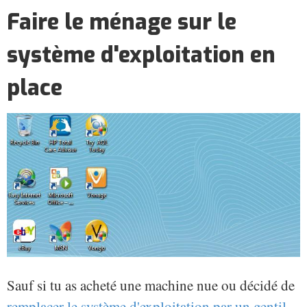
Faire le ménage sur le
système d'exploitation en
place
Sauf si tu as acheté une machine nue ou décidé de
remplacer le système d'exploitation par un gentil