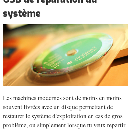
système
Les machines modernes sont de moins en moins
souvent livrées avec un disque permettant de
restaurer le système d'exploitation en cas de gros
problème, ou simplement lorsque tu veux repartir