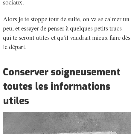
sociaux.
Alors je te stoppe tout de suite, on va se calmer un
peu, et essayer de penser à quelques petits trucs
qui te seront utiles et qu'il vaudrait mieux faire dès
le départ.
Conserver soigneusement
toutes les informations
utiles