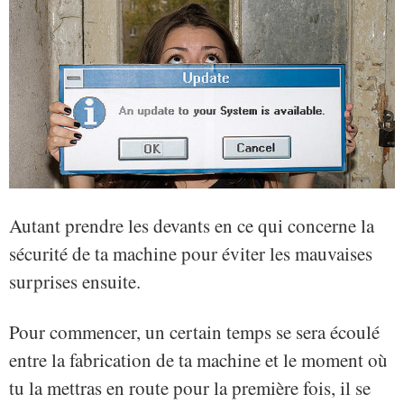
Autant prendre les devants en ce qui concerne la
sécurité de ta machine pour éviter les mauvaises
surprises ensuite.
Pour commencer, un certain temps se sera écoulé
entre la fabrication de ta machine et le moment où
tu la mettras en route pour la première fois, il se