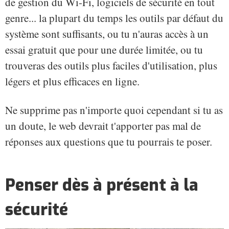
de gestion du Wi-Fi, logiciels de sécurité en tout
genre... la plupart du temps les outils par défaut du
système sont suffisants, ou tu n'auras accès à un
essai gratuit que pour une durée limitée, ou tu
trouveras des outils plus faciles d'utilisation, plus
légers et plus efficaces en ligne.
Ne supprime pas n'importe quoi cependant si tu as
un doute, le web devrait t'apporter pas mal de
réponses aux questions que tu pourrais te poser.
Penser dès à présent à la
sécurité