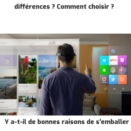
différences ? Comment choisir ?
Y a-t-il de bonnes raisons de s'emballer