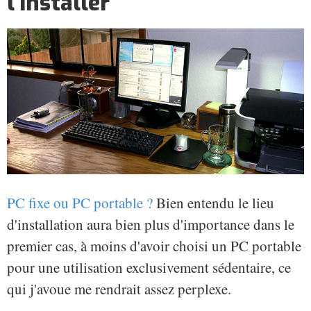
l'installer
PC fixe ou PC portable ?
Bien entendu le lieu
d'installation aura bien plus d'importance dans le
premier cas, à moins d'avoir choisi un PC portable
pour une utilisation exclusivement sédentaire, ce
qui j'avoue me rendrait assez perplexe.