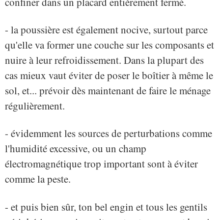
confiner dans un placard entièrement fermé.
- la poussière est également nocive, surtout parce
qu'elle va former une couche sur les composants et
nuire à leur refroidissement. Dans la plupart des
cas mieux vaut éviter de poser le boîtier à même le
sol, et... prévoir dès maintenant de faire le ménage
régulièrement.
- évidemment les sources de perturbations comme
l'humidité excessive, ou un champ
électromagnétique trop important sont à éviter
comme la peste.
- et puis bien sûr, ton bel engin et tous les gentils