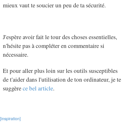
mieux vaut te soucier un peu de ta sécurité.
J'espère avoir fait le tour des choses essentielles,
n'hésite pas à compléter en commentaire si
nécessaire.
Et pour aller plus loin sur les outils susceptibles
de t'aider dans l'utilisation de ton ordinateur, je te
suggère
ce bel article
.
[inspiration]