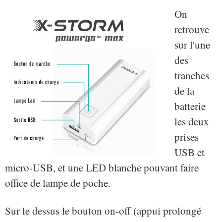
On
retrouve
sur l'une
des
tranches
de la
batterie
les deux
prises
USB et
micro-USB, et une LED blanche pouvant faire
office de lampe de poche.
Sur le dessus le bouton on-off (appui prolongé