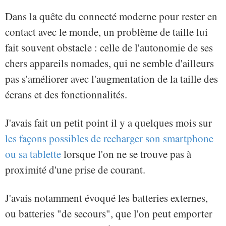
Dans la quête du connecté moderne pour rester en
contact avec le monde, un problème de taille lui
fait souvent obstacle : celle de l'autonomie de ses
chers appareils nomades, qui ne semble d'ailleurs
pas s'améliorer avec l'augmentation de la taille des
écrans et des fonctionnalités.
J'avais fait un petit point il y a quelques mois sur
les façons possibles de recharger son smartphone
ou sa tablette
lorsque l'on ne se trouve pas à
proximité d'une prise de courant.
J'avais notamment évoqué les batteries externes,
ou batteries "de secours", que l'on peut emporter