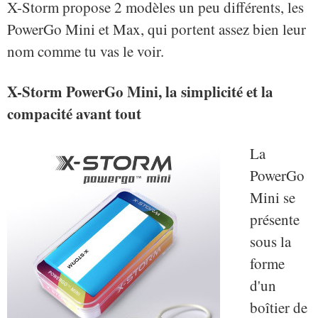
X-Storm propose 2 modèles un peu différents, les
PowerGo Mini et Max, qui portent assez bien leur
nom comme tu vas le voir.
X-Storm PowerGo Mini, la simplicité et la
compacité avant tout
La
PowerGo
Mini se
présente
sous la
forme
d'un
boîtier de