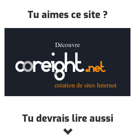
Tu aimes ce site ?
Découvre
création de sites Internet
Tu devrais lire aussi