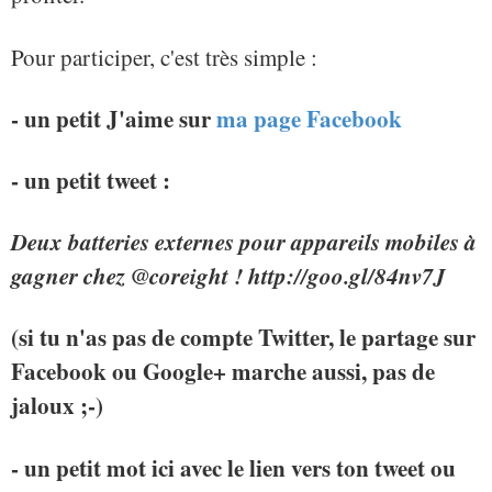
Pour participer, c'est très simple :
- un petit J'aime sur
ma page Facebook
- un petit tweet :
Deux batteries externes pour appareils mobiles à
gagner chez @coreight ! http://goo.gl/84nv7J
(si tu n'as pas de compte Twitter, le partage sur
Facebook ou Google+ marche aussi, pas de
jaloux ;-)
- un petit mot ici avec le lien vers ton tweet ou