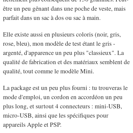
être un peu gênant dans une poche de veste, mais
parfait dans un sac à dos ou sac à main.
Elle existe aussi en plusieurs coloris (noir, gris,
rose, bleu), mon modèle de test étant le gris -
argenté, d'apparence un peu plus "classieux". La
qualité de fabrication et des matériaux semblent de
qualité, tout comme le modèle Mini.
La package est un peu plus fourni : tu trouveras le
mode d'emploi, un cordon en accordéon un peu
plus long, et surtout 4 connecteurs : mini-USB,
micro-USB, ainsi que les spécifiques pour
appareils Apple et PSP.