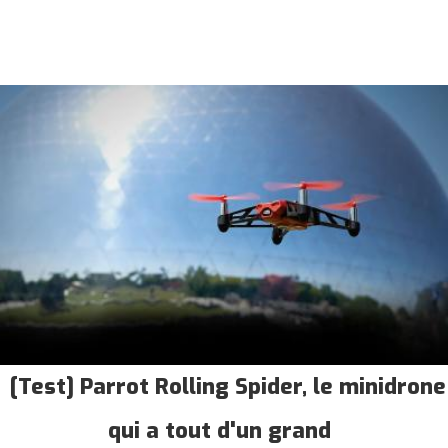
[Test] Parrot Rolling Spider, le minidrone
qui a tout d'un grand