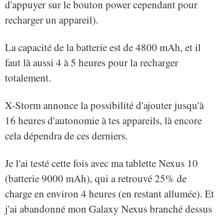
d'appuyer sur le bouton power cependant pour
recharger un appareil).
La capacité de la batterie est de 4800 mAh, et il
faut là aussi 4 à 5 heures pour la recharger
totalement.
X-Storm annonce la possibilité d'ajouter jusqu'à
16 heures d'autonomie à tes appareils, là encore
cela dépendra de ces derniers.
Je l'ai testé cette fois avec ma tablette Nexus 10
(batterie 9000 mAh), qui a retrouvé 25% de
charge en environ 4 heures (en restant allumée). Et
j'ai abandonné mon Galaxy Nexus branché dessus