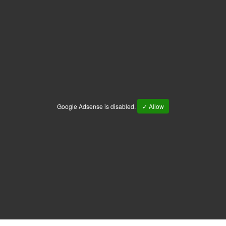
Google Adsense is disabled.
✓ Allow