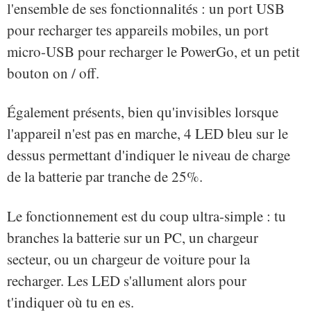
l'ensemble de ses fonctionnalités : un port USB
pour recharger tes appareils mobiles, un port
micro-USB pour recharger le PowerGo, et un petit
bouton on / off.
Également présents, bien qu'invisibles lorsque
l'appareil n'est pas en marche, 4 LED bleu sur le
dessus permettant d'indiquer le niveau de charge
de la batterie par tranche de 25%.
Le fonctionnement est du coup ultra-simple : tu
branches la batterie sur un PC, un chargeur
secteur, ou un chargeur de voiture pour la
recharger. Les LED s'allument alors pour
t'indiquer où tu en es.