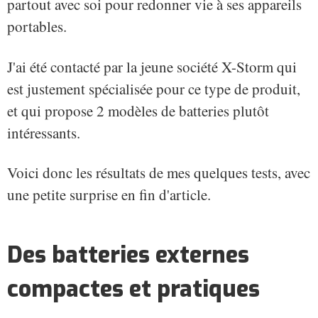
partout avec soi pour redonner vie à ses appareils
portables.
J'ai été contacté par la jeune société X-Storm qui
est justement spécialisée pour ce type de produit,
et qui propose 2 modèles de batteries plutôt
intéressants.
Voici donc les résultats de mes quelques tests, avec
une petite surprise en fin d'article.
Des batteries externes
compactes et pratiques