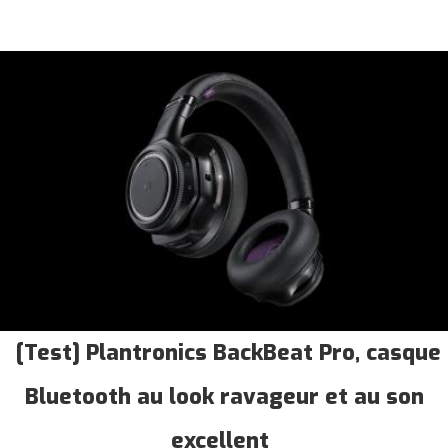
[Test] Plantronics BackBeat Pro, casque
Bluetooth au look ravageur et au son
excellent