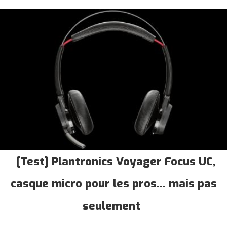
[Test] Plantronics Voyager Focus UC,
casque micro pour les pros... mais pas
seulement