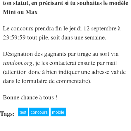
ton statut, en précisant si tu souhaites le modèle
Mini ou Max
Le concours prendra fin le jeudi 12 septembre à
23:59:59 tout pile, soit dans une semaine.
Désignation des gagnants par tirage au sort via
random.org
, je les contacterai ensuite par mail
(attention donc à bien indiquer une adresse valide
dans le formulaire de commentaire).
Bonne chance à tous !
Tags:
test
concours
mobile