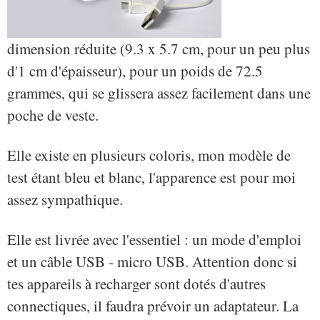
dimension réduite (9.3 x 5.7 cm, pour un peu plus
d'1 cm d'épaisseur), pour un poids de 72.5
grammes, qui se glissera assez facilement dans une
poche de veste.
Elle existe en plusieurs coloris, mon modèle de
test étant bleu et blanc, l'apparence est pour moi
assez sympathique.
Elle est livrée avec l'essentiel : un mode d'emploi
et un câble USB - micro USB. Attention donc si
tes appareils à recharger sont dotés d'autres
connectiques, il faudra prévoir un adaptateur. La