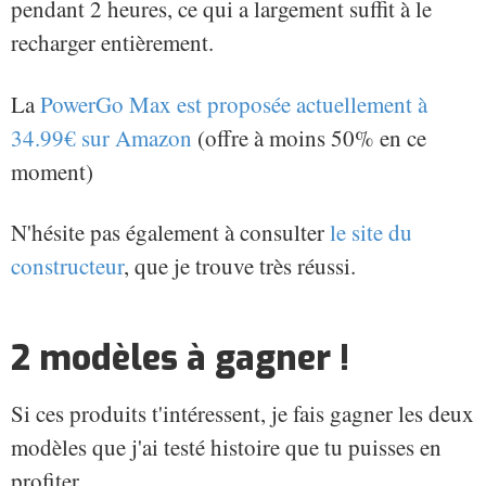
pendant 2 heures, ce qui a largement suffit à le
recharger entièrement.
La
PowerGo Max est proposée actuellement à
34.99€ sur Amazon
(offre à moins 50% en ce
moment)
N'hésite pas également à consulter
le site du
constructeur
, que je trouve très réussi.
2 modèles à gagner !
Si ces produits t'intéressent, je fais gagner les deux
modèles que j'ai testé histoire que tu puisses en
profiter.