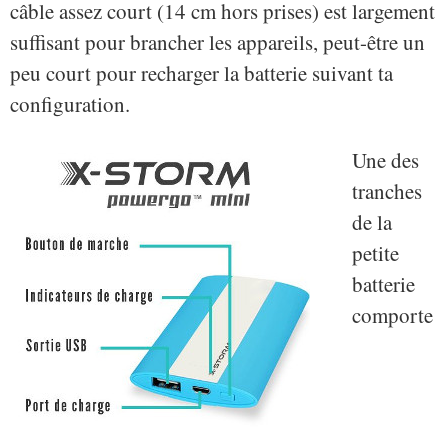
câble assez court (14 cm hors prises) est largement
suffisant pour brancher les appareils, peut-être un
peu court pour recharger la batterie suivant ta
configuration.
Une des
tranches
de la
petite
batterie
comporte