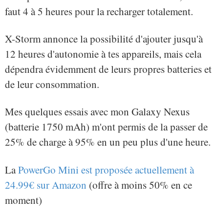
faut 4 à 5 heures pour la recharger totalement.
X-Storm annonce la possibilité d'ajouter jusqu'à
12 heures d'autonomie à tes appareils, mais cela
dépendra évidemment de leurs propres batteries et
de leur consommation.
Mes quelques essais avec mon Galaxy Nexus
(batterie 1750 mAh) m'ont permis de la passer de
25% de charge à 95% en un peu plus d'une heure.
La
PowerGo Mini est proposée actuellement à
24.99€ sur Amazon
(offre à moins 50% en ce
moment)