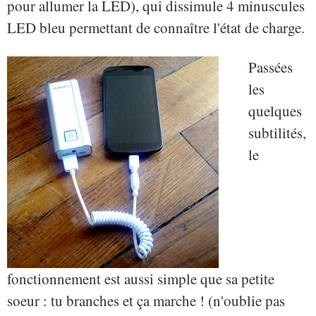
pour allumer la LED), qui dissimule 4 minuscules
LED bleu permettant de connaître l'état de charge.
Passées
les
quelques
subtilités,
le
fonctionnement est aussi simple que sa petite
soeur : tu branches et ça marche ! (n'oublie pas