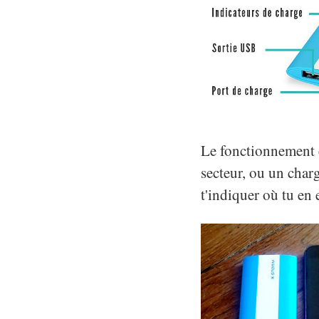
Le fonctionnement e
secteur, ou un char
t'indiquer où tu en 