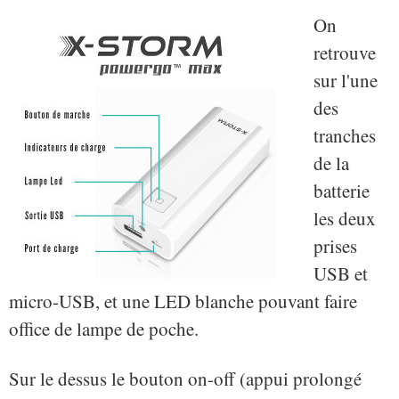
On
retrouve
sur l'une
des
tranches
de la
batterie
les deux
prises
USB et
micro-USB, et une LED blanche pouvant faire
office de lampe de poche.
Sur le dessus le bouton on-off (appui prolongé