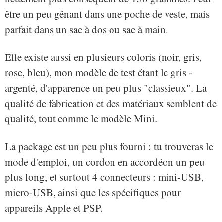
être un peu gênant dans une poche de veste, mais
parfait dans un sac à dos ou sac à main.
Elle existe aussi en plusieurs coloris (noir, gris,
rose, bleu), mon modèle de test étant le gris -
argenté, d'apparence un peu plus "classieux". La
qualité de fabrication et des matériaux semblent de
qualité, tout comme le modèle Mini.
La package est un peu plus fourni : tu trouveras le
mode d'emploi, un cordon en accordéon un peu
plus long, et surtout 4 connecteurs : mini-USB,
micro-USB, ainsi que les spécifiques pour
appareils Apple et PSP.