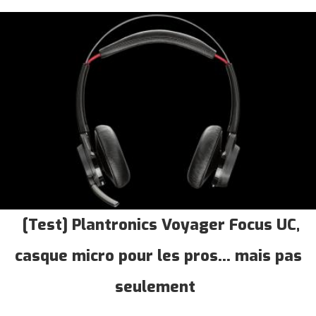
[Test] Plantronics Voyager Focus UC,
casque micro pour les pros... mais pas
seulement