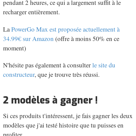
pendant 2 heures, ce qui a largement suffit à le
recharger entièrement.
La
PowerGo Max est proposée actuellement à
34.99€ sur Amazon
(offre à moins 50% en ce
moment)
N'hésite pas également à consulter
le site du
constructeur
, que je trouve très réussi.
2 modèles à gagner !
Si ces produits t'intéressent, je fais gagner les deux
modèles que j'ai testé histoire que tu puisses en
profiter.