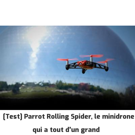
[Test] Parrot Rolling Spider, le minidrone
qui a tout d'un grand