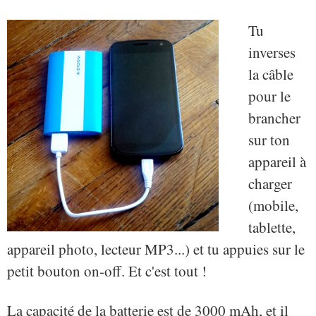
Tu
inverses
la câble
pour le
brancher
sur ton
appareil à
charger
(mobile,
tablette,
appareil photo, lecteur MP3...) et tu appuies sur le
petit bouton on-off. Et c'est tout !
La capacité de la batterie est de 3000 mAh, et il