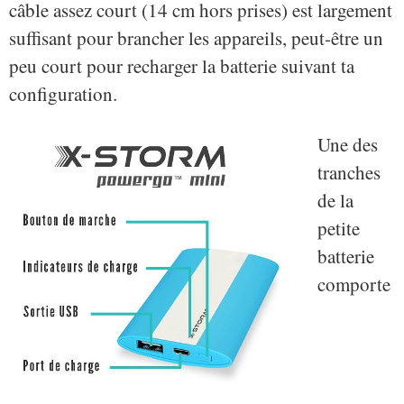
câble assez court (14 cm hors prises) est largement
suffisant pour brancher les appareils, peut-être un
peu court pour recharger la batterie suivant ta
configuration.
Une des
tranches
de la
petite
batterie
comporte