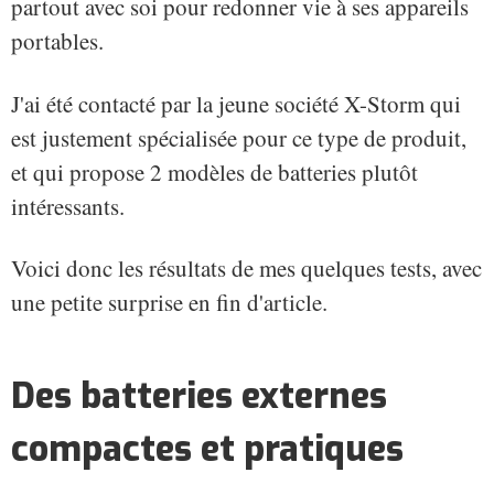
partout avec soi pour redonner vie à ses appareils
portables.
J'ai été contacté par la jeune société X-Storm qui
est justement spécialisée pour ce type de produit,
et qui propose 2 modèles de batteries plutôt
intéressants.
Voici donc les résultats de mes quelques tests, avec
une petite surprise en fin d'article.
Des batteries externes
compactes et pratiques