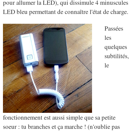
pour allumer la LED), qui dissimule 4 minuscules
LED bleu permettant de connaître l'état de charge.
Passées
les
quelques
subtilités,
le
fonctionnement est aussi simple que sa petite
soeur : tu branches et ça marche ! (n'oublie pas