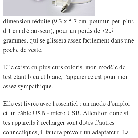
dimension réduite (9.3 x 5.7 cm, pour un peu plus
d'1 cm d'épaisseur), pour un poids de 72.5
grammes, qui se glissera assez facilement dans une
poche de veste.
Elle existe en plusieurs coloris, mon modèle de
test étant bleu et blanc, l'apparence est pour moi
assez sympathique.
Elle est livrée avec l'essentiel : un mode d'emploi
et un câble USB - micro USB. Attention donc si
tes appareils à recharger sont dotés d'autres
connectiques, il faudra prévoir un adaptateur. La