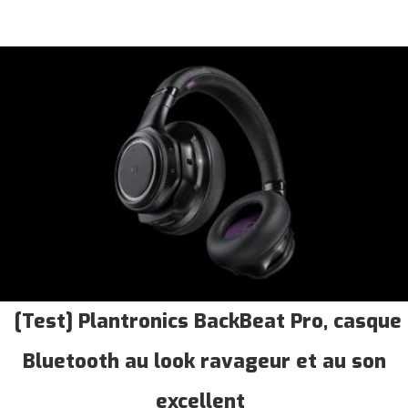
[Test] Plantronics BackBeat Pro, casque
Bluetooth au look ravageur et au son
excellent