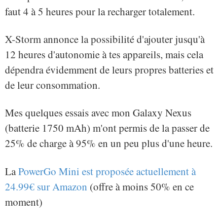
faut 4 à 5 heures pour la recharger totalement.
X-Storm annonce la possibilité d'ajouter jusqu'à
12 heures d'autonomie à tes appareils, mais cela
dépendra évidemment de leurs propres batteries et
de leur consommation.
Mes quelques essais avec mon Galaxy Nexus
(batterie 1750 mAh) m'ont permis de la passer de
25% de charge à 95% en un peu plus d'une heure.
La
PowerGo Mini est proposée actuellement à
24.99€ sur Amazon
(offre à moins 50% en ce
moment)