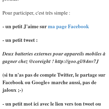
Pour participer, c'est très simple :
- un petit J'aime sur
ma page Facebook
- un petit tweet :
Deux batteries externes pour appareils mobiles à
gagner chez @coreight ! http://goo.gl/84nv7J
(si tu n'as pas de compte Twitter, le partage sur
Facebook ou Google+ marche aussi, pas de
jaloux ;-)
- un petit mot ici avec le lien vers ton tweet ou