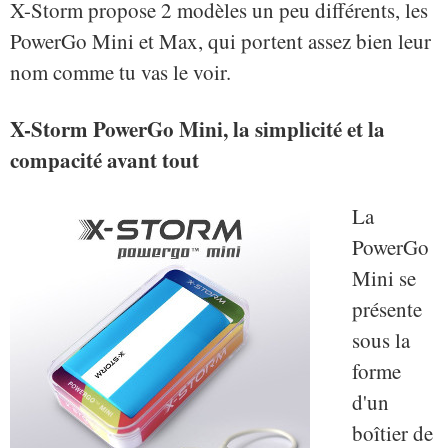
X-Storm propose 2 modèles un peu différents, les
PowerGo Mini et Max, qui portent assez bien leur
nom comme tu vas le voir.
X-Storm PowerGo Mini, la simplicité et la
compacité avant tout
La
PowerGo
Mini se
présente
sous la
forme
d'un
boîtier de