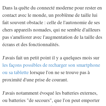
Dans la quête du connecté moderne pour rester en
contact avec le monde, un problème de taille lui
fait souvent obstacle : celle de l'autonomie de ses
chers appareils nomades, qui ne semble d'ailleurs
pas s'améliorer avec l'augmentation de la taille des
écrans et des fonctionnalités.
J'avais fait un petit point il y a quelques mois sur
les façons possibles de recharger son smartphone
ou sa tablette
lorsque l'on ne se trouve pas à
proximité d'une prise de courant.
J'avais notamment évoqué les batteries externes,
ou batteries "de secours", que l'on peut emporter