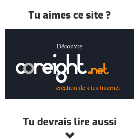
Tu aimes ce site ?
Découvre
création de sites Internet
Tu devrais lire aussi