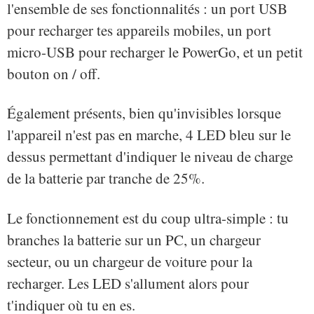
l'ensemble de ses fonctionnalités : un port USB
pour recharger tes appareils mobiles, un port
micro-USB pour recharger le PowerGo, et un petit
bouton on / off.
Également présents, bien qu'invisibles lorsque
l'appareil n'est pas en marche, 4 LED bleu sur le
dessus permettant d'indiquer le niveau de charge
de la batterie par tranche de 25%.
Le fonctionnement est du coup ultra-simple : tu
branches la batterie sur un PC, un chargeur
secteur, ou un chargeur de voiture pour la
recharger. Les LED s'allument alors pour
t'indiquer où tu en es.