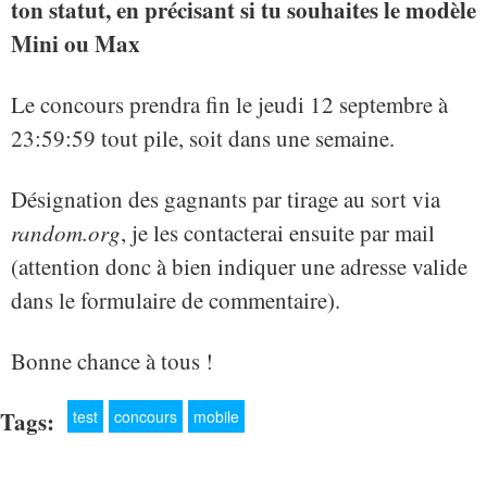
ton statut, en précisant si tu souhaites le modèle
Mini ou Max
Le concours prendra fin le jeudi 12 septembre à
23:59:59 tout pile, soit dans une semaine.
Désignation des gagnants par tirage au sort via
random.org
, je les contacterai ensuite par mail
(attention donc à bien indiquer une adresse valide
dans le formulaire de commentaire).
Bonne chance à tous !
Tags:
test
concours
mobile