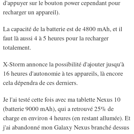
d'appuyer sur le bouton power cependant pour
recharger un appareil).
La capacité de la batterie est de 4800 mAh, et il
faut là aussi 4 à 5 heures pour la recharger
totalement.
X-Storm annonce la possibilité d'ajouter jusqu'à
16 heures d'autonomie à tes appareils, là encore
cela dépendra de ces derniers.
Je l'ai testé cette fois avec ma tablette Nexus 10
(batterie 9000 mAh), qui a retrouvé 25% de
charge en environ 4 heures (en restant allumée). Et
j'ai abandonné mon Galaxy Nexus branché dessus