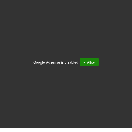
Google Adsense is disabled.
✓ Allow