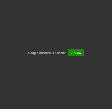
Google Adsense is disabled.
✓ Allow