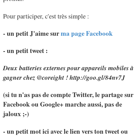
Pour participer, c'est très simple :
- un petit J'aime sur
ma page Facebook
- un petit tweet :
Deux batteries externes pour appareils mobiles à
gagner chez @coreight ! http://goo.gl/84nv7J
(si tu n'as pas de compte Twitter, le partage sur
Facebook ou Google+ marche aussi, pas de
jaloux ;-)
- un petit mot ici avec le lien vers ton tweet ou