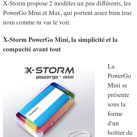
X-Storm propose 2 modèles un peu différents, les
PowerGo Mini et Max, qui portent assez bien leur
nom comme tu vas le voir.
X-Storm PowerGo Mini, la simplicité et la
compacité avant tout
La
PowerGo
Mini se
présente
sous la
forme
d'un
boîtier de