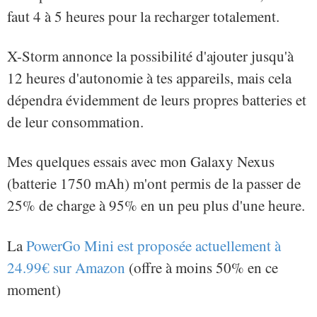
faut 4 à 5 heures pour la recharger totalement.
X-Storm annonce la possibilité d'ajouter jusqu'à
12 heures d'autonomie à tes appareils, mais cela
dépendra évidemment de leurs propres batteries et
de leur consommation.
Mes quelques essais avec mon Galaxy Nexus
(batterie 1750 mAh) m'ont permis de la passer de
25% de charge à 95% en un peu plus d'une heure.
La
PowerGo Mini est proposée actuellement à
24.99€ sur Amazon
(offre à moins 50% en ce
moment)