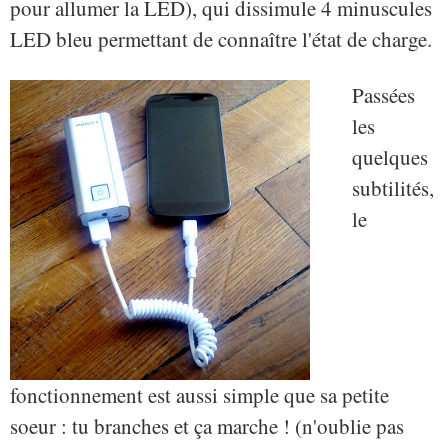
pour allumer la LED), qui dissimule 4 minuscules
LED bleu permettant de connaître l'état de charge.
Passées
les
quelques
subtilités,
le
fonctionnement est aussi simple que sa petite
soeur : tu branches et ça marche ! (n'oublie pas