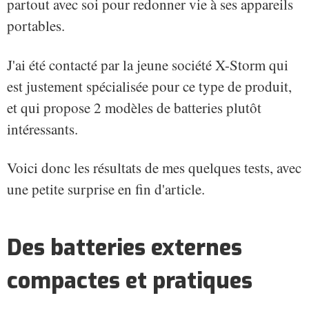
partout avec soi pour redonner vie à ses appareils
portables.
J'ai été contacté par la jeune société X-Storm qui
est justement spécialisée pour ce type de produit,
et qui propose 2 modèles de batteries plutôt
intéressants.
Voici donc les résultats de mes quelques tests, avec
une petite surprise en fin d'article.
Des batteries externes
compactes et pratiques