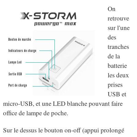
On
retrouve
sur l'une
des
tranches
de la
batterie
les deux
prises
USB et
micro-USB, et une LED blanche pouvant faire
office de lampe de poche.
Sur le dessus le bouton on-off (appui prolongé