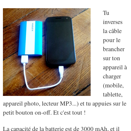
Tu
inverses
la câble
pour le
brancher
sur ton
appareil à
charger
(mobile,
tablette,
appareil photo, lecteur MP3...) et tu appuies sur le
petit bouton on-off. Et c'est tout !
La capacité de la batterie est de 3000 mAh, et il