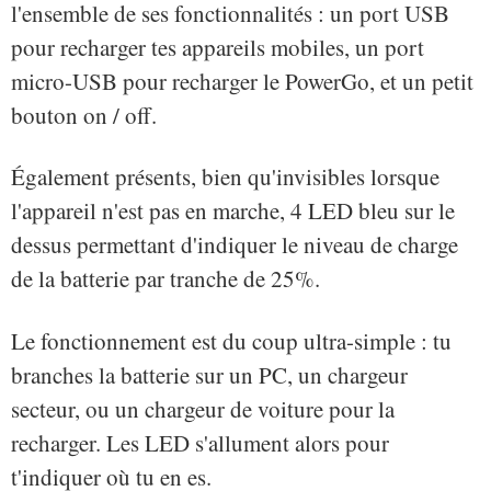
l'ensemble de ses fonctionnalités : un port USB
pour recharger tes appareils mobiles, un port
micro-USB pour recharger le PowerGo, et un petit
bouton on / off.
Également présents, bien qu'invisibles lorsque
l'appareil n'est pas en marche, 4 LED bleu sur le
dessus permettant d'indiquer le niveau de charge
de la batterie par tranche de 25%.
Le fonctionnement est du coup ultra-simple : tu
branches la batterie sur un PC, un chargeur
secteur, ou un chargeur de voiture pour la
recharger. Les LED s'allument alors pour
t'indiquer où tu en es.