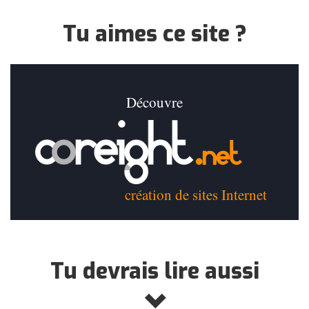
Tu aimes ce site ?
Découvre
création de sites Internet
Tu devrais lire aussi