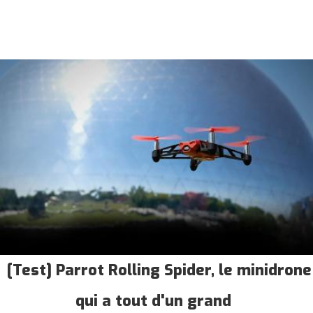
[Test] Parrot Rolling Spider, le minidrone
qui a tout d'un grand