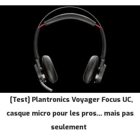
[Test] Plantronics Voyager Focus UC,
casque micro pour les pros... mais pas
seulement