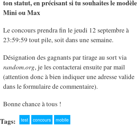
ton statut, en précisant si tu souhaites le modèle
Mini ou Max
Le concours prendra fin le jeudi 12 septembre à
23:59:59 tout pile, soit dans une semaine.
Désignation des gagnants par tirage au sort via
random.org
, je les contacterai ensuite par mail
(attention donc à bien indiquer une adresse valide
dans le formulaire de commentaire).
Bonne chance à tous !
Tags:
test
concours
mobile