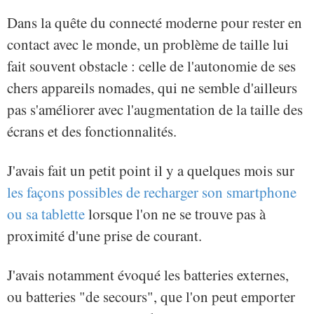
Dans la quête du connecté moderne pour rester en
contact avec le monde, un problème de taille lui
fait souvent obstacle : celle de l'autonomie de ses
chers appareils nomades, qui ne semble d'ailleurs
pas s'améliorer avec l'augmentation de la taille des
écrans et des fonctionnalités.
J'avais fait un petit point il y a quelques mois sur
les façons possibles de recharger son smartphone
ou sa tablette
lorsque l'on ne se trouve pas à
proximité d'une prise de courant.
J'avais notamment évoqué les batteries externes,
ou batteries "de secours", que l'on peut emporter