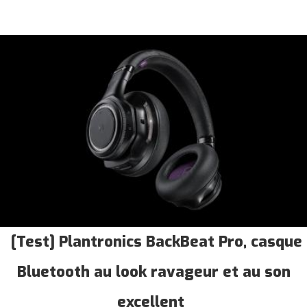
[Test] Plantronics BackBeat Pro, casque
Bluetooth au look ravageur et au son
excellent