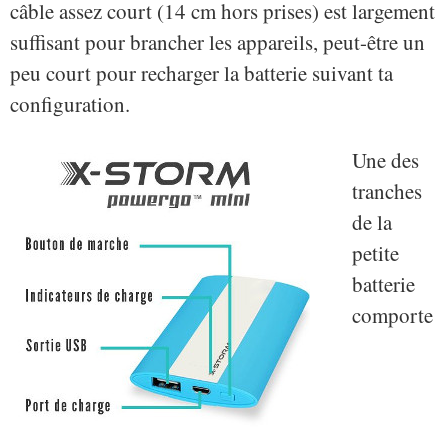
câble assez court (14 cm hors prises) est largement
suffisant pour brancher les appareils, peut-être un
peu court pour recharger la batterie suivant ta
configuration.
Une des
tranches
de la
petite
batterie
comporte