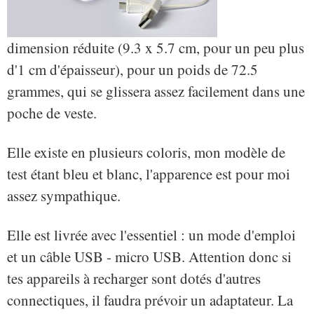
dimension réduite (9.3 x 5.7 cm, pour un peu plus
d'1 cm d'épaisseur), pour un poids de 72.5
grammes, qui se glissera assez facilement dans une
poche de veste.
Elle existe en plusieurs coloris, mon modèle de
test étant bleu et blanc, l'apparence est pour moi
assez sympathique.
Elle est livrée avec l'essentiel : un mode d'emploi
et un câble USB - micro USB. Attention donc si
tes appareils à recharger sont dotés d'autres
connectiques, il faudra prévoir un adaptateur. La