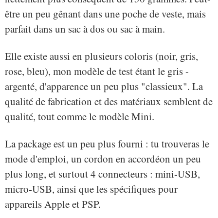
être un peu gênant dans une poche de veste, mais
parfait dans un sac à dos ou sac à main.
Elle existe aussi en plusieurs coloris (noir, gris,
rose, bleu), mon modèle de test étant le gris -
argenté, d'apparence un peu plus "classieux". La
qualité de fabrication et des matériaux semblent de
qualité, tout comme le modèle Mini.
La package est un peu plus fourni : tu trouveras le
mode d'emploi, un cordon en accordéon un peu
plus long, et surtout 4 connecteurs : mini-USB,
micro-USB, ainsi que les spécifiques pour
appareils Apple et PSP.