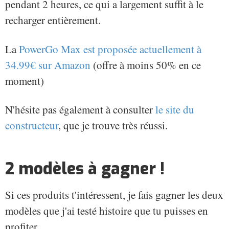
pendant 2 heures, ce qui a largement suffit à le
recharger entièrement.
La
PowerGo Max est proposée actuellement à
34.99€ sur Amazon
(offre à moins 50% en ce
moment)
N'hésite pas également à consulter
le site du
constructeur
, que je trouve très réussi.
2 modèles à gagner !
Si ces produits t'intéressent, je fais gagner les deux
modèles que j'ai testé histoire que tu puisses en
profiter.