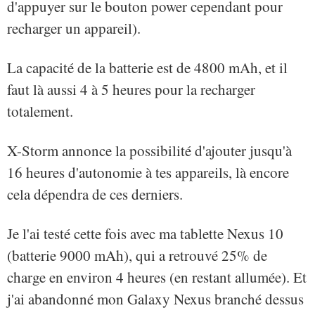
d'appuyer sur le bouton power cependant pour
recharger un appareil).
La capacité de la batterie est de 4800 mAh, et il
faut là aussi 4 à 5 heures pour la recharger
totalement.
X-Storm annonce la possibilité d'ajouter jusqu'à
16 heures d'autonomie à tes appareils, là encore
cela dépendra de ces derniers.
Je l'ai testé cette fois avec ma tablette Nexus 10
(batterie 9000 mAh), qui a retrouvé 25% de
charge en environ 4 heures (en restant allumée). Et
j'ai abandonné mon Galaxy Nexus branché dessus