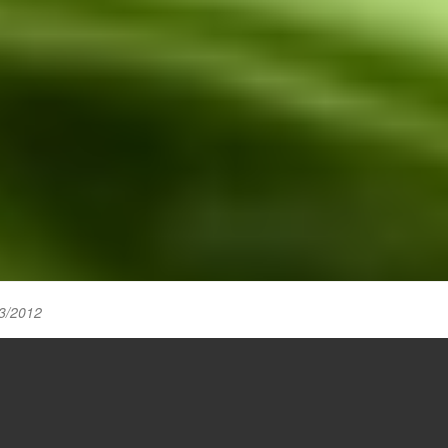
3/2012