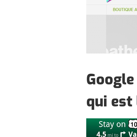
Google 
qui est 