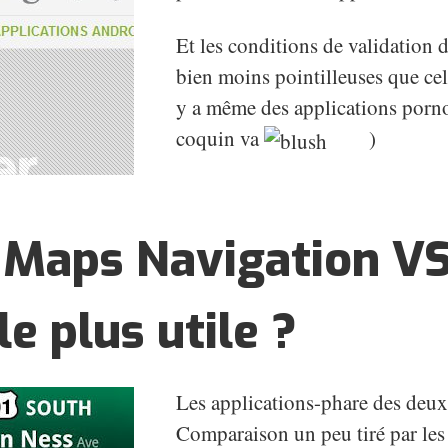
Et les conditions de validation 
bien moins pointilleuses que cel
y a même des applications porno 
coquin va
)
Maps Navigation VS 
le plus utile ?
Les applications-phare des deux
Comparaison un peu tiré par les