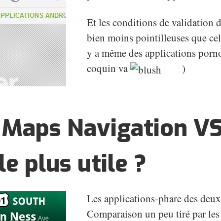
Et les conditions de validation 
bien moins pointilleuses que cel
y a même des applications porno 
coquin va
)
Maps Navigation VS 
le plus utile ?
Les applications-phare des deux
Comparaison un peu tiré par les