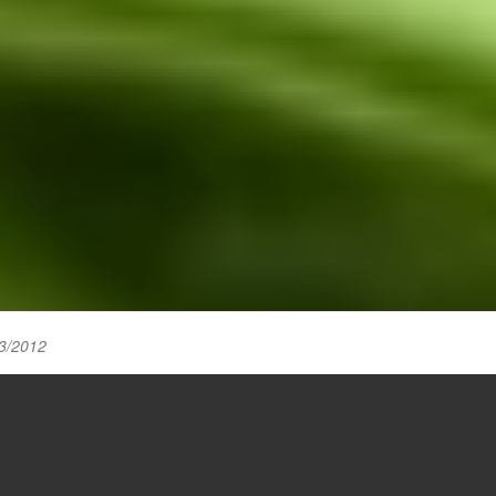
3/2012