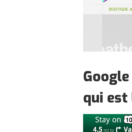
Google 
qui est 