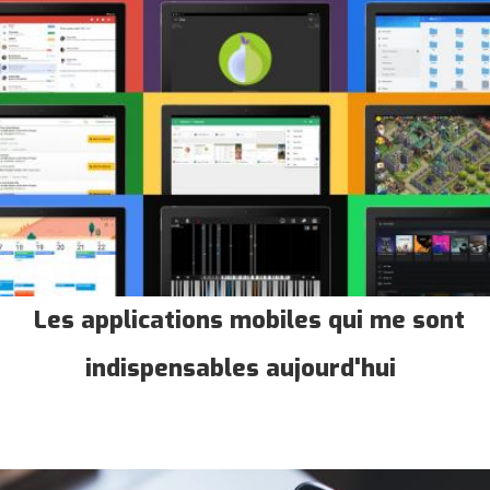
Les applications mobiles qui me sont
indispensables aujourd'hui