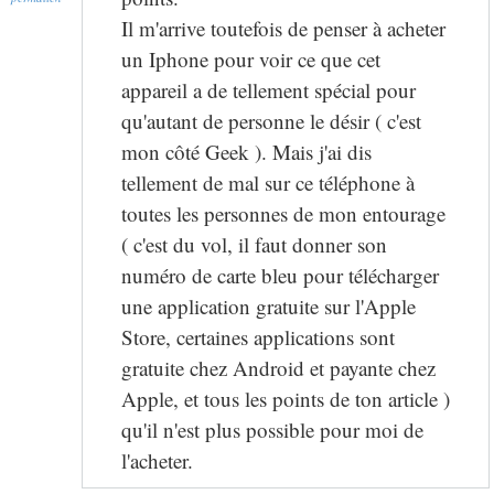
Il m'arrive toutefois de penser à acheter
un Iphone pour voir ce que cet
appareil a de tellement spécial pour
qu'autant de personne le désir ( c'est
mon côté Geek ). Mais j'ai dis
tellement de mal sur ce téléphone à
toutes les personnes de mon entourage
( c'est du vol, il faut donner son
numéro de carte bleu pour télécharger
une application gratuite sur l'Apple
Store, certaines applications sont
gratuite chez Android et payante chez
Apple, et tous les points de ton article )
qu'il n'est plus possible pour moi de
l'acheter.