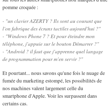
pomme croquée :
- "un clavier AZERTY ? Ils sont au courant que
l'on fabrique des écrans tactiles aujourd'hui ?"
- "Windows Phone 7 ? Et pour éteindre mon
téléphone, j'appuie sur le bouton Démarrer ?"
- "Android ? il faut que j'apprenne quel langage
de programmation pour m'en servir ?"
Et pourtant... nous savons qu'une fois le nuage de
fumée du marketing estompé, les possibilités de
nos machines valent largement celle du
smartphone d'Apple. Voir les surpassent dans
certains cas.