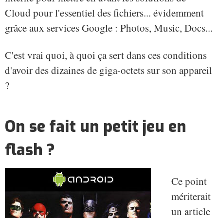
Cloud pour l'essentiel des fichiers... évidemment
grâce aux services Google : Photos, Music, Docs...
C'est vrai quoi, à quoi ça sert dans ces conditions
d'avoir des dizaines de giga-octets sur son appareil
?
On se fait un petit jeu en
flash ?
Ce point
mériterait
un article