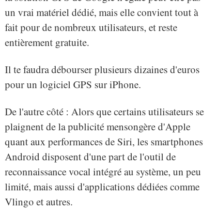
un vrai matériel dédié, mais elle convient tout à
fait pour de nombreux utilisateurs, et reste
entièrement gratuite.
Il te faudra débourser plusieurs dizaines d'euros
pour un logiciel GPS sur iPhone.
De l'autre côté : Alors que certains utilisateurs se
plaignent de la publicité mensongère d'Apple
quant aux performances de Siri, les smartphones
Android disposent d'une part de l'outil de
reconnaissance vocal intégré au système, un peu
limité, mais aussi d'applications dédiées comme
Vlingo et autres.