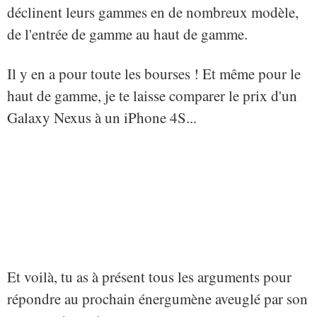
déclinent leurs gammes en de nombreux modèle,
de l'entrée de gamme au haut de gamme.
Il y en a pour toute les bourses ! Et même pour le
haut de gamme, je te laisse comparer le prix d'un
Galaxy Nexus à un iPhone 4S...
Et voilà, tu as à présent tous les arguments pour
répondre au prochain énergumène aveuglé par son