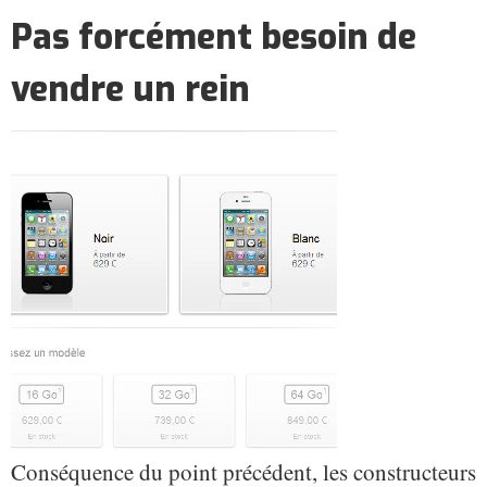
Pas forcément besoin de
vendre un rein
Conséquence du point précédent, les constructeurs