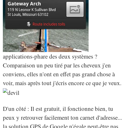
applications-phare des deux systèmes ?
Comparaison un peu tiré par les cheveux j'en
conviens, elles n'ont en effet pas grand chose à
voir, mais après tout j'écris encore ce que je veux.
D'un côté : Il est gratuit, il fonctionne bien, tu
peux y retrouver facilement ton carnet d'adresse...
la solution GPS de Google n'égale peut-être pas