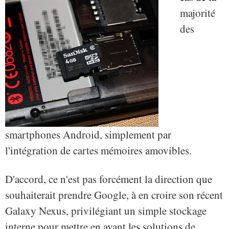
majorité
des
smartphones Android, simplement par
l'intégration de cartes mémoires amovibles.
D'accord, ce n'est pas forcément la direction que
souhaiterait prendre Google, à en croire son récent
Galaxy Nexus, privilégiant un simple stockage
interne pour mettre en avant les solutions de