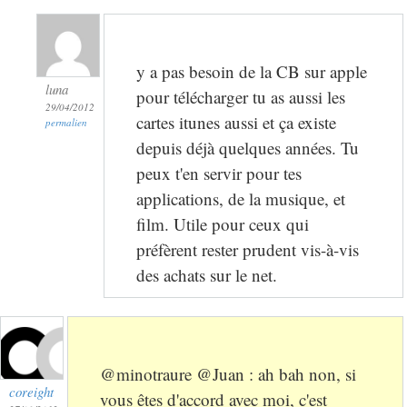
y a pas besoin de la CB sur apple
luna
pour télécharger tu as aussi les
29/04/2012
cartes itunes aussi et ça existe
permalien
depuis déjà quelques années. Tu
peux t'en servir pour tes
applications, de la musique, et
film. Utile pour ceux qui
préfèrent rester prudent vis-à-vis
des achats sur le net.
@minotraure @Juan : ah bah non, si
coreight
vous êtes d'accord avec moi, c'est