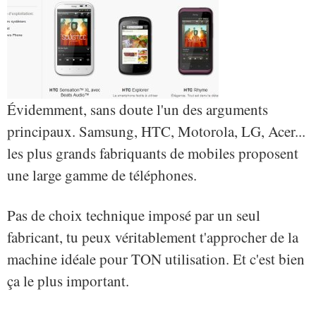
Évidemment, sans doute l'un des arguments
principaux. Samsung, HTC, Motorola, LG, Acer...
les plus grands fabriquants de mobiles proposent
une large gamme de téléphones.
Pas de choix technique imposé par un seul
fabricant, tu peux véritablement t'approcher de la
machine idéale pour TON utilisation. Et c'est bien
ça le plus important.