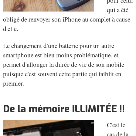
pour celui
qui a été
obligé de renvoyer son iPhone au complet à cause
d'elle.
Le changement d'une batterie pour un autre
smartphone est bien moins problématique, et
permet d'allonger la durée de vie de son mobile
puisque c'est souvent cette partie qui faiblit en
premier.
De la mémoire ILLIMITÉE !!
C'est le
cas de la