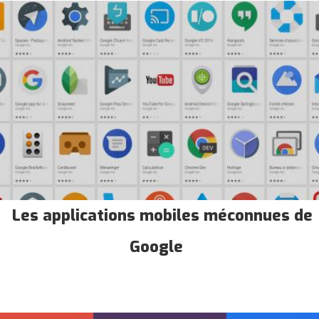
Les applications mobiles méconnues de
Google