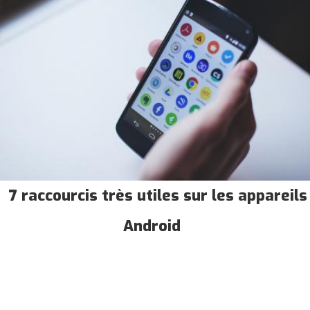
7 raccourcis très utiles sur les appareils
Android