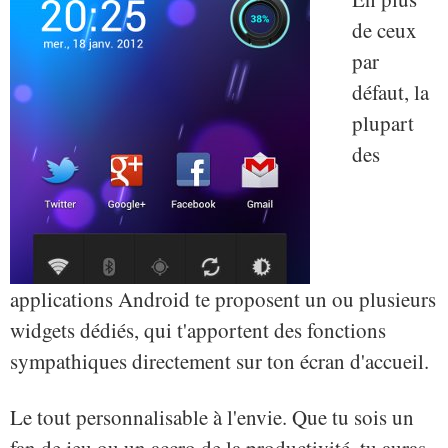
de ceux
par
défaut, la
plupart
des
applications Android te proposent un ou plusieurs
widgets dédiés, qui t'apportent des fonctions
sympathiques directement sur ton écran d'accueil.
Le tout personnalisable à l'envie. Que tu sois un