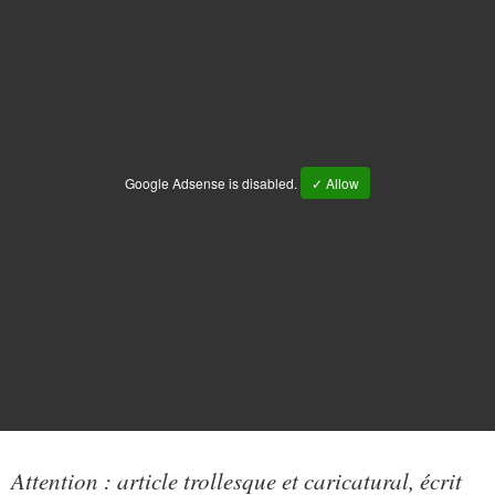
Google Adsense is disabled.
✓ Allow
Attention : article trollesque et caricatural, écrit