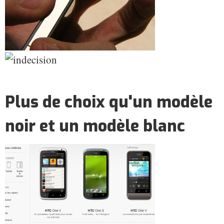
Plus de choix qu'un modèle
noir et un modèle blanc