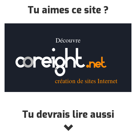
Tu aimes ce site ?
Découvre
création de sites Internet
Tu devrais lire aussi