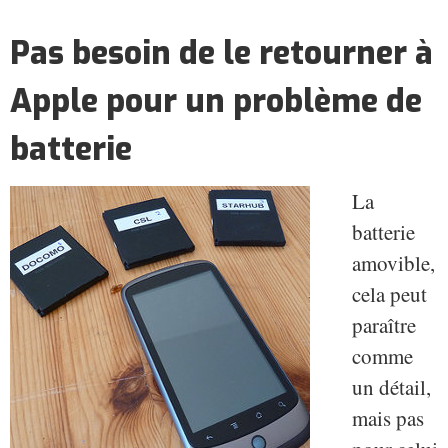
Pas besoin de le retourner à
Apple pour un problème de
batterie
La
batterie
amovible,
cela peut
paraître
comme
un détail,
mais pas