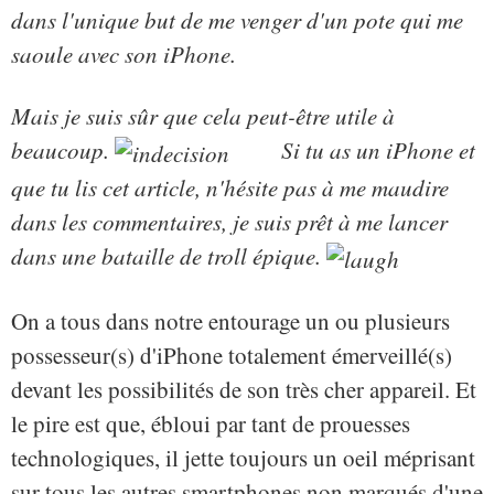
dans l'unique but de me venger d'un pote qui me
saoule avec son iPhone.
Mais je suis sûr que cela peut-être utile à
beaucoup.
Si tu as un iPhone et
que tu lis cet article, n'hésite pas à me maudire
dans les commentaires, je suis prêt à me lancer
dans une bataille de troll épique.
On a tous dans notre entourage un ou plusieurs
possesseur(s) d'iPhone totalement émerveillé(s)
devant les possibilités de son très cher appareil. Et
le pire est que, ébloui par tant de prouesses
technologiques, il jette toujours un oeil méprisant
sur tous les autres smartphones non marqués d'une