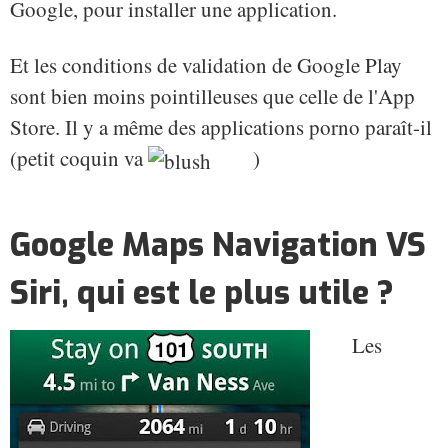
Google, pour installer une application.
Et les conditions de validation de Google Play
sont bien moins pointilleuses que celle de l'App
Store. Il y a même des applications porno paraît-il
(petit coquin va
)
Google Maps Navigation VS
Siri, qui est le plus utile ?
Les