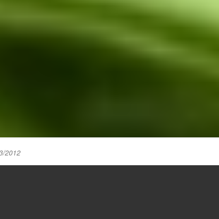
3/2012