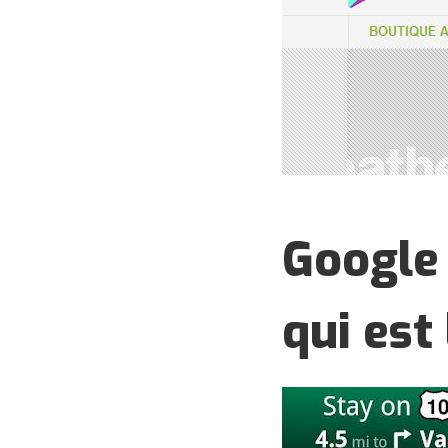
Google 
qui est 