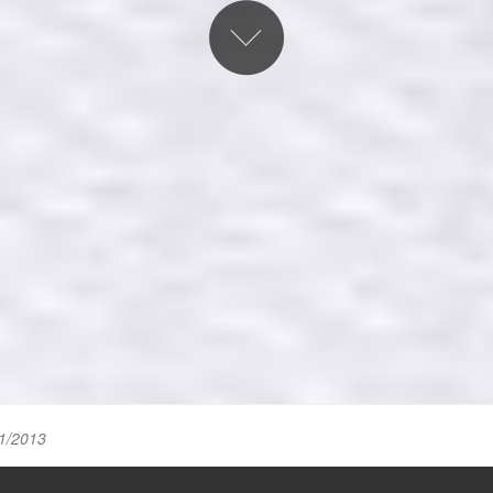
1/2013