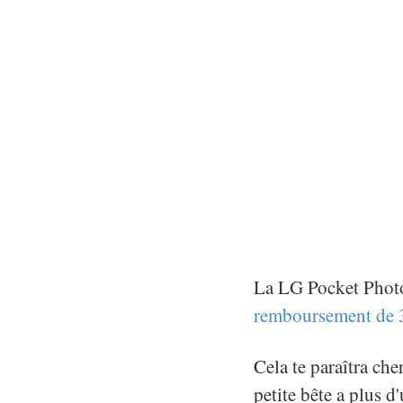
La LG Pocket Photo
remboursement de 
Cela te paraîtra che
petite bête a plus d