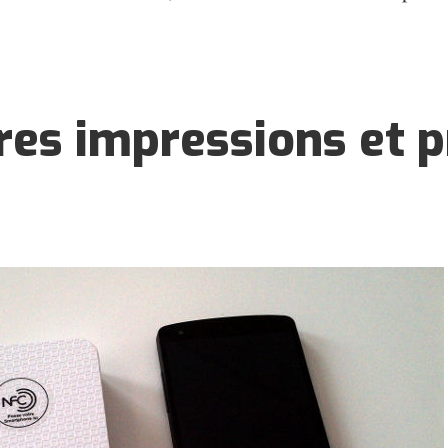
es impressions et p