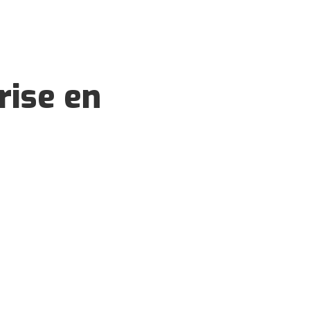
rise en