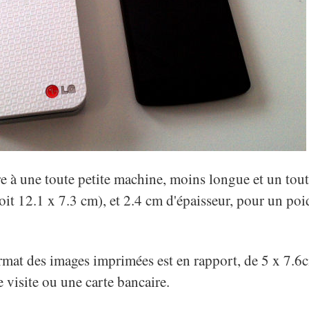
e à une toute petite machine, moins longue et un tout
it 12.1 x 7.3 cm), et 2.4 cm d'épaisseur, pour un po
ormat des images imprimées est en rapport, de 5 x 7.6
e visite ou une carte bancaire.