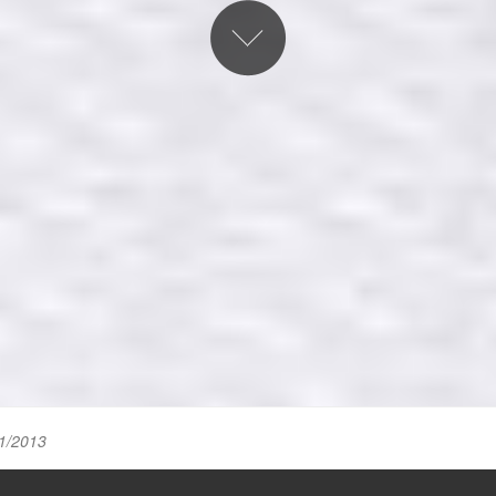
1/2013