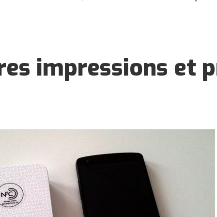
es impressions et p