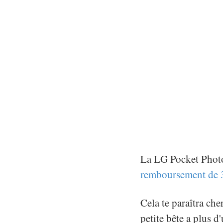
La LG Pocket Photo
remboursement de 
Cela te paraîtra che
petite bête a plus d