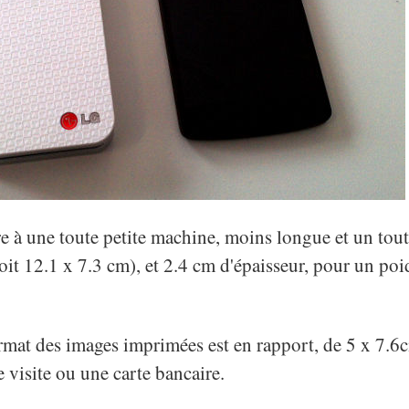
e à une toute petite machine, moins longue et un tout
it 12.1 x 7.3 cm), et 2.4 cm d'épaisseur, pour un po
ormat des images imprimées est en rapport, de 5 x 7.6
e visite ou une carte bancaire.