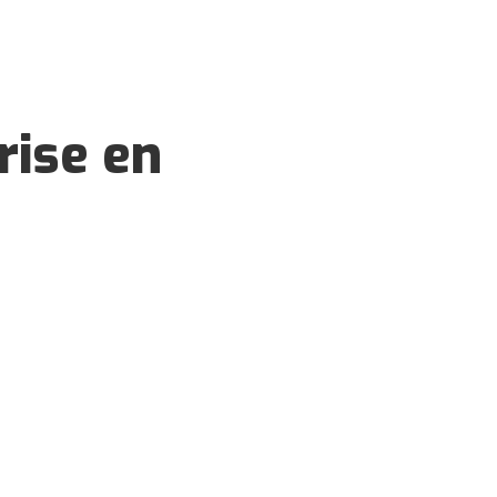
rise en