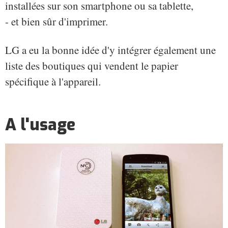
installées sur son smartphone ou sa tablette,
- et bien sûr d'imprimer.
LG a eu la bonne idée d'y intégrer également une
liste des boutiques qui vendent le papier
spécifique à l'appareil.
A l'usage