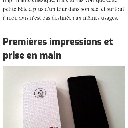
petite bête a plus d'un tour dans son sac, et surtout
à mon avis n'est pas destinée aux mêmes usages.
Premières impressions et
prise en main