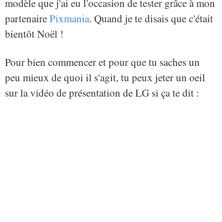
modèle que j'ai eu l'occasion de tester grâce à mon
partenaire
Pixmania
. Quand je te disais que c'était
bientôt Noël !
Pour bien commencer et pour que tu saches un
peu mieux de quoi il s'agit, tu peux jeter un oeil
sur la vidéo de présentation de LG si ça te dit :