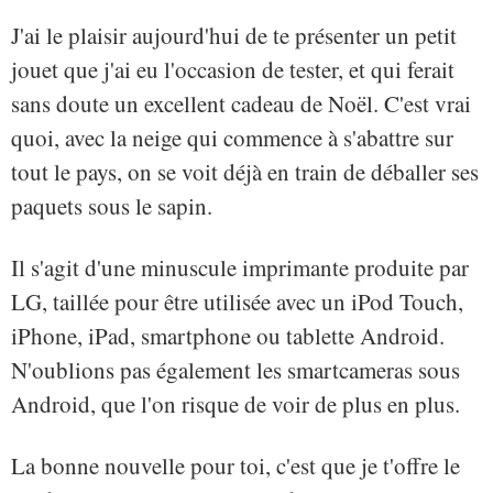
J'ai le plaisir aujourd'hui de te présenter un petit
jouet que j'ai eu l'occasion de tester, et qui ferait
sans doute un excellent cadeau de Noël. C'est vrai
quoi, avec la neige qui commence à s'abattre sur
tout le pays, on se voit déjà en train de déballer ses
paquets sous le sapin.
Il s'agit d'une minuscule imprimante produite par
LG, taillée pour être utilisée avec un iPod Touch,
iPhone, iPad, smartphone ou tablette Android.
N'oublions pas également les smartcameras sous
Android, que l'on risque de voir de plus en plus.
La bonne nouvelle pour toi, c'est que je t'offre le