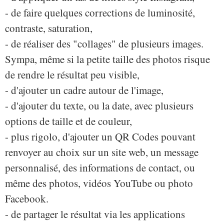
- de faire quelques corrections de luminosité,
contraste, saturation,
- de réaliser des "collages" de plusieurs images.
Sympa, même si la petite taille des photos risque
de rendre le résultat peu visible,
- d'ajouter un cadre autour de l'image,
- d'ajouter du texte, ou la date, avec plusieurs
options de taille et de couleur,
- plus rigolo, d'ajouter un QR Codes pouvant
renvoyer au choix sur un site web, un message
personnalisé, des informations de contact, ou
même des photos, vidéos YouTube ou photo
Facebook.
- de partager le résultat via les applications