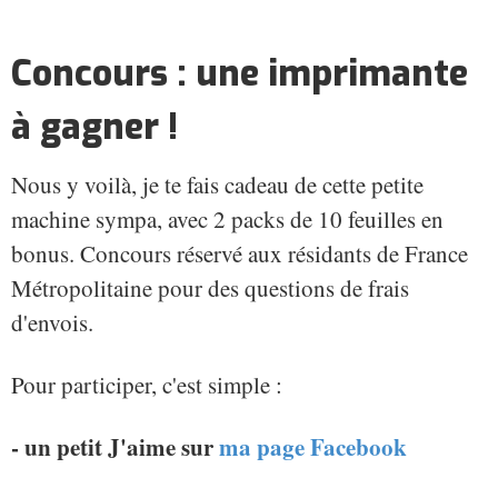
Concours : une imprimante
à gagner !
Nous y voilà, je te fais cadeau de cette petite
machine sympa, avec 2 packs de 10 feuilles en
bonus. Concours réservé aux résidants de France
Métropolitaine pour des questions de frais
d'envois.
Pour participer, c'est simple :
- un petit J'aime sur
ma page Facebook