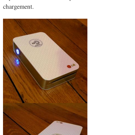
chargement.