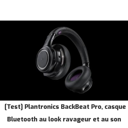
[Test] Plantronics BackBeat Pro, casque
Bluetooth au look ravageur et au son