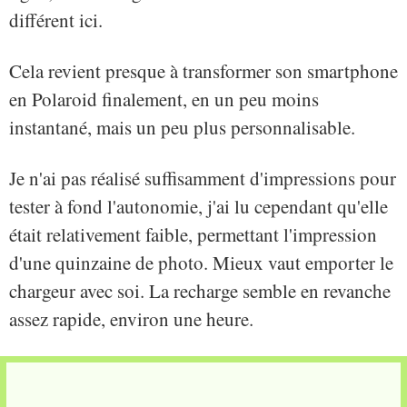
différent ici.
Cela revient presque à transformer son smartphone
en Polaroid finalement, en un peu moins
instantané, mais un peu plus personnalisable.
Je n'ai pas réalisé suffisamment d'impressions pour
tester à fond l'autonomie, j'ai lu cependant qu'elle
était relativement faible, permettant l'impression
d'une quinzaine de photo. Mieux vaut emporter le
chargeur avec soi. La recharge semble en revanche
assez rapide, environ une heure.