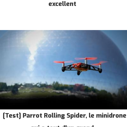
excellent
[Test] Parrot Rolling Spider, le minidrone