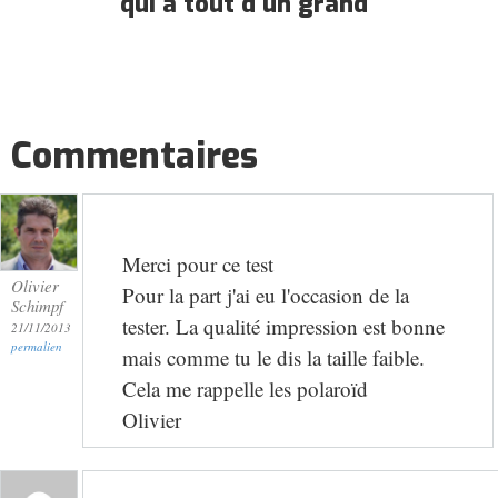
qui a tout d'un grand
Commentaires
Merci pour ce test
Olivier
Pour la part j'ai eu l'occasion de la
Schimpf
tester. La qualité impression est bonne
21/11/2013
permalien
mais comme tu le dis la taille faible.
Cela me rappelle les polaroïd
Olivier