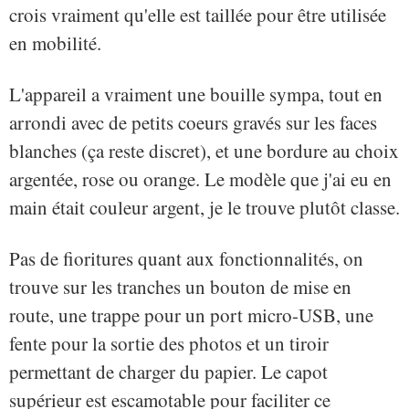
crois vraiment qu'elle est taillée pour être utilisée
en mobilité.
L'appareil a vraiment une bouille sympa, tout en
arrondi avec de petits coeurs gravés sur les faces
blanches (ça reste discret), et une bordure au choix
argentée, rose ou orange. Le modèle que j'ai eu en
main était couleur argent, je le trouve plutôt classe.
Pas de fioritures quant aux fonctionnalités, on
trouve sur les tranches un bouton de mise en
route, une trappe pour un port micro-USB, une
fente pour la sortie des photos et un tiroir
permettant de charger du papier. Le capot
supérieur est escamotable pour faciliter ce