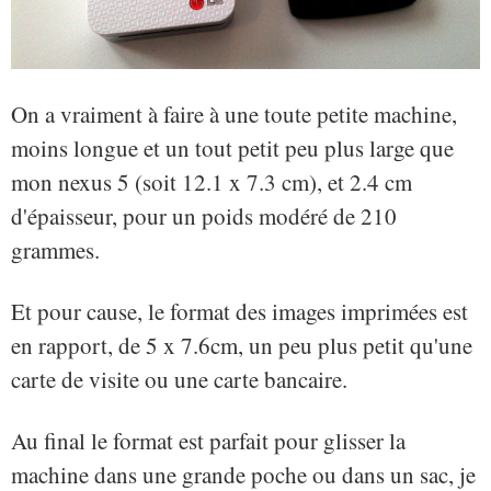
On a vraiment à faire à une toute petite machine,
moins longue et un tout petit peu plus large que
mon nexus 5 (soit 12.1 x 7.3 cm), et 2.4 cm
d'épaisseur, pour un poids modéré de 210
grammes.
Et pour cause, le format des images imprimées est
en rapport, de 5 x 7.6cm, un peu plus petit qu'une
carte de visite ou une carte bancaire.
Au final le format est parfait pour glisser la
machine dans une grande poche ou dans un sac, je