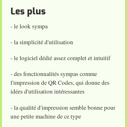
Les plus
- le look sympa
- la simplicité d'utilisation
- le logiciel dédié assez complet et intuitif
- des fonctionnalités sympas comme
l'impression de QR Codes, qui donne des
idées d'utilisation intéressantes
- la qualité d'impression semble bonne pour
une petite machine de ce type