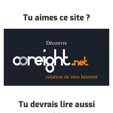
Tu aimes ce site ?
Découvre
création de sites Internet
Tu devrais lire aussi