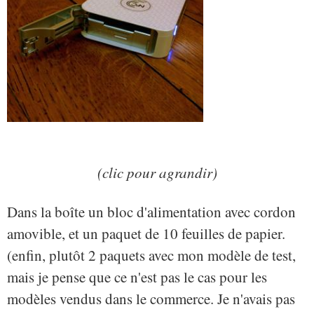
(clic pour agrandir)
Dans la boîte un bloc d'alimentation avec cordon
amovible, et un paquet de 10 feuilles de papier.
(enfin, plutôt 2 paquets avec mon modèle de test,
mais je pense que ce n'est pas le cas pour les
modèles vendus dans le commerce. Je n'avais pas