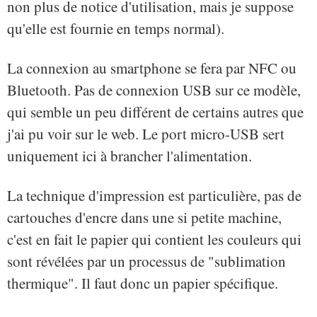
non plus de notice d'utilisation, mais je suppose
qu'elle est fournie en temps normal).
La connexion au smartphone se fera par NFC ou
Bluetooth. Pas de connexion USB sur ce modèle,
qui semble un peu différent de certains autres que
j'ai pu voir sur le web. Le port micro-USB sert
uniquement ici à brancher l'alimentation.
La technique d'impression est particulière, pas de
cartouches d'encre dans une si petite machine,
c'est en fait le papier qui contient les couleurs qui
sont révélées par un processus de "sublimation
thermique". Il faut donc un papier spécifique.