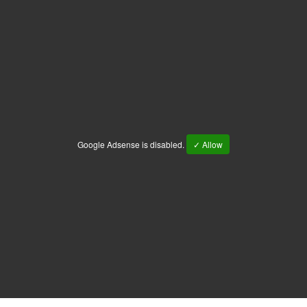
Google Adsense is disabled.
✓ Allow