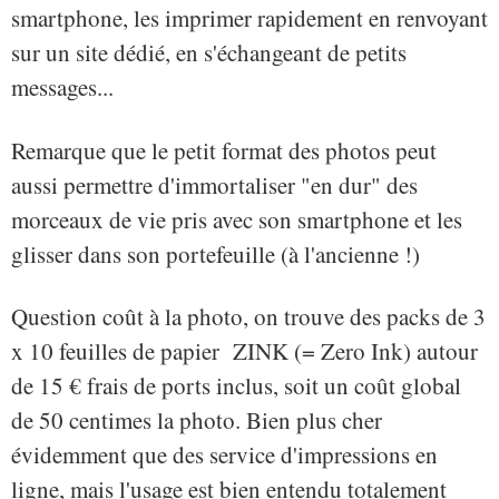
smartphone, les imprimer rapidement en renvoyant
sur un site dédié, en s'échangeant de petits
messages...
Remarque que le petit format des photos peut
aussi permettre d'immortaliser "en dur" des
morceaux de vie pris avec son smartphone et les
glisser dans son portefeuille (à l'ancienne !)
Question coût à la photo, on trouve des packs de 3
x 10 feuilles de papier ZINK (= Zero Ink) autour
de 15 € frais de ports inclus, soit un coût global
de 50 centimes la photo. Bien plus cher
évidemment que des service d'impressions en
ligne, mais l'usage est bien entendu totalement