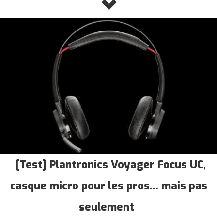
[Test] Plantronics Voyager Focus UC,
casque micro pour les pros... mais pas
seulement