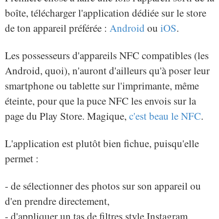
boîte, télécharger l'application dédiée sur le store
de ton appareil préférée :
Android
ou
iOS
.
Les possesseurs d'appareils NFC compatibles (les
Android, quoi), n'auront d'ailleurs qu'à poser leur
smartphone ou tablette sur l'imprimante, même
éteinte, pour que la puce NFC les envois sur la
page du Play Store. Magique,
c'est beau le NFC
.
L'application est plutôt bien fichue, puisqu'elle
permet :
- de sélectionner des photos sur son appareil ou
d'en prendre directement,
- d'appliquer un tas de filtres style Instagram,