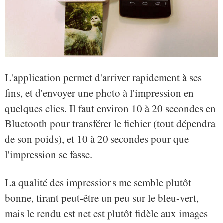
L'application permet d'arriver rapidement à ses
fins, et d'envoyer une photo à l'impression en
quelques clics. Il faut environ 10 à 20 secondes en
Bluetooth pour transférer le fichier (tout dépendra
de son poids), et 10 à 20 secondes pour que
l'impression se fasse.
La qualité des impressions me semble plutôt
bonne, tirant peut-être un peu sur le bleu-vert,
mais le rendu est net est plutôt fidèle aux images