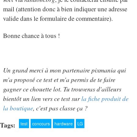
mail (attention donc à bien indiquer une adresse
valide dans le formulaire de commentaire).
Bonne chance à tous !
Un grand merci à mon partenaire pixmania qui
m'a proposé ce test et m'a permis de te faire
gagner ce chouette lot. Tu trouveras d'ailleurs
bientôt un lien vers ce test sur
la fiche produit de
la boutique
, c'est pas classe ça ?
Tags:
test
concours
hardware
LG