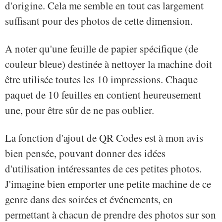
d'origine. Cela me semble en tout cas largement
suffisant pour des photos de cette dimension.
A noter qu'une feuille de papier spécifique (de
couleur bleue) destinée à nettoyer la machine doit
être utilisée toutes les 10 impressions. Chaque
paquet de 10 feuilles en contient heureusement
une, pour être sûr de ne pas oublier.
La fonction d'ajout de QR Codes est à mon avis
bien pensée, pouvant donner des idées
d'utilisation intéressantes de ces petites photos.
J'imagine bien emporter une petite machine de ce
genre dans des soirées et événements, en
permettant à chacun de prendre des photos sur son