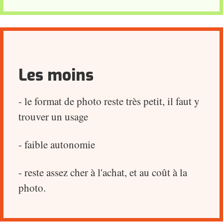
Les moins
- le format de photo reste très petit, il faut y
trouver un usage
- faible autonomie
- reste assez cher à l'achat, et au coût à la
photo.