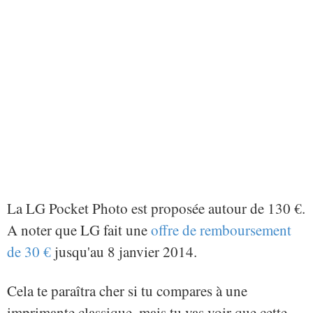
La LG Pocket Photo est proposée autour de 130 €.
A noter que LG fait une
offre de remboursement
de 30 €
jusqu'au 8 janvier 2014.
Cela te paraîtra cher si tu compares à une
imprimante classique, mais tu vas voir que cette