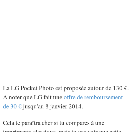
La LG Pocket Photo est proposée autour de 130 €.
A noter que LG fait une
offre de remboursement
de 30 €
jusqu'au 8 janvier 2014.
Cela te paraîtra cher si tu compares à une
imprimante classique, mais tu vas voir que cette