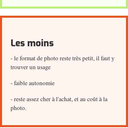
Les moins
- le format de photo reste très petit, il faut y
trouver un usage
- faible autonomie
- reste assez cher à l'achat, et au coût à la
photo.