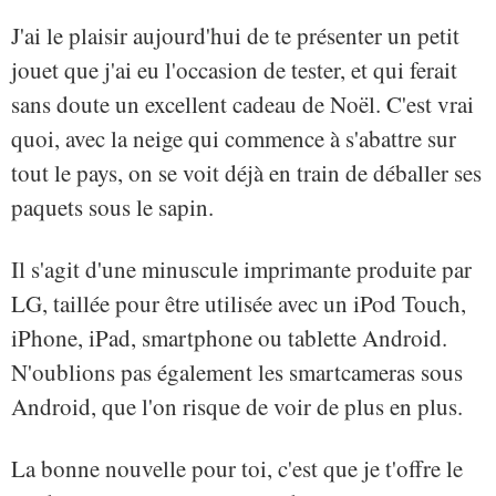
J'ai le plaisir aujourd'hui de te présenter un petit
jouet que j'ai eu l'occasion de tester, et qui ferait
sans doute un excellent cadeau de Noël. C'est vrai
quoi, avec la neige qui commence à s'abattre sur
tout le pays, on se voit déjà en train de déballer ses
paquets sous le sapin.
Il s'agit d'une minuscule imprimante produite par
LG, taillée pour être utilisée avec un iPod Touch,
iPhone, iPad, smartphone ou tablette Android.
N'oublions pas également les smartcameras sous
Android, que l'on risque de voir de plus en plus.
La bonne nouvelle pour toi, c'est que je t'offre le