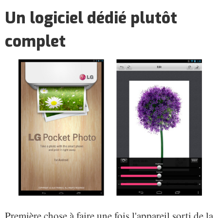
Un logiciel dédié plutôt
complet
Première chose à faire une fois l'appareil sorti de la