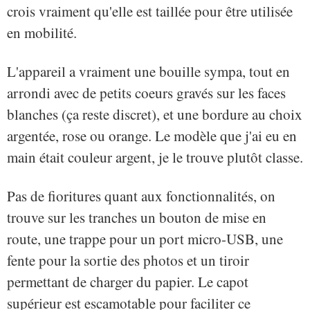
crois vraiment qu'elle est taillée pour être utilisée
en mobilité.
L'appareil a vraiment une bouille sympa, tout en
arrondi avec de petits coeurs gravés sur les faces
blanches (ça reste discret), et une bordure au choix
argentée, rose ou orange. Le modèle que j'ai eu en
main était couleur argent, je le trouve plutôt classe.
Pas de fioritures quant aux fonctionnalités, on
trouve sur les tranches un bouton de mise en
route, une trappe pour un port micro-USB, une
fente pour la sortie des photos et un tiroir
permettant de charger du papier. Le capot
supérieur est escamotable pour faciliter ce