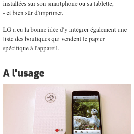
installées sur son smartphone ou sa tablette,
- et bien sûr d'imprimer.
LG a eu la bonne idée d'y intégrer également une
liste des boutiques qui vendent le papier
spécifique à l'appareil.
A l'usage