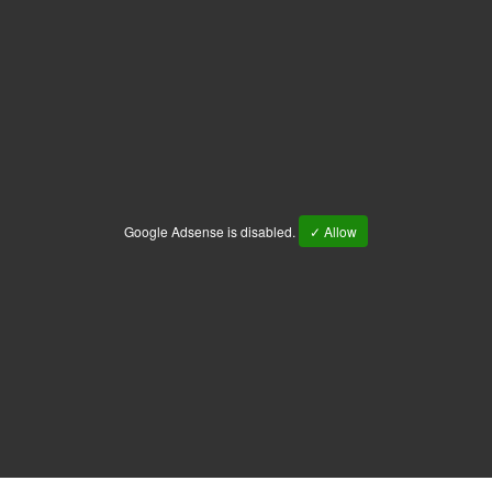
Google Adsense is disabled.
✓ Allow