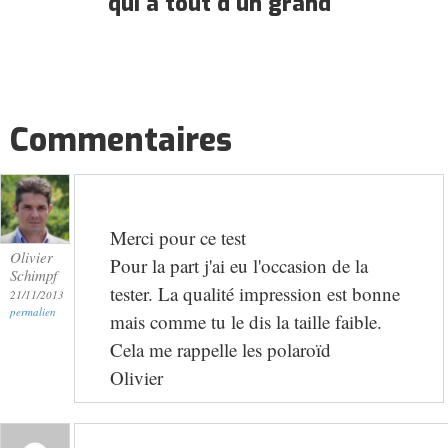
qui a tout d'un grand
Commentaires
Merci pour ce test
Olivier
Pour la part j'ai eu l'occasion de la
Schimpf
tester. La qualité impression est bonne
21/11/2013
permalien
mais comme tu le dis la taille faible.
Cela me rappelle les polaroïd
Olivier