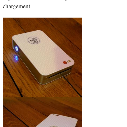
chargement.