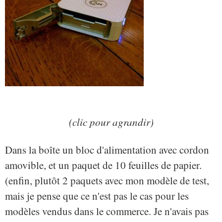
(clic pour agrandir)
Dans la boîte un bloc d'alimentation avec cordon
amovible, et un paquet de 10 feuilles de papier.
(enfin, plutôt 2 paquets avec mon modèle de test,
mais je pense que ce n'est pas le cas pour les
modèles vendus dans le commerce. Je n'avais pas