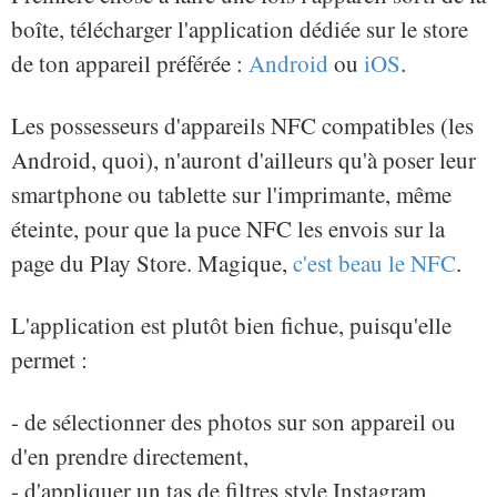
boîte, télécharger l'application dédiée sur le store
de ton appareil préférée :
Android
ou
iOS
.
Les possesseurs d'appareils NFC compatibles (les
Android, quoi), n'auront d'ailleurs qu'à poser leur
smartphone ou tablette sur l'imprimante, même
éteinte, pour que la puce NFC les envois sur la
page du Play Store. Magique,
c'est beau le NFC
.
L'application est plutôt bien fichue, puisqu'elle
permet :
- de sélectionner des photos sur son appareil ou
d'en prendre directement,
- d'appliquer un tas de filtres style Instagram,