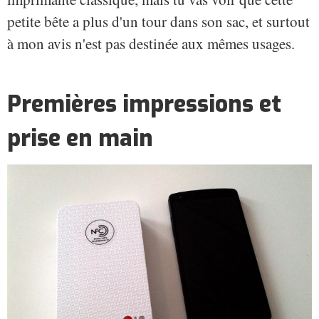
petite bête a plus d'un tour dans son sac, et surtout
à mon avis n'est pas destinée aux mêmes usages.
Premières impressions et
prise en main