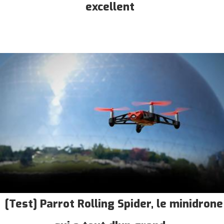
excellent
[Test] Parrot Rolling Spider, le minidrone