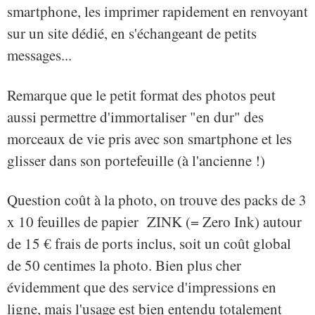
smartphone, les imprimer rapidement en renvoyant
sur un site dédié, en s'échangeant de petits
messages...
Remarque que le petit format des photos peut
aussi permettre d'immortaliser "en dur" des
morceaux de vie pris avec son smartphone et les
glisser dans son portefeuille (à l'ancienne !)
Question coût à la photo, on trouve des packs de 3
x 10 feuilles de papier ZINK (= Zero Ink) autour
de 15 € frais de ports inclus, soit un coût global
de 50 centimes la photo. Bien plus cher
évidemment que des service d'impressions en
ligne, mais l'usage est bien entendu totalement