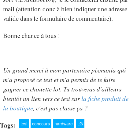
mail (attention donc à bien indiquer une adresse
valide dans le formulaire de commentaire).
Bonne chance à tous !
Un grand merci à mon partenaire pixmania qui
m'a proposé ce test et m'a permis de te faire
gagner ce chouette lot. Tu trouveras d'ailleurs
bientôt un lien vers ce test sur
la fiche produit de
la boutique
, c'est pas classe ça ?
Tags:
test
concours
hardware
LG