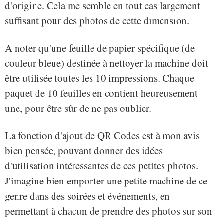
d'origine. Cela me semble en tout cas largement
suffisant pour des photos de cette dimension.
A noter qu'une feuille de papier spécifique (de
couleur bleue) destinée à nettoyer la machine doit
être utilisée toutes les 10 impressions. Chaque
paquet de 10 feuilles en contient heureusement
une, pour être sûr de ne pas oublier.
La fonction d'ajout de QR Codes est à mon avis
bien pensée, pouvant donner des idées
d'utilisation intéressantes de ces petites photos.
J'imagine bien emporter une petite machine de ce
genre dans des soirées et événements, en
permettant à chacun de prendre des photos sur son