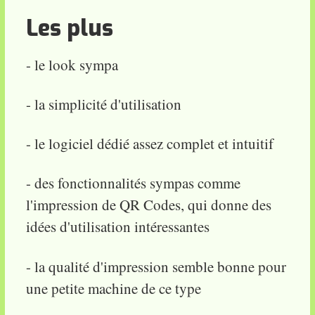
Les plus
- le look sympa
- la simplicité d'utilisation
- le logiciel dédié assez complet et intuitif
- des fonctionnalités sympas comme
l'impression de QR Codes, qui donne des
idées d'utilisation intéressantes
- la qualité d'impression semble bonne pour
une petite machine de ce type