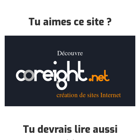
Tu aimes ce site ?
Découvre
création de sites Internet
Tu devrais lire aussi