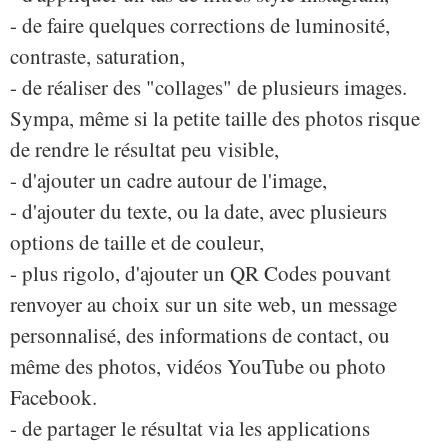
- de faire quelques corrections de luminosité,
contraste, saturation,
- de réaliser des "collages" de plusieurs images.
Sympa, même si la petite taille des photos risque
de rendre le résultat peu visible,
- d'ajouter un cadre autour de l'image,
- d'ajouter du texte, ou la date, avec plusieurs
options de taille et de couleur,
- plus rigolo, d'ajouter un QR Codes pouvant
renvoyer au choix sur un site web, un message
personnalisé, des informations de contact, ou
même des photos, vidéos YouTube ou photo
Facebook.
- de partager le résultat via les applications