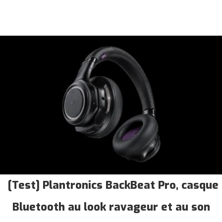
[Test] Plantronics BackBeat Pro, casque
Bluetooth au look ravageur et au son