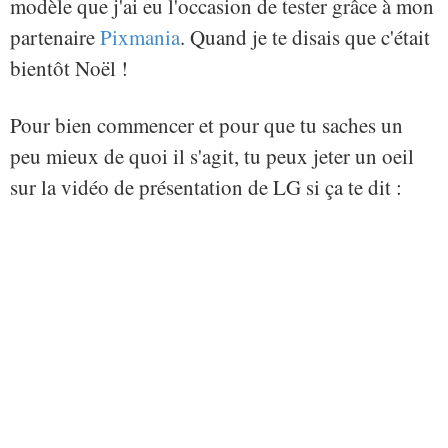
modèle que j'ai eu l'occasion de tester grâce à mon
partenaire
Pixmania
. Quand je te disais que c'était
bientôt Noël !
Pour bien commencer et pour que tu saches un
peu mieux de quoi il s'agit, tu peux jeter un oeil
sur la vidéo de présentation de LG si ça te dit :