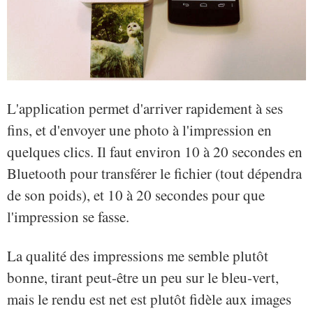
L'application permet d'arriver rapidement à ses
fins, et d'envoyer une photo à l'impression en
quelques clics. Il faut environ 10 à 20 secondes en
Bluetooth pour transférer le fichier (tout dépendra
de son poids), et 10 à 20 secondes pour que
l'impression se fasse.
La qualité des impressions me semble plutôt
bonne, tirant peut-être un peu sur le bleu-vert,
mais le rendu est net est plutôt fidèle aux images