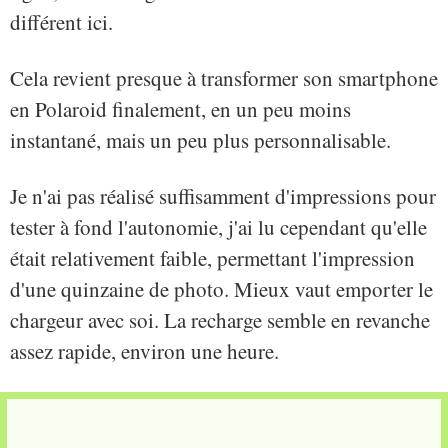
différent ici.
Cela revient presque à transformer son smartphone
en Polaroid finalement, en un peu moins
instantané, mais un peu plus personnalisable.
Je n'ai pas réalisé suffisamment d'impressions pour
tester à fond l'autonomie, j'ai lu cependant qu'elle
était relativement faible, permettant l'impression
d'une quinzaine de photo. Mieux vaut emporter le
chargeur avec soi. La recharge semble en revanche
assez rapide, environ une heure.