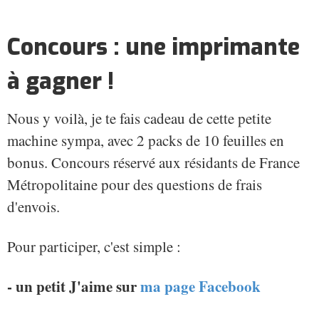
Concours : une imprimante
à gagner !
Nous y voilà, je te fais cadeau de cette petite
machine sympa, avec 2 packs de 10 feuilles en
bonus. Concours réservé aux résidants de France
Métropolitaine pour des questions de frais
d'envois.
Pour participer, c'est simple :
- un petit J'aime sur
ma page Facebook