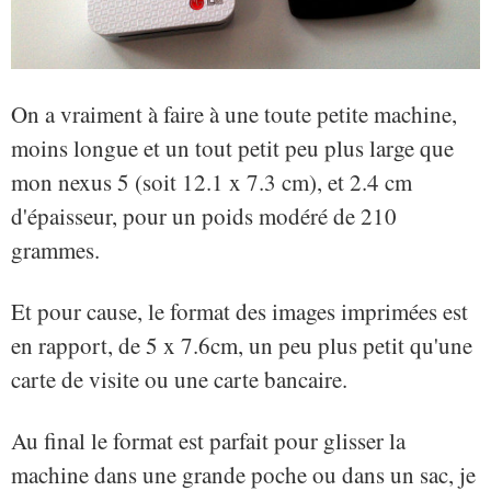
On a vraiment à faire à une toute petite machine,
moins longue et un tout petit peu plus large que
mon nexus 5 (soit 12.1 x 7.3 cm), et 2.4 cm
d'épaisseur, pour un poids modéré de 210
grammes.
Et pour cause, le format des images imprimées est
en rapport, de 5 x 7.6cm, un peu plus petit qu'une
carte de visite ou une carte bancaire.
Au final le format est parfait pour glisser la
machine dans une grande poche ou dans un sac, je