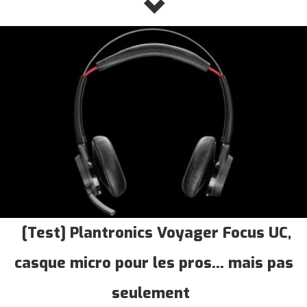
[Test] Plantronics Voyager Focus UC,
casque micro pour les pros... mais pas
seulement