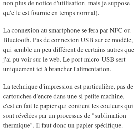
non plus de notice d'utilisation, mais je suppose
qu'elle est fournie en temps normal).
La connexion au smartphone se fera par NFC ou
Bluetooth. Pas de connexion USB sur ce modèle,
qui semble un peu différent de certains autres que
j'ai pu voir sur le web. Le port micro-USB sert
uniquement ici à brancher l'alimentation.
La technique d'impression est particulière, pas de
cartouches d'encre dans une si petite machine,
c'est en fait le papier qui contient les couleurs qui
sont révélées par un processus de "sublimation
thermique". Il faut donc un papier spécifique.