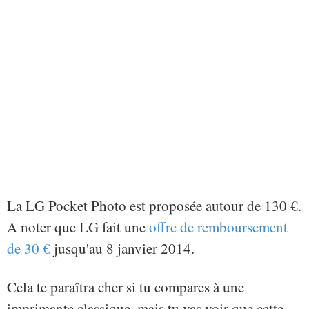
La LG Pocket Photo est proposée autour de 130 €.
A noter que LG fait une
offre de remboursement
de 30 €
jusqu'au 8 janvier 2014.
Cela te paraîtra cher si tu compares à une
imprimante classique, mais tu vas voir que cette