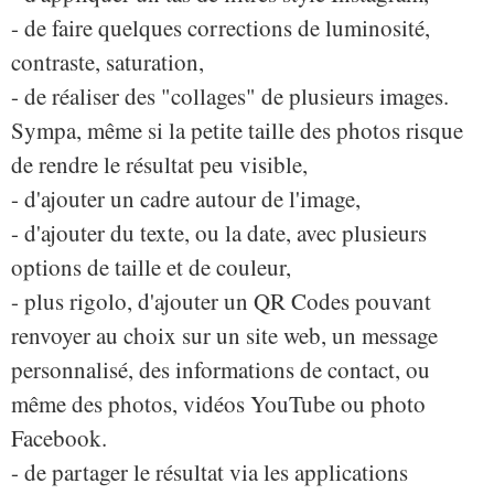
- de faire quelques corrections de luminosité,
contraste, saturation,
- de réaliser des "collages" de plusieurs images.
Sympa, même si la petite taille des photos risque
de rendre le résultat peu visible,
- d'ajouter un cadre autour de l'image,
- d'ajouter du texte, ou la date, avec plusieurs
options de taille et de couleur,
- plus rigolo, d'ajouter un QR Codes pouvant
renvoyer au choix sur un site web, un message
personnalisé, des informations de contact, ou
même des photos, vidéos YouTube ou photo
Facebook.
- de partager le résultat via les applications