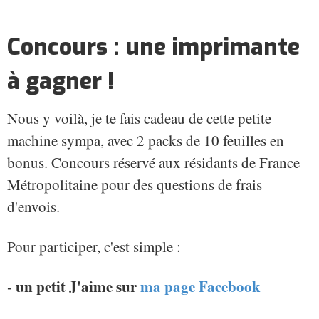
Concours : une imprimante
à gagner !
Nous y voilà, je te fais cadeau de cette petite
machine sympa, avec 2 packs de 10 feuilles en
bonus. Concours réservé aux résidants de France
Métropolitaine pour des questions de frais
d'envois.
Pour participer, c'est simple :
- un petit J'aime sur
ma page Facebook