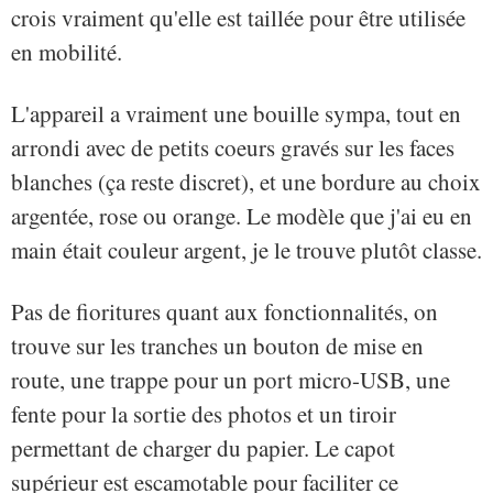
crois vraiment qu'elle est taillée pour être utilisée
en mobilité.
L'appareil a vraiment une bouille sympa, tout en
arrondi avec de petits coeurs gravés sur les faces
blanches (ça reste discret), et une bordure au choix
argentée, rose ou orange. Le modèle que j'ai eu en
main était couleur argent, je le trouve plutôt classe.
Pas de fioritures quant aux fonctionnalités, on
trouve sur les tranches un bouton de mise en
route, une trappe pour un port micro-USB, une
fente pour la sortie des photos et un tiroir
permettant de charger du papier. Le capot
supérieur est escamotable pour faciliter ce