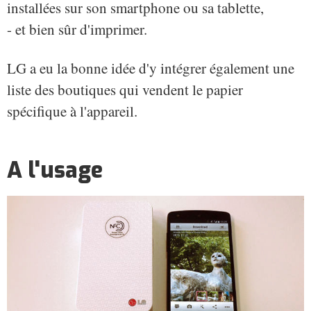
installées sur son smartphone ou sa tablette,
- et bien sûr d'imprimer.
LG a eu la bonne idée d'y intégrer également une
liste des boutiques qui vendent le papier
spécifique à l'appareil.
A l'usage