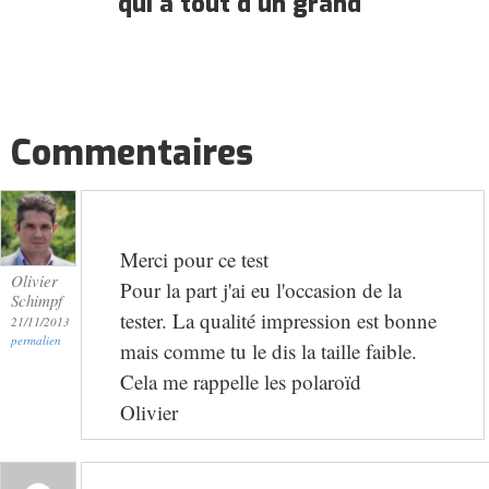
qui a tout d'un grand
Commentaires
Merci pour ce test
Olivier
Pour la part j'ai eu l'occasion de la
Schimpf
tester. La qualité impression est bonne
21/11/2013
permalien
mais comme tu le dis la taille faible.
Cela me rappelle les polaroïd
Olivier