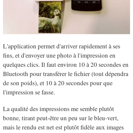
L'application permet d'arriver rapidement à ses
fins, et d'envoyer une photo à l'impression en
quelques clics. Il faut environ 10 à 20 secondes en
Bluetooth pour transférer le fichier (tout dépendra
de son poids), et 10 à 20 secondes pour que
l'impression se fasse.
La qualité des impressions me semble plutôt
bonne, tirant peut-être un peu sur le bleu-vert,
mais le rendu est net est plutôt fidèle aux images