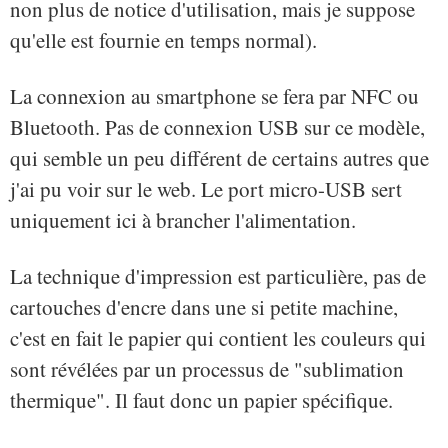
non plus de notice d'utilisation, mais je suppose
qu'elle est fournie en temps normal).
La connexion au smartphone se fera par NFC ou
Bluetooth. Pas de connexion USB sur ce modèle,
qui semble un peu différent de certains autres que
j'ai pu voir sur le web. Le port micro-USB sert
uniquement ici à brancher l'alimentation.
La technique d'impression est particulière, pas de
cartouches d'encre dans une si petite machine,
c'est en fait le papier qui contient les couleurs qui
sont révélées par un processus de "sublimation
thermique". Il faut donc un papier spécifique.