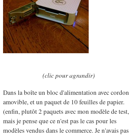
(clic pour agrandir)
Dans la boîte un bloc d'alimentation avec cordon
amovible, et un paquet de 10 feuilles de papier.
(enfin, plutôt 2 paquets avec mon modèle de test,
mais je pense que ce n'est pas le cas pour les
modèles vendus dans le commerce. Je n'avais pas