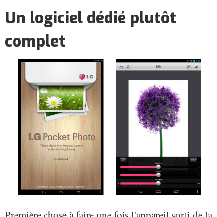
Un logiciel dédié plutôt
complet
Première chose à faire une fois l'appareil sorti de la