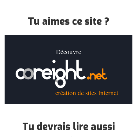
Tu aimes ce site ?
Découvre
création de sites Internet
Tu devrais lire aussi