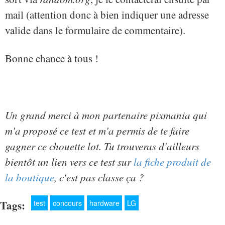
mail (attention donc à bien indiquer une adresse
valide dans le formulaire de commentaire).
Bonne chance à tous !
Un grand merci à mon partenaire pixmania qui
m'a proposé ce test et m'a permis de te faire
gagner ce chouette lot. Tu trouveras d'ailleurs
bientôt un lien vers ce test sur
la fiche produit de
la boutique
, c'est pas classe ça ?
Tags:
test
concours
hardware
LG