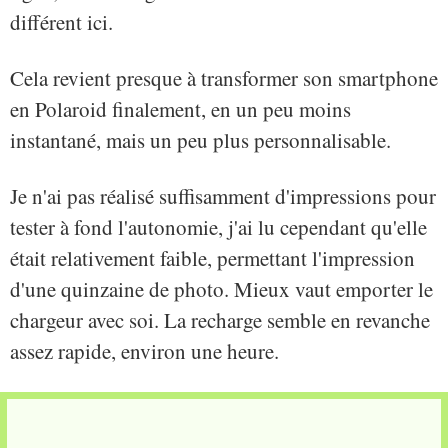
différent ici.
Cela revient presque à transformer son smartphone
en Polaroid finalement, en un peu moins
instantané, mais un peu plus personnalisable.
Je n'ai pas réalisé suffisamment d'impressions pour
tester à fond l'autonomie, j'ai lu cependant qu'elle
était relativement faible, permettant l'impression
d'une quinzaine de photo. Mieux vaut emporter le
chargeur avec soi. La recharge semble en revanche
assez rapide, environ une heure.