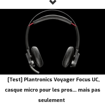
[Test] Plantronics Voyager Focus UC,
casque micro pour les pros... mais pas
seulement