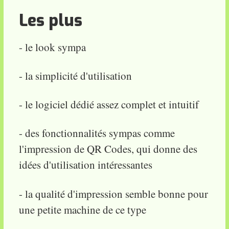
Les plus
- le look sympa
- la simplicité d'utilisation
- le logiciel dédié assez complet et intuitif
- des fonctionnalités sympas comme
l'impression de QR Codes, qui donne des
idées d'utilisation intéressantes
- la qualité d'impression semble bonne pour
une petite machine de ce type