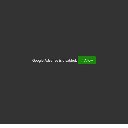
Google Adsense is disabled.
✓ Allow