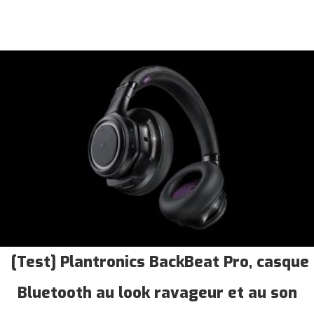
[Test] Plantronics BackBeat Pro, casque
Bluetooth au look ravageur et au son