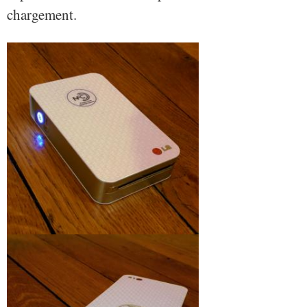
chargement.