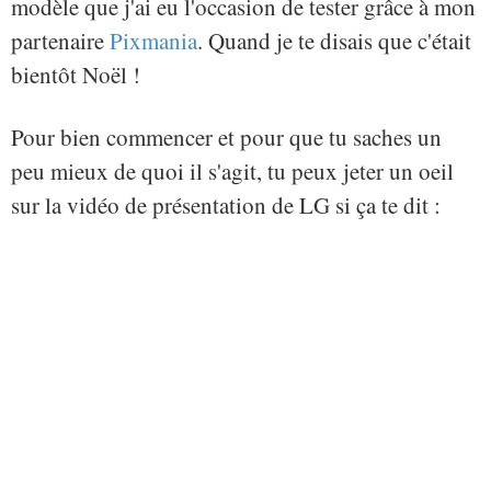
modèle que j'ai eu l'occasion de tester grâce à mon
partenaire
Pixmania
. Quand je te disais que c'était
bientôt Noël !
Pour bien commencer et pour que tu saches un
peu mieux de quoi il s'agit, tu peux jeter un oeil
sur la vidéo de présentation de LG si ça te dit :