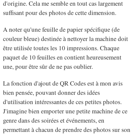
d'origine. Cela me semble en tout cas largement
suffisant pour des photos de cette dimension.
A noter qu'une feuille de papier spécifique (de
couleur bleue) destinée à nettoyer la machine doit
être utilisée toutes les 10 impressions. Chaque
paquet de 10 feuilles en contient heureusement
une, pour être sûr de ne pas oublier.
La fonction d'ajout de QR Codes est à mon avis
bien pensée, pouvant donner des idées
d'utilisation intéressantes de ces petites photos.
J'imagine bien emporter une petite machine de ce
genre dans des soirées et événements, en
permettant à chacun de prendre des photos sur son