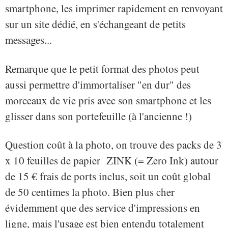
smartphone, les imprimer rapidement en renvoyant
sur un site dédié, en s'échangeant de petits
messages...
Remarque que le petit format des photos peut
aussi permettre d'immortaliser "en dur" des
morceaux de vie pris avec son smartphone et les
glisser dans son portefeuille (à l'ancienne !)
Question coût à la photo, on trouve des packs de 3
x 10 feuilles de papier ZINK (= Zero Ink) autour
de 15 € frais de ports inclus, soit un coût global
de 50 centimes la photo. Bien plus cher
évidemment que des service d'impressions en
ligne, mais l'usage est bien entendu totalement