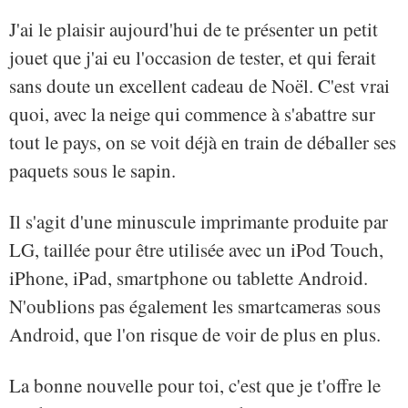
J'ai le plaisir aujourd'hui de te présenter un petit
jouet que j'ai eu l'occasion de tester, et qui ferait
sans doute un excellent cadeau de Noël. C'est vrai
quoi, avec la neige qui commence à s'abattre sur
tout le pays, on se voit déjà en train de déballer ses
paquets sous le sapin.
Il s'agit d'une minuscule imprimante produite par
LG, taillée pour être utilisée avec un iPod Touch,
iPhone, iPad, smartphone ou tablette Android.
N'oublions pas également les smartcameras sous
Android, que l'on risque de voir de plus en plus.
La bonne nouvelle pour toi, c'est que je t'offre le