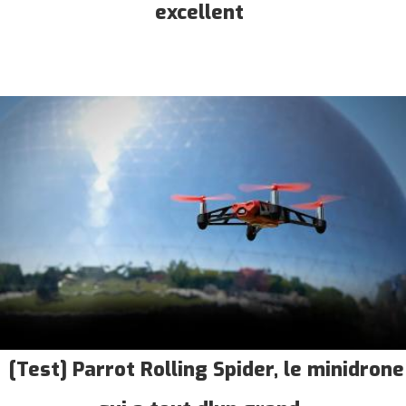
excellent
[Test] Parrot Rolling Spider, le minidrone