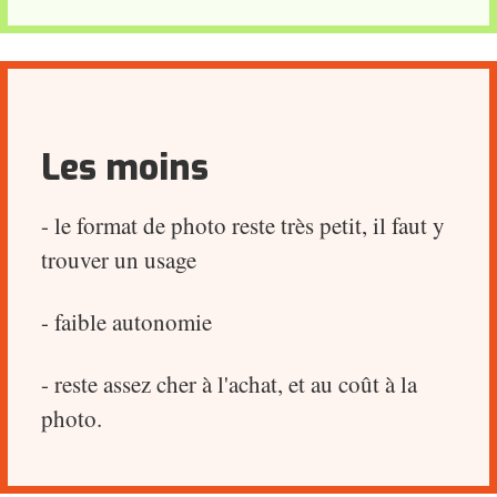
Les moins
- le format de photo reste très petit, il faut y
trouver un usage
- faible autonomie
- reste assez cher à l'achat, et au coût à la
photo.