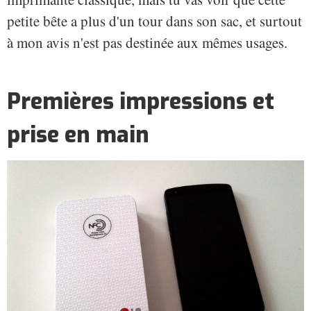
petite bête a plus d'un tour dans son sac, et surtout
à mon avis n'est pas destinée aux mêmes usages.
Premières impressions et
prise en main