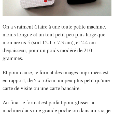
On a vraiment à faire à une toute petite machine,
moins longue et un tout petit peu plus large que
mon nexus 5 (soit 12.1 x 7.3 cm), et 2.4 cm
d'épaisseur, pour un poids modéré de 210
grammes.
Et pour cause, le format des images imprimées est
en rapport, de 5 x 7.6cm, un peu plus petit qu'une
carte de visite ou une carte bancaire.
Au final le format est parfait pour glisser la
machine dans une grande poche ou dans un sac, je