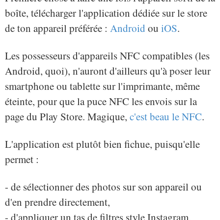
boîte, télécharger l'application dédiée sur le store
de ton appareil préférée :
Android
ou
iOS
.
Les possesseurs d'appareils NFC compatibles (les
Android, quoi), n'auront d'ailleurs qu'à poser leur
smartphone ou tablette sur l'imprimante, même
éteinte, pour que la puce NFC les envois sur la
page du Play Store. Magique,
c'est beau le NFC
.
L'application est plutôt bien fichue, puisqu'elle
permet :
- de sélectionner des photos sur son appareil ou
d'en prendre directement,
- d'appliquer un tas de filtres style Instagram,